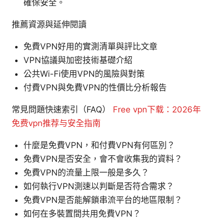
確保安全。
推薦資源與延伸閱讀
免費VPN好用的實測清單與評比文章
VPN協議與加密技術基礎介紹
公共Wi-Fi使用VPN的風險與對策
付費VPN與免費VPN的性價比分析報告
常見問題快速索引（FAQ）
Free vpn下载：2026年
免费vpn推荐与安全指南
什麼是免費VPN，和付費VPN有何區別？
免費VPN是否安全，會不會收集我的資料？
免費VPN的流量上限一般是多久？
如何執行VPN測速以判斷是否符合需求？
免費VPN是否能解鎖串流平台的地區限制？
如何在多裝置間共用免費VPN？