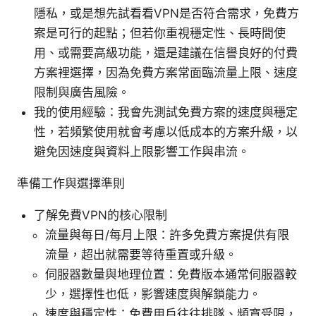
隱私，或是想先試看看VPN是否符合需求，免費方
案是可行的起點；但若你重視穩定性、長時間使
用、或需要高級功能，還是建議在信譽良好的付費
方案裡選擇，因為免費方案常面臨流量上限、速度
限制與廣告風險。
我的使用經驗：我會先測試免費方案的速度與穩定
性，若頻繁使用就會考慮以低成本的方案升級，以
避免因速度與資料上限影響工作與串流。
準備工作與選擇準則
了解免費VPN的核心限制
流量與每日/每月上限：許多免費方案提供有限
流量，超出就需要等待重置或升級。
伺服器數量與地理位置：免費版本通常伺服器較
少，選擇性也低，影響速度與解鎖能力。
速度與穩定性：免費用戶往往排隊、頻寬受限，