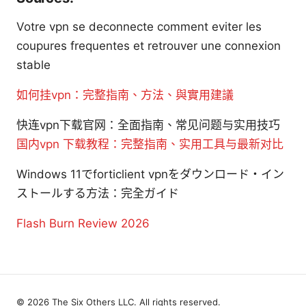
Votre vpn se deconnecte comment eviter les
coupures frequentes et retrouver une connexion
stable
如何挂vpn：完整指南、方法、與實用建議
快连vpn下载官网：全面指南、常见问题与实用技巧
国内vpn 下载教程：完整指南、实用工具与最新对比
Windows 11でforticlient vpnをダウンロード・イン
ストールする方法：完全ガイド
Flash Burn Review 2026
© 2026 The Six Others LLC. All rights reserved.