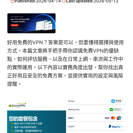
Published:
2026-04-14
·
Last updated:
2026-05-12
好用免費的VPN？答案是可以，但要懂得選擇與使用
方式。本篇文章將手把手帶你認識免費VPN的優缺
點、如何評估服務、以及在日常上網、串流與工作中
的實際運用。以下內容以實務角度出發，幫你找出真
正好用且安全的免費方案，並提供實用的設定與風險
提醒。