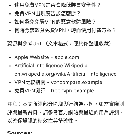
使用免費VPN是否會降低裝置安全性？
免費VPN出現廣告該怎麼辦？
如何避免免費VPN的惡意軟體風險？
何時應該放棄免費VPN，轉而使用付費方案？
資源與參考URL（文本格式，便於你整理收藏）
Apple Website - apple.com
Artificial Intelligence Wikipedia -
en.wikipedia.org/wiki/Artificial_intelligence
VPN比較指南 - vpncompare.example
免費VPN測評 - freenvpn.example
注意：本文所述部分區塊與連結為示例，如需實際測
評與最新資料，請參考官方網站與最近的用戶評測，
以確保資訊的時效性與準確性。
Sources: