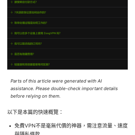
Parts of this article were generated with AI
assistance. Please double-check important details
before relying on them.
以下是本篇的快速概覽：
免費VPN不是毫無代價的神器，需注意流量、速度
與隱私條款