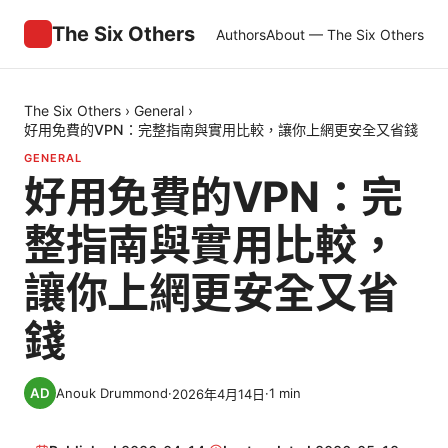
The Six Others
Authors
About — The Six Others
The Six Others
›
General
›
好用免費的VPN：完整指南與實用比較，讓你上網更安全又省錢
GENERAL
好用免費的VPN：完
整指南與實用比較，
讓你上網更安全又省
錢
Anouk Drummond
·
·
1
min
2026年4月14日