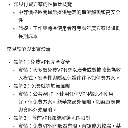
常見付費方案的性價比概覽
中等價格區間通常提供穩定的串流解鎖和高安全
性
旅遊、工作與跨區使用者可考慮年度方案以降低
長期成本
常見誤解與事實澄清
誤解1：免費VPN完全安全
實情：大多數免費VPN會以廣告或數據收集為收
入模式，安全性與隱私保護往往不如付費方案。
誤解2：免費就等於無風險
實情：公共Wi-Fi下使用任何VPN都比不使用
好，但免費方案可能帶來額外風險，如惡意廣告
與資料外洩風險。
誤解3：所有VPN都能解鎖地區限制
實情：免費VPN伺服器有限，解鎖能力較弱，某