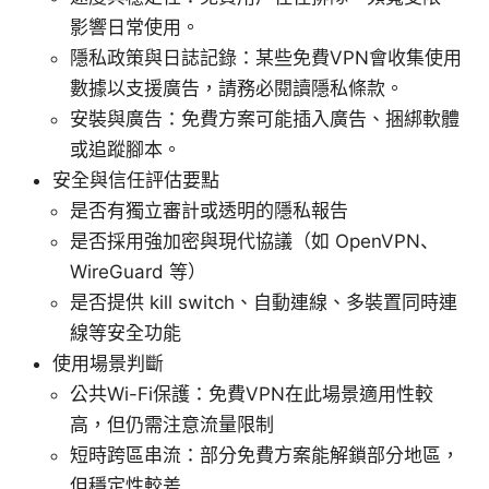
影響日常使用。
隱私政策與日誌記錄：某些免費VPN會收集使用
數據以支援廣告，請務必閱讀隱私條款。
安裝與廣告：免費方案可能插入廣告、捆綁軟體
或追蹤腳本。
安全與信任評估要點
是否有獨立審計或透明的隱私報告
是否採用強加密與現代協議（如 OpenVPN、
WireGuard 等）
是否提供 kill switch、自動連線、多裝置同時連
線等安全功能
使用場景判斷
公共Wi-Fi保護：免費VPN在此場景適用性較
高，但仍需注意流量限制
短時跨區串流：部分免費方案能解鎖部分地區，
但穩定性較差