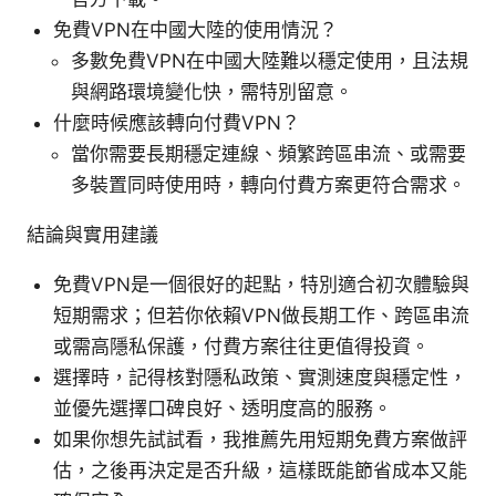
免費VPN在中國大陸的使用情況？
多數免費VPN在中國大陸難以穩定使用，且法規
與網路環境變化快，需特別留意。
什麼時候應該轉向付費VPN？
當你需要長期穩定連線、頻繁跨區串流、或需要
多裝置同時使用時，轉向付費方案更符合需求。
結論與實用建議
免費VPN是一個很好的起點，特別適合初次體驗與
短期需求；但若你依賴VPN做長期工作、跨區串流
或需高隱私保護，付費方案往往更值得投資。
選擇時，記得核對隱私政策、實測速度與穩定性，
並優先選擇口碑良好、透明度高的服務。
如果你想先試試看，我推薦先用短期免費方案做評
估，之後再決定是否升級，這樣既能節省成本又能