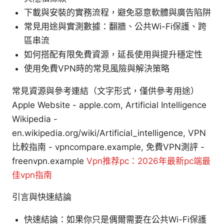
下載與安裝的實務流程，避免惡意軟體與廣告陷阱
常見用途與實測數據：翻牆、公共Wi-Fi保護、跨
區串流
如何搭配有限免費資源，延長使用與提升穩定性
使用免費VPN時的常見風險與解決策略
常見資源與參考連結（文字形式，僅供參考用途）
Apple Website - apple.com, Artificial Intelligence
Wikipedia -
en.wikipedia.org/wiki/Artificial_intelligence, VPN
比較指南 - vpncompare.example, 免費VPN測評 -
freenvpn.example
Vpn推荐pc：2026年最新pc端最
佳vpn指南
引言與快速結論
快速結論：如果你只是偶爾需要在公共Wi-Fi保護