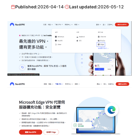
Published:
2026-04-14
·
Last updated:
2026-05-12