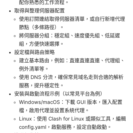
配你熟悉的工作流程。
取得與整理伺服器配置
使用訂閱連結取得伺服器清單，或自行新增代理
節點（多條路徑）。
將伺服器分組：穩定組、速度優先組、低延遲
組，方便快速選擇。
設定檔與路由策略
建立基本路由，例如：直連直連直連、代理組、
例外清單等。
使用 DNS 分流，確保常見域名走到合適的解析
服務，提升穩定性。
安裝與啟動流程示例（以常見平台為例）
Windows/macOS：下載 GUI 版本，匯入配置
檔，啟用代理並設置系統代理。
Linux：使用 Clash for Linux 或類似工具，編輯
config.yaml，啟動服務，設定自動啟動。