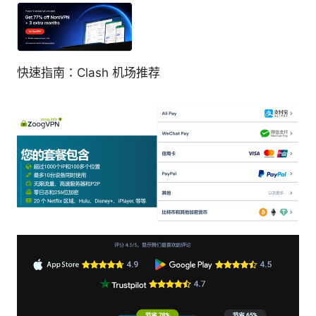
快速指南：Clash 机场推荐