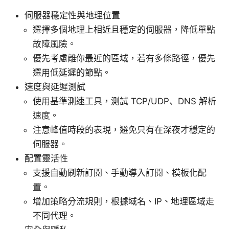
伺服器穩定性與地理位置
選擇多個地理上相近且穩定的伺服器，降低單點
故障風險。
優先考慮離你最近的區域，若有多條路徑，優先
選用低延遲的節點。
速度與延遲測試
使用基準測速工具，測試 TCP/UDP、DNS 解析
速度。
注意峰值時段的表現，避免只有在深夜才穩定的
伺服器。
配置靈活性
支援自動刷新訂閱、手動導入訂閱、模板化配
置。
增加策略分流規則，根據域名、IP、地理區域走
不同代理。