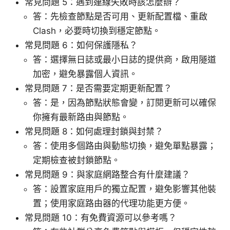
常見問題 5：遇到連線失敗時該怎麼辦？
答：先檢查節點是否可用、更新配置檔、重啟
Clash，必要時切換到穩定節點。
常見問題 6：如何保護隱私？
答：選擇無日誌或最小日誌的提供商，啟用隧道
加密，避免暴露個人資訊。
常見問題 7：是否需要定期更新配置？
答：是，因為節點狀態會變，訂閱更新可以確保
你擁有最新路由與節點。
常見問題 8：如何處理封鎖與封禁？
答：使用多個路由與動態切換，避免單點暴露；
定期檢查被封鎖節點。
常見問題 9：與家庭網路整合有什麼建議？
答：設置家庭用戶的獨立配置，避免影響其他裝
置；使用家庭路由器的代理功能更方便。
常見問題 10：有免費資源可以參考嗎？