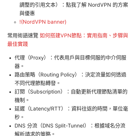
調整的引用文本）：點我了解 NordVPN 的方案
與優惠
!(NordVPN banner)
常用術語速覽
如何搭建VPN節點：實用指南、步驟與
最佳實踐
代理（Proxy）：代表用戶與目標伺服的中介伺服
器。
路由策略（Routing Policy）：決定流量如何透過
不同代理節點轉發。
訂閱（Subscription）：自動更新代理節點清單的
機制。
延遲（Latency/RTT）：資料往返的時間，單位毫
秒。
DNS 分流（DNS Split-Tunnel）：根據域名分流
解析請求的策略。