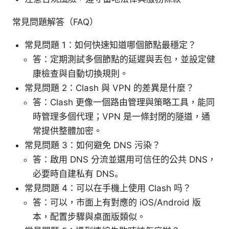
常見問題解答（FAQ）
常見問題 1：如何快速知道哪個節點最穩定？
答：定期測試多個節點的延遲與丟包，並設定健
康檢查與自動切換規則。
常見問題 2：Clash 與 VPN 的差異是什麼？
答：Clash 更像一個路由管理與策略工具，能同
時管理多個代理；VPN 是一條封閉的隧道，通
常提供整體加密。
常見問題 3：如何避免 DNS 污染？
答：啟用 DNS 分流並選用可信任的公共 DNS，
必要時自建私有 DNS。
常見問題 4：可以在手機上使用 Clash 吗？
答：可以，市面上有對應的 iOS/Android 版
本，配置步驟與桌面版類似。