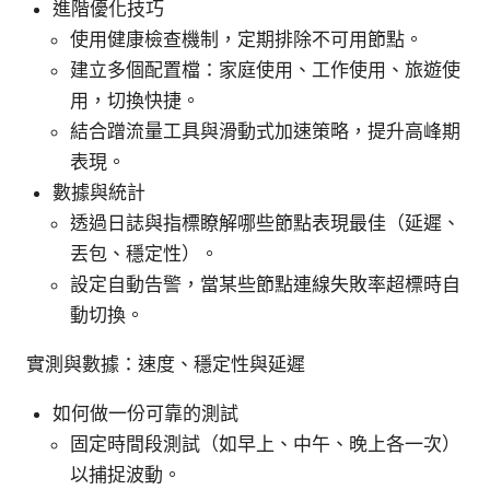
進階優化技巧
使用健康檢查機制，定期排除不可用節點。
建立多個配置檔：家庭使用、工作使用、旅遊使
用，切換快捷。
結合蹭流量工具與滑動式加速策略，提升高峰期
表現。
數據與統計
透過日誌與指標瞭解哪些節點表現最佳（延遲、
丟包、穩定性）。
設定自動告警，當某些節點連線失敗率超標時自
動切換。
實測與數據：速度、穩定性與延遲
如何做一份可靠的測試
固定時間段測試（如早上、中午、晚上各一次）
以捕捉波動。