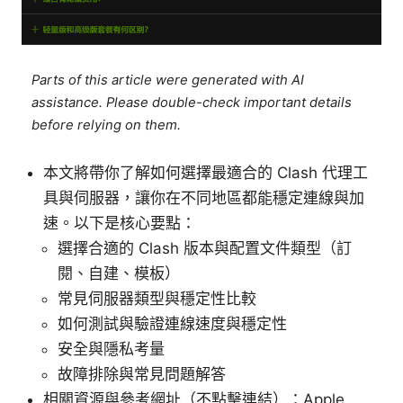
Parts of this article were generated with AI
assistance. Please double-check important details
before relying on them.
本文將帶你了解如何選擇最適合的 Clash 代理工
具與伺服器，讓你在不同地區都能穩定連線與加
速。以下是核心要點：
選擇合適的 Clash 版本與配置文件類型（訂
閱、自建、模板）
常見伺服器類型與穩定性比較
如何測試與驗證連線速度與穩定性
安全與隱私考量
故障排除與常見問題解答
相關資源與參考網址（不點擊連結）：Apple