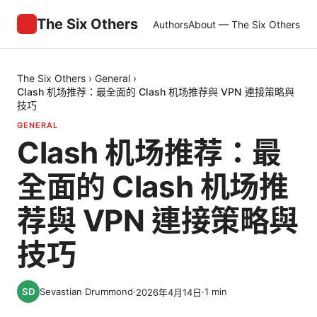
The Six Others
Authors
About — The Six Others
The Six Others
›
General
›
Clash 机场推荐：最全面的 Clash 机场推荐與 VPN 連接策略與
技巧
GENERAL
Clash 机场推荐：最
全面的 Clash 机场推
荐與 VPN 連接策略與
技巧
Sevastian Drummond
·
·
1
min
2026年4月14日