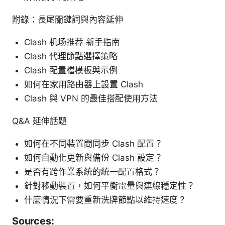
附錄：長尾關鍵詞與內容延伸
Clash 机场推荐 新手指南
Clash 代理節點選擇策略
Clash 配置檔模板與示例
如何在家用路由器上設置 Clash
Clash 與 VPN 的最佳搭配使用方法
Q&A 延伸話題
如何在不同裝置間同步 Clash 配置？
如何自動化更新與備份 Clash 設定？
是否有跨作業系統的統一配置格式？
針對移動裝置，如何平衡電量與連線穩定性？
什麼情況下需要重新洗牌節點以維持速度？
Sources: