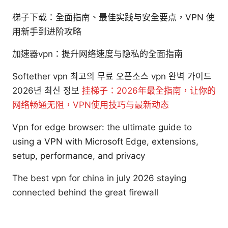
梯子下载：全面指南、最佳实践与安全要点，VPN 使
用新手到进阶攻略
加速器vpn：提升网络速度与隐私的全面指南
Softether vpn 최고의 무료 오픈소스 vpn 완벽 가이드
2026년 최신 정보
挂梯子：2026年最全指南，让你的
网络畅通无阻，VPN使用技巧与最新动态
Vpn for edge browser: the ultimate guide to
using a VPN with Microsoft Edge, extensions,
setup, performance, and privacy
The best vpn for china in july 2026 staying
connected behind the great firewall