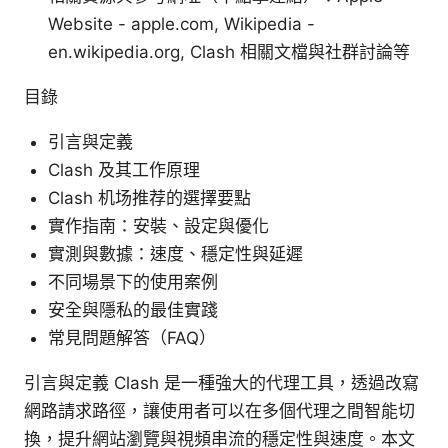
Website - apple.com, Wikipedia -
en.wikipedia.org, Clash 相關文檔與社群討論等
目錄
引言與定義
Clash 及其工作原理
Clash 机场推荐的選擇要點
實作指南：安裝、設定與優化
實測與數據：速度、穩定性與延遲
不同場景下的使用案例
安全與隱私的最佳實踐
常見問題解答（FAQ）
引言與定義 Clash 是一種強大的代理工具，透過改寫
網路請求路徑，讓使用者可以在多個代理之間智能切
換，提升網站瀏覽與視頻串流的穩定性與速度。本文