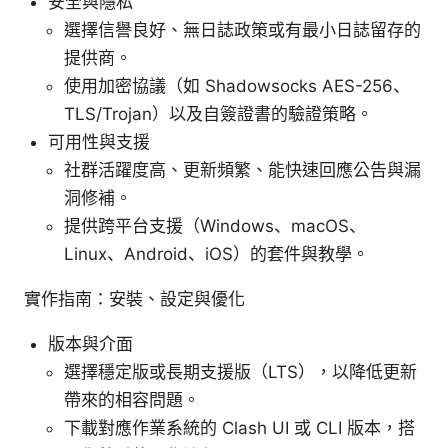
安全與隱私
選擇信譽良好、無日誌政策或有最小日誌留存的
提供商。
使用加密協議（如 Shadowsocks AES-256、
TLS/Trojan）以及自簽證書的驗證策略。
可用性與支援
社群活躍度高、更新頻繁、能快速回應公告與漏
洞修補。
提供跨平台支援（Windows、macOS、
Linux、Android、iOS）的套件與教學。
實作指南：安裝、設定與優化
版本與介面
選擇穩定版或長期支援版（LTS），以降低更新
帶來的相容問題。
下載對應作業系統的 Clash UI 或 CLI 版本，搭