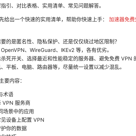
骤指引、对比表格、实用清单、常见问题解答。
先给出一个快速的实用清单，帮助你快速上手：
加速器免费
需要的是匿名性、隐私保护、还是仅仅绕过地区限制？
enVPN、WireGuard、IKEv2 等，各有优劣。
杀死开关、选择最近和性能稳定的服务器、避免免费 VPN 
机、平板、电脑、路由器等，尽量统一设置以减少混乱。
主要内容：
识与术语
VPN 服务商
不同场景中的应用
见设备上配置 VPN
守护你的数据