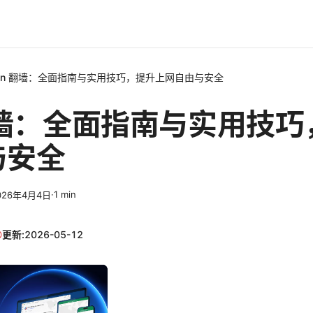
pn 翻墙：全面指南与实用技巧，提升上网自由与安全
翻墙：全面指南与实用技
与安全
·
1
min
026年4月4日
更新:
2026-05-12