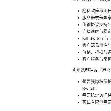
隐私政策与无
服务器覆盖国
传输协议支持与兼容
连接速度与稳定
Kill Switch
客户端易用性
价格、折扣与
客户服务与常
实用选型建议（适合
想要强隐私保护且
Switch。
需要稳定访问
预算有限但需