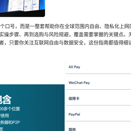
是一个口号，而是一整套帮助你在全球范围内自由、隐私化上
实操步骤、再到选购与风险规避，覆盖需要掌握的关键点。
者，只要你关注互联网自由与数据安全，这份指南都值得细