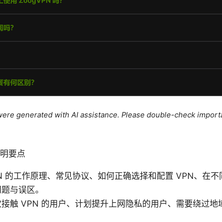
e were generated with AI assistance. Please double-check import
简明要点
N 的工作原理、常见协议、如何正确选择和配置 VPN、在
问题与误区。
接触 VPN 的用户、计划提升上网隐私的用户、需要绕过地