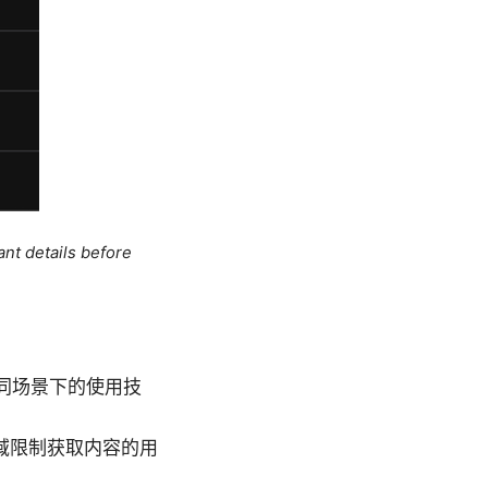
ant details before
不同场景下的使用技
域限制获取内容的用