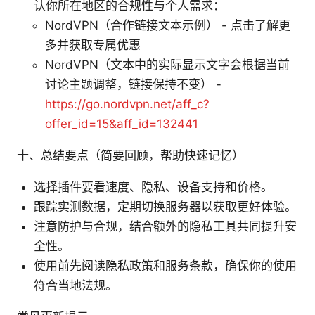
认你所在地区的合规性与个人需求：
NordVPN（合作链接文本示例） - 点击了解更
多并获取专属优惠
NordVPN（文本中的实际显示文字会根据当前
讨论主题调整，链接保持不变） -
https://go.nordvpn.net/aff_c?
offer_id=15&aff_id=132441
十、总结要点（简要回顾，帮助快速记忆）
选择插件要看速度、隐私、设备支持和价格。
跟踪实测数据，定期切换服务器以获取更好体验。
注意防护与合规，结合额外的隐私工具共同提升安
全性。
使用前先阅读隐私政策和服务条款，确保你的使用
符合当地法规。