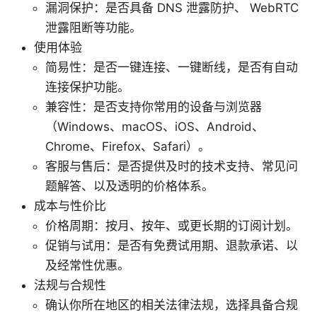
漏洞保护：是否具备 DNS 泄露防护、 WebRTC
泄露阻断等功能。
使用体验
简易性：是否一键连接、一键断线，是否有自动
连接保护功能。
兼容性：是否支持你常用的设备与浏览器
（Windows、macOS、iOS、Android、
Chrome、Firefox、Safari）。
客服与售后：是否提供及时的技术支持、常见问
题解答、以及透明的价格体系。
成本与性价比
价格周期：按月、按年、或更长期的订阅计划。
促销与试用：是否有免费试用期、退款承诺、以
及经常性优惠。
法规与合规性
确认你所在地区的相关法律法规，选择具备合规