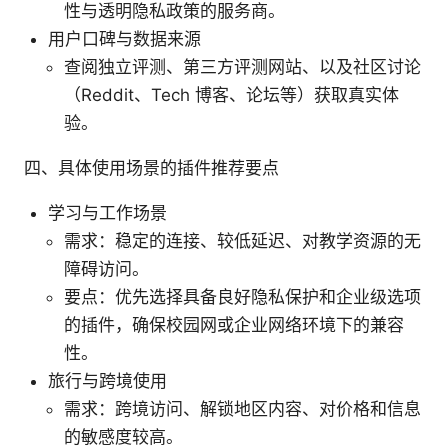
性与透明隐私政策的服务商。
用户口碑与数据来源
查阅独立评测、第三方评测网站、以及社区讨论
（Reddit、Tech 博客、论坛等）获取真实体
验。
四、具体使用场景的插件推荐要点
学习与工作场景
需求：稳定的连接、较低延迟、对教学资源的无
障碍访问。
要点：优先选择具备良好隐私保护和企业级选项
的插件，确保校园网或企业网络环境下的兼容
性。
旅行与跨境使用
需求：跨境访问、解锁地区内容、对价格和信息
的敏感度较高。