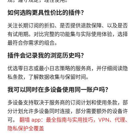
如何选购更具性价比的插件？
关注长期订阅的折扣、是否提供退款保障、以及是否
有试用期。对比完整的功能集与实际使用体验，选择
最符合你需求的组合。
插件会记录我的浏览历史吗？
优选零日志或最小日志策略的服务商，并仔细阅读隐
私条款，了解数据收集与保留时间。
我可以同时在多设备使用同一账户吗？
多设备支持取决于服务商的订阅计划和使用条款，部
分计划允许多设备同时连接，部分需要额外的设备许
可。
翻墙 app：最全指南与实用技巧，VPN、代理、
隐私保护全覆盖