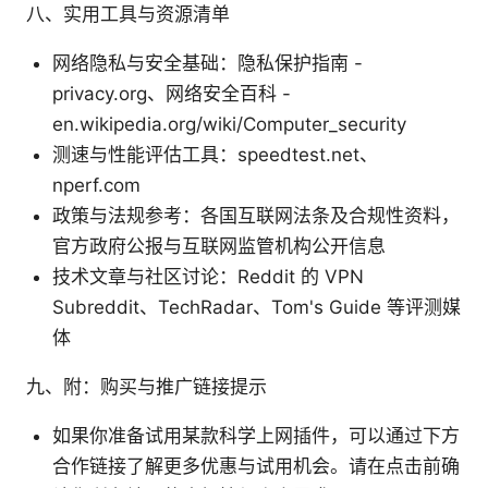
八、实用工具与资源清单
网络隐私与安全基础：隐私保护指南 -
privacy.org、网络安全百科 -
en.wikipedia.org/wiki/Computer_security
测速与性能评估工具：speedtest.net、
nperf.com
政策与法规参考：各国互联网法条及合规性资料，
官方政府公报与互联网监管机构公开信息
技术文章与社区讨论：Reddit 的 VPN
Subreddit、TechRadar、Tom's Guide 等评测媒
体
九、附：购买与推广链接提示
如果你准备试用某款科学上网插件，可以通过下方
合作链接了解更多优惠与试用机会。请在点击前确