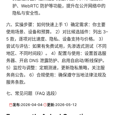
护、WebRTC 防护等功能，提升在公开网络中的
隐私与安全性。
六、实操步骤：如何快速上手 1）确定需求：你主要
使用场景、设备和预算。 2）对比候选插件：列出 3–
5 款，逐项对比速度、隐私、设备支持与价格。 3）
尝试与评估：如果有免费试用，先渗透式测试（不同
地区、不同时间段）。 4）配置与使用：设置首选服
务器、开启 DNS 泄露防护、启用自启动/断线保护。
5）监控与调整：定期测速，更新隐私策略，关注服
务商公告。 6）合规使用：确保遵守当地法律法规及
服务条款。
七、常见问题（FAQ 选段）
发布:
2026-04-04
·
更新:
2026-05-12