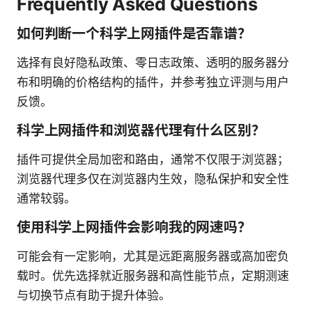
Frequently Asked Questions
如何判断一个科学上网插件是否靠谱？
选择有良好隐私政策、零日志政策、透明的服务器分
布和明确的价格结构的插件，并参考独立评测与用户
反馈。
科学上网插件和浏览器代理有什么区别？
插件可提供全局加密和路由，通常不仅限于浏览器；
浏览器代理多仅在浏览器内生效，隐私保护和安全性
通常较弱。
使用科学上网插件会影响我的网速吗？
可能会有一定影响，尤其是远距离服务器或高加密负
载时。优先选择就近服务器和高性能节点，定期测速
与切换节点有助于提升体验。