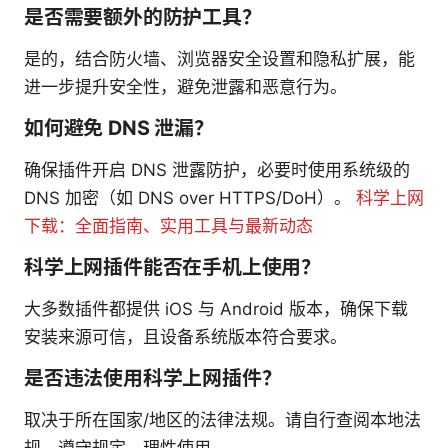
是否需要额外的防护工具？
是的，结合防火墙、浏览器安全设置和隐私扩展，能
进一步提升安全性，避免泄露和恶意行为。
如何避免 DNS 泄漏？
确保插件开启 DNS 泄露防护，必要时使用系统级的
DNS 加密（如 DNS over HTTPS/DoH）。
科学上网
下载：全面指南、实用工具与最新动态
科学上网插件能否在手机上使用？
大多数插件都提供 iOS 与 Android 版本，确保下载
安装来源可信，且设备系统版本符合要求。
是否违法使用科学上网插件？
取决于所在国家/地区的法律法规。请自行查阅本地法
规，遵守规定，理性使用。