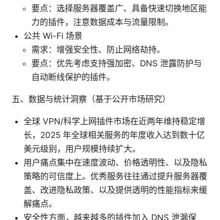
要点：选择服务器覆盖广、具备快速切换地区能
力的插件，注意数据成本与流量限制。
公共 Wi-Fi 场景
需求：增强安全性、防止网络劫持。
要点：优先考虑支持强加密、DNS 泄露防护与
自动断线保护的插件。
五、数据与统计洞察（基于公开市场研究）
全球 VPN/科学上网插件市场在近两年维持稳定增
长，2025 年全球相关服务的年度收入达到数十亿
美元级别，用户规模持续扩大。
用户痛点集中在速度波动、价格透明性、以及隐私
策略的可信度上。优秀服务往往通过提升服务器覆
盖、改进隐私政策、以及提供透明的性能指标来缓
解痛点。
安全性方面，越来越多的插件加入 DNS 泄漏保