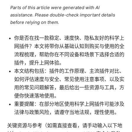
Parts of this article were generated with AI
assistance. Please double-check important details
before relying on them.
你是否在找一款稳定、速度快、隐私友好的科学上
网插件？本文将带你从基础认知到购买与使用的全
流程梳理，帮助你在不同设备和场景下选择合适的
插件，提升上网体验。
本文结构包括：插件的工作原理、主流插件对比、
如何评估速度与安全、常见使用注意事项、以及实
用的常见问题解答，最后给出一些资源与工具，方
便你快速落地使用。
重要提醒：在部分地区使用科学上网插件可能涉及
法律与政策风险，请遵守当地法规，理性使用。
关键资源与参考（如需直接查看，请手动输入以下地