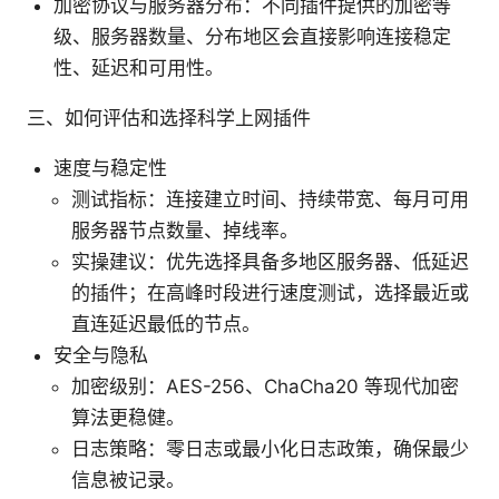
加密协议与服务器分布：不同插件提供的加密等
级、服务器数量、分布地区会直接影响连接稳定
性、延迟和可用性。
三、如何评估和选择科学上网插件
速度与稳定性
测试指标：连接建立时间、持续带宽、每月可用
服务器节点数量、掉线率。
实操建议：优先选择具备多地区服务器、低延迟
的插件；在高峰时段进行速度测试，选择最近或
直连延迟最低的节点。
安全与隐私
加密级别：AES-256、ChaCha20 等现代加密
算法更稳健。
日志策略：零日志或最小化日志政策，确保最少
信息被记录。