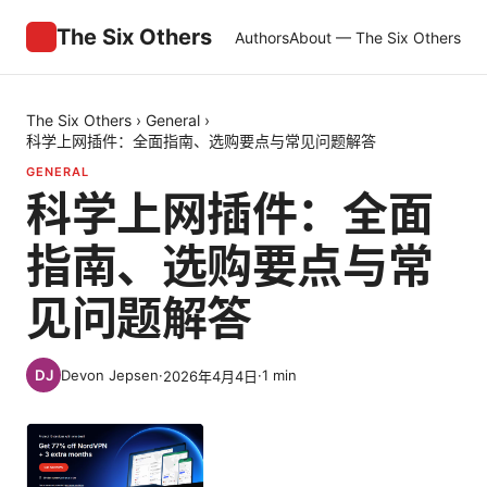
The Six Others
Authors
About — The Six Others
The Six Others
›
General
›
科学上网插件：全面指南、选购要点与常见问题解答
GENERAL
科学上网插件：全面
指南、选购要点与常
见问题解答
Devon Jepsen
·
·
1
min
2026年4月4日