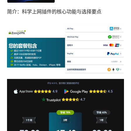
简介：科学上网插件的核心功能与选择要点