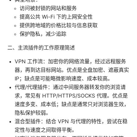
访问被封锁的网站和服务
提高公共 Wi-Fi 下的上网安全性
提供跨地域的价格比较与信息获取
保护隐私，减少追踪
二、主流插件的工作原理简述
VPN 工作流：加密你的网络流量，经过远程服务
器，再到达目标网站。优点是全盘加密、遮蔽真实
IP；缺点是可能略微影响速度、成本较高。
代理/代理插件：通过中间服务器转发你的浏览请
求，常见有 HTTP/HTTPS/SOCKS 代理。优点是
速度多变、成本低；缺点是通常只对浏览器生效，
隐私保护较弱。
混合型插件：结合 VPN 与代理的特性，尝试在稳
定性与速度之间取得平衡。