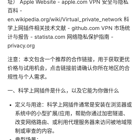
址） Apple Website - apple.com VPN 安全与隐私
百科 -
en.wikipedia.org/wiki/Virtual_private_network 科
学上网插件相关技术文献 - github.com VPN 市场统
计与报告 - statista.com 网络隐私保护指南 -
privacy.org
注意：本文包含一个推荐的合作链接，用于获取更优
价格与试用机会，点击链接前请确认你所在地区的合
规性与个人需求。
一、科学上网插件是什么，以及它能为你做什么
定义与用途：科学上网插件通常是安装在浏览器或
系统中的小型扩展/应用，帮助你通过加密隧道、
改变网络路由、或利用代理服务器来访问被地域限
制或审查的内容。
典型场景：