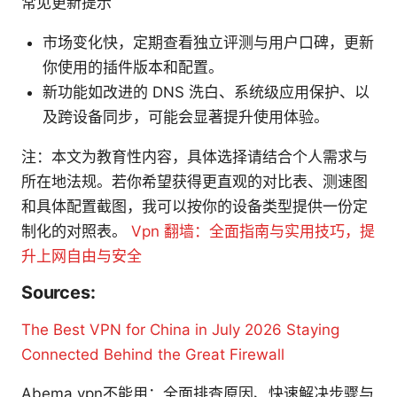
常见更新提示
市场变化快，定期查看独立评测与用户口碑，更新
你使用的插件版本和配置。
新功能如改进的 DNS 洗白、系统级应用保护、以
及跨设备同步，可能会显著提升使用体验。
注：本文为教育性内容，具体选择请结合个人需求与
所在地法规。若你希望获得更直观的对比表、测速图
和具体配置截图，我可以按你的设备类型提供一份定
制化的对照表。
Vpn 翻墙：全面指南与实用技巧，提
升上网自由与安全
Sources:
The Best VPN for China in July 2026 Staying
Connected Behind the Great Firewall
Abema vpn不能用：全面排查原因、快速解决步骤与