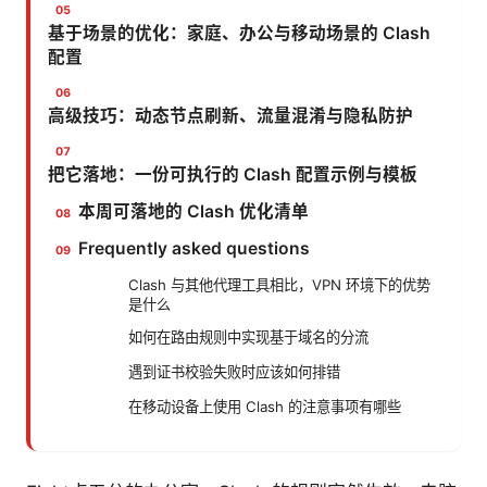
基于场景的优化：家庭、办公与移动场景的 Clash
配置
高级技巧：动态节点刷新、流量混淆与隐私防护
把它落地：一份可执行的 Clash 配置示例与模板
本周可落地的 Clash 优化清单
Frequently asked questions
Clash 与其他代理工具相比，VPN 环境下的优势
是什么
如何在路由规则中实现基于域名的分流
遇到证书校验失败时应该如何排错
在移动设备上使用 Clash 的注意事项有哪些