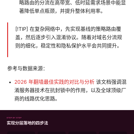
略路由的分流在高带宽、低时延需求场景中能显
著降低单点瓶颈，并提升整体利用率。
[!TIP] 在复杂网络中，先实现基线的策略路由覆
盖，然后逐步引入混淆协议。随着对域名分流规
则的细化，稳定性和隐私保护水平会共同提升。
参考与数据来源：
2026 年翻墙最佳实践的对比与分析
该文档强调混
淆服务器技术在抗封锁中的作用，以及全球顶级厂
商的线路优化思路。