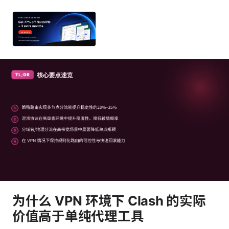
为什么 VPN 环境下 Clash 的实际
价值高于单纯代理工具