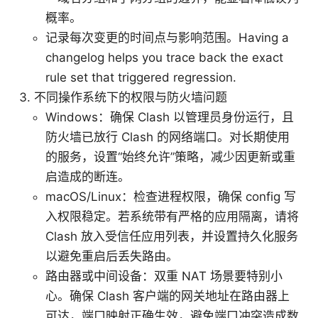
概率。
记录每次变更的时间点与影响范围。Having a
changelog helps you trace back the exact
rule set that triggered regression.
不同操作系统下的权限与防火墙问题
Windows：确保 Clash 以管理员身份运行，且
防火墙已放行 Clash 的网络端口。对长期使用
的服务，设置“始终允许”策略，减少因更新或重
启造成的断连。
macOS/Linux：检查进程权限，确保 config 写
入权限稳定。若系统带有严格的应用隔离，请将
Clash 放入受信任应用列表，并设置持久化服务
以避免重启后丢失路由。
路由器或中间设备：双重 NAT 场景要特别小
心。确保 Clash 客户端的网关地址在路由器上
可达，端口映射正确生效，避免端口冲突造成数