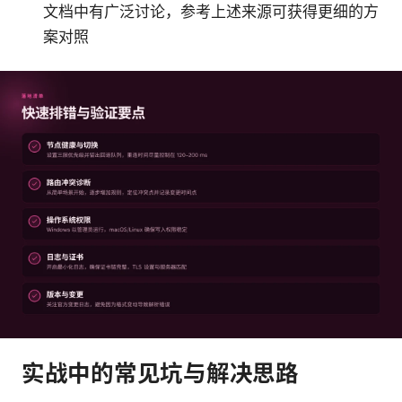
文档中有广泛讨论，参考上述来源可获得更细的方
案对照
实战中的常见坑与解决思路