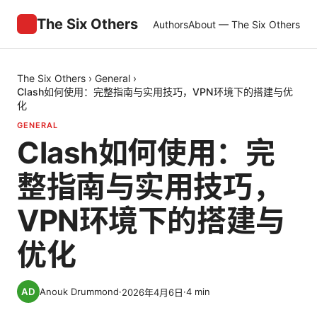
The Six Others
Authors
About — The Six Others
The Six Others
›
General
›
Clash如何使用：完整指南与实用技巧，VPN环境下的搭建与优
化
GENERAL
Clash如何使用：完
整指南与实用技巧，
VPN环境下的搭建与
优化
Anouk Drummond
·
·
4
min
2026年4月6日