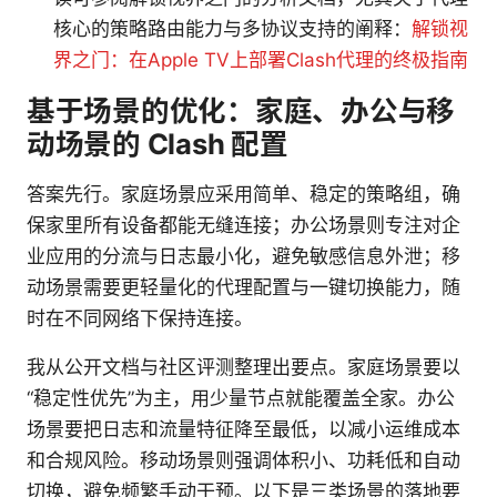
核心的策略路由能力与多协议支持的阐释：
解锁视
界之门：在Apple TV上部署Clash代理的终极指南
基于场景的优化：家庭、办公与移
动场景的 Clash 配置
答案先行。家庭场景应采用简单、稳定的策略组，确
保家里所有设备都能无缝连接；办公场景则专注对企
业应用的分流与日志最小化，避免敏感信息外泄；移
动场景需要更轻量化的代理配置与一键切换能力，随
时在不同网络下保持连接。
我从公开文档与社区评测整理出要点。家庭场景要以
“稳定性优先”为主，用少量节点就能覆盖全家。办公
场景要把日志和流量特征降至最低，以减小运维成本
和合规风险。移动场景则强调体积小、功耗低和自动
切换，避免频繁手动干预。以下是三类场景的落地要