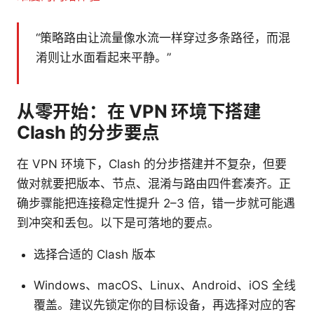
“策略路由让流量像水流一样穿过多条路径，而混
淆则让水面看起来平静。”
从零开始：在 VPN 环境下搭建
Clash 的分步要点
在 VPN 环境下，Clash 的分步搭建并不复杂，但要
做对就要把版本、节点、混淆与路由四件套凑齐。正
确步骤能把连接稳定性提升 2–3 倍，错一步就可能遇
到冲突和丢包。以下是可落地的要点。
选择合适的 Clash 版本
Windows、macOS、Linux、Android、iOS 全线
覆盖。建议先锁定你的目标设备，再选择对应的客