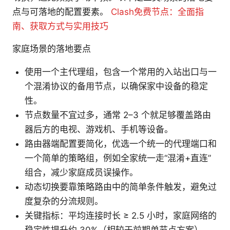
点与可落地的配置要素。
Clash免费节点：全面指
南、获取方式与实用技巧
家庭场景的落地要点
使用一个主代理组，包含一个常用的入站出口与一
个混淆协议的备用节点，以确保家中设备的稳定
性。
节点数量不宜过多，通常 2–3 个就足够覆盖路由
器后方的电视、游戏机、手机等设备。
路由器端配置要简化，优选一个统一的代理端口和
一个简单的策略组，例如全家统一走“混淆+直连”
组合，减少家庭成员误操作。
动态切换要靠策略路由中的简单条件触发，避免过
度复杂的分流规则。
关键指标：平均连接时长 ≥ 2.5 小时，家庭网络的