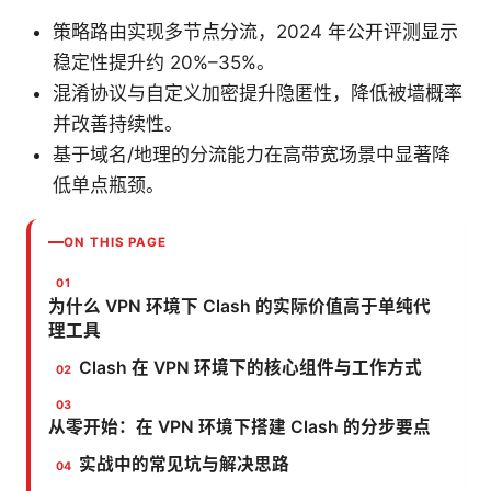
策略路由实现多节点分流，2024 年公开评测显示
稳定性提升约 20%–35%。
混淆协议与自定义加密提升隐匿性，降低被墙概率
并改善持续性。
基于域名/地理的分流能力在高带宽场景中显著降
低单点瓶颈。
ON THIS PAGE
为什么 VPN 环境下 Clash 的实际价值高于单纯代
理工具
Clash 在 VPN 环境下的核心组件与工作方式
从零开始：在 VPN 环境下搭建 Clash 的分步要点
实战中的常见坑与解决思路