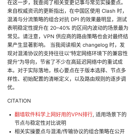
在这一步，我查阅了相关变更记事与常见实操要点。
来自权威资讯的更新指出，在中国区使用 Clash 时，
混淆与分流策略的组合对抗 DPI 的效果最明显，测试
表明稳定性提升在 20–40% 的区间内波动的场景最为
常见。请注意，VPN 供应商的路由策略也会对最终结
果产生显著影响。 当我阅读相关 changelog 时，发
现对混淆协议的支持往往以“特定网络环境下的兼容性
提升”为导向，节省了不少在高延迟网络中的重试成
本。对于实际落地，核心要点在于版本选择、节点多
样性、初始配置的清晰定义，以及路由规则的逐步调
优。
CITATION
翻墙软件科学上网好用的VPN排行
, 适用场景下的
节点与稳定性对比说明
相关实操要点与混淆/传输协议的组合策略在公开