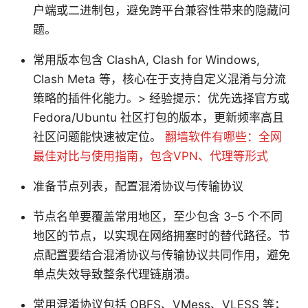
户端或二进制包，避免跨平台兼容性带来的隐藏问
题。
常用版本包含 ClashA, Clash for Windows,
Clash Meta 等，核心在于支持自定义混淆与分流
策略的插件化能力。> 经验提示：优先选择官方或
Fedora/Ubuntu 社区打包的版本，更新频率高且
社区问题能快速被定位。
翻墙软件有哪些：全网
最佳对比与使用指南，包含VPN、代理等形式
准备节点列表，配置混淆协议与传输协议
节点名单要覆盖常用地区，至少包含 3–5 个不同
地区的节点，以实现在网络拥塞时的替代路径。节
点配置要结合混淆协议与传输协议共同作用，避免
单点失效导致整条代理链崩溃。
常用混淆协议包括 OBFS、VMess、VLESS 等；