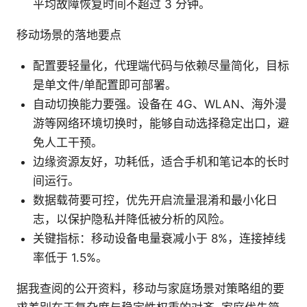
平均故障恢复时间不超过 3 分钟。
移动场景的落地要点
配置要轻量化，代理端代码与依赖尽量简化，目标
是单文件/单配置即可部署。
自动切换能力要强。设备在 4G、WLAN、海外漫
游等网络环境切换时，能够自动选择稳定出口，避
免人工干预。
边缘资源友好，功耗低，适合手机和笔记本的长时
间运行。
数据载荷要可控，优先开启流量混淆和最小化日
志，以保护隐私并降低被分析的风险。
关键指标：移动设备电量衰减小于 8%，连接掉线
率低于 1.5%。
据我查阅的公开资料，移动与家庭场景对策略组的要