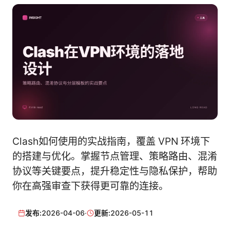
Clash如何使用的实战指南，覆盖 VPN 环境下
的搭建与优化。掌握节点管理、策略路由、混淆
协议等关键要点，提升稳定性与隐私保护，帮助
你在高强审查下获得更可靠的连接。
发布:
2026-04-06
·
更新:
2026-05-11