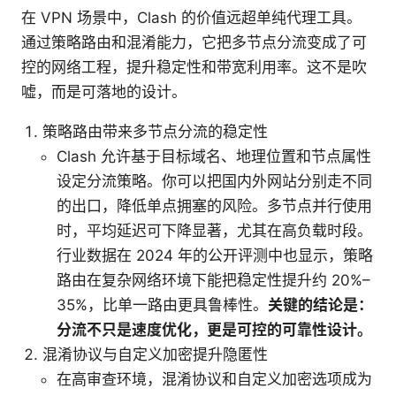
在 VPN 场景中，Clash 的价值远超单纯代理工具。
通过策略路由和混淆能力，它把多节点分流变成了可
控的网络工程，提升稳定性和带宽利用率。这不是吹
嘘，而是可落地的设计。
策略路由带来多节点分流的稳定性
Clash 允许基于目标域名、地理位置和节点属性
设定分流策略。你可以把国内外网站分别走不同
的出口，降低单点拥塞的风险。多节点并行使用
时，平均延迟可下降显著，尤其在高负载时段。
行业数据在 2024 年的公开评测中也显示，策略
路由在复杂网络环境下能把稳定性提升约 20%–
35%，比单一路由更具鲁棒性。
关键的结论是：
分流不只是速度优化，更是可控的可靠性设计。
混淆协议与自定义加密提升隐匿性
在高审查环境，混淆协议和自定义加密选项成为