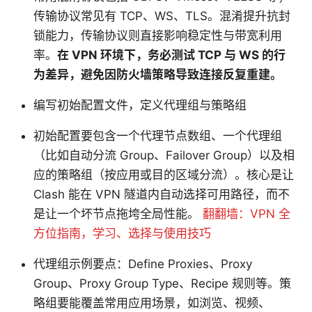
传输协议常见有 TCP、WS、TLS。混淆提升抗封
锁能力，传输协议则直接影响稳定性与带宽利用
率。
在 VPN 环境下，务必测试 TCP 与 WS 的行
为差异，避免因防火墙策略导致连接反复重建。
编写初始配置文件，定义代理组与策略组
初始配置要包含一个代理节点数组、一个代理组
（比如自动分流 Group、Failover Group）以及相
应的策略组（按应用或目的区域分流）。核心是让
Clash 能在 VPN 隧道内自动选择可用路径，而不
是让一个坏节点拖垮全局性能。
翻翻墙：VPN 全
方位指南，学习、选择与使用技巧
代理组示例要点：Define Proxies、Proxy
Group、Proxy Group Type、Recipe 规则等。策
略组要能覆盖常用应用场景，如浏览、视频、