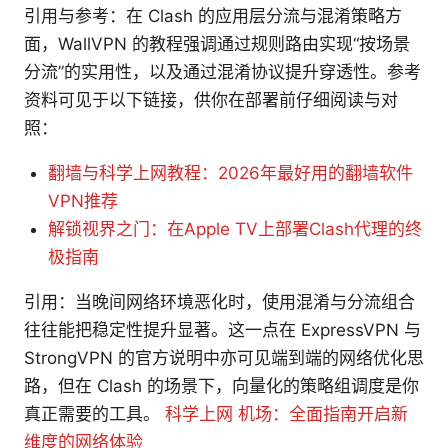
引用与参考：在 Clash 的应用层分流与混淆策略方
面，WallVPN 的教程强调通过规则路由实现“按场景
分流”的实用性，以及通过混淆协议提升穿透性。参考
资料可见于以下链接，供你在部署前仔细阅读与对
照：
翻墙与科学上网教程：2026年最好用的翻墙软件
VPN推荐
解锁视界之门：在Apple TV上部署Clash代理的终
极指南
引用：当晚间网络环境恶化时，使用混淆与分流组合
往往能把稳定性提升显著。这一点在 ExpressVPN 与
StrongVPN 的官方说明中亦可见端到端的网络优化思
路，但在 Clash 的场景下，向量化的策略组调度是你
真正需要的工具。
科学上网 机场：全面指南开启新
维度的网络体验