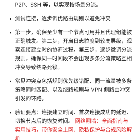
P2P、SSH 等，以实现按场景分流。
测试连接，逐步调优路由规则以避免冲突
第一步，确保至少有一个节点可用并且代理组能被
正确触发。第二步，开启日志粒度到较高层级，观
察连接建立时的协商过程。第三步，逐步微调分流
规则，确保同一时间段不会出现多条分流策略互相
冲突导致绕路死锁。
常见冲突点包括规则优先级错配、同一流量被多条
策略同时匹配、以及绕路规则与 VPN 侧路由冲突
引发的环路。
验证要点：连接建立时间、首次连接成功的延迟、
切换节点后的恢复时间。
网络翻墙：全面指南与
实用技巧，带你安全上网、隐私保护与合规风险解
析