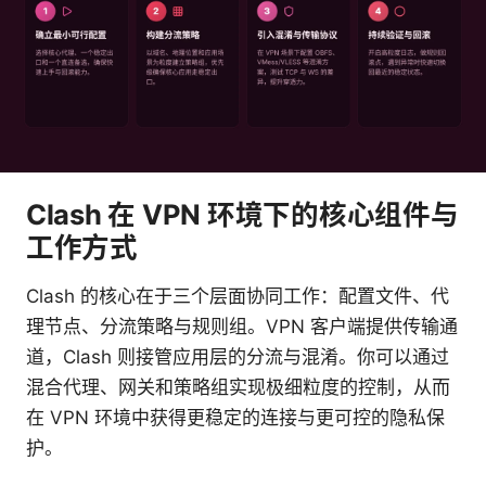
Clash 在 VPN 环境下的核心组件与
工作方式
Clash 的核心在于三个层面协同工作：配置文件、代
理节点、分流策略与规则组。VPN 客户端提供传输通
道，Clash 则接管应用层的分流与混淆。你可以通过
混合代理、网关和策略组实现极细粒度的控制，从而
在 VPN 环境中获得更稳定的连接与更可控的隐私保
护。