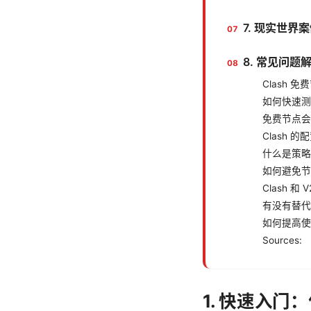
7. 现实世界
8. 常见问题
Clash 
如何快速测
免费节点会
Clash 
什么是策略
如何避免节
Clash 和
有没有替代
如何提高使
Sources:
1. 快速入门