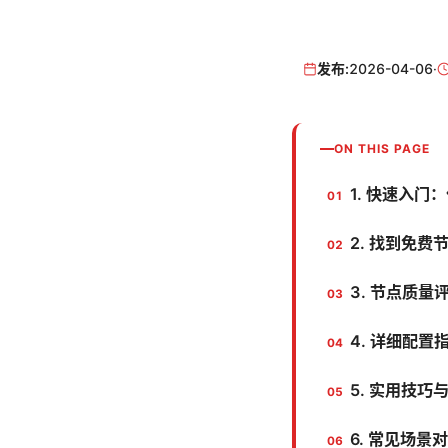
发布:
2026-04-06
·
ON THIS PAGE
1. 快速入门
2. 找到免
3. 节点质
4. 详细配置
5. 实用技巧
6. 常见场景对