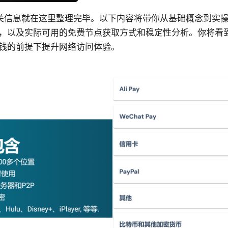
的相关信息就在这里整理完毕。以下内容将带你从基础概念到实
，以及实际可用的免费节点获取方式和稳定性分析。你将看
钱的前提下提升网络访问体验。