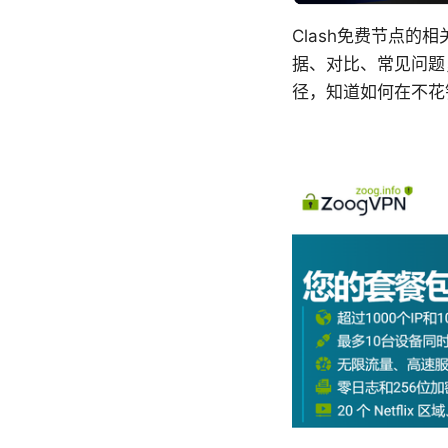
Clash免费节点
据、对比、常见问题
径，知道如何在不花