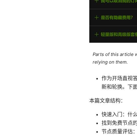
Parts of this articl
relying on them.
作为开场直视答
新和轮换。下
本篇文章结构：
快速入门：什么
找到免费节点
节点质量评估