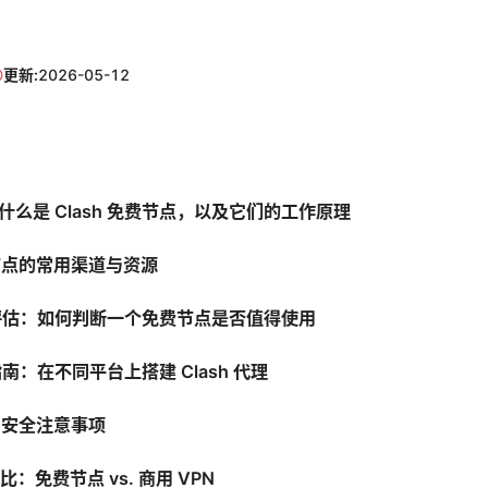
更新:
2026-05-12
：什么是 Clash 免费节点，以及它们的工作原理
费节点的常用渠道与资源
量评估：如何判断一个免费节点是否值得使用
指南：在不同平台上搭建 Clash 代理
与安全注意事项
比：免费节点 vs. 商用 VPN