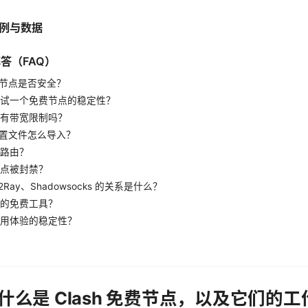
案例与数据
解答（FAQ）
免费节点是否安全？
试一个免费节点的稳定性？
有带宽限制吗？
的配置文件怎么导入？
路由？
点被封禁？
 V2Ray、Shadowsocks 的关系是什么？
的免费工具？
用体验的稳定性？
：什么是 Clash 免费节点，以及它们的