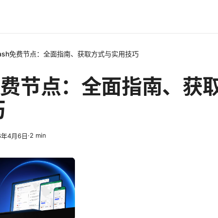
lash免费节点：全面指南、获取方式与实用技巧
h免费节点：全面指南、获
巧
·
2
min
6年4月6日