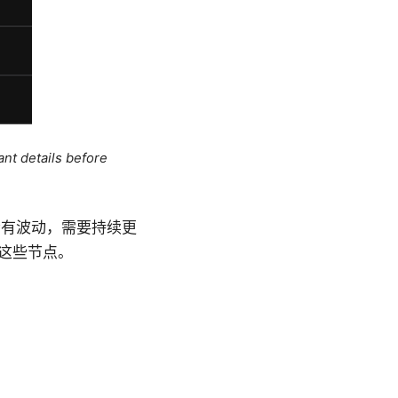
ant details before
会有波动，需要持续更
这些节点。