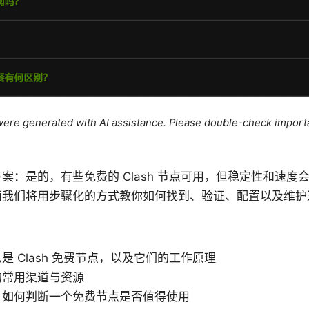
e were generated with AI assistance. Please double-check import
案：是的，有些免费的 Clash 节点可用，但稳定性和速度
面我们将用步骤化的方式教你如何找到、验证、配置以及维护
是 Clash 免费节点，以及它们的工作原理
的常用渠道与资源
：如何判断一个免费节点是否值得使用