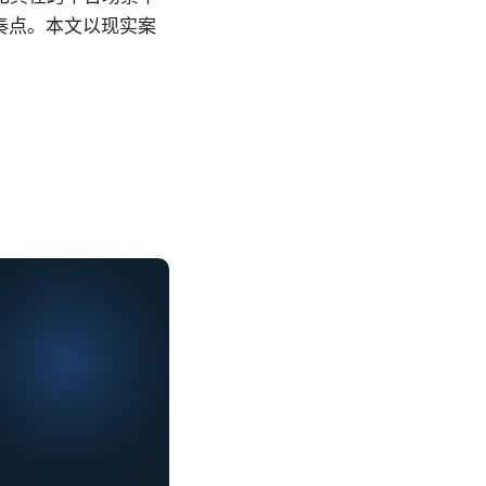
奏点。本文以现实案