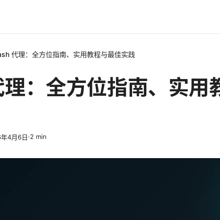
lash 代理：全方位指南、实用教程与最佳实践
h 代理：全方位指南、实
·
2
min
6年4月6日