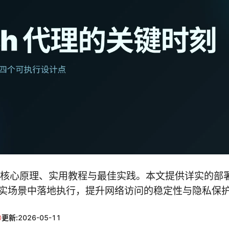
代理的核心原理、实用教程与最佳实践。本文提供详实的
实场景中落地执行，提升网络访问的稳定性与隐私保
更新:
2026-05-11