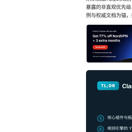
暴露的非直观优先级
例与权威文档为锚，