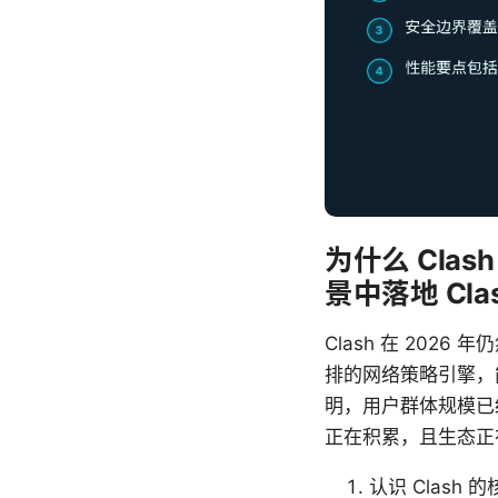
为什么 Cla
景中落地 C
Clash 在 20
排的网络策略引擎，
明，用户群体规模已经
正在积累，且生态正
认识 Clash