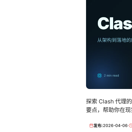
探索 Clash 
要点，帮助你在现
发布:
2026-04-06
·