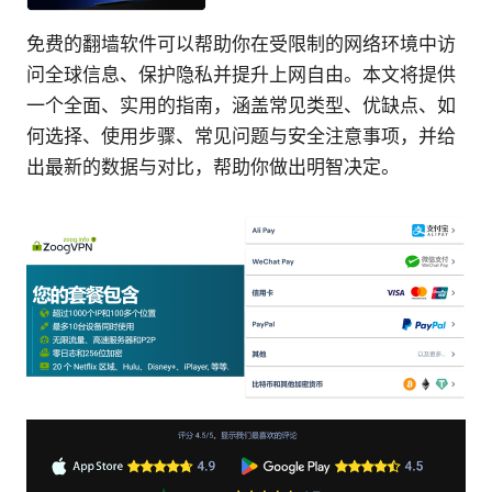
免费的翻墙软件可以帮助你在受限制的网络环境中访
问全球信息、保护隐私并提升上网自由。本文将提供
一个全面、实用的指南，涵盖常见类型、优缺点、如
何选择、使用步骤、常见问题与安全注意事项，并给
出最新的数据与对比，帮助你做出明智决定。