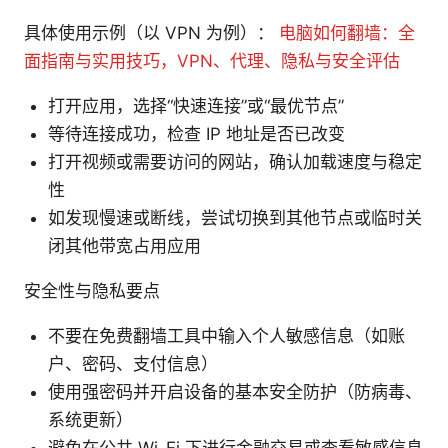
具体使用示例（以 VPN 为例）：
电脑如何翻墙：全
面指南与实用技巧，VPN、代理、隐私与安全评估
打开应用，选择“快速连接”或“最优节点”
等待连接成功，检查 IP 地址是否已改变
打开视频或需要访问的网站，确认加载速度与稳定
性
如发现慢速或断线，尝试切换到其他节点或临时关
闭其他带宽占用应用
安全性与隐私要点
不要在免费翻墙工具中输入个人敏感信息（如账
户、密码、支付信息）
使用强密码并开启设备的基本安全防护（防病毒、
系统更新）
避免在公共 Wi-Fi 下进行金融交易或查看敏感信息