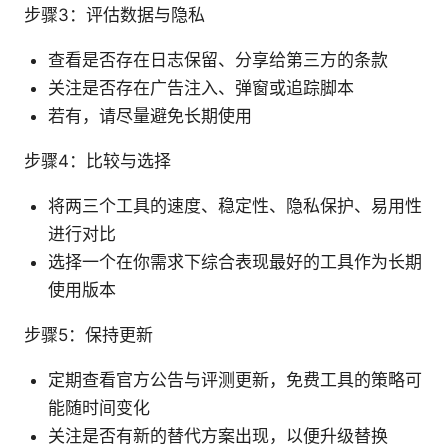
步骤3：评估数据与隐私
查看是否存在日志保留、分享给第三方的条款
关注是否存在广告注入、弹窗或追踪脚本
若有，请尽量避免长期使用
步骤4：比较与选择
将两三个工具的速度、稳定性、隐私保护、易用性
进行对比
选择一个在你需求下综合表现最好的工具作为长期
使用版本
步骤5：保持更新
定期查看官方公告与评测更新，免费工具的策略可
能随时间变化
关注是否有新的替代方案出现，以便升级替换