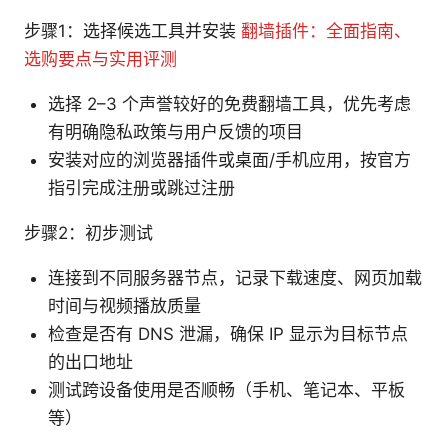
步骤1：选择候选工具并安装
翻墙插件：全面指南、
选购要点与实用评测
选择 2–3 个声誉较好的免费翻墙工具，优先考虑
有明确隐私政策与用户反馈的项目
安装对应的浏览器插件或桌面/手机应用，按官方
指引完成注册或跳过注册
步骤2：初步测试
连接到不同服务器节点，记录下载速度、网页加载
时间与视频播放质量
检查是否有 DNS 泄漏，确保 IP 显示为目标节点
的出口地址
测试跨设备使用是否顺畅（手机、笔记本、平板
等）