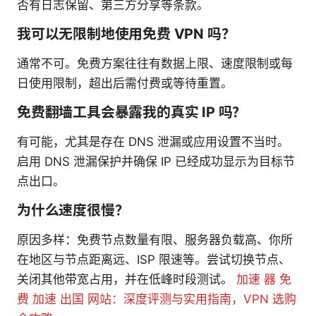
否有日志保留、第三方分享等条款。
我可以无限制地使用免费 VPN 吗？
通常不可。免费方案往往有数据上限、速度限制或每
日使用限制，超出后需付费或等待重置。
免费翻墙工具会暴露我的真实 IP 吗？
有可能，尤其是存在 DNS 泄漏或应用设置不当时。
启用 DNS 泄漏保护并确保 IP 已经成功显示为目标节
点出口。
为什么速度很慢？
原因多样：免费节点数量有限、服务器负载高、你所
在地区与节点距离远、ISP 限速等。尝试切换节点、
关闭其他带宽占用，并在低峰时段测试。
加速 器 免
费 加速 出国 网站：深度评测与实用指南，VPN 选购