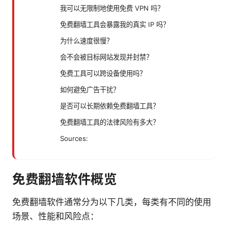
我可以无限制地使用免费 VPN 吗？
免费翻墙工具会暴露我的真实 IP 吗？
为什么速度很慢？
会不会被目标网站发现并封禁？
免费工具可以跨设备使用吗？
如何避免广告干扰？
是否可以长期依赖免费翻墙工具？
免费翻墙工具的法律风险有多大？
Sources:
免费翻墙软件概览
免费翻墙软件通常分为以下几类，每类有不同的使用
场景、性能和风险点：