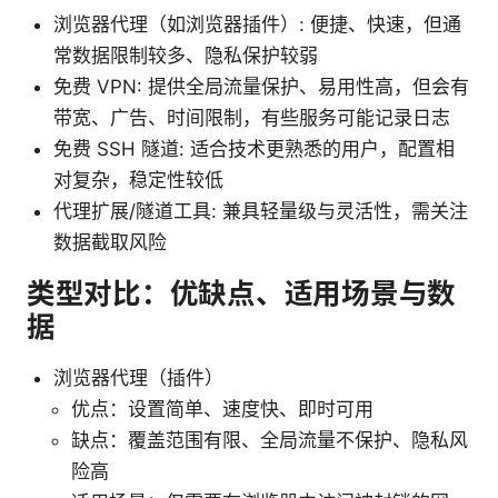
浏览器代理（如浏览器插件）: 便捷、快速，但通
常数据限制较多、隐私保护较弱
免费 VPN: 提供全局流量保护、易用性高，但会有
带宽、广告、时间限制，有些服务可能记录日志
免费 SSH 隧道: 适合技术更熟悉的用户，配置相
对复杂，稳定性较低
代理扩展/隧道工具: 兼具轻量级与灵活性，需关注
数据截取风险
类型对比：优缺点、适用场景与数
据
浏览器代理（插件）
优点：设置简单、速度快、即时可用
缺点：覆盖范围有限、全局流量不保护、隐私风
险高