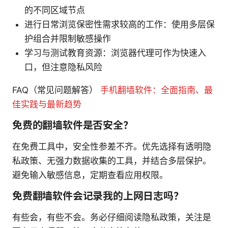
的不同区域节点
进行日常浏览保密性需求较高的工作：使用多层保
护组合并限制敏感操作
学习与测试教育资源：浏览器代理可作为快速入
口，但注意隐私风险
FAQ（常见问题解答）
手机翻墙软件：全面指南、最
佳实践与最新趋势
免费的翻墙软件是否安全？
在免费工具中，安全性参差不齐。优先选择有透明隐
私政策、无强力数据收集的工具，并结合多层保护。
避免输入敏感信息，定期查看应用权限。
免费翻墙软件会记录我的上网日志吗？
有些会，有些不会。务必仔细阅读隐私政策，关注是