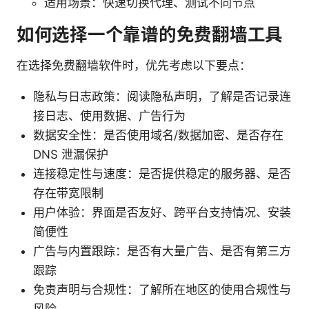
适用场景：快速切换代理、测试不同节点
如何选择一个靠谱的免费翻墙工具
在选择免费翻墙软件时，优先考虑以下要点：
隐私与日志政策：阅读隐私声明，了解是否记录连
接日志、使用数据、广告行为
数据安全性：是否使用域名/数据加密、是否存在
DNS 泄漏保护
连接稳定性与速度：是否提供稳定的服务器、是否
存在带宽限制
用户体验：界面是否友好、跨平台支持情况、安装
简便性
广告与内置跟踪：是否有大量广告、是否有第三方
跟踪
免责声明与合规性：了解所在地区的使用合规性与
风险