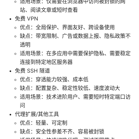
适用场景：仅需要在浏览器中访问被封锁的网
站、阅读文章或短时查看
免费 VPN
优点：全局保护、界面友好、跨设备使用
缺点：带宽限制、广告或数据上报、隐私政策不
透明
适用场景：在多应用中需要保护隐私、需要稳定
连接到特定地区服务器
免费 SSH 隧道
优点：穿透能力较强、成本低
缺点：配置复杂、稳定性较低、速度波动大
适用场景：技术进阶用户、需要短时特定端口访
问
代理扩展/其他工具
优点：轻量、可定制
缺点：安全性参差不齐、容易被封锁