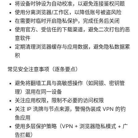
将设备时钟设为自动校准，以避免连接鉴权问题
使用分离浏览器/工作区，以降低账号被盗风险
在需要时临时开启隐私保护，完成任务后关闭
使用官方、受信任的下载渠道，避免二次打包的恶
意软件
定期清理浏览器缓存与应用数据，避免隐私数据累
积
常见安全注意事项（逐条要点）
避免将翻墙工具与高敏感操作（如网银、密钥管
理）混用在同一设备
关注应用权限，限制不必要的访问权限
关注 IP 洗牌与节点来源，警惕伪装成 VPN 的钓
鱼应用
使用多层保护策略（VPN + 浏览器隐私模式 + 广
告拦截）