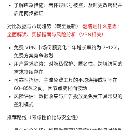
了解应急措施：若怀疑账号被盗，及时更改密码并
启用两步验证
对比数据与市场趋势（截至最新）
翻墙是什么意思：
全面解读、实操指南与风险分析（VPN相关）
免费 VPN 市场份额变化：年增长率约为 7–12%，
免费方案竞争激烈
用户需求趋势：对隐私保护、匿名性、跨境访问的
需求持续存在
可靠性指标：主流免费工具的平均连接成功率在
60–85%之间，因节点变化而波动
风险评估：数据收集与广告投放是免费工具常见的
盈利模式
推荐路线（考虑性价比与安全性）