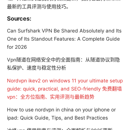
最新的工具评测与使用技巧。
Sources:
Can Surfshark VPN Be Shared Absolutely and Its
One of Its Standout Features: A Complete Guide
for 2026
Vpn隧道在网络安全中的全面指南：从隧道协议到隐
私保护、速度与稳定性分析
Nordvpn ikev2 on windows 11 your ultimate setup
guide: quick, practical, and SEO-friendly
免费翻墙
vpn：全方位指南、实用评测与最新趋势
How to use nordvpn in china on your iphone or
ipad: Quick Guide, Tips, and Best Practices