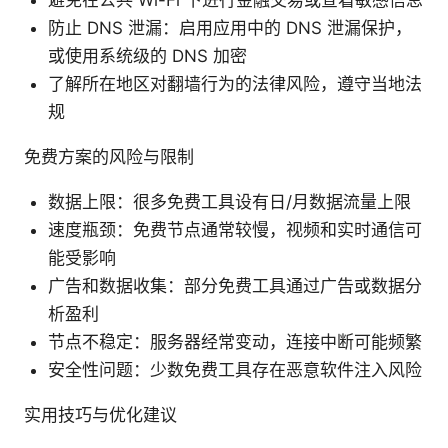
防止 DNS 泄漏：启用应用中的 DNS 泄漏保护，
或使用系统级的 DNS 加密
了解所在地区对翻墙行为的法律风险，遵守当地法
规
免费方案的风险与限制
数据上限：很多免费工具设有日/月数据流量上限
速度瓶颈：免费节点通常较慢，视频和实时通信可
能受影响
广告和数据收集：部分免费工具通过广告或数据分
析盈利
节点不稳定：服务器经常变动，连接中断可能频繁
安全性问题：少数免费工具存在恶意软件注入风险
实用技巧与优化建议