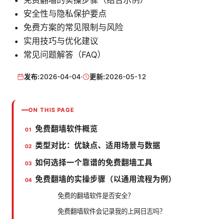
免费翻墙的实操步骤（结合示例）
安全性与隐私保护要点
免费方案的常见限制与风险
实用技巧与优化建议
常见问题解答（FAQ）
发布:
2026-04-04
·
更新:
2026-05-12
ON THIS PAGE
免费翻墙软件概览
类型对比：优缺点、适用场景与数据
如何选择一个靠谱的免费翻墙工具
免费翻墙的实操步骤（以通用流程为例）
免费的翻墙软件是否安全？
免费翻墙软件会记录我的上网日志吗？