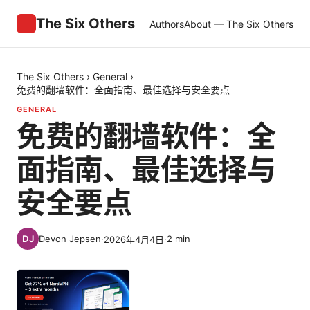
The Six Others
Authors
About — The Six Others
The Six Others
›
General
›
免费的翻墙软件：全面指南、最佳选择与安全要点
GENERAL
免费的翻墙软件：全
面指南、最佳选择与
安全要点
Devon Jepsen
·
·
2
min
2026年4月4日