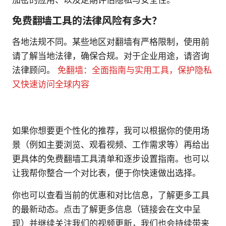
免费翻墙工具的法律风险有多大？
各地法规不同。某些地区对翻墙有严格限制，使用前
请了解当地法律，确保合规。对于企业用途，请咨询
法律顾问。
免翻墙：全面指南与实用工具，保护隐私
又快速访问全球内容
如果你想要更个性化的推荐，我可以根据你的使用场
景（例如主要浏览、观看视频、工作需求等）再给出
更具体的免费翻墙工具清单和逐步设置指南。也可以
让我帮你整合一个对比表，便于你快速做出选择。
你也可以查看当前的优惠和对比信息，了解更多工具
的最新动态。点击了解更多信息（链接会在文中呈
现）并继续关注我们的视频更新，我们也会持续带来