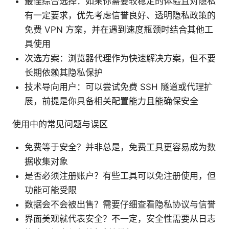
最佳综合选择：如果你需要较稳定的体验且对隐私
有一定要求，优先考虑信誉良好、透明隐私政策的
免费 VPN 方案，并在遇到速度瓶颈时结合其他工
具使用
次选方案：浏览器代理作为快速解决方案，但不要
长期依赖其隐私保护
技术导向用户：可以尝试免费 SSH 隧道或代理扩
展，前提是你具备相关配置能力且能确保安全
使用中的常见问题与误区
免费等于安全？并非总是，免费工具更容易成为数
据收集对象
是否必须注册账户？有些工具可以免注册使用，但
功能可能受限
数据会不会被出售？需要仔细查看隐私协议与信誉
界面美观就代表安全？不一定，安全性需要从日志