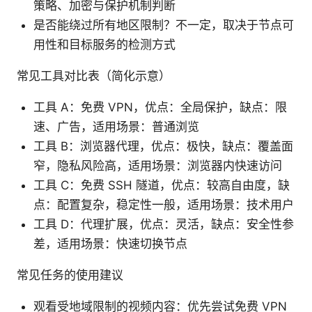
策略、加密与保护机制判断
是否能绕过所有地区限制？不一定，取决于节点可
用性和目标服务的检测方式
常见工具对比表（简化示意）
工具 A：免费 VPN，优点：全局保护，缺点：限
速、广告，适用场景：普通浏览
工具 B：浏览器代理，优点：极快，缺点：覆盖面
窄，隐私风险高，适用场景：浏览器内快速访问
工具 C：免费 SSH 隧道，优点：较高自由度，缺
点：配置复杂，稳定性一般，适用场景：技术用户
工具 D：代理扩展，优点：灵活，缺点：安全性参
差，适用场景：快速切换节点
常见任务的使用建议
观看受地域限制的视频内容：优先尝试免费 VPN