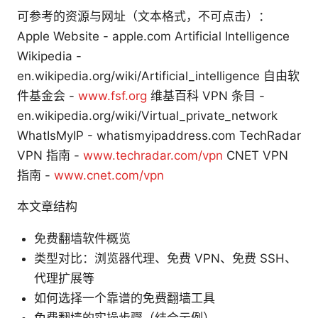
可参考的资源与网址（文本格式，不可点击）：
Apple Website - apple.com Artificial Intelligence
Wikipedia -
en.wikipedia.org/wiki/Artificial_intelligence 自由软
件基金会 -
www.fsf.org
维基百科 VPN 条目 -
en.wikipedia.org/wiki/Virtual_private_network
WhatIsMyIP - whatismyipaddress.com TechRadar
VPN 指南 -
www.techradar.com/vpn
CNET VPN
指南 -
www.cnet.com/vpn
本文章结构
免费翻墙软件概览
类型对比：浏览器代理、免费 VPN、免费 SSH、
代理扩展等
如何选择一个靠谱的免费翻墙工具