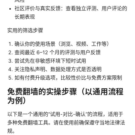
社区评价与真实反馈：查看独立评测、用户评论的
长期表现
实用的筛选步骤
确认你的使用场景（浏览、视频、工作等）
查阅最近 6–12 个月的评测与用户反馈
尝试先在非敏感环境下短时试用
关注隐私声明、数据处理方式是否透明
如有付费升级选项，比较性价比与免费方案限制
免费翻墙的实操步骤（以通用流程
为例）
以下是一个通用的“试用-对比-确认”的流程，适用于
多种免费翻墙工具。请在使用前确保遵守当地法律法
规。