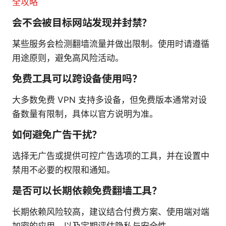
全攻略
会不会被目标网站发现并封禁？
某些服务会检测翻墙流量并做出限制。使用时请遵循
用途原则，避免高风险活动。
免费工具可以跨设备使用吗？
大多数免费 VPN 支持多设备，但免费版本通常对设
备数量有限制，具体以官方说明为准。
如何避免广告干扰？
选择无广告或提供可控广告选项的工具，并在设置中
禁用不必要的权限和通知。
是否可以长期依赖免费翻墙工具？
长期依赖风险较高，建议结合付费方案、使用端对端
加密的应用、以及定期评估隐私与安全性。