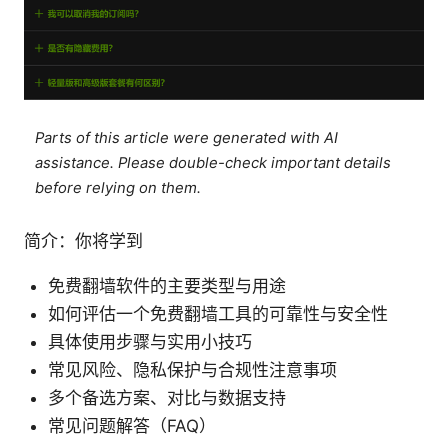
Parts of this article were generated with AI
assistance. Please double-check important details
before relying on them.
简介：你将学到
免费翻墙软件的主要类型与用途
如何评估一个免费翻墙工具的可靠性与安全性
具体使用步骤与实用小技巧
常见风险、隐私保护与合规性注意事项
多个备选方案、对比与数据支持
常见问题解答（FAQ）