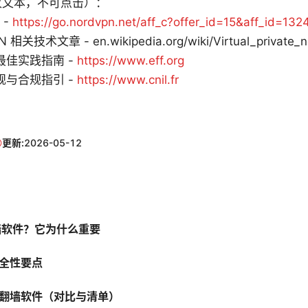
仅文本，不可点击）：
 -
https://go.nordvpn.net/aff_c?offer_id=15&aff_id=132
N 相关技术文章 - en.wikipedia.org/wiki/Virtual_private_n
最佳实践指南 -
https://www.eff.org
规与合规指引 -
https://www.cnil.fr
更新:
2026-05-12
墙软件？它为什么重要
全性要点
翻墙软件（对比与清单）