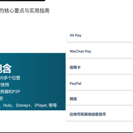
的核心要点与实用指南