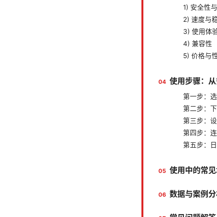
1) 安全性
2) 速度与
3) 使用体
4) 兼容性
5) 价格与
使用步骤：从
第一步：选
第二步：下
第三步：设
第四步：连
第五步：日
使用中的常见
数据与案例分