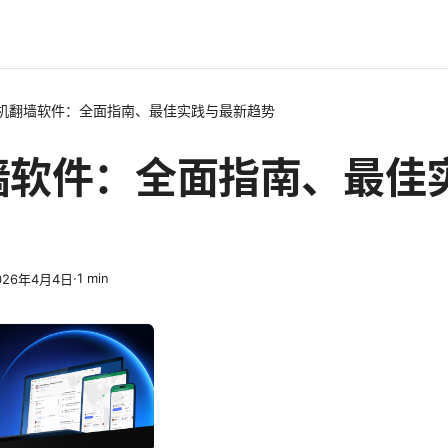
机翻墙软件：全面指南、最佳实践与最新趋势
墙软件：全面指南、最佳
·
1
min
026年4月4日