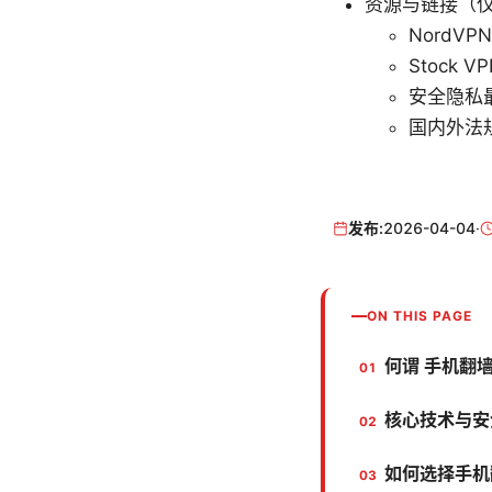
资源与链接（
NordVPN
Stock VP
安全隐私
国内外法
发布:
2026-04-04
·
ON THIS PAGE
何谓 手机翻
核心技术与安
如何选择手机