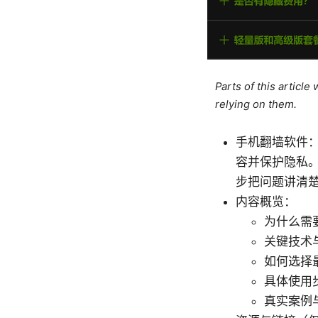
Parts of this articl
relying on them.
手机翻墙软件
容并保护隐私
步把问题讲清
内容概览：
为什么需
关键技术
如何选择
具体使用
真实案例