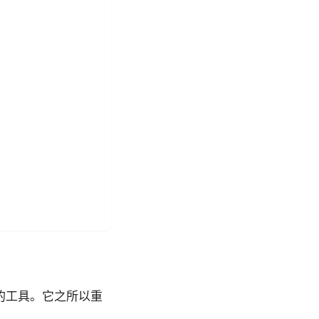
的工具。它之所以重