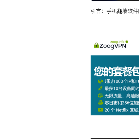
引言：手机翻墙软件