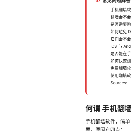
常见问题解答
手机翻墙软
翻墙会不会
是否需要购
如何避免 D
它们会不会
iOS 与 A
是否能在手
如何快速测
免费翻墙软
使用翻墙软
Sources:
何谓 手机翻
手机翻墙软件，简单
要，原因有四点：