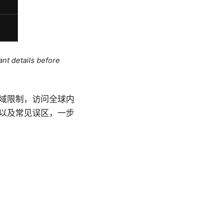
ant details before
域限制，访问全球内
以及常见误区，一步