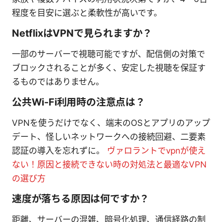
程度を目安に選ぶと柔軟性が高いです。
NetflixはVPNで見られますか？
一部のサーバーで視聴可能ですが、配信側の対策で
ブロックされることが多く、安定した視聴を保証す
るものではありません。
公共Wi-Fi利用時の注意点は？
VPNを使うだけでなく、端末のOSとアプリのアップ
デート、怪しいネットワークへの接続回避、二要素
認証の導入を忘れずに。
ヴァロラントでvpnが使え
ない！原因と接続できない時の対処法と最適なVPN
の選び方
速度が落ちる原因は何ですか？
距離、サーバーの混雑、暗号化処理、通信経路の制