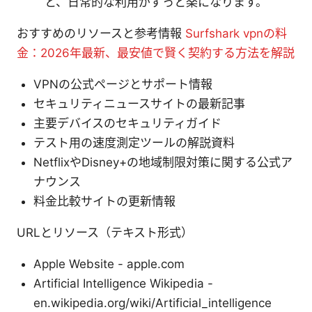
と、日常的な利用がずっと楽になります。
おすすめのリソースと参考情報
Surfshark vpnの料
金：2026年最新、最安値で賢く契約する方法を解説
VPNの公式ページとサポート情報
セキュリティニュースサイトの最新記事
主要デバイスのセキュリティガイド
テスト用の速度測定ツールの解説資料
NetflixやDisney+の地域制限対策に関する公式ア
ナウンス
料金比較サイトの更新情報
URLとリソース（テキスト形式）
Apple Website - apple.com
Artificial Intelligence Wikipedia -
en.wikipedia.org/wiki/Artificial_intelligence