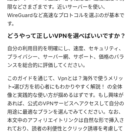
限などさまざまです。近いサーバーを使い、
WireGuardなど高速なプロトコルを選ぶのが基本で
す。
どうやって正しいVPNを選べばいいですか？
自分の利用目的を明確にし、速度、セキュリティ、
プライバシー、サーバー網、サポート、価格のバラ
ンスを総合的に評価してください。
このガイドを通じて、Vpnとは？海外で使うメリッ
ト・選び方を初心者にもわかりやすく解説！ の全体
像と実践的な使い方が掴めるはずです。もし興味が
あれば、公式のVPNサービスへアクセスして自分の
用途に最適なプランを選んでみてください。なお、
本文中のアフィリエイトリンクは自然な形で挿入さ
れており、読者の利便性とクリック誘導を考慮して