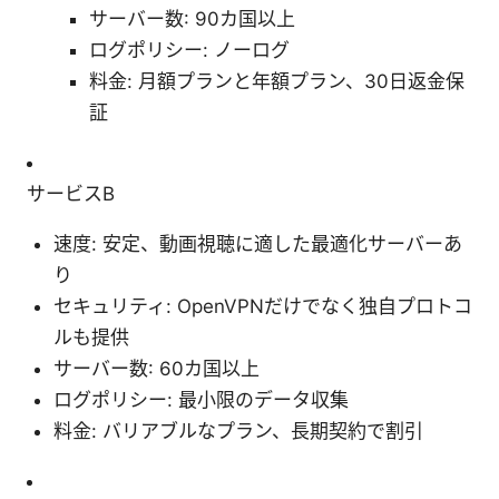
サーバー数: 90カ国以上
ログポリシー: ノーログ
料金: 月額プランと年額プラン、30日返金保
証
サービスB
速度: 安定、動画視聴に適した最適化サーバーあ
り
セキュリティ: OpenVPNだけでなく独自プロトコ
ルも提供
サーバー数: 60カ国以上
ログポリシー: 最小限のデータ収集
料金: バリアブルなプラン、長期契約で割引