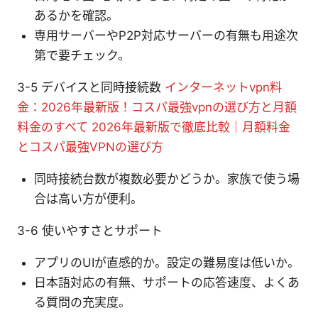
あるかを確認。
専用サーバーやP2P対応サーバーの有無も用途次
第で要チェック。
3-5 デバイスと同時接続数
インターネットvpn料
金：2026年最新版！コスパ最強vpnの選び方と月額
料金のすべて 2026年最新版で徹底比較｜月額料金
とコスパ最強VPNの選び方
同時接続台数が複数必要かどうか。家族で使う場
合は高い方が便利。
3-6 使いやすさとサポート
アプリのUIが直感的か。設定の難易度は低いか。
日本語対応の有無、サポートの応答速度、よくあ
る質問の充実度。