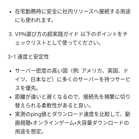
在宅勤務時に安全に社内リソースへ接続する用途
にも使われます。
VPN選び方の超実践ガイド 以下のポイントをチ
ェックリストとして使ってください。
3-1 速度と安定性
サーバー密度の高い国（例: アメリカ、英国、ド
イツ、日本など）に多くのサーバーを持つサービ
スを優先。
距離が遠いと遅くなるので、接続先を頻繁に切り
替えられる柔軟性があると良い。
実測のping値とダウンロード速度を比較して、動
画視聴・オンラインゲーム・大容量ダウンロードの
用途を想定。