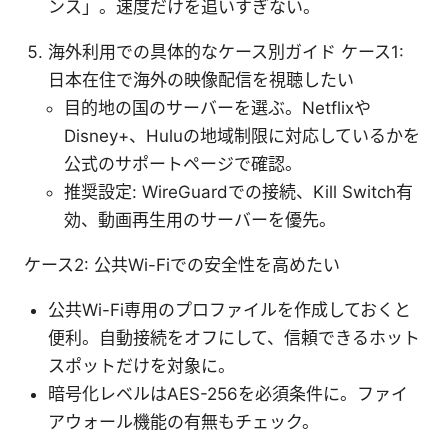
ンス」。速度だけを追いすぎない。
海外利用での具体的なケース別ガイド ケース1:
日本在住で海外の映像配信を視聴したい
目的地の国のサーバーを選ぶ。Netflixや
Disney+、Huluの地域制限に対応しているかを
公式のサポートページで確認。
推奨設定: WireGuardでの接続、Kill Switch有
効、動画再生用のサーバーを優先。
ケース2: 公共Wi-Fiでの安全性を高めたい
公共Wi-Fi専用のプロファイルを作成しておくと
便利。自動接続をオフにして、信頼できるホット
スポットだけを対象に。
暗号化レベルはAES-256を必須条件に。ファイ
アウォール機能の有無もチェック。