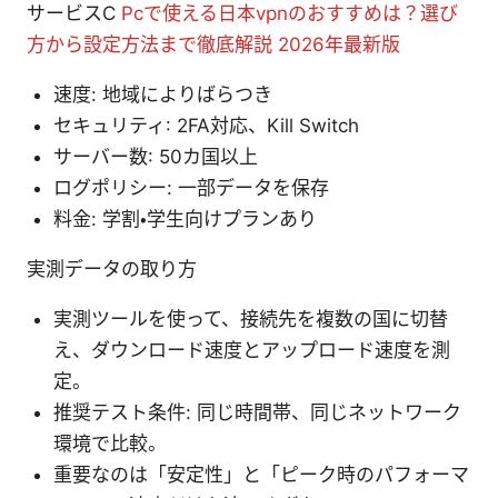
サービスC
Pcで使える日本vpnのおすすめは？選び
方から設定方法まで徹底解説 2026年最新版
速度: 地域によりばらつき
セキュリティ: 2FA対応、Kill Switch
サーバー数: 50カ国以上
ログポリシー: 一部データを保存
料金: 学割・学生向けプランあり
実測データの取り方
実測ツールを使って、接続先を複数の国に切替
え、ダウンロード速度とアップロード速度を測
定。
推奨テスト条件: 同じ時間帯、同じネットワーク
環境で比較。
重要なのは「安定性」と「ピーク時のパフォーマ