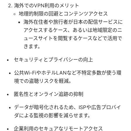
海外でのVPN利用のメリット
地理的制限の回避とコンテンツアクセス
海外在住者や旅行者が日本の配信サービスに
アクセスするケース、あるいは地域限定のニ
ュースサイトを閲覧するケースなどで活用で
きます。
セキュリティとプライバシーの向上
公共Wi-FiやホテルLANなど不特定多数が使う環
境での盗聴リスクを軽減。
匿名性とオンライン追跡の抑制
データが暗号化されるため、ISPや広告プロバイ
ダによる監視の影響を減らせます。
企業利用のセキュアなリモートアクセス