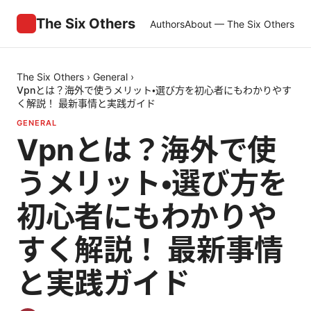
The Six Others
Authors
About — The Six Others
The Six Others
›
General
›
Vpnとは？海外で使うメリット・選び方を初心者にもわかりやす
く解説！ 最新事情と実践ガイド
GENERAL
Vpnとは？海外で使
うメリット・選び方を
初心者にもわかりや
すく解説！ 最新事情
と実践ガイド