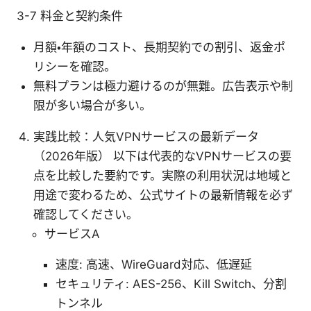
3-7 料金と契約条件
月額・年額のコスト、長期契約での割引、返金ポ
リシーを確認。
無料プランは極力避けるのが無難。広告表示や制
限が多い場合が多い。
実践比較：人気VPNサービスの最新データ
（2026年版） 以下は代表的なVPNサービスの要
点を比較した要約です。実際の利用状況は地域と
用途で変わるため、公式サイトの最新情報を必ず
確認してください。
サービスA
速度: 高速、WireGuard対応、低遅延
セキュリティ: AES-256、Kill Switch、分割
トンネル