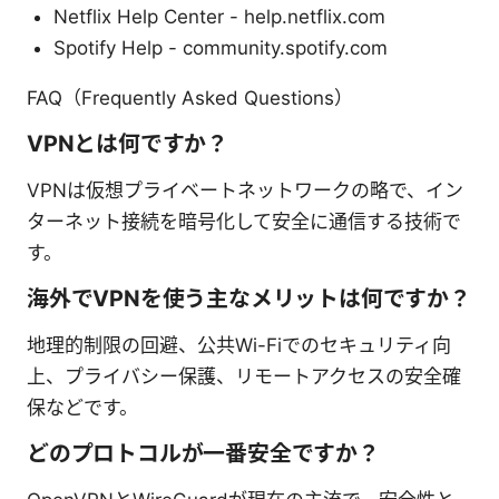
Netflix Help Center - help.netflix.com
Spotify Help - community.spotify.com
FAQ（Frequently Asked Questions）
VPNとは何ですか？
VPNは仮想プライベートネットワークの略で、イン
ターネット接続を暗号化して安全に通信する技術で
す。
海外でVPNを使う主なメリットは何ですか？
地理的制限の回避、公共Wi-Fiでのセキュリティ向
上、プライバシー保護、リモートアクセスの安全確
保などです。
どのプロトコルが一番安全ですか？