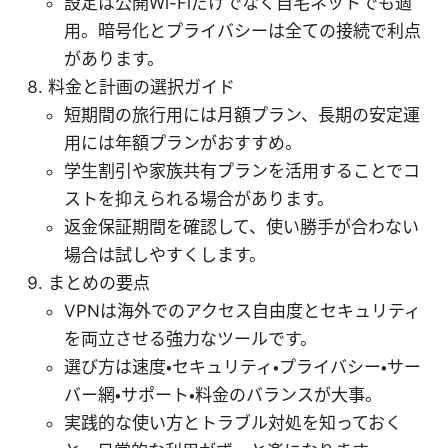
設定は公開Wi-Fiだけでなく自宅ネットでも適
用。暗号化とプライバシーは全ての接続で利点
があります。
料金と計画の選択ガイド
短期間の旅行用には月額プラン、長期の安定運
用には年額プランがおすすめ。
学生割引や家族共有プランを活用することでコ
ストを抑えられる場合があります。
返金保証期間を確認して、使い勝手が合わない
場合は試しやすくします。
まとめの要点
VPNは海外でのアクセス自由度とセキュリティ
を両立させる強力なツールです。
選び方は速度・セキュリティ・プライバシー・サー
バー網・サポート・料金のバランスが大事。
実践的な使い方とトラブル対処を知っておく