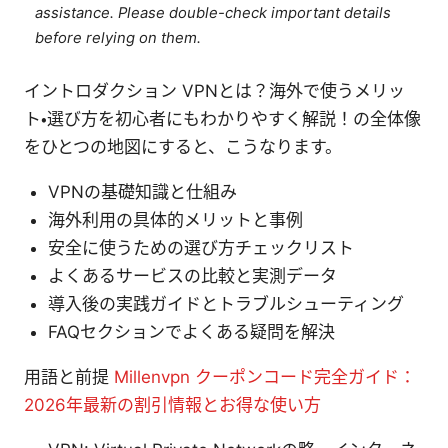
assistance. Please double-check important details
before relying on them.
イントロダクション VPNとは？海外で使うメリッ
ト・選び方を初心者にもわかりやすく解説！の全体像
をひとつの地図にすると、こうなります。
VPNの基礎知識と仕組み
海外利用の具体的メリットと事例
安全に使うための選び方チェックリスト
よくあるサービスの比較と実測データ
導入後の実践ガイドとトラブルシューティング
FAQセクションでよくある疑問を解決
用語と前提
Millenvpn クーポンコード完全ガイド：
2026年最新の割引情報とお得な使い方