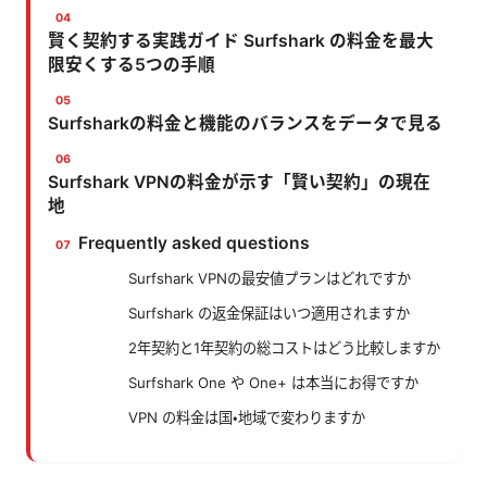
賢く契約する実践ガイド Surfshark の料金を最大
限安くする5つの手順
Surfsharkの料金と機能のバランスをデータで見る
Surfshark VPNの料金が示す「賢い契約」の現在
地
Frequently asked questions
Surfshark VPNの最安値プランはどれですか
Surfshark の返金保証はいつ適用されますか
2年契約と1年契約の総コストはどう比較しますか
Surfshark One や One+ は本当にお得ですか
VPN の料金は国・地域で変わりますか