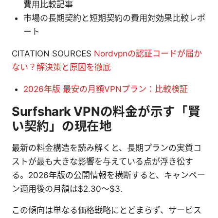
費用比較記事
市場の長期契約と短期契約の費用対効果比較レポ
ート
CITATION SOURCES
Nordvpnの認証コードが届か
ない？解決策と原因を徹底
2026年版 最安の月額VPNプラン：比較検証
Surfshark VPNの料金が示す「賢
い契約」の現在地
最新の料金構造を読み解くと、長期プランの実質コ
ストが最も大きな影響を与えている点が浮き彸す
る。2026年版の公開情報を横断すると、キャンペー
ン適用後の月額は$2.30～$3.
この傾向は単なる価格戦略にとどまらず、サービス