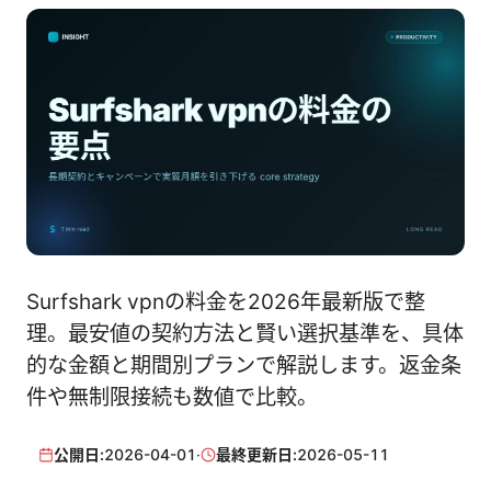
Surfshark vpnの料金を2026年最新版で整
理。最安値の契約方法と賢い選択基準を、具体
的な金額と期間別プランで解説します。返金条
件や無制限接続も数値で比較。
公開日:
2026-04-01
·
最終更新日:
2026-05-11