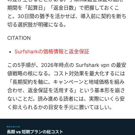
期間を「起算日」「返金日数」で把握しておくこ
と。30日間の猶予を活かせば、導入前に契約を断ち
切る選択肢が明確になる。
CITATION
Surfsharkの価格情報と返金保証
この5手順が、2026年時点の Surfshark vpn の最安
値戦略の核になる。コスト対効果を最大化するには
「長期契約を軸に、キャンペーンと地域価格を組み
合わせ、返金保証を活用する」という基本形を崩さ
ないことだ。読み進める読者には、実際にいくら安
く抑えられるかの目安を手元に置いてほしい。