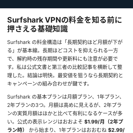
Surfshark VPNの料金を知る前に
押さえる基礎知識
Surfshark の料金構造は「長期契約ほど月額が下が
る」が基本線。長期ほどコストを抑えられる一方
で、解約時の残存期間や更新料にも注意が必要で
す。私は公式文書と第三者の比較記事を横断して整
理した。結論は明快。最安値を狙うなら長期契約と
キャンペーンの組み合わせが鍵です。
Surfshark の基本プランは月額プラン、1年プラン、
2年プランの3つ。月額は高めに見えるが、2年プラ
ンの実質月額はほかと比べて有利になるケースが多
い。公式の表示レンジはおおよそ
$1.99/月（2年プ
ラン時）
から始まり、1年プランはおおむね
$2.99/