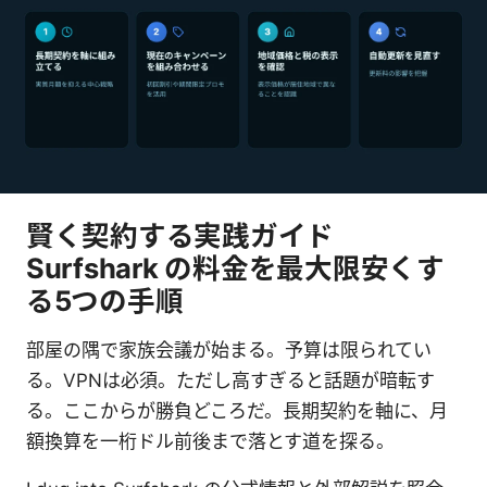
賢く契約する実践ガイド
Surfshark の料金を最大限安くす
る5つの手順
部屋の隅で家族会議が始まる。予算は限られてい
る。VPNは必須。ただし高すぎると話題が暗転す
る。ここからが勝負どころだ。長期契約を軸に、月
額換算を一桁ドル前後まで落とす道を探る。