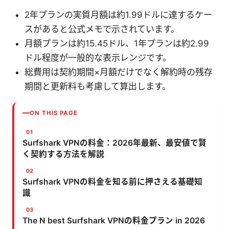
2年プランの実質月額は約1.99ドルに達するケー
スがあると公式メモで示されています。
月額プランは約15.45ドル、1年プランは約2.99
ドル程度が一般的な表示レンジです。
総費用は契約期間×月額だけでなく解約時の残存
期間と更新料も考慮して算出します。
ON THIS PAGE
Surfshark VPNの料金：2026年最新、最安値で賢
く契約する方法を解説
Surfshark VPNの料金を知る前に押さえる基礎知
識
The N best Surfshark VPNの料金プラン in 2026