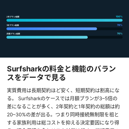
Surfsharkの料金と機能のバラン
スをデータで見る
実質費用は長期契約ほど安く、短期契約は割高にな
る。 Surfsharkのケースでは月額プランが3–5倍の
差になることが多く、2年契約と1年契約の総額は約
20–30%の差が出る。つまり同時接続無制限を祖と
する家族利用は総コストを抑える決定要因になり得