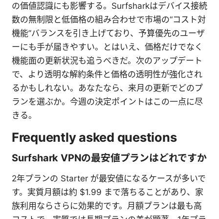
の価値認識にも影響する。Surfsharkはデバイス接続
数の無制限と低価格の組み合わせで市場の“コスト対
機能”バランスを引き上げており、予算優先のユーザ
ーにも手が届きやすい。とはいえ、価格だけでなく
機能面の更新状況も追うべきだ。次のアップデート
で、より透明な解約条件と価格の透明性が強化され
るかもしれない。あなたなら、来月の更新でどのプ
ランを選ぶか。今週の決定ポイントはこの一点に尽
きる。
Frequently asked questions
Surfshark VPNの最安値プランはどれですか
2年プランの Starter が最安値になるケースが多いで
す。実質月額は約 $1.99 まで落ちることがあり、家
族利用ならさらに効果的です。月額プランは最も高