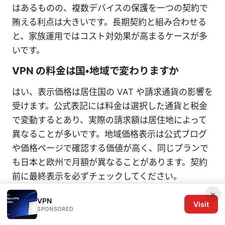
はあるものの、複数デバイスの保護を一つの契約で
賄える利点は大きいです。長期契約と組み合わせる
と、家族運用ではコスト対効果が高まるケースが多
いです。
VPN の料金は国・地域で変わりますか
はい、表示価格は居住国の VAT や請求通貨の影響を
受けます。公式表記には料金は選択した通貨と税金
で変動するとあり、実際の請求額は居住地によって
異なることが多いです。地域価格表示は公式ブログ
や価格ページで確認する価値が高く、同じプランで
も日本と欧州で月額が異なることがあります。契約
前に最終表示を必ずチェックしてください。
×
VPN
Visit
SPONSORED