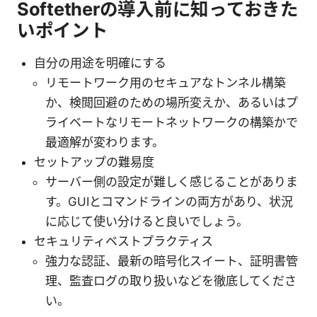
Softetherの導入前に知っておきた
いポイント
自分の用途を明確にする
リモートワーク用のセキュアなトンネル構築
か、検閲回避のための場所変えか、あるいはプ
ライベートなリモートネットワークの構築かで
最適解が変わります。
セットアップの難易度
サーバー側の設定が難しく感じることがありま
す。GUIとコマンドラインの両方があり、状況
に応じて使い分けると良いでしょう。
セキュリティベストプラクティス
強力な認証、最新の暗号化スイート、証明書管
理、監査ログの取り扱いなどを徹底してくださ
い。