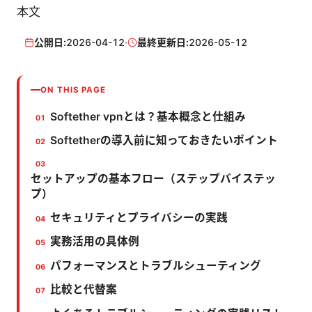
本文
公開日:
2026-04-12
·
最終更新日:
2026-05-12
ON THIS PAGE
Softether vpnとは？基本概念と仕組み
Softetherの導入前に知っておきたいポイント
セットアップの基本フロー（ステップバイステッ
プ）
セキュリティとプライバシーの実践
実務活用の具体例
パフォーマンスとトラブルシューティング
比較と代替案