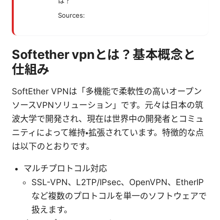
は？
Sources:
Softether vpnとは？基本概念と
仕組み
SoftEther VPNは「多機能で柔軟性の高いオープン
ソースVPNソリューション」です。元々は日本の筑
波大学で開発され、現在は世界中の開発者とコミュ
ニティによって維持・拡張されています。特徴的な点
は以下のとおりです。
マルチプロトコル対応
SSL-VPN、L2TP/IPsec、OpenVPN、EtherIP
など複数のプロトコルを単一のソフトウェアで
扱えます。