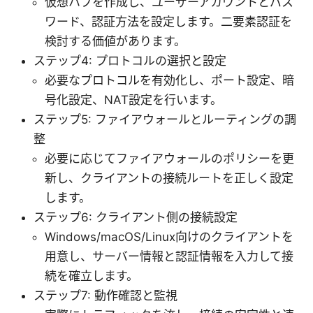
仮想ハブを作成し、ユーザーアカウントとパス
ワード、認証方法を設定します。二要素認証を
検討する価値があります。
ステップ4: プロトコルの選択と設定
必要なプロトコルを有効化し、ポート設定、暗
号化設定、NAT設定を行います。
ステップ5: ファイアウォールとルーティングの調
整
必要に応じてファイアウォールのポリシーを更
新し、クライアントの接続ルートを正しく設定
します。
ステップ6: クライアント側の接続設定
Windows/macOS/Linux向けのクライアントを
用意し、サーバー情報と認証情報を入力して接
続を確立します。
ステップ7: 動作確認と監視