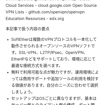
Cloud Services - cloud.google.com Open Source
VPN Lists - github.com/openvpn/openvpn
Education Resources - edx.org
本記事で扱う内容の要点
SoftEtherは複数のVPNプロトコルを一本化して
動作させられるオープンソースのVPNソフトで
す。SSL-VPN、L2TP/IPsec、OpenVPN、
EtherIPなどをサポートしており、環境に応じて
最適な接続方式を選べます。
無料で利用可能な点が魅力ですが、運用環境によ
っては商用サポートや追加ツールの利用を検討す
る価値があります。自分のニーズに合わせて選択
しましょう。
セットアップはOSごとに異なりますが、基本は