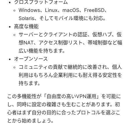
クロスプラットフォーム
Windows、Linux、macOS、FreeBSD、
Solaris、そしてモバイル環境にも対応。
高度な機能
サーバーとクライアントの認証、仮想ハブ、仮
想NAT、アクセス制御リスト、帯域制御など幅
広い機能を持ちます。
オープンソース
コミュニティの貢献で継続的に改善され、個人
利用はもちろん企業利用にも耐え得る安定性を
持ちます。
この多機能性が「自由度の高いVPN運用」を可能に
し、同時に設定の複雑さも生むことがあります。初
心者はまず自分の目的に合ったプロトコルを選ぶこ
とから始めましょう。