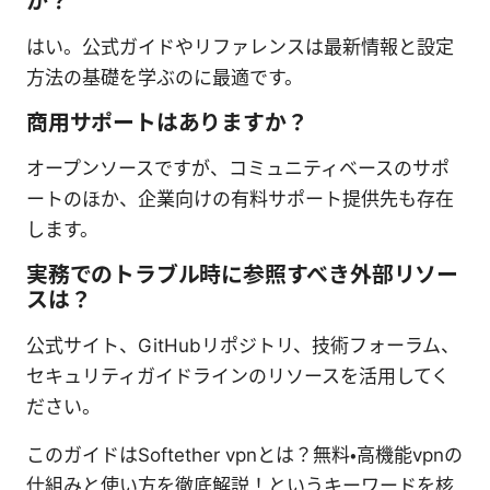
か？
はい。公式ガイドやリファレンスは最新情報と設定
方法の基礎を学ぶのに最適です。
商用サポートはありますか？
オープンソースですが、コミュニティベースのサポ
ートのほか、企業向けの有料サポート提供先も存在
します。
実務でのトラブル時に参照すべき外部リソー
スは？
公式サイト、GitHubリポジトリ、技術フォーラム、
セキュリティガイドラインのリソースを活用してく
ださい。
このガイドはSoftether vpnとは？無料・高機能vpnの
仕組みと使い方を徹底解説！というキーワードを核