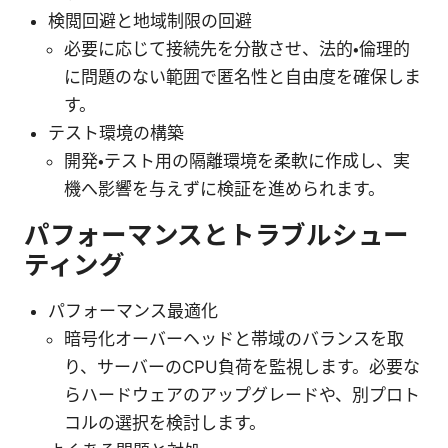
検閲回避と地域制限の回避
必要に応じて接続先を分散させ、法的・倫理的
に問題のない範囲で匿名性と自由度を確保しま
す。
テスト環境の構築
開発・テスト用の隔離環境を柔軟に作成し、実
機へ影響を与えずに検証を進められます。
パフォーマンスとトラブルシュー
ティング
パフォーマンス最適化
暗号化オーバーヘッドと帯域のバランスを取
り、サーバーのCPU負荷を監視します。必要な
らハードウェアのアップグレードや、別プロト
コルの選択を検討します。