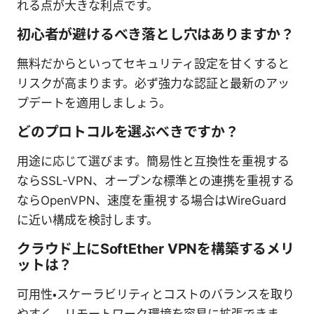
れる点が大きな利点です。
初心者が避けるべき落とし穴はありますか？
無料だからといってセキュリティ設定を甘くすると
リスクが高まります。必ず強力な認証と最新のアッ
プデートを適用しましょう。
どのプロトコルを選ぶべきですか？
用途に応じて選びます。簡易性と互換性を重視する
ならSSL-VPN、オープンな標準との連携を重視する
ならOpenVPN、速度を重視する場合はWireGuard
に近い構成を検討します。
クラウド上にSoftEther VPNを構築するメリ
ットは？
可用性・スケーラビリティとコストのバランスを取り