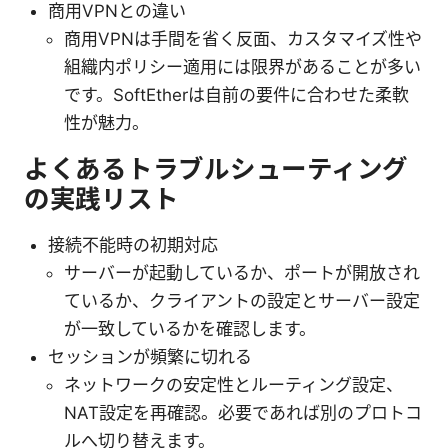
商用VPNとの違い
商用VPNは手間を省く反面、カスタマイズ性や
組織内ポリシー適用には限界があることが多い
です。SoftEtherは自前の要件に合わせた柔軟
性が魅力。
よくあるトラブルシューティング
の実践リスト
接続不能時の初期対応
サーバーが起動しているか、ポートが開放され
ているか、クライアントの設定とサーバー設定
が一致しているかを確認します。
セッションが頻繁に切れる
ネットワークの安定性とルーティング設定、
NAT設定を再確認。必要であれば別のプロトコ
ルへ切り替えます。