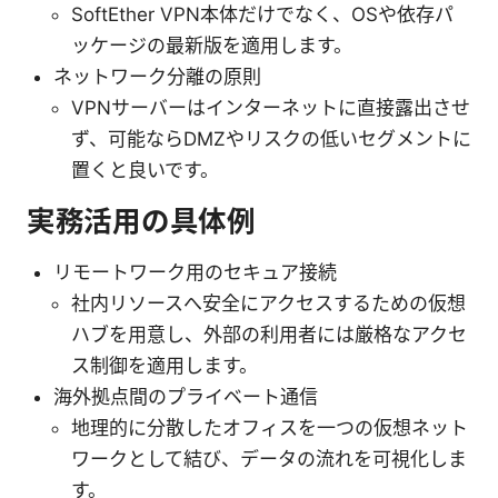
SoftEther VPN本体だけでなく、OSや依存パ
ッケージの最新版を適用します。
ネットワーク分離の原則
VPNサーバーはインターネットに直接露出させ
ず、可能ならDMZやリスクの低いセグメントに
置くと良いです。
実務活用の具体例
リモートワーク用のセキュア接続
社内リソースへ安全にアクセスするための仮想
ハブを用意し、外部の利用者には厳格なアクセ
ス制御を適用します。
海外拠点間のプライベート通信
地理的に分散したオフィスを一つの仮想ネット
ワークとして結び、データの流れを可視化しま
す。