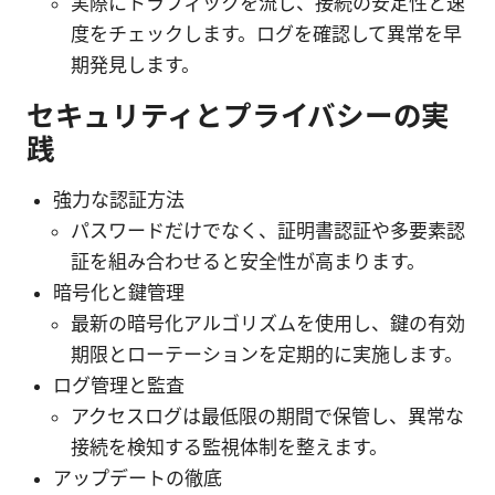
実際にトラフィックを流し、接続の安定性と速
度をチェックします。ログを確認して異常を早
期発見します。
セキュリティとプライバシーの実
践
強力な認証方法
パスワードだけでなく、証明書認証や多要素認
証を組み合わせると安全性が高まります。
暗号化と鍵管理
最新の暗号化アルゴリズムを使用し、鍵の有効
期限とローテーションを定期的に実施します。
ログ管理と監査
アクセスログは最低限の期間で保管し、異常な
接続を検知する監視体制を整えます。
アップデートの徹底