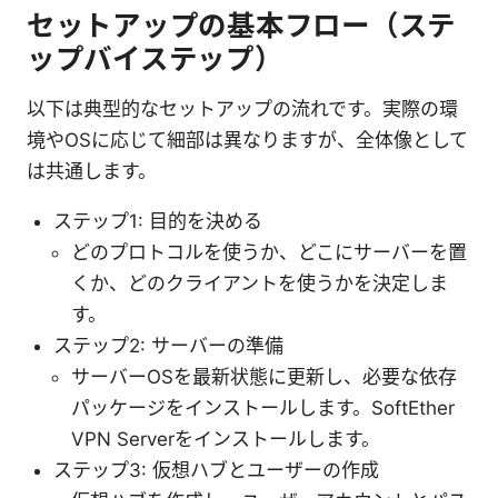
セットアップの基本フロー（ステ
ップバイステップ）
以下は典型的なセットアップの流れです。実際の環
境やOSに応じて細部は異なりますが、全体像として
は共通します。
ステップ1: 目的を決める
どのプロトコルを使うか、どこにサーバーを置
くか、どのクライアントを使うかを決定しま
す。
ステップ2: サーバーの準備
サーバーOSを最新状態に更新し、必要な依存
パッケージをインストールします。SoftEther
VPN Serverをインストールします。
ステップ3: 仮想ハブとユーザーの作成