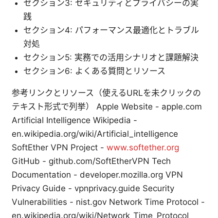
セクション3: セキュリティとプライバシーの実
践
セクション4: パフォーマンス最適化とトラブル
対処
セクション5: 実務での活用シナリオと課題解決
セクション6: よくある質問とリソース
参考リンクとリソース（使えるURLを未クリックの
テキスト形式で列挙） Apple Website - apple.com
Artificial Intelligence Wikipedia -
en.wikipedia.org/wiki/Artificial_intelligence
SoftEther VPN Project -
www.softether.org
GitHub - github.com/SoftEtherVPN Tech
Documentation - developer.mozilla.org VPN
Privacy Guide - vpnprivacy.guide Security
Vulnerabilities - nist.gov Network Time Protocol -
en.wikipedia.org/wiki/Network_Time_Protocol