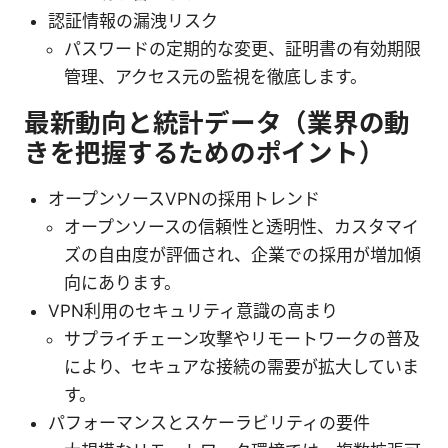
認証情報の漏洩リスク
パスワードの定期的な変更、証明書の有効期限
管理、アクセス元の監視を徹底します。
最新動向と統計データ（業界の動
きを把握するためのポイント）
オープンソースVPNの採用トレンド
オープンソースの信頼性と透明性、カスタマイ
ズの自由度が評価され、企業での採用が増加傾
向にあります。
VPN利用のセキュリティ意識の高まり
サプライチェーン攻撃やリモートワークの普及
により、セキュアな接続の需要が拡大していま
す。
パフォーマンスとスケーラビリティの要件