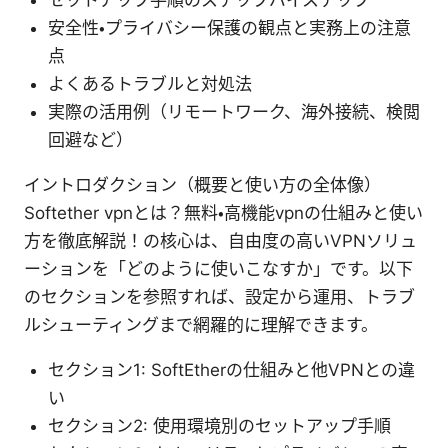
セットアップ手順のステップバイステップ
安全性・プライバシー保護の観点と実務上の注意
点
よくあるトラブルと対処法
実際の活用例（リモートワーク、海外接続、検閲
回避など）
イントロダクション（概要と使い方の全体像）
Softether vpnとは？無料・高機能vpnの仕組みと使い
方を徹底解説！の核心は、自由度の高いVPNソリュ
ーションを「どのように使いこなすか」です。以下
のセクションを参照すれば、設定から運用、トラブ
ルシューティングまで網羅的に理解できます。
セクション1: SoftEtherの仕組みと他VPNとの違
い
セクション2: 使用環境別のセットアップ手順