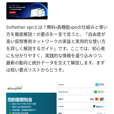
Softether vpnとは？無料・高機能vpnの仕組みと使い
方を徹底解説！の要点を一言で言うと、「自由度が
高い仮想専用ネットワークの実装と実用的な使い方
を詳しく解説するガイド」です。ここでは、初心者
にも分かりやすく、実践的な情報を盛り込みつつ、
最新の動向と統計データを交えて解説します。まず
は短い要点リストからどうぞ。