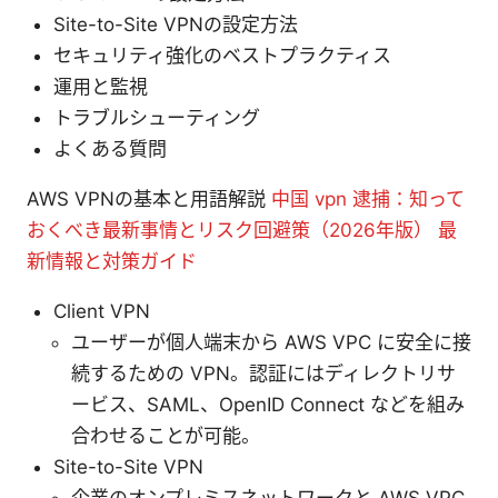
Site-to-Site VPNの設定方法
セキュリティ強化のベストプラクティス
運用と監視
トラブルシューティング
よくある質問
AWS VPNの基本と用語解説
中国 vpn 逮捕：知って
おくべき最新事情とリスク回避策（2026年版） 最
新情報と対策ガイド
Client VPN
ユーザーが個人端末から AWS VPC に安全に接
続するための VPN。認証にはディレクトリサ
ービス、SAML、OpenID Connect などを組み
合わせることが可能。
Site-to-Site VPN