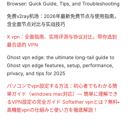
Browser: Quick Guide, Tips, and Troubleshooting
免费v2ray机场：2026年最新免费节点与使用指南，
含全面节点对比与实战技巧
X vpn：全面指南、实用评测与协议对比，带你选到
最合适的 VPN
Ghost vpn edge: the ultimate long-tail guide to
Ghost vpn edge features, setup, performance,
privacy, and tips for 2025
パソコンでvpn設定する方法：初心者でもわかる簡
単ガイド（windows mac対応）— 簡単に理解でき
るVPN設定の完全ガイド
Softether vpnとは？無料・
高機能vpnの仕組みと使い方を徹底解説！