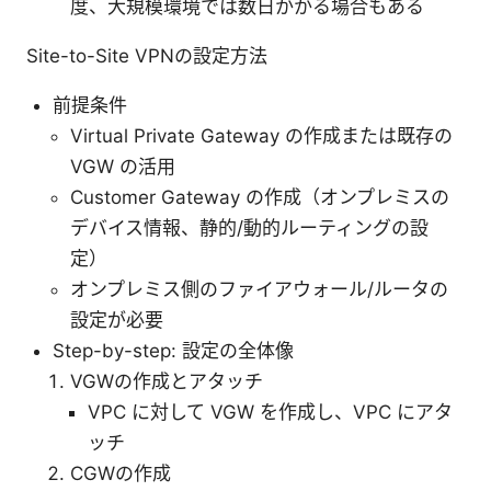
度、大規模環境では数日かかる場合もある
Site-to-Site VPNの設定方法
前提条件
Virtual Private Gateway の作成または既存の
VGW の活用
Customer Gateway の作成（オンプレミスの
デバイス情報、静的/動的ルーティングの設
定）
オンプレミス側のファイアウォール/ルータの
設定が必要
Step-by-step: 設定の全体像
VGWの作成とアタッチ
VPC に対して VGW を作成し、VPC にアタ
ッチ
CGWの作成