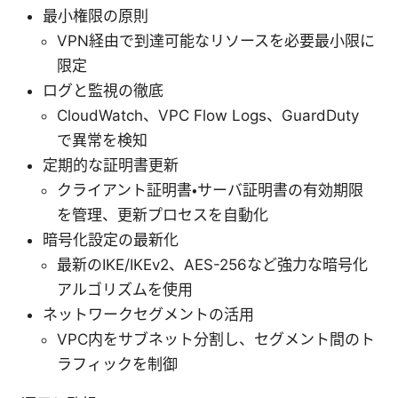
最小権限の原則
VPN経由で到達可能なリソースを必要最小限に
限定
ログと監視の徹底
CloudWatch、VPC Flow Logs、GuardDuty
で異常を検知
定期的な証明書更新
クライアント証明書・サーバ証明書の有効期限
を管理、更新プロセスを自動化
暗号化設定の最新化
最新のIKE/IKEv2、AES-256など強力な暗号化
アルゴリズムを使用
ネットワークセグメントの活用
VPC内をサブネット分割し、セグメント間のト
ラフィックを制御