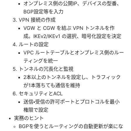
オンプレミス側の公開IP、デバイスの型番、
BGP設定等を入力
VPN 接続の作成
VGW と CGW を結ぶ VPN トンネルを作
成。IKEv2/IKEv1 の選択、暗号化設定を決定
ルートの設定
VPC ルートテーブルとオンプレミス側のルー
ティングを統一
トンネルの冗長化と監視
2本以上のトンネルを設定し、トラフィック
が1本落ちても通信を維持
セキュリティとACL
送信・受信の許可ポートとプロトコルを最小
権限で設定
実務のヒント
BGPを使うとルーティングの自動更新が楽にな