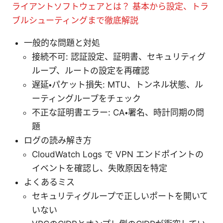
ライアントソフトウェアとは？ 基本から設定、トラ
ブルシューティングまで徹底解説
一般的な問題と対処
接続不可: 認証設定、証明書、セキュリティグ
ループ、ルートの設定を再確認
遅延・パケット損失: MTU、トンネル状態、ル
ーティングループをチェック
不正な証明書エラー: CA・署名、時計同期の問
題
ログの読み解き方
CloudWatch Logs で VPN エンドポイントの
イベントを確認し、失敗原因を特定
よくあるミス
セキュリティグループで正しいポートを開いて
いない