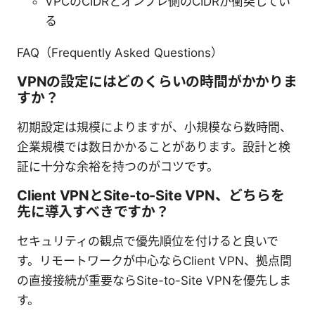
VPCのCIDRとオンプレ側のCIDRが衝突してい
る
FAQ（Frequently Asked Questions）
VPNの設定にはどのくらいの時間がかかりま
すか？
初期設定は規模によりますが、小規模なら数時間、
企業規模では数日かかることがあります。設計と検
証に十分な余裕を持つのがコツです。
Client VPNとSite-to-Site VPN、どちらを
先に導入すべきですか？
セキュリティの観点で優先順位を付けると良いで
す。リモートワークが中心ならClient VPN、拠点間
の直接接続が重要ならSite-to-Site VPNを優先しま
す。