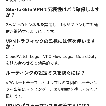
Site-to-Site VPNで冗長性はどう確保します
か？
2本以上のトンネルを設定し、1本がダウンしても通
信が継続するようにします。
VPNトラフィックの監視には何を使います
か？
CloudWatch Logs、VPC Flow Logs、GuardDuty
を組み合わせると効果的です。
ルーティングの設定ミスを防ぐには？
VPCルートテーブルとオンプレミス側のルーティン
グを事前にマッピングし、変更履歴を残しておくと
良いです。
VPNのパフォーマンスを改善するには？