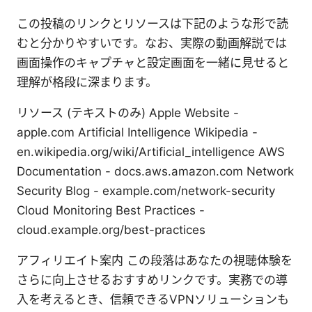
この投稿のリンクとリソースは下記のような形で読
むと分かりやすいです。なお、実際の動画解説では
画面操作のキャプチャと設定画面を一緒に見せると
理解が格段に深まります。
リソース (テキストのみ) Apple Website -
apple.com Artificial Intelligence Wikipedia -
en.wikipedia.org/wiki/Artificial_intelligence AWS
Documentation - docs.aws.amazon.com Network
Security Blog - example.com/network-security
Cloud Monitoring Best Practices -
cloud.example.org/best-practices
アフィリエイト案内 この段落はあなたの視聴体験を
さらに向上させるおすすめリンクです。実務での導
入を考えるとき、信頼できるVPNソリューションも