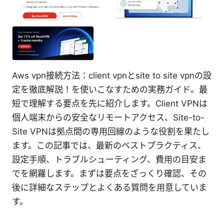
Aws vpn接続方法：client vpnとsite to site vpnの設
定を徹底解説！を使いこなすための実務ガイド。最
短で理解する要点を先に紹介します。Client VPNは
個人端末からの安全なリモートアクセス、Site-to-
Site VPNは拠点間の専用回線のような役割を果たし
ます。この記事では、最新のベストプラクティス、
設定手順、トラブルシューティング、費用の目安ま
でを網羅します。まずは要点をざっくり確認、その
後に詳細なステップとよくある質問を用意していま
す。