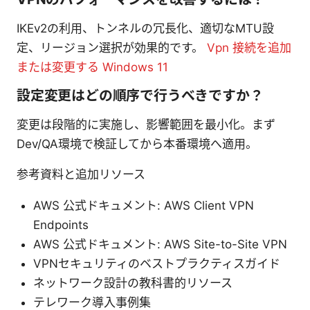
IKEv2の利用、トンネルの冗長化、適切なMTU設
定、リージョン選択が効果的です。
Vpn 接続を追加
または変更する Windows 11
設定変更はどの順序で行うべきですか？
変更は段階的に実施し、影響範囲を最小化。まず
Dev/QA環境で検証してから本番環境へ適用。
参考資料と追加リソース
AWS 公式ドキュメント: AWS Client VPN
Endpoints
AWS 公式ドキュメント: AWS Site-to-Site VPN
VPNセキュリティのベストプラクティスガイド
ネットワーク設計の教科書的リソース
テレワーク導入事例集