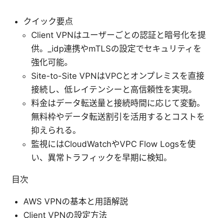
クイック要点
Client VPNはユーザーごとの認証と暗号化を提
供。_idp連携やmTLSの設定でセキュリティを
強化可能。
Site-to-Site VPNはVPCとオンプレミスを直接
接続し、低レイテンシーと高信頼性を実現。
料金はデータ転送量と接続時間に応じて変動。
無料枠やデータ転送割引を活用するとコストを
抑えられる。
監視にはCloudWatchやVPC Flow Logsを使
い、異常トラフィックを早期に検知。
目次
AWS VPNの基本と用語解説
Client VPNの設定方法