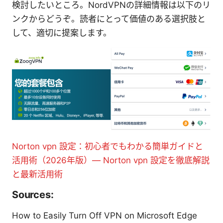
検討したいところ。NordVPNの詳細情報は以下のリ
ンクからどうぞ。読者にとって価値のある選択肢と
して、適切に提案します。
Norton vpn 設定：初心者でもわかる簡単ガイドと
活用術（2026年版）— Norton vpn 設定を徹底解説
と最新活用術
Sources:
How to Easily Turn Off VPN on Microsoft Edge