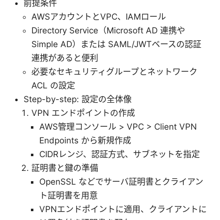
前提条件
AWSアカウントとVPC、IAMロール
Directory Service（Microsoft AD 連携や
Simple AD）または SAML/JWTベースの認証
連携があると便利
必要なセキュリティグループとネットワーク
ACL の設定
Step-by-step: 設定の全体像
VPN エンドポイントの作成
AWS管理コンソール > VPC > Client VPN
Endpoints から新規作成
CIDRレンジ、認証方式、サブネットを指定
証明書と鍵の準備
OpenSSL などでサーバ証明書とクライアン
ト証明書を用意
VPNエンドポイントに適用、クライアントに