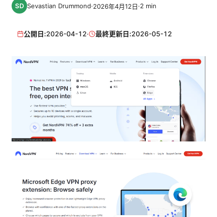
Sevastian Drummond
·
·
2
min
2026年4月12日
公開日:
2026-04-12
·
最終更新日:
2026-05-12