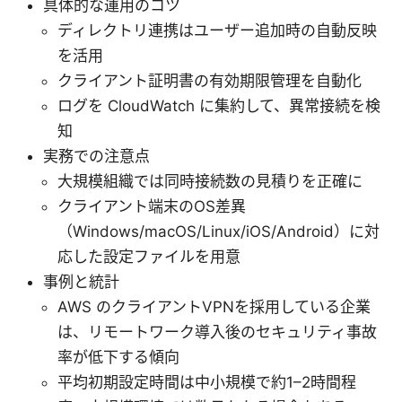
具体的な運用のコツ
ディレクトリ連携はユーザー追加時の自動反映
を活用
クライアント証明書の有効期限管理を自動化
ログを CloudWatch に集約して、異常接続を検
知
実務での注意点
大規模組織では同時接続数の見積りを正確に
クライアント端末のOS差異
（Windows/macOS/Linux/iOS/Android）に対
応した設定ファイルを用意
事例と統計
AWS のクライアントVPNを採用している企業
は、リモートワーク導入後のセキュリティ事故
率が低下する傾向
平均初期設定時間は中小規模で約1–2時間程