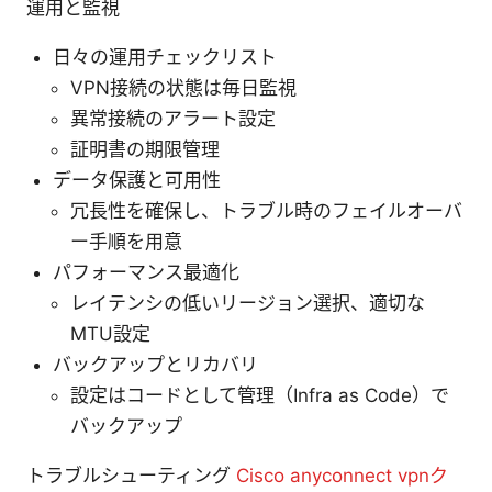
運用と監視
日々の運用チェックリスト
VPN接続の状態は毎日監視
異常接続のアラート設定
証明書の期限管理
データ保護と可用性
冗長性を確保し、トラブル時のフェイルオーバ
ー手順を用意
パフォーマンス最適化
レイテンシの低いリージョン選択、適切な
MTU設定
バックアップとリカバリ
設定はコードとして管理（Infra as Code）で
バックアップ
トラブルシューティング
Cisco anyconnect vpnク