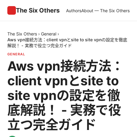
The Six Others
Authors
About — The Six Others
The Six Others
›
General
›
Aws vpn接続方法：client vpnとsite to site vpnの設定を徹底
解説！ - 実務で役立つ完全ガイド
GENERAL
Aws vpn接続方法：
client vpnとsite to
site vpnの設定を徹
底解説！ - 実務で役
立つ完全ガイド