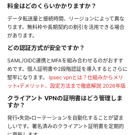
料金はどのくらいかかりますか？
データ転送量と接続時間、リージョンによって異な
ります。無料枠や長期契約の割引を活用できる場合
があります。
どの認証方式が安全ですか？
SAML/OIDC連携とMFAを組み合わせるのがおすす
めです。個人証明書や2段階認証を導入するとさらに
堅牢になります。
Ipsec vpnとは？仕組みからメリ
ット・デメリット、設定方法まで徹底解説 2026年版
クライアント VPNの証明書はどう管理しま
すか？
発行・失効・ローテーションを自動化することが望ま
しいです。署名済みのクライアント証明書を定期的
に更新します。