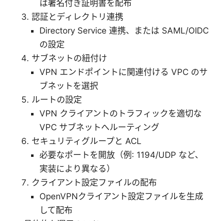
は署名付き証明書を配布
認証とディレクトリ連携
Directory Service 連携、または SAML/OIDC
の設定
サブネットの紐付け
VPN エンドポイントに関連付ける VPC のサ
ブネットを選択
ルートの設定
VPN クライアントのトラフィックを適切な
VPC サブネットへルーティング
セキュリティグループと ACL
必要なポートを開放（例: 1194/UDP など、
実装により異なる）
クライアント設定ファイルの配布
OpenVPNクライアント設定ファイルを生成
して配布