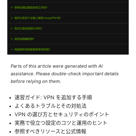
Parts of this article were generated with AI
assistance. Please double-check important details
before relying on them.
速習ガイド: VPN を追加する手順
よくあるトラブルとその対処法
VPN の選び方とセキュリティのポイント
実務で役立つ設定のコツと運用のヒント
参照すべきリソースと公式情報