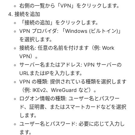
右側の一覧から「VPN」をクリックします。
接続を追加
「接続の追加」をクリックします。
VPN プロバイダ: 「Windows (ビルトイン)」
を選択します。
接続名: 任意の名前を付けます（例: Work
VPN）。
サーバー名またはアドレス: VPN サーバーの
URLまたはIPを入力します。
VPN の種類: 提供されている種類を選択します
（例: IKEv2、WireGuard など）。
ログオン情報の種類: ユーザー名とパスワー
ド、証明書、またはスマートカードなどを選択
します。
ユーザー名とパスワード: 必要に応じて入力し
ます。