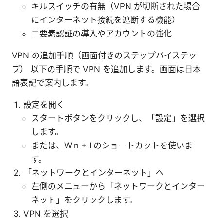
キルスイッチの有無（VPN が切断された場合
にインターネット接続を遮断する機能）
二要素認証の導入やアカウントの強化
VPN の追加手順（画面付きのステップバイステッ
プ） 以下の手順で VPN を追加します。画面は日本
語表記で案内します。
設定を開く
スタートボタンをクリックし、「設定」を選択
します。
または、Win + I のショートカットを使いま
す。
「ネットワークとインターネット」へ
左側のメニューから「ネットワークとインター
ネット」をクリックします。
VPN を選択