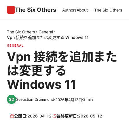
The Six Others
Authors
About — The Six Others
The Six Others
›
General
›
Vpn 接続を追加または変更する Windows 11
GENERAL
Vpn 接続を追加また
は変更する
Windows 11
Sevastian Drummond
·
·
2
min
2026年4月12日
公開日:
2026-04-12
·
最終更新日:
2026-05-12