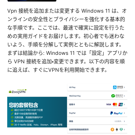
Vpn 接続を追加または変更する Windows 11 は、オ
ンラインの安全性とプライバシーを強化する基本的
な手順です。ここでは、最速で確実に設定を行うた
めの実用ガイドをお届けします。初心者でも迷わな
いよう、手順を分解して実例とともに解説します。
まずは結論から: Windows 11 では「設定」アプリか
ら VPN 接続を追加・変更できます。以下の内容を順
に追えば、すぐにVPNを利用開始できます。