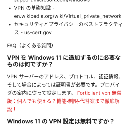
VPN の基礎知識 -
en.wikipedia.org/wiki/Virtual_private_network
セキュリティとプライバシーのベストプラクティ
ス - us-cert.gov
FAQ（よくある質問）
VPN を Windows 11 に追加するのに必要な
ものは何ですか？
VPN サーバーのアドレス、プロトコル、認証情報、
そして場合によっては証明書が必要です。プロバイ
ダの案内に従って設定します。
Forticlient vpn 無償
版：個人でも使える？機能・制限・代替案まで徹底解
説！
Windows 11 の VPN 設定は無料ですか？