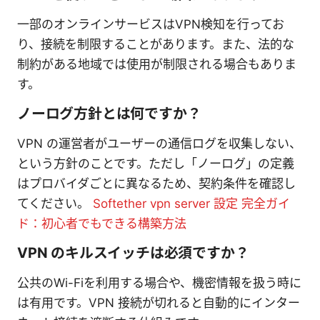
一部のオンラインサービスはVPN検知を行ってお
り、接続を制限することがあります。また、法的な
制約がある地域では使用が制限される場合もありま
す。
ノーログ方針とは何ですか？
VPN の運営者がユーザーの通信ログを収集しない、
という方針のことです。ただし「ノーログ」の定義
はプロバイダごとに異なるため、契約条件を確認し
てください。
Softether vpn server 設定 完全ガイ
ド：初心者でもできる構築方法
VPN のキルスイッチは必須ですか？
公共のWi-Fiを利用する場合や、機密情報を扱う時に
は有用です。VPN 接続が切れると自動的にインター