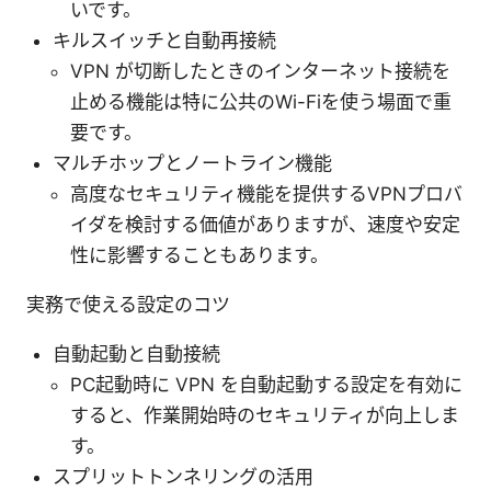
いです。
キルスイッチと自動再接続
VPN が切断したときのインターネット接続を
止める機能は特に公共のWi-Fiを使う場面で重
要です。
マルチホップとノートライン機能
高度なセキュリティ機能を提供するVPNプロバ
イダを検討する価値がありますが、速度や安定
性に影響することもあります。
実務で使える設定のコツ
自動起動と自動接続
PC起動時に VPN を自動起動する設定を有効に
すると、作業開始時のセキュリティが向上しま
す。
スプリットトンネリングの活用