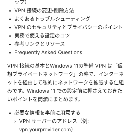
ップ）
VPN 接続の変更・削除方法
よくあるトラブルシューティング
VPN のセキュリティとプライバシーのポイント
実務で使える設定のコツ
参考リンクとリソース
Frequently Asked Questions
VPN 接続の基本とWindows 11の準備 VPN は「仮
想プライベートネットワーク」の略で、インターネ
ットを経由して私的にネットワークを拡張する仕組
みです。Windows 11 での設定前に押さえておきた
いポイントを簡潔にまとめます。
必要な情報を事前に用意する
VPN サーバーのアドレス（例:
vpn.yourprovider.com）