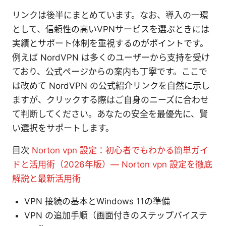
リンクは後半にまとめています。なお、導入の一環
として、信頼性の高いVPNサービスを選ぶときには
実績とサポート体制を重視するのがポイントです。
例えば NordVPN は多くのユーザーから支持を受け
ており、公式ページからの案内も丁寧です。ここで
は改めて NordVPN の公式紹介リンクを自然に示し
ますが、クリックする際はご自身のニーズに合わせ
て判断してください。あなたの安全を最優先に、賢
い選択をサポートします。
目次
Norton vpn 設定：初心者でもわかる簡単ガイ
ドと活用術（2026年版）— Norton vpn 設定を徹底
解説と最新活用術
VPN 接続の基本とWindows 11の準備
VPN の追加手順（画面付きのステップバイステ