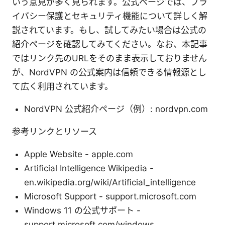
いう意見が多く見られます。公式ページでは、プラ
イバシー保護とセキュリティ機能について詳しく解
説されています。もし、試してみたい場合は公式の
紹介ページを確認してみてください。なお、本記事
ではリンク先のURLをそのまま表示しておりません
が、NordVPN の公式案内は信頼できる情報源とし
て広く利用されています。
NordVPN 公式紹介ページ（例）: nordvpn.com
参考リンクとリソース
Apple Website - apple.com
Artificial Intelligence Wikipedia -
en.wikipedia.org/wiki/Artificial_intelligence
Microsoft Support - support.microsoft.com
Windows 11 の公式サポート -
support.microsoft.com/windows