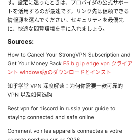
す。設定に迷ったときは、プロバイダの公式サポー
トを活用するのが最速です。リンク先は信頼できる
情報源を選んでください。セキュリティを最優先
に、快適な閲覧環境を手に入れましょう。
Sources:
How to Cancel Your StrongVPN Subscription and
Get Your Money Back
F5 big ip edge vpn クライア
ント windows版のダウンロードとインスト
知乎学堂 VPN 深度解读：为何你需要一款可靠的
VPN 以及如何选购
Best vpn for discord in russia your guide to
staying connected and safe online
Comment voir les appareils connectes a votre
compte nordvpn sur pc 2026