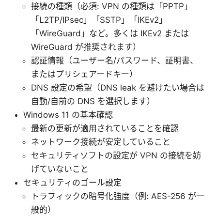
接続の種類（必須: VPN の種類は「PPTP」
「L2TP/IPsec」「SSTP」「IKEv2」
「WireGuard」など。多くは IKEv2 または
WireGuard が推奨されます）
認証情報（ユーザー名/パスワード、証明書、
またはプリシェアードキー）
DNS 設定の希望（DNS leak を避けたい場合は
自動/自前の DNS を選択します）
Windows 11 の基本確認
最新の更新が適用されていることを確認
ネットワーク接続が安定していること
セキュリティソフトの設定が VPN の接続を妨
げていないこと
セキュリティのゴール設定
トラフィックの暗号化強度（例: AES-256 が一
般的）