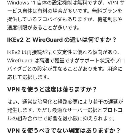
Windows 11 自体の設定機能は無料ですが、VPN サ
ービス自体は有料の場合が多いです。無料プランを
提供しているプロバイダもありますが、機能制限や
速度制限があることが多いです。
IKEv2 と WireGuard の違いは何ですか？
IKEv2 は再接続が早く安定性に優れる傾向があり、
WireGuard は高速で軽量ですがサポート状況やプロ
バイダごとの設定が異なることがあります。用途に
応じて選択します。
VPN を使うと速度は落ちますか？
はい、通常は暗号化と経路変更により若干の遅延が
発生します。ただし最適なサーバー選択とプロトコ
ルの組み合わせで影響を最小限に抑えられます。
VPN を使うべきでない場面はありますか？