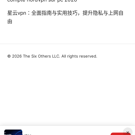
星云vpn：全面指南与实用技巧，提升隐私与上网自
由
© 2026 The Six Others LLC. All rights reserved.
×