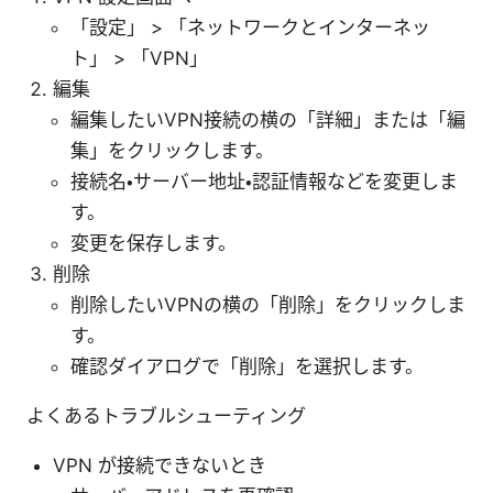
「設定」 > 「ネットワークとインターネッ
ト」 > 「VPN」
編集
編集したいVPN接続の横の「詳細」または「編
集」をクリックします。
接続名・サーバー地址・認証情報などを変更しま
す。
変更を保存します。
削除
削除したいVPNの横の「削除」をクリックしま
す。
確認ダイアログで「削除」を選択します。
よくあるトラブルシューティング
VPN が接続できないとき