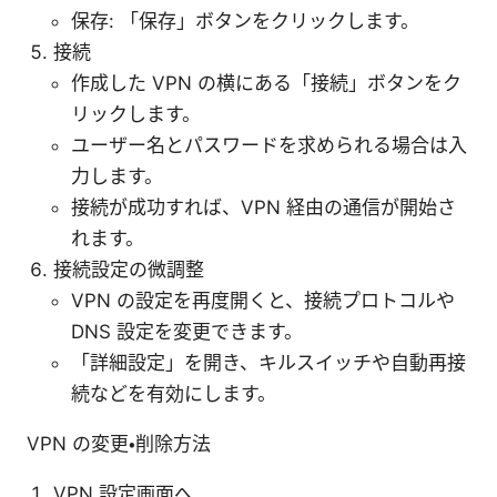
保存: 「保存」ボタンをクリックします。
接続
作成した VPN の横にある「接続」ボタンをク
リックします。
ユーザー名とパスワードを求められる場合は入
力します。
接続が成功すれば、VPN 経由の通信が開始さ
れます。
接続設定の微調整
VPN の設定を再度開くと、接続プロトコルや
DNS 設定を変更できます。
「詳細設定」を開き、キルスイッチや自動再接
続などを有効にします。
VPN の変更・削除方法
VPN 設定画面へ