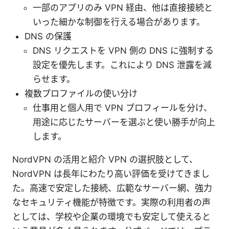
一部のアプリのみ VPN 経由、他は直接接続と
いった細かな制御を行える場合があります。
DNS の保護
DNS リクエストを VPN 側の DNS に強制する
設定を優先します。これにより DNS 泄露を減
らせます。
複数プロファイルの使い分け
仕事用と個人用で VPN プロフィールを分け、
用途に応じたサーバーを選ぶと使い勝手が向上
します。
NordVPN の活用と紹介 VPN の選択肢として、
NordVPN は長年にわたり高い評価を受けてきまし
た。高速で安定した接続、広範なサーバー網、強力
なセキュリティ機能が特徴です。実際の利用者の声
としては、学校や企業の環境でも安定して使えると