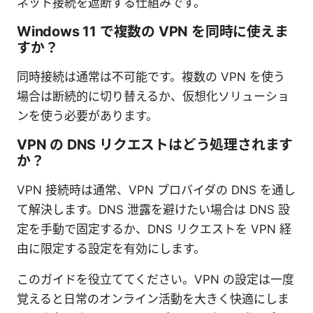
ネット接続を遮断する仕組みです。
Windows 11 で複数の VPN を同時に使えま
すか？
同時接続は通常は不可能です。複数の VPN を使う
場合は断続的に切り替えるか、仮想化ソリューショ
ンを使う必要があります。
VPN の DNS リクエストはどう処理されます
か？
VPN 接続時は通常、VPN プロバイダの DNS を通し
て解決します。DNS 泄露を避けたい場合は DNS 設
定を手動で固定するか、DNS リクエストを VPN 経
由に限定する設定を有効にします。
このガイドを役立ててください。VPN の設定は一度
覚えると日常のオンライン活動を大きく快適にしま