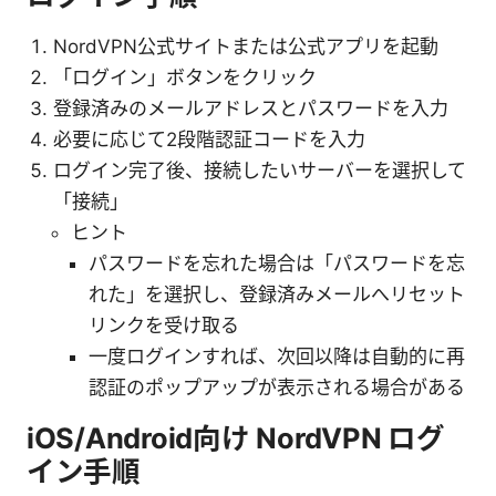
NordVPN公式サイトまたは公式アプリを起動
「ログイン」ボタンをクリック
登録済みのメールアドレスとパスワードを入力
必要に応じて2段階認証コードを入力
ログイン完了後、接続したいサーバーを選択して
「接続」
ヒント
パスワードを忘れた場合は「パスワードを忘
れた」を選択し、登録済みメールへリセット
リンクを受け取る
一度ログインすれば、次回以降は自動的に再
認証のポップアップが表示される場合がある
iOS/Android向け NordVPN ログ
イン手順