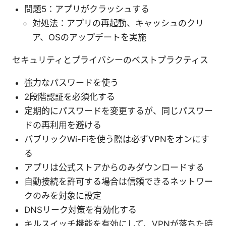
問題5：アプリがクラッシュする
対処法：アプリの再起動、キャッシュのクリ
ア、OSのアップデートを実施
セキュリティとプライバシーのベストプラクティス
強力なパスワードを使う
2段階認証を必須化する
定期的にパスワードを変更するが、同じパスワー
ドの再利用を避ける
パブリックWi-Fiを使う際は必ずVPNをオンにす
る
アプリは公式ストアからのみダウンロードする
自動接続を許可する場合は信頼できるネットワー
クのみを対象に設定
DNSリーク対策を有効化する
キルスイッチ機能を有効にして、VPNが落ちた時