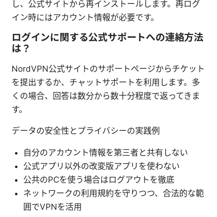
し、公式サイトから再インストールします。再ログ
イン時にはアカウント情報が必要です。
ログインに関する公式サポートへの連絡方法
は？
NordVPN公式サイトのサポートページからチケット
を提出するか、チャットサポートを利用します。多
くの場合、回答は数分から数十分程度で返ってきま
す。
データの安全性とプライバシーの実践例
自分のアカウント情報を第三者と共有しない
公式アプリ以外の改変版アプリを使わない
公共のPCを使う場合はログアウトを徹底
ネットワークの利用規約を守りつつ、合法的な範
囲でVPNを活用