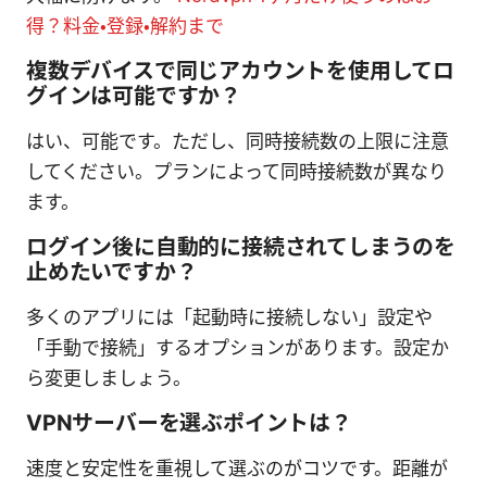
得？料金・登録・解約まで
複数デバイスで同じアカウントを使用してロ
グインは可能ですか？
はい、可能です。ただし、同時接続数の上限に注意
してください。プランによって同時接続数が異なり
ます。
ログイン後に自動的に接続されてしまうのを
止めたいですか？
多くのアプリには「起動時に接続しない」設定や
「手動で接続」するオプションがあります。設定か
ら変更しましょう。
VPNサーバーを選ぶポイントは？
速度と安定性を重視して選ぶのがコツです。距離が