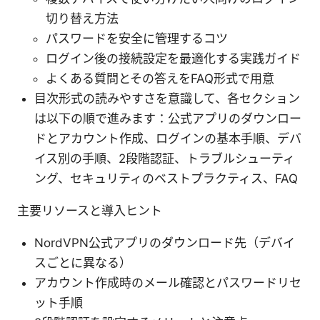
切り替え方法
パスワードを安全に管理するコツ
ログイン後の接続設定を最適化する実践ガイド
よくある質問とその答えをFAQ形式で用意
目次形式の読みやすさを意識して、各セクション
は以下の順で進みます：公式アプリのダウンロー
ドとアカウント作成、ログインの基本手順、デバ
イス別の手順、2段階認証、トラブルシューティ
ング、セキュリティのベストプラクティス、FAQ
主要リソースと導入ヒント
NordVPN公式アプリのダウンロード先（デバイ
スごとに異なる）
アカウント作成時のメール確認とパスワードリセ
ット手順