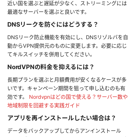
近い国を選ぶと遅延が少なく、ストリーミングには
最適なサーバーを選ぶと良いです。
DNSリークを防ぐにはどうする？
DNSリーク防止機能を有効にし、DNSリゾルバを自
動からVPN提供元のものに変更します。必要に応じ
てキルスイッチを併用してください。
NordVPNの料金を抑えるには？
長期プランを選ぶと月額費用が安くなるケースが多
いです。キャンペーン期間を狙って申し込むのも有
効です。
Nordvpnはどの国で使える？サーバー数や
地域制限を回避する実践ガイド
アプリを再インストールしたい場合は？
データをバックアップしてからアンインストール