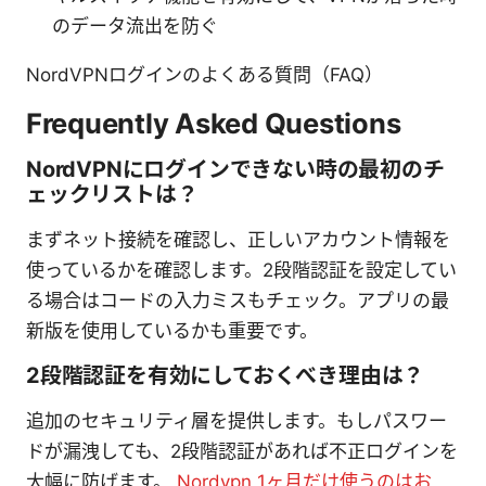
のデータ流出を防ぐ
NordVPNログインのよくある質問（FAQ）
Frequently Asked Questions
NordVPNにログインできない時の最初のチ
ェックリストは？
まずネット接続を確認し、正しいアカウント情報を
使っているかを確認します。2段階認証を設定してい
る場合はコードの入力ミスもチェック。アプリの最
新版を使用しているかも重要です。
2段階認証を有効にしておくべき理由は？
追加のセキュリティ層を提供します。もしパスワー
ドが漏洩しても、2段階認証があれば不正ログインを
大幅に防げます。
Nordvpn 1ヶ月だけ使うのはお