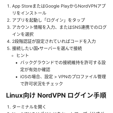
App StoreまたはGoogle PlayからNordVPNアプ
リをインストール
アプリを起動し「ログイン」をタップ
アカウント情報を入力、またはSNS連携でのログ
インを選択
2段階認証が設定されていればコードを入力
接続したい国・サーバーを選んで接続
ヒント
バックグラウンドでの接続維持を許可する設
定が有効か確認
iOSの場合、設定 > VPNのプロファイル管理
で許可状況をチェック
Linux向け NordVPN ログイン手順
ターミナルを開く