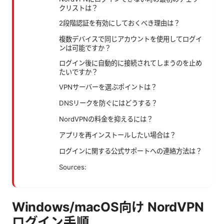
クリストは？
2段階認証を有効にしておくべき理由は？
複数デバイスで同じアカウントを使用してログイ
ンは可能ですか？
ログイン後に自動的に接続されてしまうのを止め
たいですか？
VPNサーバーを選ぶポイントは？
DNSリークを防ぐにはどうする？
NordVPNの料金を抑えるには？
アプリを再インストールしたい場合は？
ログインに関する公式サポートへの連絡方法は？
Sources:
Windows/macOS向け NordVPN
ログイン手順