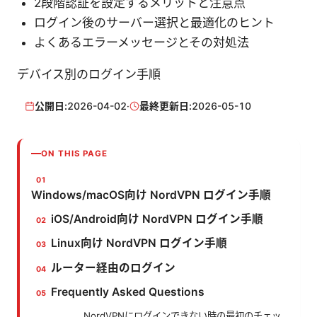
2段階認証を設定するメリットと注意点
ログイン後のサーバー選択と最適化のヒント
よくあるエラーメッセージとその対処法
デバイス別のログイン手順
公開日:
2026-04-02
·
最終更新日:
2026-05-10
ON THIS PAGE
Windows/macOS向け NordVPN ログイン手順
iOS/Android向け NordVPN ログイン手順
Linux向け NordVPN ログイン手順
ルーター経由のログイン
Frequently Asked Questions
NordVPNにログインできない時の最初のチェッ