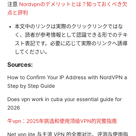
注意
Nordvpnのデメリットとは？知っておくべき欠
点と評判
本文中のリンクは実際のクリックリンクではな
く、読者が参考情報として認識できる形でのテキ
スト表記です。必要に応じて実際のリンクへ誘導
してください。
Sources:
How to Confirm Your IP Address with NordVPN a
Step by Step Guide
Does vpn work in cuba your essential guide for
2026
牛vpn：2025年挑选和使用顶级VPN的完整指南
Net vpn lite 与主流 VPN 的全面对比、评测与使用指