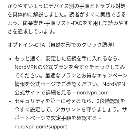
かりやすいようにデバイス別の手順とトラブル対処
を具体的に解説しました。読者がすぐに実践できる
よう、箇条書き・手順リスト・FAQを多用して読みやす
さを追求しています。
オプトイン・CTA（自然な形でのクリック誘導）
もっと速く、安定した接続を手に入れるなら、
NordVPNの公式プランを今すぐチェックしてみ
てください。最適なプランとお得なキャンペーン
情報を公式ページでご確認ください。NordVPN
公式サイトで詳細を見る - nordvpn.com
セキュリティを第一に考えるなら、2段階認証を
今すぐ設定して、アカウントを守りましょう。サ
ポートページで設定手順を確認する -
nordvpn.com/support