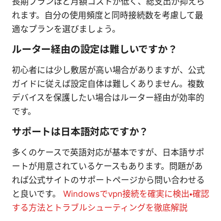
長期プランほど月額コストが低く、総支出が抑えら
れます。自分の使用頻度と同時接続数を考慮して最
適なプランを選びましょう。
ルーター経由の設定は難しいですか？
初心者には少し敷居が高い場合がありますが、公式
ガイドに従えば設定自体は難しくありません。複数
デバイスを保護したい場合はルーター経由が効率的
です。
サポートは日本語対応ですか？
多くのケースで英語対応が基本ですが、日本語サポ
ートが用意されているケースもあります。問題があ
れば公式サイトのサポートページから問い合わせる
と良いです。
Windowsでvpn接続を確実に検出・確認
する方法とトラブルシューティングを徹底解説