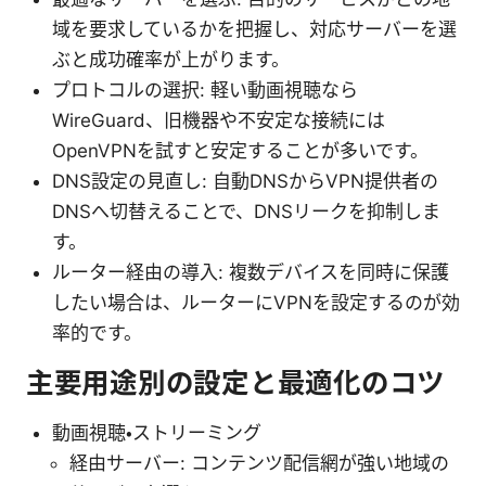
域を要求しているかを把握し、対応サーバーを選
ぶと成功確率が上がります。
プロトコルの選択: 軽い動画視聴なら
WireGuard、旧機器や不安定な接続には
OpenVPNを試すと安定することが多いです。
DNS設定の見直し: 自動DNSからVPN提供者の
DNSへ切替えることで、DNSリークを抑制しま
す。
ルーター経由の導入: 複数デバイスを同時に保護
したい場合は、ルーターにVPNを設定するのが効
率的です。
主要用途別の設定と最適化のコツ
動画視聴・ストリーミング
経由サーバー: コンテンツ配信網が強い地域の