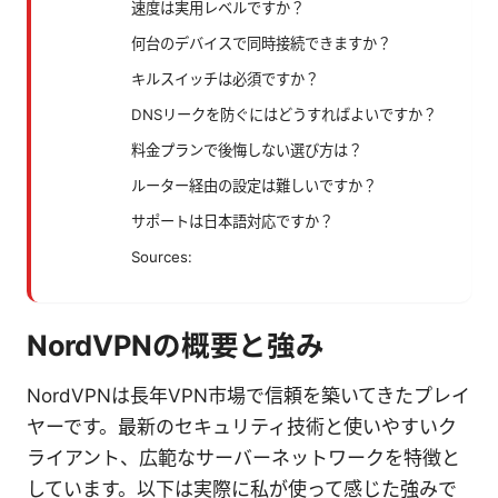
速度は実用レベルですか？
何台のデバイスで同時接続できますか？
キルスイッチは必須ですか？
DNSリークを防ぐにはどうすればよいですか？
料金プランで後悔しない選び方は？
ルーター経由の設定は難しいですか？
サポートは日本語対応ですか？
Sources:
NordVPNの概要と強み
NordVPNは長年VPN市場で信頼を築いてきたプレイ
ヤーです。最新のセキュリティ技術と使いやすいク
ライアント、広範なサーバーネットワークを特徴と
しています。以下は実際に私が使って感じた強みで