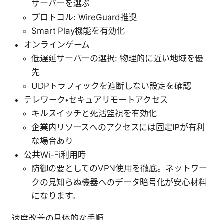
サーバーを選ぶ
プロトコル: WireGuard推奨
Smart Play機能を有効化
オンラインゲーム
低遅延サーバーの選択: 物理的に近い地域を優
先
UDPトラフィックを遮断しない設定を確認
テレワーク・セキュアリモートアクセス
キルスイッチと死活監視を有効化
企業内リソースへのアクセスには固定IPが有利
な場合あり
公共Wi-Fi利用時
防御の要としてのVPN使用を徹底。ネットワー
クの見知らぬ機器へのデータ暗号化が安心材料
になります。
速度改善の具体的な手順