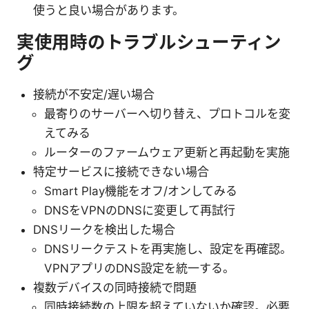
使うと良い場合があります。
実使用時のトラブルシューティン
グ
接続が不安定/遅い場合
最寄りのサーバーへ切り替え、プロトコルを変
えてみる
ルーターのファームウェア更新と再起動を実施
特定サービスに接続できない場合
Smart Play機能をオフ/オンしてみる
DNSをVPNのDNSに変更して再試行
DNSリークを検出した場合
DNSリークテストを再実施し、設定を再確認。
VPNアプリのDNS設定を統一する。
複数デバイスの同時接続で問題
同時接続数の上限を超えていないか確認。必要