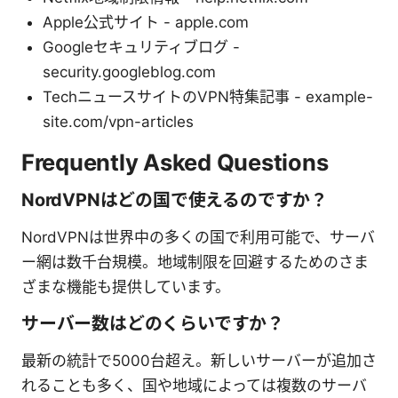
Apple公式サイト - apple.com
Googleセキュリティブログ -
security.googleblog.com
TechニュースサイトのVPN特集記事 - example-
site.com/vpn-articles
Frequently Asked Questions
NordVPNはどの国で使えるのですか？
NordVPNは世界中の多くの国で利用可能で、サーバ
ー網は数千台規模。地域制限を回避するためのさま
ざまな機能も提供しています。
サーバー数はどのくらいですか？
最新の統計で5000台超え。新しいサーバーが追加さ
れることも多く、国や地域によっては複数のサーバ