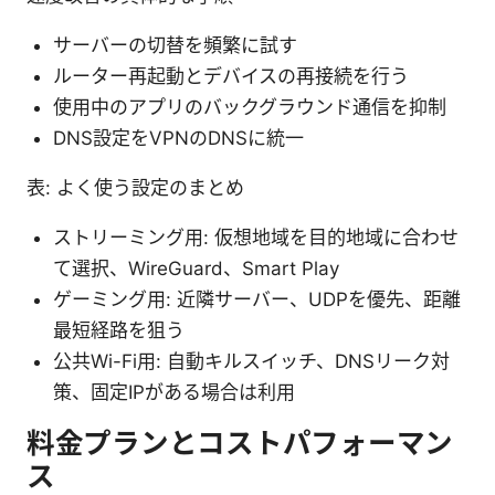
サーバーの切替を頻繁に試す
ルーター再起動とデバイスの再接続を行う
使用中のアプリのバックグラウンド通信を抑制
DNS設定をVPNのDNSに統一
表: よく使う設定のまとめ
ストリーミング用: 仮想地域を目的地域に合わせ
て選択、WireGuard、Smart Play
ゲーミング用: 近隣サーバー、UDPを優先、距離
最短経路を狙う
公共Wi-Fi用: 自動キルスイッチ、DNSリーク対
策、固定IPがある場合は利用
料金プランとコストパフォーマン
ス