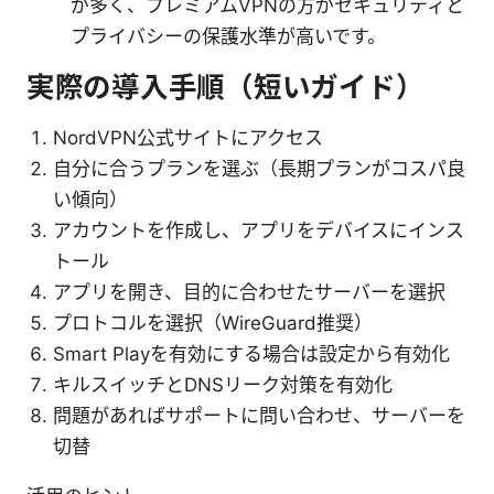
が多く、プレミアムVPNの方がセキュリティと
プライバシーの保護水準が高いです。
実際の導入手順（短いガイド）
NordVPN公式サイトにアクセス
自分に合うプランを選ぶ（長期プランがコスパ良
い傾向）
アカウントを作成し、アプリをデバイスにインス
トール
アプリを開き、目的に合わせたサーバーを選択
プロトコルを選択（WireGuard推奨）
Smart Playを有効にする場合は設定から有効化
キルスイッチとDNSリーク対策を有効化
問題があればサポートに問い合わせ、サーバーを
切替