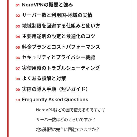
NordVPNの概要と強み
サーバー数と利用国・地域の実情
地域制限を回避する仕組みと使い方
主要用途別の設定と最適化のコツ
料金プランとコストパフォーマンス
セキュリティとプライバシー機能
実使用時のトラブルシューティング
よくある誤解と対策
実際の導入手順（短いガイド）
Frequently Asked Questions
NordVPNはどの国で使えるのですか？
サーバー数はどのくらいですか？
地域制限は完全に回避できますか？