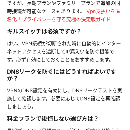
ですが、長期プランやファミリープランで追加の同
時接続が可能なケースもあります。
Vpn支払いを匿
名化！プライバシーを守る究極の決定版ガイド
キルスイッチは必須ですか？
はい、VPN接続が切断された時に自動的にインター
ネットアクセスを遮断してIP漏えいを防ぐ機能で
す。必ず有効にしておくことをおすすめします。
DNSリークを防ぐにはどうすればよいです
か？
VPNのDNS設定を有効にし、DNSリークテストを実
施して確認します。必要に応じてDNS設定を再確認
しましょう。
料金プランで後悔しない選び方は？