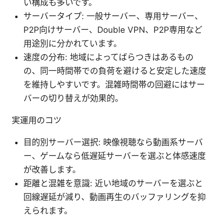
い構成も多いです。
サーバータイプ: 一般サーバー、専用サーバー、
P2P向けサーバー、Double VPN、P2P専用など
用途別に分かれています。
速度の分布: 地域によってばらつきはあるもの
の、同一時間帯での負荷を避けると安定した速度
を維持しやすいです。混雑時間帯の回避にはサー
バーの切り替えが効果的。
実運用のコツ
目的別サーバー選択: 映像視聴なら動画系サーバ
ー、ゲームなら低遅延サーバーを選ぶと体感速度
が改善します。
距離と混雑を意識: 近い地域のサーバーを選ぶと
回線遅延が減り、動画再生のバッファリングを抑
えられます。