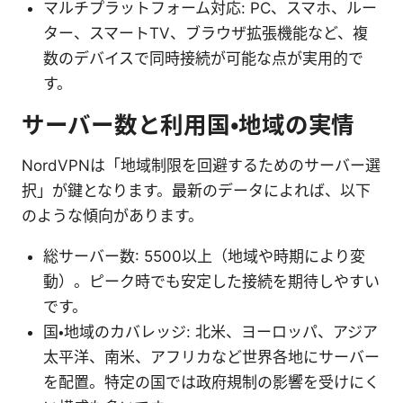
マルチプラットフォーム対応: PC、スマホ、ルー
ター、スマートTV、ブラウザ拡張機能など、複
数のデバイスで同時接続が可能な点が実用的で
す。
サーバー数と利用国・地域の実情
NordVPNは「地域制限を回避するためのサーバー選
択」が鍵となります。最新のデータによれば、以下
のような傾向があります。
総サーバー数: 5500以上（地域や時期により変
動）。ピーク時でも安定した接続を期待しやすい
です。
国・地域のカバレッジ: 北米、ヨーロッパ、アジア
太平洋、南米、アフリカなど世界各地にサーバー
を配置。特定の国では政府規制の影響を受けにく