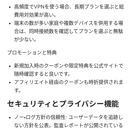
高頻度でVPNを使う場合、長期プランを選ぶと総
費用対効果が高い。
端末の数が多い家庭や複数デバイスを併用する場
合は、同時接続数を確認してプランを選ぶと無駄
が少ない。
プロモーションと特典
新規加入時のクーポンや限定特典を公式サイトで
随時確認すると良いです。
アフィリエイト経由のクーポンも時折提供されま
す。
セキュリティとプライバシー機能
ノー・ログ方針の信頼性: ユーザーデータを追跡し
ない方針を公表。監査レポートが公開されている