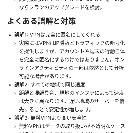
ならプランのアップグレードを検討。
よくある誤解と対策
誤解1: VPNは完全に匿名にしてくれる
実際にはVPNはIP隠蔽とトラフィックの暗号化
を提供しますが、アカウントや端末の行動自体
を完全に匿名化するわけではありません。オン
ラインアクティビティの一部は依然として分析
可能な場合があります。
誤解2: すべての地域で同じ速度
距離と混雑具合、現地のインフラによって速度
は大きく異なります。近い地域のサーバーを優
先することで安定性が増します。
誤解3: 無料VPNより高い安全性
無料VPNはデータの取り扱いが不透明なケース