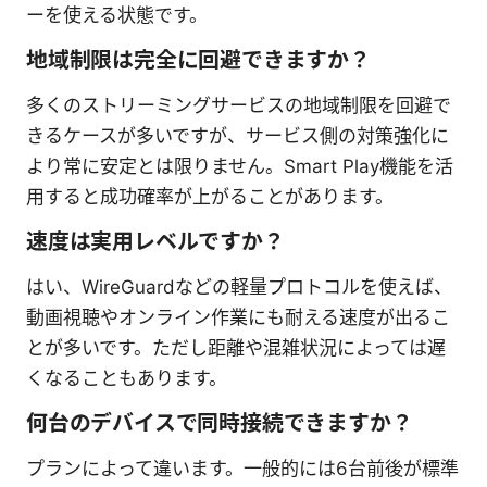
ーを使える状態です。
地域制限は完全に回避できますか？
多くのストリーミングサービスの地域制限を回避で
きるケースが多いですが、サービス側の対策強化に
より常に安定とは限りません。Smart Play機能を活
用すると成功確率が上がることがあります。
速度は実用レベルですか？
はい、WireGuardなどの軽量プロトコルを使えば、
動画視聴やオンライン作業にも耐える速度が出るこ
とが多いです。ただし距離や混雑状況によっては遅
くなることもあります。
何台のデバイスで同時接続できますか？
プランによって違います。一般的には6台前後が標準