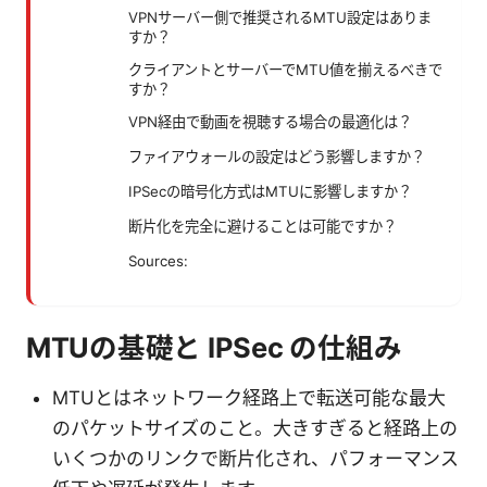
VPNサーバー側で推奨されるMTU設定はありま
すか？
クライアントとサーバーでMTU値を揃えるべきで
すか？
VPN経由で動画を視聴する場合の最適化は？
ファイアウォールの設定はどう影響しますか？
IPSecの暗号化方式はMTUに影響しますか？
断片化を完全に避けることは可能ですか？
Sources:
MTUの基礎と IPSec の仕組み
MTUとはネットワーク経路上で転送可能な最大
のパケットサイズのこと。大きすぎると経路上の
いくつかのリンクで断片化され、パフォーマンス