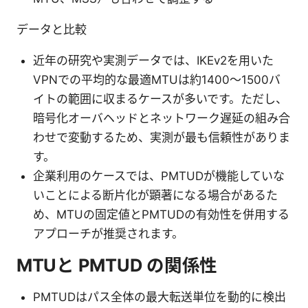
データと比較
近年の研究や実測データでは、IKEv2を用いた
VPNでの平均的な最適MTUは約1400〜1500バ
イトの範囲に収まるケースが多いです。ただし、
暗号化オーバヘッドとネットワーク遅延の組み合
わせで変動するため、実測が最も信頼性がありま
す。
企業利用のケースでは、PMTUDが機能していな
いことによる断片化が顕著になる場合があるた
め、MTUの固定値とPMTUDの有効性を併用する
アプローチが推奨されます。
MTUと PMTUD の関係性
PMTUDはパス全体の最大転送単位を動的に検出