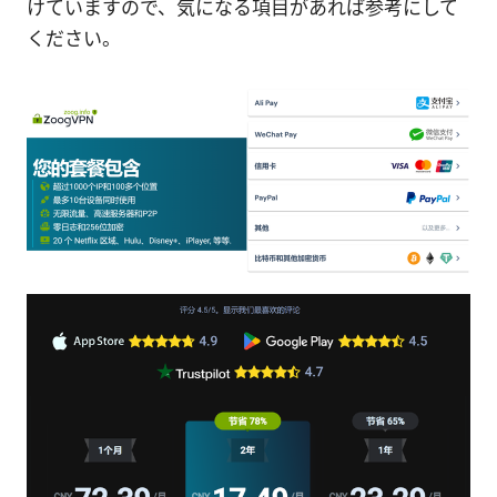
けていますので、気になる項目があれば参考にして
ください。