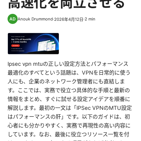
高速化を両立させる
Anouk Drummond
·
·
2
min
2026年4月12日
Ipsec vpn mtuの正しい設定方法とパフォーマンス
最適化のすべてという話題は、VPNを日常的に使う
人にも、企業のネットワーク管理者にも直結しま
す。ここでは、実務で役立つ具体的な手順と最新の
情報をまとめ、すぐに試せる設定アイデアを順番に
解説します。最初の一文は「IPSec VPNのMTU設定
はパフォーマンスの肝」です。以下のガイドは、初
心者にも分かりやすく、実務で再現性の高い内容に
しています。なお、最後に役立つリソース一覧を付