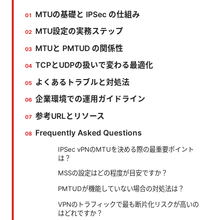
MTUの基礎と IPSec の仕組み
MTU設定の実務ステップ
MTUと PMTUD の関係性
TCPとUDPの扱いで変わる最適化
よくあるトラブルと対処法
企業環境での運用ガイドライン
参考URLとリソース
Frequently Asked Questions
IPSec vPNのMTUを決める際の最重要ポイント
は？
MSSの設定はどの程度が目安ですか？
PMTUDが機能していない場合の対処法は？
VPNのトラフィックで最も断片化リスクが高いの
はどれですか？