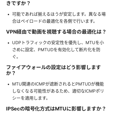
きですか？
可能であれば揃えるほうが安定します。異なる場
合はペイロードの最適化を各側で行います。
VPN経由で動画を視聴する場合の最適化は？
UDPトラフィックの安定性を優先し、MTUを小
さめに設定、PMTUDを有効化して断片化を防
ぐ。
ファイアウォールの設定はどう影響します
か？
MTU関連のICMPが遮断されるとPMTUDが機能
しなくなる可能性があるため、適切なICMPポリ
シーを適用します。
IPSecの暗号化方式はMTUに影響しますか？