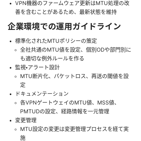
VPN機器のファームウェア更新はMTU処理の改
善を含むことがあるため、最新状態を維持
企業環境での運用ガイドライン
標準化されたMTUポリシーの策定
全社共通のMTU値を設定、個別ODや部門別に
も適切な例外ルールを作る
監視・アラート設計
MTU断片化、パケットロス、再送の閾値を設
定
ドキュメンテーション
各VPNゲートウェイのMTU値、MSS値、
PMTUDの設定、経路情報を一元管理
変更管理
MTU設定の変更は変更管理プロセスを経て実
施