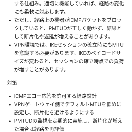
する仕組み。適切に機能していれば、経路の変化
にも柔軟に対応します。
ただし、経路上の機器がICMPパケットをブロッ
クしていると、PMTUDが正しく動かず、結果と
して断片化や遅延が増えることがあります。
VPN環境では、IKEセッションの確立時にもMTU
を意識する必要があります。IKEのペイロードサ
イズが変わると、セッションの確立時点での負荷
が増すことがあります。
対策
ICMPエコー応答を許可する経路設計
VPNゲートウェイ側でデフォルトMTUを低めに
設定し、断片化を避けるようにする
PMTUDの監視を定期的に実施し、断片化が増え
た場合は経路を再評価