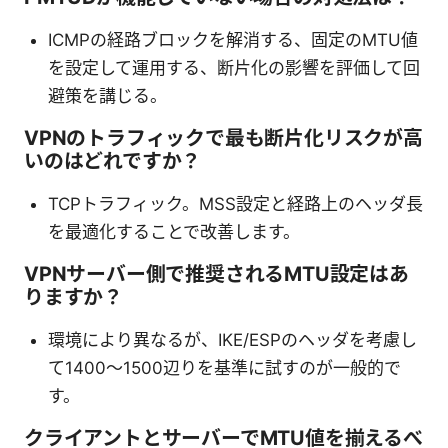
ICMPの経路ブロックを解消する、固定のMTU値
を設定して運用する、断片化の影響を評価して回
避策を講じる。
VPNのトラフィックで最も断片化リスクが高
いのはどれですか？
TCPトラフィック。MSS設定と経路上のヘッダ長
を最適化することで改善します。
VPNサーバー側で推奨されるMTU設定はあ
りますか？
環境により異なるが、IKE/ESPのヘッダを考慮し
て1400〜1500辺りを基準に試すのが一般的で
す。
クライアントとサーバーでMTU値を揃えるべ