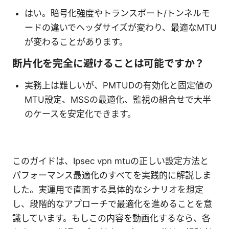
はい。暗号化強度やトランスポート/トンネルモ
ードの違いでヘッダサイズが変わり、最適なMTU
が変わることがあります。
断片化を完全に避けることは可能ですか？
実務上は難しいが、PMTUDの有効化と固定値の
MTU設定、MSSの最適化、監視の組合せで大半
のケースを安定化できます。
このガイドは、Ipsec vpn mtuの正しい設定方法と
パフォーマンス最適化のすべてを実践的に解説しま
した。実運用で直面する具体的なシナリオを想定
し、段階的なアプローチで最適化を進めることを意
識しています。もしこの内容を動画化するなら、各