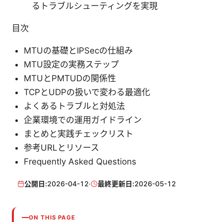
るトラブルシューティングを実現
目次
MTUの基礎とIPSecの仕組み
MTU設定の実務ステップ
MTUとPMTUDの関係性
TCPとUDPの扱いで変わる最適化
よくあるトラブルと対処法
企業環境での運用ガイドライン
まとめと実践チェックリスト
参考URLとリソース
Frequently Asked Questions
公開日:
2026-04-12
·
最終更新日:
2026-05-12
ON THIS PAGE