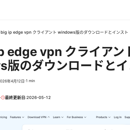
5 big ip edge vpn クライアント windows版のダウンロードとインスト
 ip edge vpn クライアン
ows版のダウンロードと
·
1
min
2026年4月12日
·
最終更新日:
2026-05-12