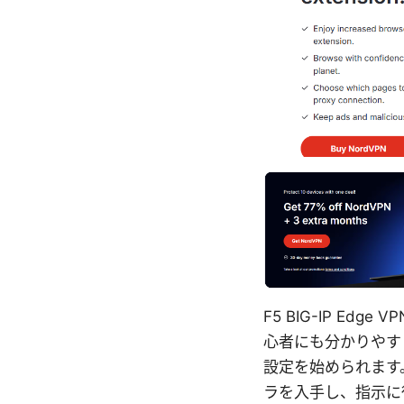
F5 BIG-IP E
心者にも分かりやす
設定を始められます。
ラを入手し、指示に