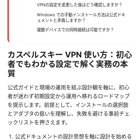
VPNの設定を変更した後はどう確認しますか？
Windows での手動インストール方法は公式ドキ
ュメントと矛盾しますか？
複数デバイスでの同時接続は可能ですか？
カスペルスキー VPN 使い方：初心
者でもわかる設定で解く実務の本
質
公式ガイドと現場の運用を結ぶ設計観を軸に、初心
者が迷わず初期設定から運用へ移れるロードマップ
を提示します。前提として、インストールの選択肢
とアダプタの扱いを理解し、失敗を避ける事前チェ
ックリストを押さえます。
公式ドキュメントの設計思想を軸に設計を始める