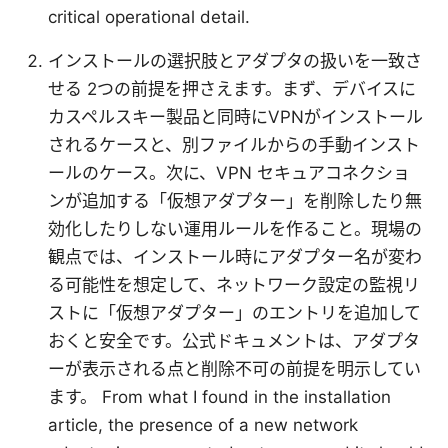
critical operational detail.
インストールの選択肢とアダプタの扱いを一致さ
せる 2つの前提を押さえます。まず、デバイスに
カスペルスキー製品と同時にVPNがインストール
されるケースと、別ファイルからの手動インスト
ールのケース。次に、VPN セキュアコネクショ
ンが追加する「仮想アダプター」を削除したり無
効化したりしない運用ルールを作ること。現場の
観点では、インストール時にアダプター名が変わ
る可能性を想定して、ネットワーク設定の監視リ
ストに「仮想アダプター」のエントリを追加して
おくと安全です。公式ドキュメントは、アダプタ
ーが表示される点と削除不可の前提を明示してい
ます。 From what I found in the installation
article, the presence of a new network