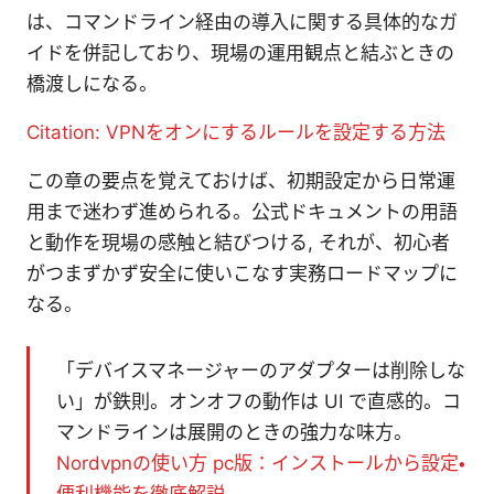
は、コマンドライン経由の導入に関する具体的なガ
イドを併記しており、現場の運用観点と結ぶときの
橋渡しになる。
Citation: VPNをオンにするルールを設定する方法
この章の要点を覚えておけば、初期設定から日常運
用まで迷わず進められる。公式ドキュメントの用語
と動作を現場の感触と結びつける, それが、初心者
がつまずかず安全に使いこなす実務ロードマップに
なる。
「デバイスマネージャーのアダプターは削除しな
い」が鉄則。オンオフの動作は UI で直感的。コ
マンドラインは展開のときの強力な味方。
Nordvpnの使い方 pc版：インストールから設定・
便利機能を徹底解説