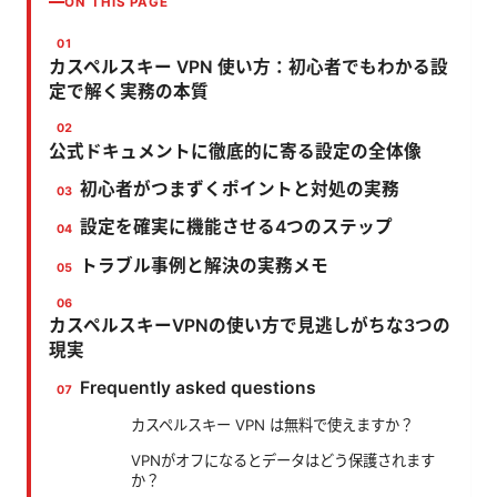
ON THIS PAGE
カスペルスキー VPN 使い方：初心者でもわかる設
定で解く実務の本質
公式ドキュメントに徹底的に寄る設定の全体像
初心者がつまずくポイントと対処の実務
設定を確実に機能させる4つのステップ
トラブル事例と解決の実務メモ
カスペルスキーVPNの使い方で見逃しがちな3つの
現実
Frequently asked questions
カスペルスキー VPN は無料で使えますか？
VPNがオフになるとデータはどう保護されます
か？