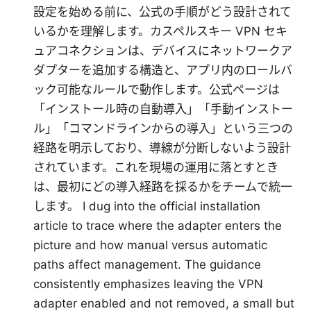
設定を始める前に、公式の手順がどう設計されて
いるかを理解します。カスペルスキー VPN セキ
ュアコネクションは、デバイスにネットワークア
ダプターを追加する構造と、アプリ内のロールバ
ック可能なルールで動作します。公式ページは
「インストール時の自動導入」「手動インストー
ル」「コマンドラインからの導入」という三つの
経路を明示しており、導線が分断しないよう設計
されています。これを現場の運用に落とすとき
は、最初にどの導入経路を採るかをチームで統一
します。 I dug into the official installation
article to trace where the adapter enters the
picture and how manual versus automatic
paths affect management. The guidance
consistently emphasizes leaving the VPN
adapter enabled and not removed, a small but