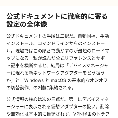
公式ドキュメントに徹底的に寄る
設定の全体像
公式ドキュメントの手順は三択だ。自動同梱、手動
インストール、コマンドラインからのインストー
ル。現場ではこの順番で動かすのが最短のロードマ
ップになる。私が読んだ公式リファレンスとサポー
ト記事を横断すると、結局は「デバイスマネージャ
ーに現れる新ネットワークアダプターをどう扱う
か」と「Windows と macOS の基本的なオンオフ
の切替動作」の2軸に集約される。
公式情報の核心は次の三点だ。第一にデバイスマネ
ージャーに表示される仮想アダプターの扱い。削除
や無効化は基本的に推奨されず、VPN経由のトラフ