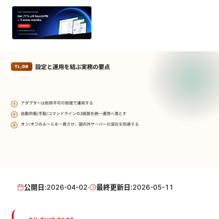
公開日:
2026-04-02
·
最終更新日:
2026-05-11