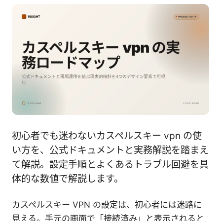
初心者でも迷わないカスペルスキー vpn の使
い方を、公式ドキュメントと実務解説を踏まえ
て解説。設定手順とよくあるトラブル回避を具
体的な数値で解説します。
カスペルスキー VPN の設定は、初心者には迷路に
見える。手元の画面で「接続済み」と表示されると