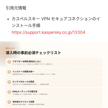
引用元情報
カスペルスキー VPN セキュアコネクションのイ
ンストール手順
https://support.kaspersky.co.jp/13304