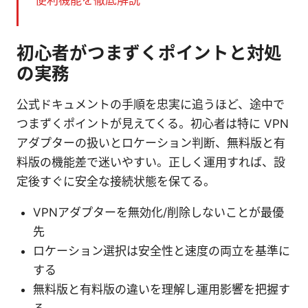
初心者がつまずくポイントと対処
の実務
公式ドキュメントの手順を忠実に追うほど、途中で
つまずくポイントが見えてくる。初心者は特に VPN
アダプターの扱いとロケーション判断、無料版と有
料版の機能差で迷いやすい。正しく運用すれば、設
定後すぐに安全な接続状態を保てる。
VPNアダプターを無効化/削除しないことが最優
先
ロケーション選択は安全性と速度の両立を基準に
する
無料版と有料版の違いを理解し運用影響を把握す