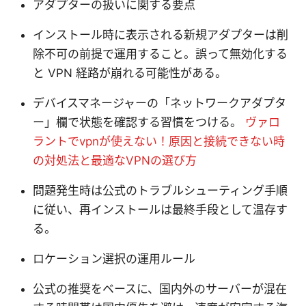
アダプターの扱いに関する要点
インストール時に表示される新規アダプターは削
除不可の前提で運用すること。誤って無効化する
と VPN 経路が崩れる可能性がある。
デバイスマネージャーの「ネットワークアダプタ
ー」欄で状態を確認する習慣をつける。
ヴァロ
ラントでvpnが使えない！原因と接続できない時
の対処法と最適なVPNの選び方
問題発生時は公式のトラブルシューティング手順
に従い、再インストールは最終手段として温存す
る。
ロケーション選択の運用ルール
公式の推奨をベースに、国内外のサーバーが混在