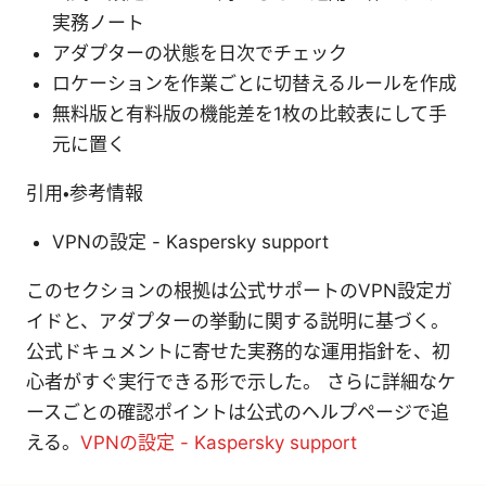
実務ノート
アダプターの状態を日次でチェック
ロケーションを作業ごとに切替えるルールを作成
無料版と有料版の機能差を1枚の比較表にして手
元に置く
引用・参考情報
VPNの設定 - Kaspersky support
このセクションの根拠は公式サポートのVPN設定ガ
イドと、アダプターの挙動に関する説明に基づく。
公式ドキュメントに寄せた実務的な運用指針を、初
心者がすぐ実行できる形で示した。 さらに詳細なケ
ースごとの確認ポイントは公式のヘルプページで追
える。
VPNの設定 - Kaspersky support