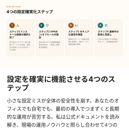
設定を確実に機能させる4つのス
テップ
小さな設定ミスが全体の安全性を崩す。あなたのオ
フィスでも自宅でも、最初の導入でつまずくと長期
的な運用が苦労する。私は公式ドキュメントを読み
解き、現場の運用ノウハウと照らし合わせて4つの