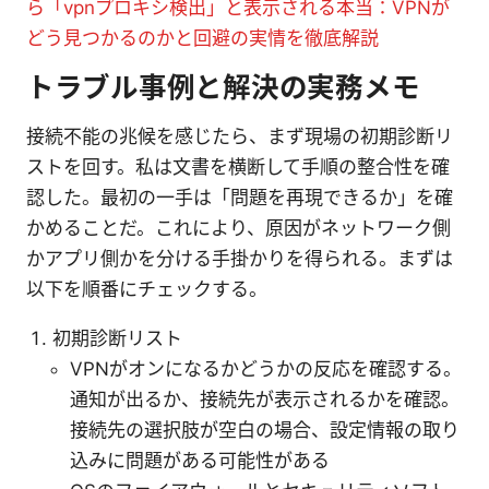
ら「vpnプロキシ検出」と表示される本当：VPNが
どう見つかるのかと回避の実情を徹底解説
トラブル事例と解決の実務メモ
接続不能の兆候を感じたら、まず現場の初期診断リ
ストを回す。私は文書を横断して手順の整合性を確
認した。最初の一手は「問題を再現できるか」を確
かめることだ。これにより、原因がネットワーク側
かアプリ側かを分ける手掛かりを得られる。まずは
以下を順番にチェックする。
初期診断リスト
VPNがオンになるかどうかの反応を確認する。
通知が出るか、接続先が表示されるかを確認。
接続先の選択肢が空白の場合、設定情報の取り
込みに問題がある可能性がある