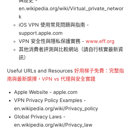
與歷史 -
en.wikipedia.org/wiki/Virtual_private_networ
k
iOS VPN 使用常見問題與指南 -
support.apple.com
VPN 安全性與隱私保護實務 -
www.eff.org
其他消費者評測與比較網站（請自行核實最新資
訊）
Useful URLs and Resources
好用梯子免費：完整指
南與最新選擇，VPN vs 代理與安全實踐
Apple Website - apple.com
VPN Privacy Policy Examples -
en.wikipedia.org/wiki/Privacy_policy
Global Privacy Laws -
en.wikipedia.org/wiki/Privacy_law