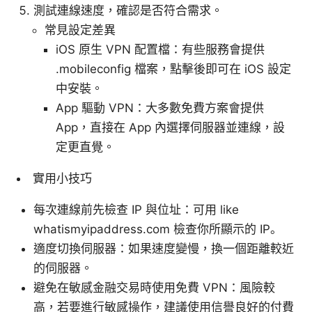
測試連線速度，確認是否符合需求。
常見設定差異
iOS 原生 VPN 配置檔：有些服務會提供
.mobileconfig 檔案，點擊後即可在 iOS 設定
中安裝。
App 驅動 VPN：大多數免費方案會提供
App，直接在 App 內選擇伺服器並連線，設
定更直覺。
實用小技巧
每次連線前先檢查 IP 與位址：可用 like
whatismyipaddress.com 檢查你所顯示的 IP。
適度切換伺服器：如果速度變慢，換一個距離較近
的伺服器。
避免在敏感金融交易時使用免費 VPN：風險較
高，若要進行敏感操作，建議使用信譽良好的付費