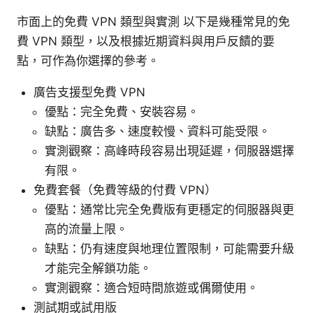
市面上的免費 VPN 類型與實測 以下是幾種常見的免
費 VPN 類型，以及根據近期資料與用戶反饋的要
點，可作為你選擇的參考。
廣告支援型免費 VPN
優點：完全免費、安裝容易。
缺點：廣告多、速度較慢、資料可能受限。
實測觀察：高峰時段容易出現延遲，伺服器選擇
有限。
免費套餐（免費等級的付費 VPN）
優點：通常比完全免費版有更穩定的伺服器與更
高的流量上限。
缺點：仍有速度與地理位置限制，可能需要升級
才能完全解鎖功能。
實測觀察：適合短時間旅遊或偶爾使用。
測試期或試用版