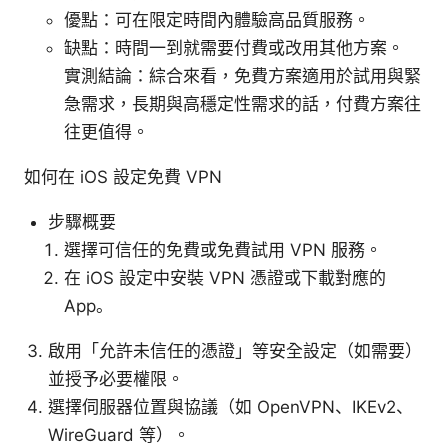
優點：可在限定時間內體驗高品質服務。
缺點：時間一到就需要付費或改用其他方案。
實測結論：綜合來看，免費方案適用於試用與緊
急需求，長期與高穩定性需求的話，付費方案往
往更值得。
如何在 iOS 設定免費 VPN
步驟概要
選擇可信任的免費或免費試用 VPN 服務。
在 iOS 設定中安裝 VPN 憑證或下載對應的
App。
啟用「允許未信任的憑證」等安全設定（如需要）
並授予必要權限。
選擇伺服器位置與協議（如 OpenVPN、IKEv2、
WireGuard 等）。