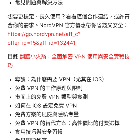
常見問題與解決方法
想要更穩定、長久使用？看看這個合作連結，或許符
合你的需求。NordVPN 官方優惠帶你省錢又安全：
https://go.nordvpn.net/aff_c?
offer_id=15&aff_id=132441
目錄
翻牆小火箭：全面解密 VPN 使用與安全實戰技
巧
導讀：為什麼需要 VPN（尤其在 iOS）
免費 VPN 的工作原理與限制
市面上的免費 VPN 類型與實測
如何在 iOS 設定免費 VPN
免費方案的風險與隱私考量
免費 VPN 的替代方案：高性價比的付費選擇
實用技巧與安全習慣