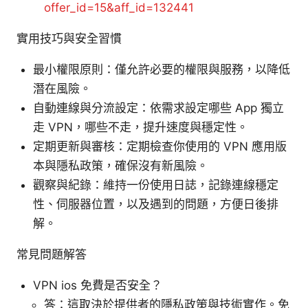
offer_id=15&aff_id=132441
實用技巧與安全習慣
最小權限原則：僅允許必要的權限與服務，以降低
潛在風險。
自動連線與分流設定：依需求設定哪些 App 獨立
走 VPN，哪些不走，提升速度與穩定性。
定期更新與審核：定期檢查你使用的 VPN 應用版
本與隱私政策，確保沒有新風險。
觀察與紀錄：維持一份使用日誌，記錄連線穩定
性、伺服器位置，以及遇到的問題，方便日後排
解。
常見問題解答
VPN ios 免費是否安全？
答：這取決於提供者的隱私政策與技術實作。免