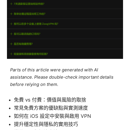
Parts of this article were generated with AI
assistance. Please double-check important details
before relying on them.
免費 vs 付費：價值與風險的取捨
常見免費方案的優缺點與實測速度
如何在 iOS 設定中安裝與啟用 VPN
提升穩定性與隱私的實用技巧