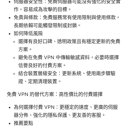
伺服器安全性：免費伺服器可能沒有強化的安全實
作，容易成為攻擊的目標。
免責與條款：免費服務常有使用限制與使用條款，
長期依賴可能觸發限制或封鎖。
如何降低風險
選擇有良好口碑、透明政策且有穩定更新的免費
方案。
避免在免費 VPN 中傳輸敏感資料，必要時選擇
信譽良好的付費方案。
結合裝置層級安全：更新系統、使用兩步驟驗
證、定期清理裝置。
免費 VPN 的替代方案：高性價比的付費選擇
為何選擇付費 VPN：更穩定的速度、更廣的伺服
器分佈、強化的隱私保護、更友善的客服。
推薦要點