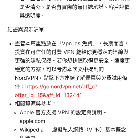
是否清晰、是否有實際的無日誌承諾、客戶評價
與透明度。
結語與資源清單
盡管本篇重點放在「Vpn ios 免費」，長期而言，
投資在可信任的付費 VPN 能給你更穩定的連線與
更強的隱私保護。若你想快速取得更安全、速度更
穩定的方案，可以考慮本次文中提到的
NordVPN，點擊下方連結了解優惠與免費試用條
件：
https://go.nordvpn.net/aff_c?
offer_id=15&aff_id=132441
相關資源與參考：
Apple 官方支援 VPN 的設定與說明 -
apple.com
Wikipedia — 虛擬私人網路（VPN）基本概念