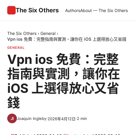
The Six Others
Authors
About — The Six Others
The Six Others
›
General
›
Vpn ios 免費：完整指南與實測，讓你在 iOS 上選得放心又省錢
GENERAL
Vpn ios 免費：完整
指南與實測，讓你在
iOS 上選得放心又省
錢
Joaquin Ingleby
·
·
2
min
2026年4月12日