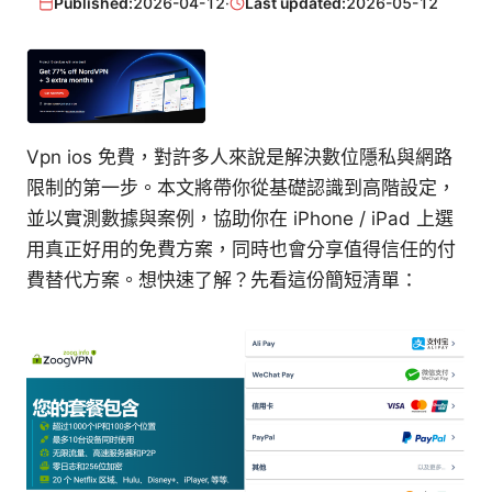
Published:
2026-04-12
·
Last updated:
2026-05-12
Vpn ios 免費，對許多人來說是解決數位隱私與網路
限制的第一步。本文將帶你從基礎認識到高階設定，
並以實測數據與案例，協助你在 iPhone / iPad 上選
用真正好用的免費方案，同時也會分享值得信任的付
費替代方案。想快速了解？先看這份簡短清單：