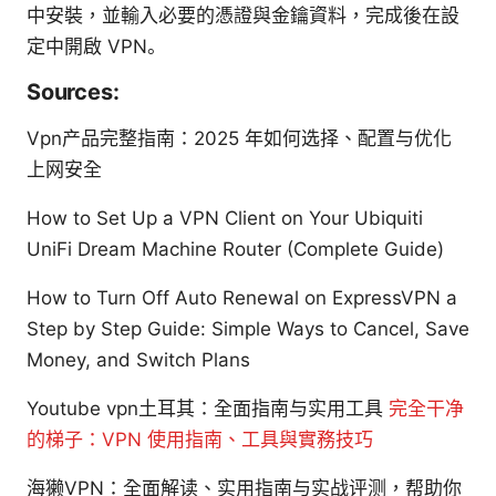
中安裝，並輸入必要的憑證與金鑰資料，完成後在設
定中開啟 VPN。
Sources:
Vpn产品完整指南：2025 年如何选择、配置与优化
上网安全
How to Set Up a VPN Client on Your Ubiquiti
UniFi Dream Machine Router (Complete Guide)
How to Turn Off Auto Renewal on ExpressVPN a
Step by Step Guide: Simple Ways to Cancel, Save
Money, and Switch Plans
Youtube vpn土耳其：全面指南与实用工具
完全干净
的梯子：VPN 使用指南、工具與實務技巧
海獭VPN：全面解读、实用指南与实战评测，帮助你