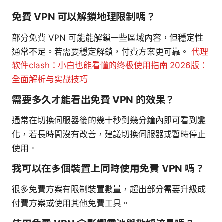
免費 VPN 可以解鎖地理限制嗎？
部分免費 VPN 可能能解鎖一些區域內容，但穩定性
通常不足。若需要穩定解鎖，付費方案更可靠。
代理
软件clash：小白也能看懂的终极使用指南 2026版：
全面解析与实战技巧
需要多久才能看出免費 VPN 的效果？
通常在切換伺服器後的幾十秒到幾分鐘內即可看到變
化，若長時間沒有改善，建議切換伺服器或暫時停止
使用。
我可以在多個裝置上同時使用免費 VPN 嗎？
很多免費方案有限制裝置數量，超出部分需要升級成
付費方案或使用其他免費工具。