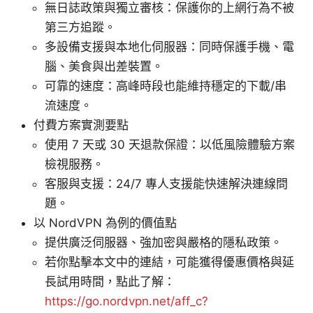
無日誌政策與獨立審核：保護你的上網行為不被
第三方追蹤。
多設備支援與本地化伺服器：同時保護手機、電
腦、美食與出差裝置。
可靠的速度：高峰時段也能維持穩定的下載/串
流速度。
付費方案實測要點
使用 7 天或 30 天退款保證：以低風險體驗方案
檢視服務。
客服與支援：24/7 專人支援能快速解決連線問
題。
以 NordVPN 為例的價值點
提供廣泛伺服器、強加密與嚴格的隱私政策。
若你點擊本文中的連結，可能獲得優惠價格與延
長試用時間，點此了解：
https://go.nordvpn.net/aff_c?