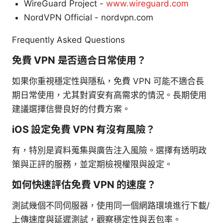
WireGuard Project -
www.wireguard.com
NordVPN Official - nordvpn.com
Frequently Asked Questions
免費 VPN 是否適合日常使用？
如果你重視穩定性與隱私，免費 VPN 可能不適合長
期日常使用，尤其對資安有高需求的情況。長期使用
建議選擇信譽良好的付費方案。
iOS 設定免費 VPN 有沒有風險？
有，特別是資料蒐集與廣告注入風險。選擇有透明政
策與正評的服務，並定期檢視權限與設定。
如何快速評估免費 VPN 的速度？
測試幾個不同伺服器，使用同一個網路環境進行下載/
上傳速度與延遲測試，觀察穩定性與丟包率。