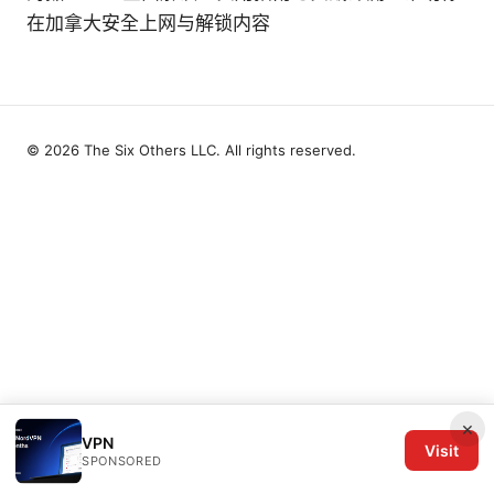
在加拿大安全上网与解锁内容
© 2026 The Six Others LLC. All rights reserved.
×
VPN
Visit
SPONSORED