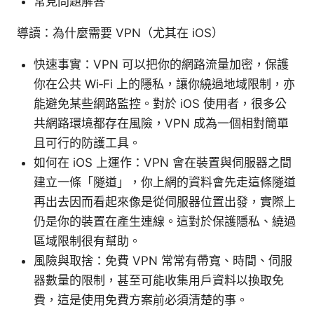
常見問題解答
導讀：為什麼需要 VPN（尤其在 iOS）
快速事實：VPN 可以把你的網路流量加密，保護
你在公共 Wi‑Fi 上的隱私，讓你繞過地域限制，亦
能避免某些網路監控。對於 iOS 使用者，很多公
共網路環境都存在風險，VPN 成為一個相對簡單
且可行的防護工具。
如何在 iOS 上運作：VPN 會在裝置與伺服器之間
建立一條「隧道」，你上網的資料會先走這條隧道
再出去因而看起來像是從伺服器位置出發，實際上
仍是你的裝置在產生連線。這對於保護隱私、繞過
區域限制很有幫助。
風險與取捨：免費 VPN 常常有帶寬、時間、伺服
器數量的限制，甚至可能收集用戶資料以換取免
費，這是使用免費方案前必須清楚的事。