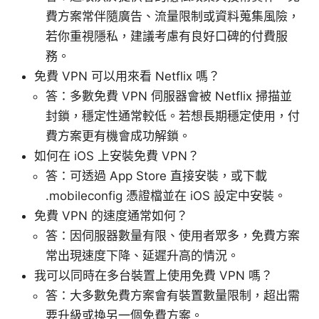
費方案常伴隨廣告、流量限制或資料蒐集風險，
若你重視隱私，建議考慮有良好口碑的付費服
務。
免費 VPN 可以用來看 Netflix 嗎？
答：多數免費 VPN 伺服器會被 Netflix 掃描並
封鎖，穩定性通常較低。若想長期穩定使用，付
費方案更有機會成功解鎖。
如何在 iOS 上安裝免費 VPN？
答：可透過 App Store 直接安裝，或下載
.mobileconfig 憑證檔並在 iOS 設定中安裝。
免費 VPN 的速度通常如何？
答：因伺服器數量有限、使用者眾多，免費方案
常出現速度下降、延遲升高的情況。
我可以同時在多台裝置上使用免費 VPN 嗎？
答：大多數免費方案會有裝置數量限制，超出需
要升級或換另一個免費方案。