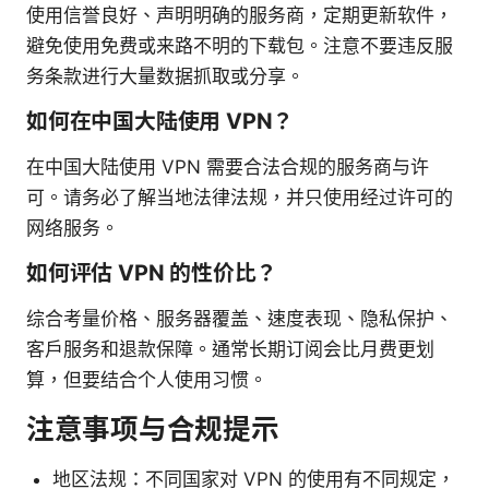
使用信誉良好、声明明确的服务商，定期更新软件，
避免使用免费或来路不明的下载包。注意不要违反服
务条款进行大量数据抓取或分享。
如何在中国大陆使用 VPN？
在中国大陆使用 VPN 需要合法合规的服务商与许
可。请务必了解当地法律法规，并只使用经过许可的
网络服务。
如何评估 VPN 的性价比？
综合考量价格、服务器覆盖、速度表现、隐私保护、
客户服务和退款保障。通常长期订阅会比月费更划
算，但要结合个人使用习惯。
注意事项与合规提示
地区法规：不同国家对 VPN 的使用有不同规定，