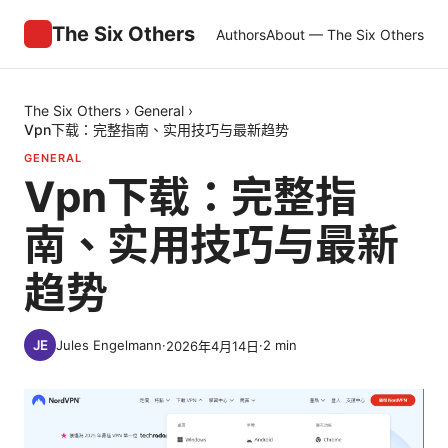
The Six Others
Authors
About — The Six Others
The Six Others
›
General
›
Vpn下载：完整指南、实用技巧与最新趋势
GENERAL
Vpn下载：完整指
南、实用技巧与最新
趋势
Jules Engelmann
·
·
2
min
2026年4月14日