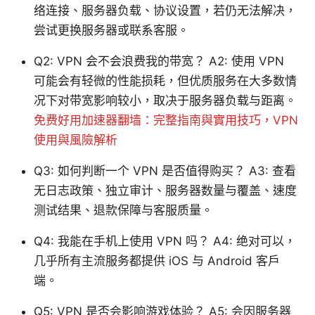
络连接、服务器负载、协议设置，若仍无法解决，
尝试更换服务器或联系客服。
Q2: VPN 会不会浪费我的带宽？ A2: 使用 VPN
可能会有轻微的性能损耗，但优质服务在大多数情
况下对带宽影响较小，取决于服务器负载与距离。
免费好用加速器翻墙：完整指南與實用技巧，VPN
使用與風險解析
Q3: 如何判断一个 VPN 是否值得购买？ A3: 查看
无日志政策、独立审计、服务器数量与覆盖、速度
测试结果、退款保障与客服质量。
Q4: 我能在手机上使用 VPN 吗？ A4: 绝对可以，
几乎所有主流服务都提供 iOS 与 Android 客户
端。
Q5: VPN 是否会影响游戏体验？ A5: 会因服务器