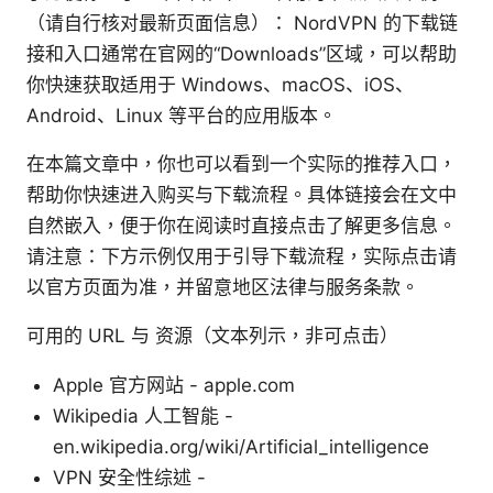
（请自行核对最新页面信息）： NordVPN 的下载链
接和入口通常在官网的“Downloads”区域，可以帮助
你快速获取适用于 Windows、macOS、iOS、
Android、Linux 等平台的应用版本。
在本篇文章中，你也可以看到一个实际的推荐入口，
帮助你快速进入购买与下载流程。具体链接会在文中
自然嵌入，便于你在阅读时直接点击了解更多信息。
请注意：下方示例仅用于引导下载流程，实际点击请
以官方页面为准，并留意地区法律与服务条款。
可用的 URL 与 资源（文本列示，非可点击）
Apple 官方网站 - apple.com
Wikipedia 人工智能 -
en.wikipedia.org/wiki/Artificial_intelligence
VPN 安全性综述 -