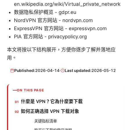
en.wikipedia.org/wiki/Virtual_private_network
数据隐私保护概览 - gdpr.eu
NordVPN 官方网站 - nordvpn.com
ExpressVPN 官方网站 - expressvpn.com
PIA 官方网站 - privacypolicy.org
本文将按以下结构展开，方便你逐步了解并落地应
用。
Published:
2026-04-14
·
Last updated:
2026-05-12
ON THIS PAGE
什麼是 VPN？它為什麼要下載
如何正确选择 VPN 下载对象
关键指标清单