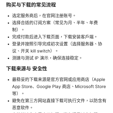
购买与下载的常见流程
选定服务商后，在官网注册账号。
选择合适的订阅方案（常见为月、半年、年费
制）。
完成付款后进入下载页面，下载安装客户端。
登录并按照引导完成初次设置（选择服务器、协
议、开关 kill switch）。
测速与测试 IP 演示，确保连接稳定。
下载来源与 安全性
最稳妥的下载来源是官方官网或应用商店（Apple
App Store、Google Play 商店、Microsoft Store
等）。
避免在第三方网站直接下载可执行文件，以防含有
恶意软件。