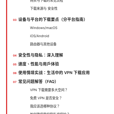
购买与下载的常见流程
下载来源与 安全性
设备与平台的下载要点（分平台指南）
Windows/macOS
iOS/Android
路由器与其他设备
安全性与隐私：深入理解
速度、性能与用户体验
使用情境实战：生活中的 VPN 下载应用
常见问题解答（FAQ）
VPN 下载需要多大空间？
免费 VPN 是否安全？
我应该选哪种协议？