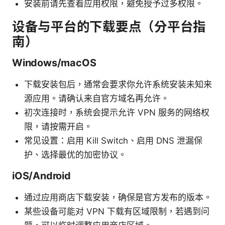
安装前请先查看应用权限，避免授予过多权限。
设备与平台的下载要点（分平台指
南）
Windows/macOS
下载安装包后，通常会要求你允许系统安装未知来
源应用。请确认来自官方域名再允许。
初次连接时，系统会提示允许 VPN 服务的网络权
限，请按需开启。
常见设置：启用 Kill Switch、启用 DNS 泄漏保
护、选择最优的加密协议。
iOS/Android
通过应用商店下载安装，确保是官方发布的版本。
某些设备可能对 VPN 下载有区域限制，若遇到问