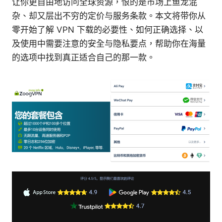
让你更自由地访问全球资源，恨的是市场上鱼龙混
杂、却又层出不穷的定价与服务条款。本文将带你从
零开始了解 VPN 下载的必要性、如何正确选择、以
及使用中需要注意的安全与隐私要点，帮助你在海量
的选项中找到真正适合自己的那一款。