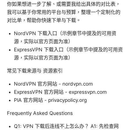
你如果想进一步了解、或需要我给出具体的对比表，
我可以基于你常用的平台与预算，整理一个定制化的
对比单，帮助你快速下单与下载。
NordVPN 下载入口（示例章节中提及的可用资
源，实际以官方页面为准）
ExpressVPN 下载入口（示例章节中提及的可用资
源，实际以官方页面为准）
常见下载来源与 资源索引
NordVPN 官方网站 - nordvpn.com
ExpressVPN 官方网站 - expressvpn.com
PIA 官方网站 - privacypolicy.org
Frequently Asked Questions
Q1: VPN 下载后连线不上怎么办？ A1: 先检查网