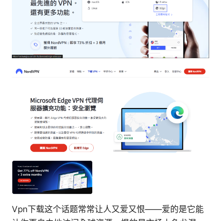
Vpn下载这个话题常常让人又爱又恨——爱的是它能