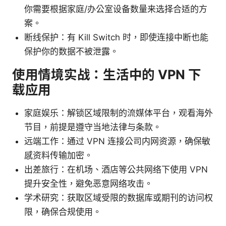
你需要根据家庭/办公室设备数量来选择合适的方
案。
断线保护：有 Kill Switch 时，即使连接中断也能
保护你的数据不被泄露。
使用情境实战：生活中的 VPN 下
载应用
家庭娱乐：解锁区域限制的流媒体平台，观看海外
节目，前提是遵守当地法律与条款。
远端工作：通过 VPN 连接公司内网资源，确保敏
感资料传输加密。
出差旅行：在机场、酒店等公共网络下使用 VPN
提升安全性，避免恶意网络攻击。
学术研究：获取区域受限的数据库或期刊的访问权
限，确保合规使用。