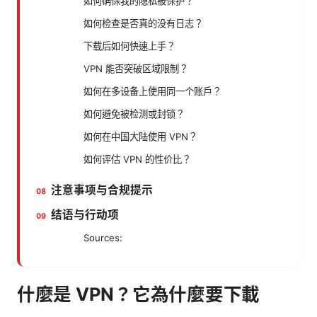
如何确保我的隐私被保护？
如何检查是否真的没有日志？
下载后如何快速上手？
VPN 能否突破区域限制？
如何在多设备上使用同一个账户？
如何避免被检测或封锁？
如何在中国大陆使用 VPN？
如何评估 VPN 的性价比？
注意事项与合规提示
结语与行动项
Sources:
什麼是 VPN？它為什麼要下載