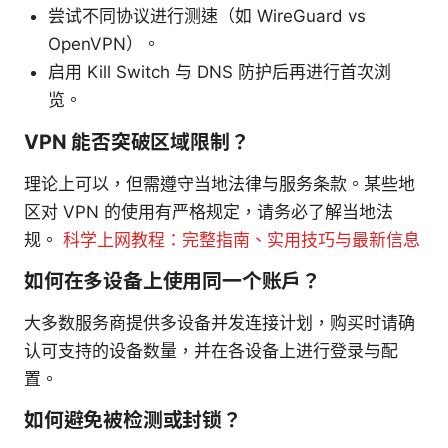
尝试不同协议进行测速（如 WireGuard vs
OpenVPN）。
启用 Kill Switch 与 DNS 防护后再进行首次浏
览。
VPN 能否突破区域限制？
理论上可以，但需遵守当地法律与服务条款。某些地
区对 VPN 的使用有严格规定，请务必了解当地法
规。
科学上网教程：完整指南、实用技巧与最新信息
如何在多设备上使用同一个账户？
大多数服务商提供多设备并发连接计划，购买时请确
认可支持的设备数量，并在各设备上进行登录与配
置。
如何避免被检测或封锁？