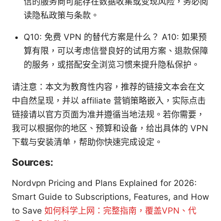
信的服务商可能存在数据收集或变现风险，务必阅
读隐私政策与条款。
Q10: 免费 VPN 的替代方案是什么？ A10: 如果预
算有限，可以考虑信誉良好的试用方案、退款保障
的服务，或搭配安全浏览习惯来提升隐私保护。
请注意：本文为教育性内容，推荐的链接文本会在文
中自然呈现，并以 affiliate 营销策略嵌入，实际点击
链接请以官方页面为准并遵循当地法规。若你需要，
我可以根据你的地区、预算和设备，给出具体的 VPN
下载与安装清单，帮助你快速完成设定。
Sources:
Nordvpn Pricing and Plans Explained for 2026:
Smart Guide to Subscriptions, Features, and How
to Save
如何科学上网：完整指南，覆盖VPN、代