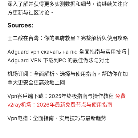
深入了解并获得更多实测数据和细节，请继续关注官
方更新与社区讨论。
Sources:
壬二酸在台灣：你的肌膚救星？完整解析與使用攻略
Adguard vpn скачать на пк: 全面指南与实用技巧 |
Adguard VPN 下载到PC 的最佳做法与对比
机场订阅：全面解析、选择与使用指南，帮助你在加
拿大更安全更高效地上网
Vpn客户端下载：2025年终极指南与操作教程
免费
v2ray机场：2026年最新免费节点与使用指南
Vpn电脑：全面指南、实用技巧与最新趋势