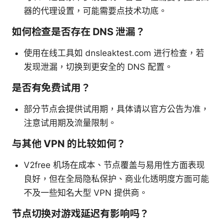
器的代理设置，可能需要点技术功底。
如何检查是否存在 DNS 泄漏？
使用在线工具如 dnsleaktest.com 进行检查，若
发现泄漏，切换到更安全的 DNS 配置。
是否有免费试用？
部分节点会提供试用期，具体请以官方公告为准，
注意试用期及流量限制。
与其他 VPN 的比较如何？
V2free 机场在成本、节点覆盖与易用性方面表现
良好，但在全局隐私保护、商业化透明度方面可能
不及一些知名大型 VPN 提供商。
节点切换对游戏延迟有影响吗？