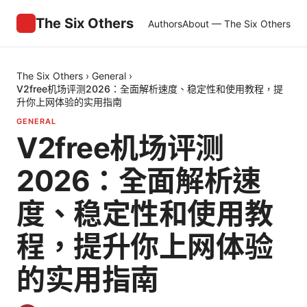
The Six Others
Authors
About — The Six Others
The Six Others
›
General
›
V2free机场评测2026：全面解析速度、稳定性和使用教程，提
升你上网体验的实用指南
GENERAL
V2free机场评测
2026：全面解析速
度、稳定性和使用教
程，提升你上网体验
的实用指南