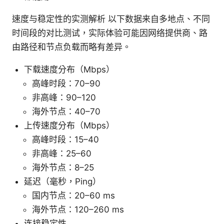
速度与稳定性的实测解析 以下数据来自多地点、不同
时间段的对比测试，实际体验可能因网络提供商、路
由路径和节点负载而略有差异。
下载速度分布（Mbps）
高峰时段：70–90
非高峰：90–120
海外节点：40–70
上传速度分布（Mbps）
高峰时段：15–40
非高峰：25–60
海外节点：8–25
延迟（毫秒，Ping）
国内节点：20–60 ms
海外节点：120–260 ms
连接稳定性