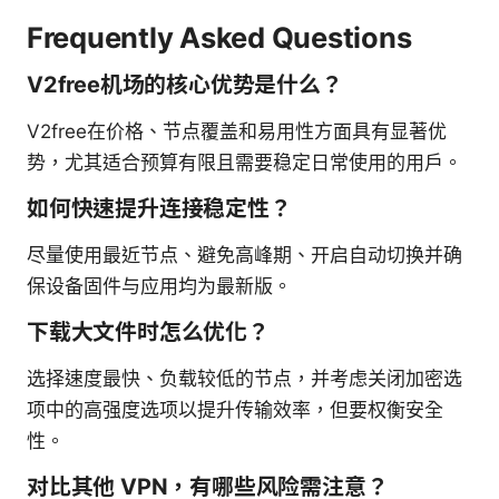
Frequently Asked Questions
V2free机场的核心优势是什么？
V2free在价格、节点覆盖和易用性方面具有显著优
势，尤其适合预算有限且需要稳定日常使用的用户。
如何快速提升连接稳定性？
尽量使用最近节点、避免高峰期、开启自动切换并确
保设备固件与应用均为最新版。
下载大文件时怎么优化？
选择速度最快、负载较低的节点，并考虑关闭加密选
项中的高强度选项以提升传输效率，但要权衡安全
性。
对比其他 VPN，有哪些风险需注意？