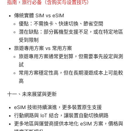
指南，旅行必备（含购买与设置技巧）
傳統實體 SIM vs eSIM
優點：不需換卡、快速切換、節省空間
潛在缺點：部分舊機型支援不足，或在特定地區
受到限制
旅遊專用方案 vs 常用方案
旅遊專用方案通常更划算，但需要事先設定與測
試
常用方案穩定性高，但在長期漫遊成本上可能較
高
十一、未來展望與更新
eSIM 技術持續演進，更多裝置原生支援
行動網路與 IoT 結合，讓裝置自動切換網路
更多地區與運營商提供本地化 eSIM 方案，價格與