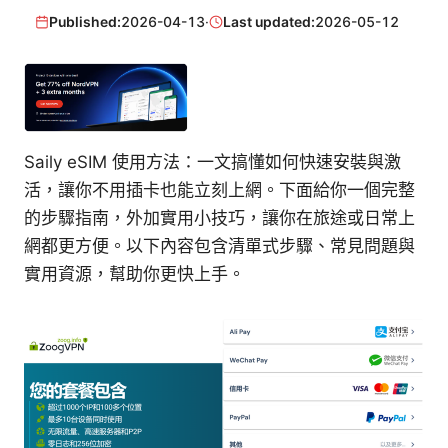
Published:
2026-04-13
·
Last updated:
2026-05-12
Saily eSIM 使用方法：一文搞懂如何快速安裝與激
活，讓你不用插卡也能立刻上網。下面給你一個完整
的步驟指南，外加實用小技巧，讓你在旅途或日常上
網都更方便。以下內容包含清單式步驟、常見問題與
實用資源，幫助你更快上手。