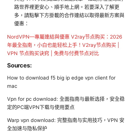
路世界裡更安心、順手地上網。若要深入了解更
多，請點擊下方掛載的合作連結以取得最新方案與
優惠：
NordVPN—專屬連結與優惠
V2ray节点购买：2026
年最全指南，小白也能轻松上手！V2ray节点购买 |
VPN 节点购买诀窍 | 免费与付费节点对比
Sources:
How to download f5 big ip edge vpn client for
mac
Vpn for pc download: 全面指南与最新选择，安全稳
定的PC端VPN下载与使用要点
Warp vpn download: 完整指南与实用技巧，VPN 安
全加速与隐私保护