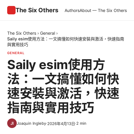
The Six Others
Authors
About — The Six Others
The Six Others
›
General
›
Saily esim使用方法：一文搞懂如何快速安裝與激活，快速指南
與實用技巧
GENERAL
Saily esim使用方
法：一文搞懂如何快
速安裝與激活，快速
指南與實用技巧
Joaquin Ingleby
·
·
2
min
2026年4月13日