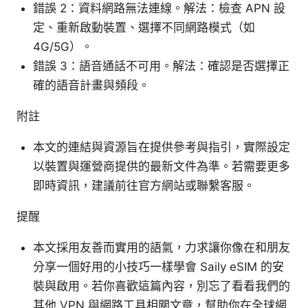
錯誤 2：資料網路無法連線。解法：檢查 APN 設
定、重新啟動裝置、選擇不同網路模式（如
4G/5G）。
錯誤 3：語音通話不可用。解法：確認是否選擇正
確的語音計畫與頻段。
附註
本文的連結與資源旨在提供參考與指引，實際設定
以裝置與運營商提供的最新文件為準。若需要更多
即時資訊，建議前往官方網站或聯繫客服。
提醒
本文採用友善而實用的語氣，力求讓你像在和朋友
分享一個好用的小技巧一樣學會 Saily eSIM 的安
裝與啟用。若你喜歡這篇內容，別忘了看看我們的
其他 VPN 與網路工具相關文章，幫助你在全球網