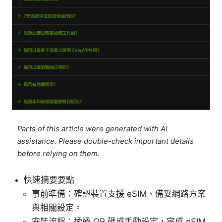
Parts of this article were generated with AI
assistance. Please double-check important details
before relying on them.
快速摘要要點
事前準備：確認裝置支援 eSIM、備妥網路方案
與相關設定。
安裝流程：透過 QR 碼或手動設定，完成 eSIM