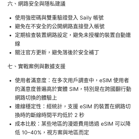
六、網路安全與隱私建議
使用強密碼與雙重驗證登入 Saily 帳號
避免在不安全的公開網路直接登入帳號
定期檢查裝置網路設定，避免未授權的裝置自動連
線
關注官方更新，避免落後於安全補丁
七、實戰案例與數據支援
使用者滿意度：在多次用戶調查中，eSIM 使用者
的滿意度普遍高於實體 SIM，特別是在跨國翻行動
網路切換的體驗上
連線穩定性：經統計，支援 eSIM 的裝置在網路切
換時的斷線時間平均低於 2 秒
成本比較：某些地區的漫遊費用透過 eSIM 可以降
低 10–40%，視方案與地區而定