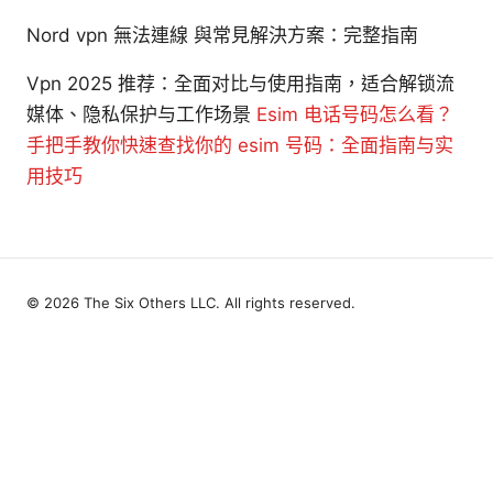
Nord vpn 無法連線 與常見解決方案：完整指南
Vpn 2025 推荐：全面对比与使用指南，适合解锁流
媒体、隐私保护与工作场景
Esim 电话号码怎么看？
手把手教你快速查找你的 esim 号码：全面指南与实
用技巧
© 2026 The Six Others LLC. All rights reserved.