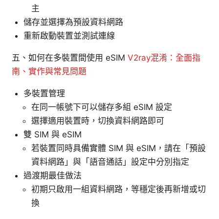
主
儲存並選擇為預設資料網路
重新啟動裝置並測試連線
五、如何在多裝置間使用 eSIM
V2ray混淆：全面指
南、實作與常見問題
多裝置管理
在同一帳號下可以儲存多組 eSIM 設定
選擇適用裝置時，切換資料網路即可
雙 SIM 與 eSIM
若裝置同時具備實體 SIM 與 eSIM，請在「預設
資料網路」與「語音通話」設定中分別指定
過渡期最佳做法
初期只啟用一組資料網路，等穩定後再新增或切
換