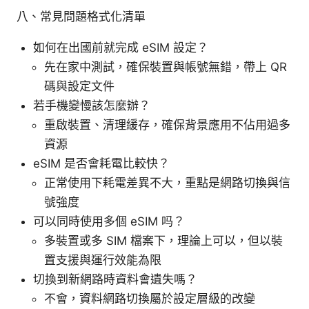
八、常見問題格式化清單
如何在出國前就完成 eSIM 設定？
先在家中測試，確保裝置與帳號無錯，帶上 QR
碼與設定文件
若手機變慢該怎麼辦？
重啟裝置、清理緩存，確保背景應用不佔用過多
資源
eSIM 是否會耗電比較快？
正常使用下耗電差異不大，重點是網路切換與信
號強度
可以同時使用多個 eSIM 吗？
多裝置或多 SIM 檔案下，理論上可以，但以裝
置支援與運行效能為限
切換到新網路時資料會遺失嗎？
不會，資料網路切換屬於設定層級的改變