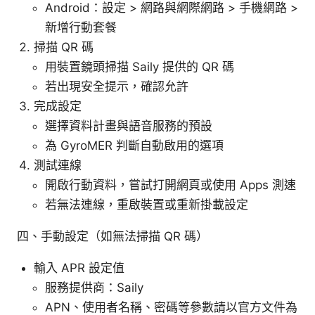
Android：設定 > 網路與網際網路 > 手機網路 >
新增行動套餐
掃描 QR 碼
用裝置鏡頭掃描 Saily 提供的 QR 碼
若出現安全提示，確認允許
完成設定
選擇資料計畫與語音服務的預設
為 GyroMER 判斷自動啟用的選項
測試連線
開啟行動資料，嘗試打開網頁或使用 Apps 測速
若無法連線，重啟裝置或重新掛載設定
四、手動設定（如無法掃描 QR 碼）
輸入 APR 設定值
服務提供商：Saily
APN、使用者名稱、密碼等參數請以官方文件為