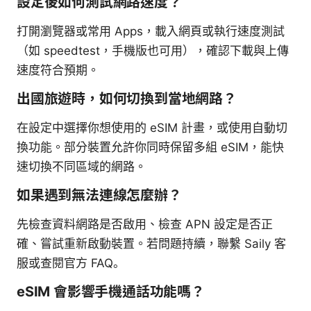
設定後如何測試網路速度？
打開瀏覽器或常用 Apps，載入網頁或執行速度測試
（如 speedtest，手機版也可用），確認下載與上傳
速度符合預期。
出國旅遊時，如何切換到當地網路？
在設定中選擇你想使用的 eSIM 計畫，或使用自動切
換功能。部分裝置允許你同時保留多組 eSIM，能快
速切換不同區域的網路。
如果遇到無法連線怎麼辦？
先檢查資料網路是否啟用、檢查 APN 設定是否正
確、嘗試重新啟動裝置。若問題持續，聯繫 Saily 客
服或查閱官方 FAQ。
eSIM 會影響手機通話功能嗎？