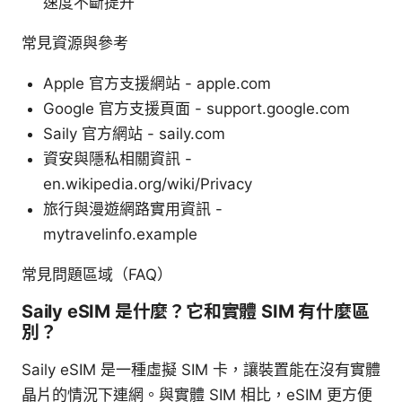
速度不斷提升
常見資源與參考
Apple 官方支援網站 - apple.com
Google 官方支援頁面 - support.google.com
Saily 官方網站 - saily.com
資安與隱私相關資訊 -
en.wikipedia.org/wiki/Privacy
旅行與漫遊網路實用資訊 -
mytravelinfo.example
常見問題區域（FAQ）
Saily eSIM 是什麼？它和實體 SIM 有什麼區
別？
Saily eSIM 是一種虛擬 SIM 卡，讓裝置能在沒有實體
晶片的情況下連網。與實體 SIM 相比，eSIM 更方便