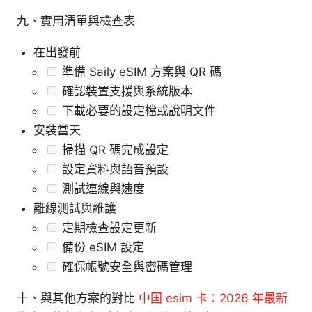
九、實用清單與檢查表
在出發前
準備 Saily eSIM 方案與 QR 碼
確認裝置支援與系統版本
下載必要的設定檔或說明文件
安裝當天
掃描 QR 碼完成設定
設定資料與語音預設
測試連線與速度
離線測試與維護
定期檢查設定更新
備份 eSIM 設定
確保帳號安全與密碼管理
十、與其他方案的對比
中国 esim 卡：2026 年最新