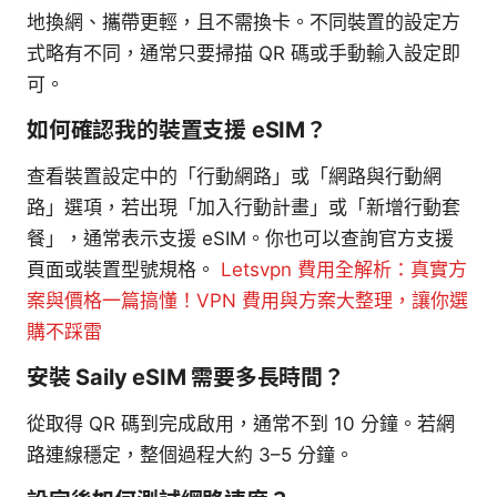
地換網、攜帶更輕，且不需換卡。不同裝置的設定方
式略有不同，通常只要掃描 QR 碼或手動輸入設定即
可。
如何確認我的裝置支援 eSIM？
查看裝置設定中的「行動網路」或「網路與行動網
路」選項，若出現「加入行動計畫」或「新增行動套
餐」，通常表示支援 eSIM。你也可以查詢官方支援
頁面或裝置型號規格。
Letsvpn 費用全解析：真實方
案與價格一篇搞懂！VPN 費用與方案大整理，讓你選
購不踩雷
安裝 Saily eSIM 需要多長時間？
從取得 QR 碼到完成啟用，通常不到 10 分鐘。若網
路連線穩定，整個過程大約 3–5 分鐘。