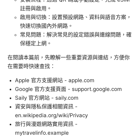
註冊與啟用。
啟用與切換：設置預設網路、資料與語音方案，
快速切換國內外網路。
常見問題：解決常見的設定錯誤與連線問題，確
保穩定上網。
在閱讀本篇前，先瞭解一些重要資源與連結，方便你
在需要時快速查找：
Apple 官方支援網站 - apple.com
Google 官方支援頁面 - support.google.com
Saily 官方網站 - saily.com
資安與隱私保護相關資訊 -
en.wikipedia.org/wiki/Privacy
旅行與漫遊網路實用資訊 -
mytravelinfo.example