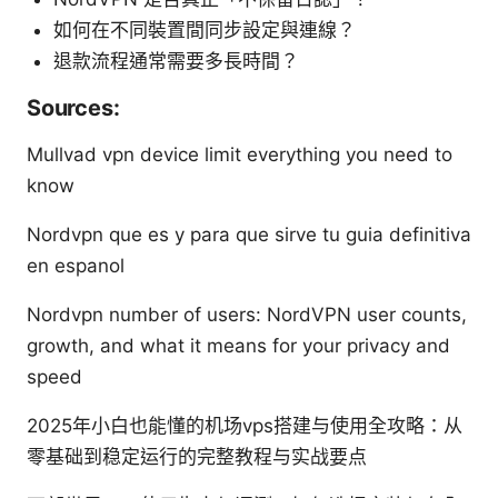
如何在不同裝置間同步設定與連線？
退款流程通常需要多長時間？
Sources:
Mullvad vpn device limit everything you need to
know
Nordvpn que es y para que sirve tu guia definitiva
en espanol
Nordvpn number of users: NordVPN user counts,
growth, and what it means for your privacy and
speed
2025年小白也能懂的机场vps搭建与使用全攻略：从
零基础到稳定运行的完整教程与实战要点