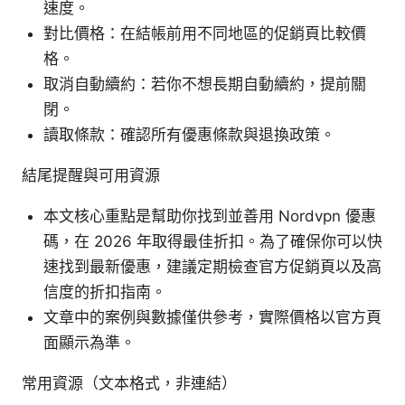
速度。
對比價格：在結帳前用不同地區的促銷頁比較價
格。
取消自動續約：若你不想長期自動續約，提前關
閉。
讀取條款：確認所有優惠條款與退換政策。
結尾提醒與可用資源
本文核心重點是幫助你找到並善用 Nordvpn 優惠
碼，在 2026 年取得最佳折扣。為了確保你可以快
速找到最新優惠，建議定期檢查官方促銷頁以及高
信度的折扣指南。
文章中的案例與數據僅供參考，實際價格以官方頁
面顯示為準。
常用資源（文本格式，非連結）