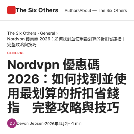
The Six Others
Authors
About — The Six Others
The Six Others
›
General
›
Nordvpn 優惠碼 2026：如何找到並使用最划算的折扣省錢指｜
完整攻略與技巧
GENERAL
Nordvpn 優惠碼
2026：如何找到並使
用最划算的折扣省錢
指｜完整攻略與技巧
Devon Jepsen
·
·
1
min
2026年4月2日