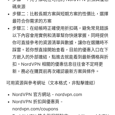
碼來源
步驟二：比較長期方案與短期方案的性價比，選擇
最符合你需求的方案
步驟三：在結帳時正確使用折扣碼，避免常見錯誤
以下內容會用實例和清單幫你快速掌握，同時提供
你可直接參考的資源清單與數據，讓你在選購時不
踩雷。若你想直接開始查看，目前的優惠入口在下
方嵌入的外部連結，點進去就能看到最新價格與折
扣。NordVPN 相關的優惠信息往往會不定時更
新，務必在購買前再次確認最新方案與條件。
可用資源與參考網址（文本格式，非點擊連結）
NordVPN 官方網站 - nordvpn.com
NordVPN 折扣與優惠頁 -
nordvpn.com/coupons