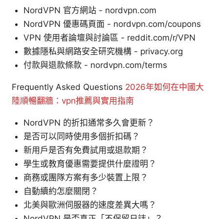
NordVPN 官方網站 - nordvpn.com
NordVPN 優惠碼頁面 - nordvpn.com/coupons
VPN 使用者論壇與討論區 - reddit.com/r/VPN
數據隱私與網路安全研究機構 - privacy.org
付款與退款條款 - nordvpn.com/terms
Frequently Asked Questions
2026年如何在中國大
陸順暢翻牆：vpn推薦與實用指南
NordVPN 的折扣通常多久會更新？
是否可以同時使用多個折扣碼？
新用戶是否有免費試用或退款期？
學生或教育優惠需要提供什麼證明？
商務或團隊方案有多少裝置上限？
自動續約怎麼關閉？
北美與歐洲伺服器的速度差異大嗎？
NordVPN 是否真正「不保留日誌」？