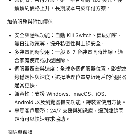
續續約價格上升，長期成本高於年付方案。
加值服務與附加價值
安全與隱私功能：自動 Kill Switch、僵硬加密、
無日誌政策等，提升私密性與上網安全。
多裝置同時使用：一般 6–7 台裝置同時連線，適
合家庭使用或小型團隊。
伺服器覆蓋與速度：全球多個伺服器位置，影響連
線穩定性與速度，選擇地理位置靠近用戶的伺服器
通常更快。
兼容性：支援 Windows、macOS、iOS、
Android 以及瀏覽器擴充功能，跨裝置使用方便。
專屬客戶服務：24/7 支援與知識庫，遇到連線問
題時可以快速尋求協助。
風險與保護