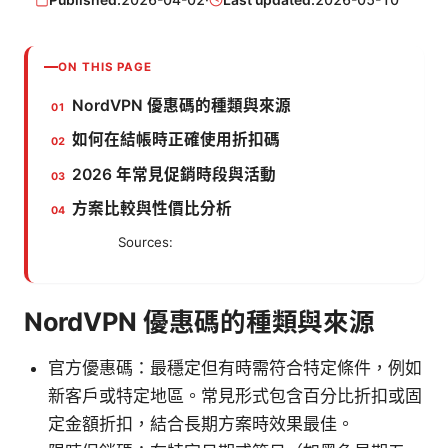
ON THIS PAGE
NordVPN 優惠碼的種類與來源
如何在結帳時正確使用折扣碼
2026 年常見促銷時段與活動
方案比較與性價比分析
Sources:
NordVPN 優惠碼的種類與來源
官方優惠碼：最穩定但有時需符合特定條件，例如
新客戶或特定地區。常見形式包含百分比折扣或固
定金額折扣，結合長期方案時效果最佳。