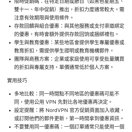
限時促銷碼：在特定日期或節日（如黑色星期五、
雙十一、年中促銷）推出，折扣力度通常較大。需
注意有效期限與使用條件。
存款回饋與組合優惠：與其他服務或支付渠道綁定
的優惠，有時會額外提供存款回饷或捆綁禮包。
學生與教育優惠：某些地區會提供學生專屬優惠或
教育折扣，需提供學生證明或教育機構郵件。
團隊與商務方案：企業或家庭使用可享受批量購買
的折扣與專屬支持，單價通常低於個人方案。
實用技巧
多地比較：同一時間點不同地區的優惠碼可能不
同，使用公用 VPN 先對比各地優惠再決定。
設定提醒：將 NordVPN 官方促銷頁面加入收藏，
或訂閱他們的郵件更新，第一時間拿到優惠資訊。
不要雙用同一優惠碼：一個訂單通常只能使用一個