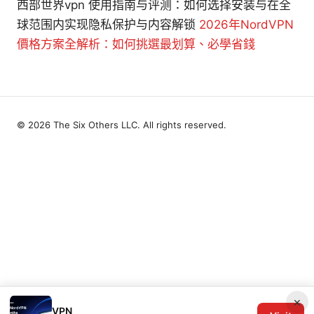
西部世界vpn 使用指南与评测：如何选择安装与在全
球范围内实现隐私保护与内容解锁
2026年NordVPN
價格方案全解析：如何挑選最划算、必學省錢
© 2026 The Six Others LLC. All rights reserved.
×
VPN