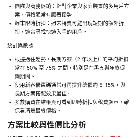
團隊與商務促銷：針對企業與家庭裝置的多用戶方
案，價格通常有顯著優勢。
週末限時折扣：週末特賣可能出現短期的額外折
扣，適合尋找快速入手的用戶。
統計與數據
根據過往趨勢，長期方案（2 年以上）的平均折扣
常在 50% 至 75% 之間，特別是在黑五與年終促
銷期間。
使用新客優惠碼通常可再提升總價約 5–15%，與
長期方案搭配效果最佳。
多數購買在結帳頁可看到即時折扣與稅費顯示，確
保看清楚最終價格。
方案比較與性價比分析