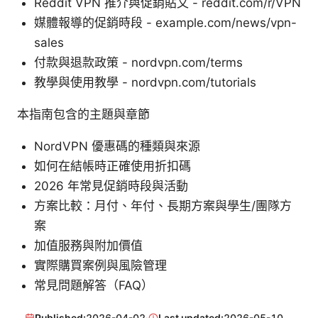
Reddit VPN 推介與促銷貼文 - reddit.com/r/VPN
媒體報導的促銷時段 - example.com/news/vpn-
sales
付款與退款政策 - nordvpn.com/terms
教學與使用教學 - nordvpn.com/tutorials
本指南包含的主題與章節
NordVPN 優惠碼的種類與來源
如何在結帳時正確使用折扣碼
2026 年常見促銷時段與活動
方案比較：月付、年付、長期方案與學生/團隊方
案
加值服務與附加價值
實際購買案例與風險管理
常見問題解答（FAQ）
Published:
2026-04-02
·
Last updated:
2026-05-10