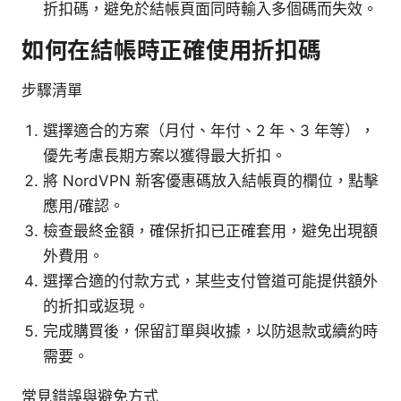
折扣碼，避免於結帳頁面同時輸入多個碼而失效。
如何在結帳時正確使用折扣碼
步驟清單
選擇適合的方案（月付、年付、2 年、3 年等），
優先考慮長期方案以獲得最大折扣。
將 NordVPN 新客優惠碼放入結帳頁的欄位，點擊
應用/確認。
檢查最終金額，確保折扣已正確套用，避免出現額
外費用。
選擇合適的付款方式，某些支付管道可能提供額外
的折扣或返現。
完成購買後，保留訂單與收據，以防退款或續約時
需要。
常見錯誤與避免方式