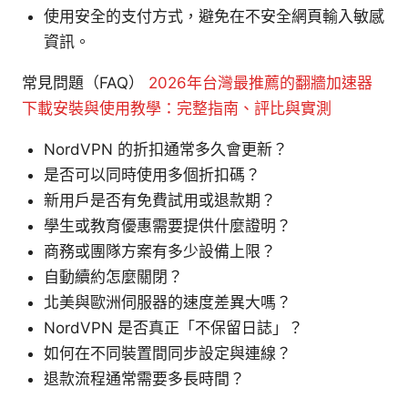
使用安全的支付方式，避免在不安全網頁輸入敏感
資訊。
常見問題（FAQ）
2026年台灣最推薦的翻牆加速器
下載安裝與使用教學：完整指南、評比與實測
NordVPN 的折扣通常多久會更新？
是否可以同時使用多個折扣碼？
新用戶是否有免費試用或退款期？
學生或教育優惠需要提供什麼證明？
商務或團隊方案有多少設備上限？
自動續約怎麼關閉？
北美與歐洲伺服器的速度差異大嗎？
NordVPN 是否真正「不保留日誌」？
如何在不同裝置間同步設定與連線？
退款流程通常需要多長時間？