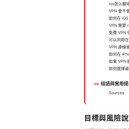
Ios怎么
VPN 會
如何在 iO
VPN 需要 
免費 VPN
可以同時在
VPN 連
如何在 iPh
如果 VPN
如何選擇最
結語與實用提
Sources:
目標與風險說