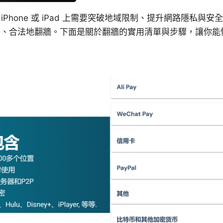
iPhone 或 iPad 上需要突破地域限制、提升網路隱私與
上安全、合法地翻牆。下面是關於翻牆的實用清單與步驟，讓你