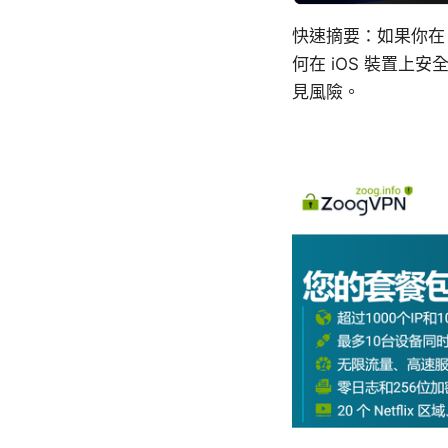
快速摘要：如果你在 
何在 iOS 裝置
見風險。