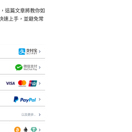
安全，這篇文章將教你如
能快速上手，並避免常