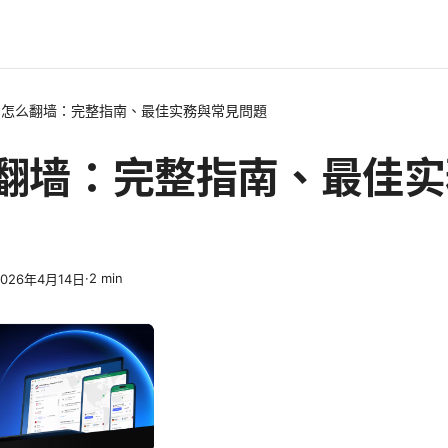
os怎么翻墙：完整指南、最佳实務與常見問題
么翻墙：完整指南、最佳
·
2
min
2026年4月14日