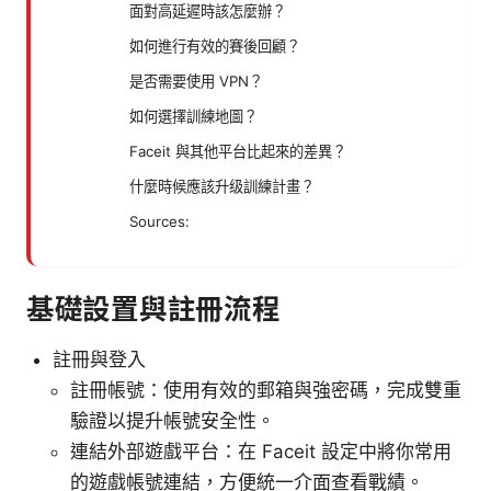
面對高延遲時該怎麼辦？
如何進行有效的賽後回顧？
是否需要使用 VPN？
如何選擇訓練地圖？
Faceit 與其他平台比起來的差異？
什麼時候應該升级訓練計畫？
Sources:
基礎設置與註冊流程
註冊與登入
註冊帳號：使用有效的郵箱與強密碼，完成雙重
驗證以提升帳號安全性。
連結外部遊戲平台：在 Faceit 設定中將你常用
的遊戲帳號連結，方便統一介面查看戰績。