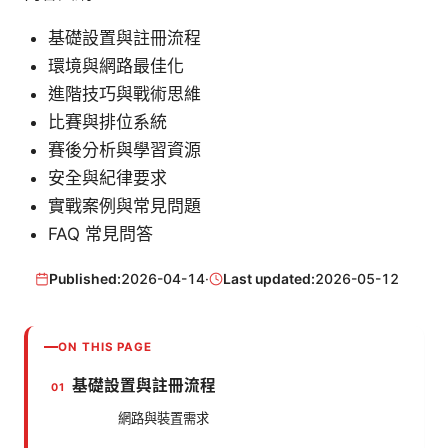
基礎設置與註冊流程
環境與網路最佳化
進階技巧與戰術思維
比賽與排位系統
賽後分析與學習資源
安全與紀律要求
實戰案例與常見問題
FAQ 常見問答
Published:
2026-04-14
·
Last updated:
2026-05-12
ON THIS PAGE
基礎設置與註冊流程
網路與裝置需求