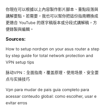
你現在可以根據以上內容製作影片腳本、重點段落與
講解要點。若需要，我也可以幫你把這份指南轉換成
更適合 YouTube 的逐字稿版本或分段式講解稿，方
便錄製與編輯。
Sources:
How to setup nordvpn on your asus router a step
by step guide for total network protection and
VPN setup tips
脉动VPN：全面指南，覆盖原理、使用场景、安全要
点与实操技巧
Vpn para mudar de pais guia completo para
acessar conteudo global: como escolher, usar e
evitar erros