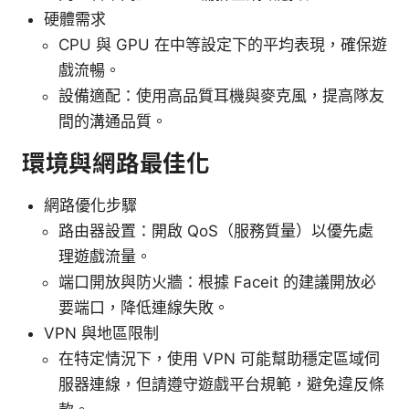
硬體需求
CPU 與 GPU 在中等設定下的平均表現，確保遊
戲流暢。
設備適配：使用高品質耳機與麥克風，提高隊友
間的溝通品質。
環境與網路最佳化
網路優化步驟
路由器設置：開啟 QoS（服務質量）以優先處
理遊戲流量。
端口開放與防火牆：根據 Faceit 的建議開放必
要端口，降低連線失敗。
VPN 與地區限制
在特定情況下，使用 VPN 可能幫助穩定區域伺
服器連線，但請遵守遊戲平台規範，避免違反條