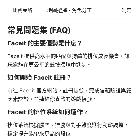
比賽策略
地圖選擇、角色分工
制定地
常見問題集 (FAQ)
Faceit 的主要優勢是什麼？
Faceit 提供高水平的匹配與持續的排位成長機會，讓
玩家能在更公平的競技環境中進步。
如何開始 Faceit 註冊？
前往 Faceit 官方網站，註冊帳號，完成信箱驗證與雙
因素認證，並連結你喜歡的遊戲帳號。
Faceit 的排位系統如何運作？
排位系統根據勝率、連勝與對手難度進行動態調整，
穩定提升能帶來更高的段位。