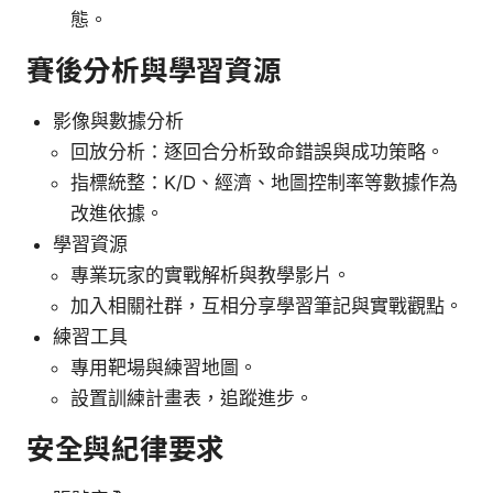
態。
賽後分析與學習資源
影像與數據分析
回放分析：逐回合分析致命錯誤與成功策略。
指標統整：K/D、經濟、地圖控制率等數據作為
改進依據。
學習資源
專業玩家的實戰解析與教學影片。
加入相關社群，互相分享學習筆記與實戰觀點。
練習工具
專用靶場與練習地圖。
設置訓練計畫表，追蹤進步。
安全與紀律要求