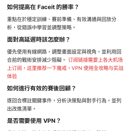
如何提高在 Faceit 的勝率？
重點在於穩定訓練、賽前準備、有效溝通與回放分
析，從錯誤中學習並調整策略。
面對高延遲時該怎麼辦？
優先使用有線網路，調整畫面設定與視角，並利用回
合前的戰術安排減少阻礙。
订阅链接需要上各大机场
上订阅，这里推荐一下魔戒，VPN 使用全攻略与实战
体验
如何進行有效的賽後回顧？
逐回合標註關鍵事件，分析決策點與對手行為，並列
出改進清單。
是否需要使用 VPN？