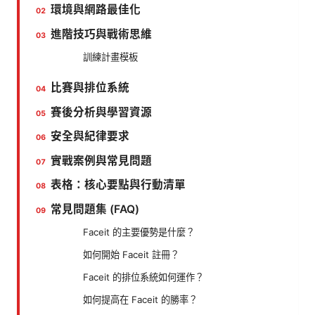
環境與網路最佳化
進階技巧與戰術思維
訓練計畫模板
比賽與排位系統
賽後分析與學習資源
安全與紀律要求
實戰案例與常見問題
表格：核心要點與行動清單
常見問題集 (FAQ)
Faceit 的主要優勢是什麼？
如何開始 Faceit 註冊？
Faceit 的排位系統如何運作？
如何提高在 Faceit 的勝率？