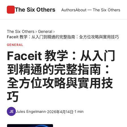
The Six Others
Authors
About — The Six Others
The Six Others
›
General
›
Faceit 教学：从入门到精通的完整指南：全方位攻略與實用技巧
GENERAL
Faceit 教学：从入门
到精通的完整指南：
全方位攻略與實用技
巧
Jules Engelmann
·
·
1
min
2026年4月14日