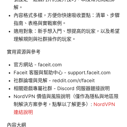
解。
內容格式多樣，方便你快速吸收要點：清單、步驟
指南、表格與實戰案例。
適用對象：新手想入門、想提高的玩家，以及希望
理解規則與社群操作的玩家。
實用資源與參考
官方網站 - faceit.com
Faceit 客服與幫助中心 - support.faceit.com
社群論壇與見解 - reddit.com/r/faceit
相關遊戲專屬社群 - Discord 伺服器鏈接說明
NordVPN 價值與風險說明（僅作為隱私與地區限
制解決方案參考，點擊以了解更多）:
NordVPN
連結說明
內容大綱