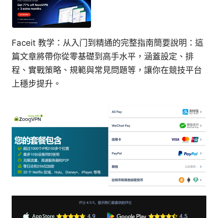
Faceit 教学：从入门到精通的完整指南簡要說明：這
篇文章將帶你從零基礎到高手水平，涵蓋設定、排
程、實戰策略、規範與常見問題等，讓你在競技平台
上穩步提升。