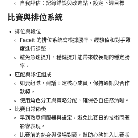
自我評估：記錄錯誤與改進點，設定下週目標
比賽與排位系統
排位與段位
Faceit 的排位系統會根據勝率、經驗值和對手難
度進行調整。
避免急速提升，穩健提升能帶來較長期的穩定勝
率。
匹配與隊伍組成
如要組隊，建議固定核心成員，保持通訊與合作
默契。
使用角色分工與策略分配，確保各自任務清晰。
比賽日常節奏
早到熟悉伺服器與設定，避免比賽日的技術問題
影響表現。
比賽前的熱身與暖場對戰，幫助心態進入比賽狀