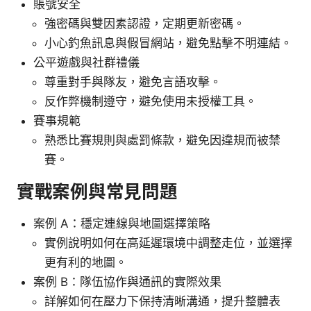
賬號安全
強密碼與雙因素認證，定期更新密碼。
小心釣魚訊息與假冒網站，避免點擊不明連結。
公平遊戲與社群禮儀
尊重對手與隊友，避免言語攻擊。
反作弊機制遵守，避免使用未授權工具。
賽事規範
熟悉比賽規則與處罰條款，避免因違規而被禁
賽。
實戰案例與常見問題
案例 A：穩定連線與地圖選擇策略
實例說明如何在高延遲環境中調整走位，並選擇
更有利的地圖。
案例 B：隊伍協作與通訊的實際效果
詳解如何在壓力下保持清晰溝通，提升整體表