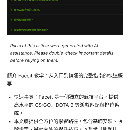
Parts of this article were generated with AI
assistance. Please double-check important details
before relying on them.
簡介 Faceit 教学：从入门到精通的完整指南的快速概
要
快速事實：Faceit 是一個獨立的競技平台，提供
高水平的 CS:GO、DOTA 2 等遊戲匹配與排位系
統。
本文將提供全方位的學習路徑，包含基礎安裝、賬
號設定、遊戲內外的提升技巧，以及常見問題排