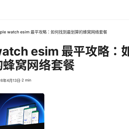
pple watch esim 最平攻略：如何找到最划算的蜂窝网络套餐
 watch esim 最平攻略
的蜂窝网络套餐
·
2
min
26年4月13日