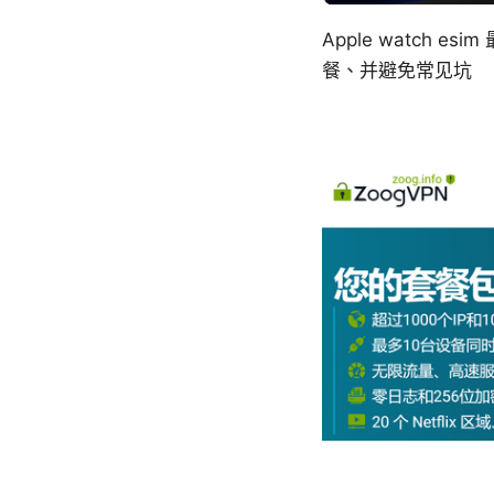
Apple watch
餐、并避免常见坑