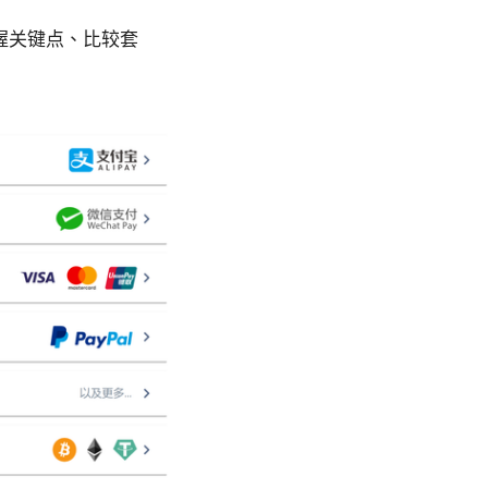
：掌握关键点、比较套