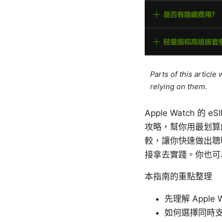
Parts of this articl
relying on them.
Apple Watch
攻略，幫你用最划算的
較，讓你快速做出聰
接拿去實踐。你也可
本指南的重點整理
先理解 Apple
如何選擇同時支援