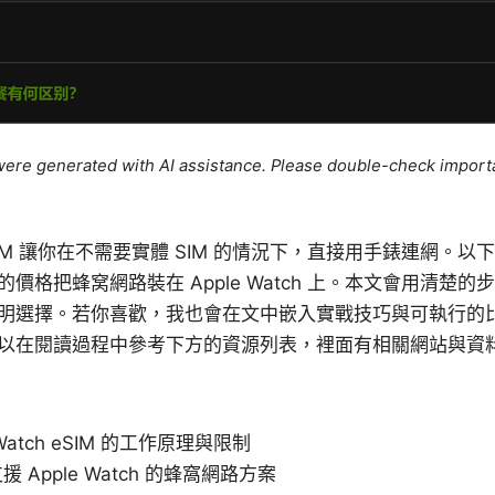
e were generated with AI assistance. Please double-check import
 的 eSIM 讓你在不需要實體 SIM 的情況下，直接用手錶連網
價格把蜂窝網路裝在 Apple Watch 上。本文會用清楚
明選擇。若你喜歡，我也會在文中嵌入實戰技巧與可執行的
以在閱讀過程中參考下方的資源列表，裡面有相關網站與資
 Watch eSIM 的工作原理與限制
 Apple Watch 的蜂窩網路方案