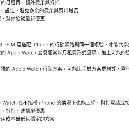
商的月租費、額外費用與折扣
one 設定，避免多余的費用與費用增長
源，幫你追蹤最新優惠
tch 的 eSIM 需搭配 iPhone 的行動網路與同一個帳號，才
的 Apple Watch 套餐通常以月租費形式呈現，加上可能
。
獨的 Apple Watch 行動方案，可能比手機方案更划算，
le Watch 在不攜帶 iPhone 的情況下也能上網、撥打電話
用、折扣、或捆綁優惠
使用成本最低且穩定的方案