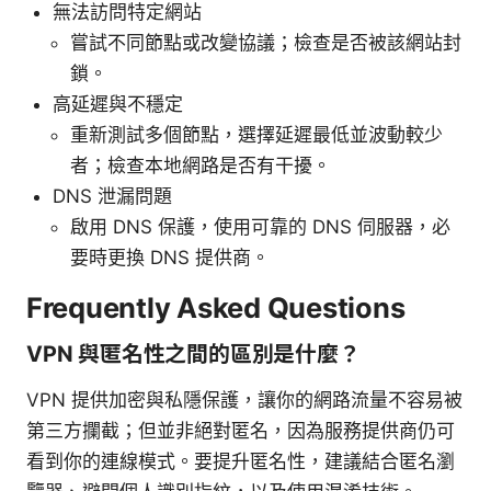
無法訪問特定網站
嘗試不同節點或改變協議；檢查是否被該網站封
鎖。
高延遲與不穩定
重新測試多個節點，選擇延遲最低並波動較少
者；檢查本地網路是否有干擾。
DNS 泄漏問題
啟用 DNS 保護，使用可靠的 DNS 伺服器，必
要時更換 DNS 提供商。
Frequently Asked Questions
VPN 與匿名性之間的區別是什麼？
VPN 提供加密與私隱保護，讓你的網路流量不容易被
第三方攔截；但並非絕對匿名，因為服務提供商仍可
看到你的連線模式。要提升匿名性，建議結合匿名瀏