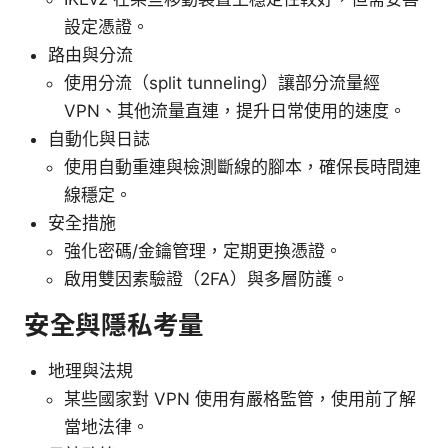
設定憑證。
路由與分流
使用分流（split tunneling）讓部分流量經
VPN、其他流量直連，提升日常使用的速度。
自動化與日誌
使用自動重連與檢測斷線的腳本，確保長時間連
線穩定。
安全措施
強化密碼/金鑰管理，定期更換憑證。
啟用雙因素驗證（2FA）與多層防護。
安全與隱私考量
地理與法規
某些國家對 VPN 使用有嚴格監管，使用前了解
當地法律。