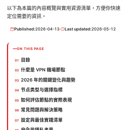
以下為本篇的內容概覽與實用資源清單，方便你快速
定位需要的資訊。
Published:
2026-04-13
·
Last updated:
2026-05-12
ON THIS PAGE
目錄
什麼是 VPN 機場節點
2026 年的關鍵變化與趨勢
节点类型与選擇指標
如何評估節點的實際表現
常見問題與解決策略
設定與最佳實踐清單
安全與隱私考量