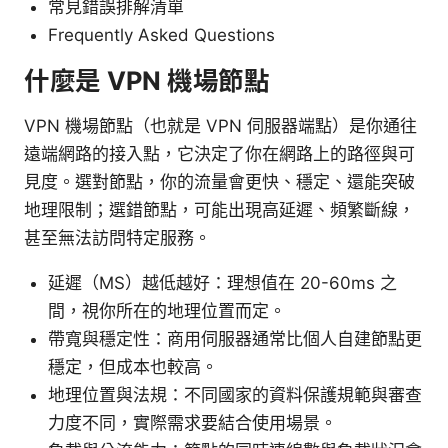
常見錯誤排解清單
Frequently Asked Questions
什麼是 VPN 機場節點
VPN 機場節點（也就是 VPN 伺服器端點）是你通往
遠端網路的接入點，它決定了你在網路上的路徑與可
見度。選對節點，你的流量會更快、穩定、還能突破
地理限制；選錯節點，可能出現高延遲、頻繁斷線，
甚至無法訪問特定服務。
延遲（MS）越低越好：理想值在 20-60ms 之
間，視你所在的地理位置而定。
帶寬與穩定性：商用伺服器通常比個人自建節點更
穩定，但成本也較高。
地理位置與法規：不同國家的資料保護規範與審查
力度不同，實際需求要結合使用場景。