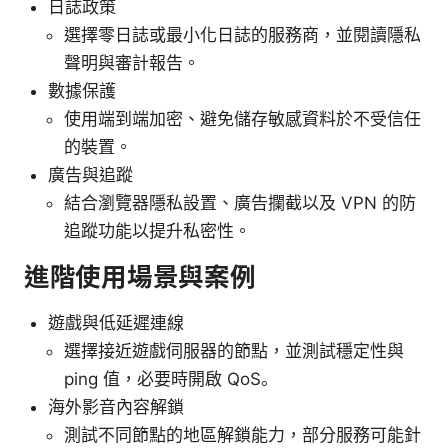
日誌政策
選擇零日誌或最小化日誌的服務商，並閱讀隱私
聲明與審計報告。
數據保護
使用端到端加密、避免儲存敏感資料於不受信任
的裝置。
廣告與追蹤
結合瀏覽器隱私設置、廣告攔截以及 VPN 的防
追蹤功能以提升私密性。
進階使用場景與案例
遊戲與低延遲連線
選擇接近遊戲伺服器的節點，並測試穩定性與
ping 值，必要時開啟 QoS。
海外影音內容解鎖
測試不同節點的地區解鎖能力，部分服務可能針