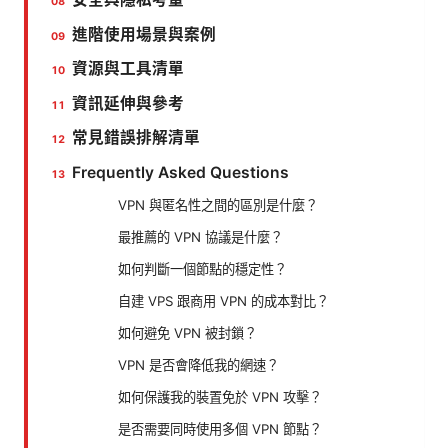
進階使用場景與案例
資源與工具清單
資訊延伸與參考
常見錯誤排解清單
Frequently Asked Questions
VPN 與匿名性之間的區別是什麼？
最推薦的 VPN 協議是什麼？
如何判斷一個節點的穩定性？
自建 VPS 跟商用 VPN 的成本對比？
如何避免 VPN 被封鎖？
VPN 是否會降低我的網速？
如何保護我的裝置免於 VPN 攻擊？
是否需要同時使用多個 VPN 節點？