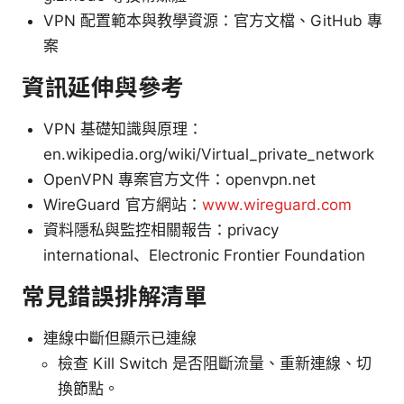
VPN 配置範本與教學資源：官方文檔、GitHub 專
案
資訊延伸與參考
VPN 基礎知識與原理：
en.wikipedia.org/wiki/Virtual_private_network
OpenVPN 專案官方文件：openvpn.net
WireGuard 官方網站：
www.wireguard.com
資料隱私與監控相關報告：privacy
international、Electronic Frontier Foundation
常見錯誤排解清單
連線中斷但顯示已連線
檢查 Kill Switch 是否阻斷流量、重新連線、切
換節點。