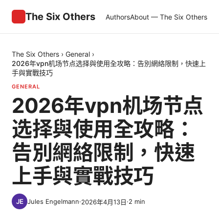
The Six Others
Authors
About — The Six Others
The Six Others
›
General
›
2026年vpn机场节点选择與使用全攻略：告別網絡限制，快速上
手與實戰技巧
GENERAL
2026年vpn机场节点
选择與使用全攻略：
告別網絡限制，快速
上手與實戰技巧
Jules Engelmann
·
·
2
min
2026年4月13日