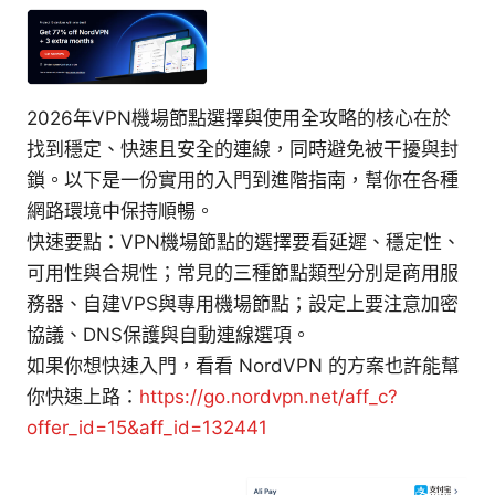
2026年VPN機場節點選擇與使用全攻略的核心在於
找到穩定、快速且安全的連線，同時避免被干擾與封
鎖。以下是一份實用的入門到進階指南，幫你在各種
網路環境中保持順暢。
快速要點：VPN機場節點的選擇要看延遲、穩定性、
可用性與合規性；常見的三種節點類型分別是商用服
務器、自建VPS與專用機場節點；設定上要注意加密
協議、DNS保護與自動連線選項。
如果你想快速入門，看看 NordVPN 的方案也許能幫
你快速上路：
https://go.nordvpn.net/aff_c?
offer_id=15&aff_id=132441