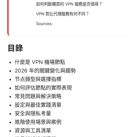
如何判斷購買的 VPN 服務是否值得？
VPN 對比代理服務有何不同？
Sources:
目錄
什麼是 VPN 機場節點
2026 年的關鍵變化與趨勢
节点類型與選擇指標
如何評估節點的實際表現
常見問題與解決策略
設定與最佳實踐清單
安全與隱私考量
進階使用場景與案例
資源與工具清單