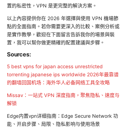
置的私密性，VPN 是更完整的解決方案。
以上內容提供你在 2026 年選擇與使用 VPN 機場節
點的全面指南。若你需要更深入的比較、案例分析或
是實作教學，歡迎在下面留言告訴我你的場景與裝
置，我可以幫你做更精確的配置建議與步驟。
Sources:
5 best vpns for japan access unrestricted
torrenting japanese ips worldwide
2026年最靠谱
的翻墙回国机场：海外华人必备网络工具全攻略
Missav：一站式 VPN 深度指南，聚焦隐私、速度与
解锁
Edge内置vpn详细指南：Edge Secure Network 功
能、开启步骤、局限、隐私影响与使用场景