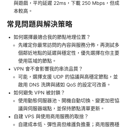
與遊戲，平均延遲 22ms，下載 250 Mbps，但成
本較高。
常見問題與解決策略
如何選擇最適合我的節點地理位置？
先確定你最常訪問的內容與服務分佈，再測試多
個鄰近地點的延遲與穩定性，優先選擇在你主要
使用區域的節點。
VPN 會不會影響我的串流品質？
可能，選擇支援 UDP 的協議與高穩定節點，並
啟用 DNS 洗牌與諸如 QoS 的設定可改善。
如何避免 VPN 被封鎖？
使用動態伺服器池、開機自動切換、變更加密協
議與伺服器端點，並保持節點清單更新。
自建 VPS 與使用商用服務的取捨？
自建成本低、彈性高但維護負擔重；商用服務穩