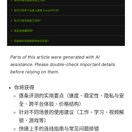
Parts of this article were generated with AI
assistance. Please double-check important details
before relying on them.
你将获得
逐条评测的实用要点（速度、稳定性、隐私与安
全、跨平台体验、价格结构）
针对不同场景的使用建议（工作、学习、视频解
锁、游戏等）
快速上手的连线指南与常见问题排错