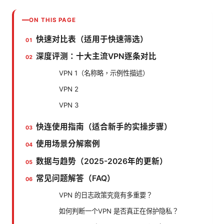
ON THIS PAGE
快速对比表（适用于快速筛选）
深度评测：十大主流VPN逐条对比
VPN 1（名称略，示例性描述）
VPN 2
VPN 3
快连使用指南（适合新手的实操步骤）
使用场景分解案例
数据与趋势（2025-2026年的更新）
常见问题解答（FAQ）
VPN 的日志政策究竟有多重要？
如何判断一个VPN 是否真正在保护隐私？