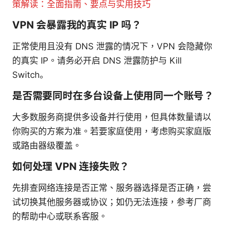
策解读：全面指南、要点与实用技巧
VPN 会暴露我的真实 IP 吗？
正常使用且没有 DNS 泄露的情况下，VPN 会隐藏你
的真实 IP。请务必开启 DNS 泄露防护与 Kill
Switch。
是否需要同时在多台设备上使用同一个账号？
大多数服务商提供多设备并行使用，但具体数量请以
你购买的方案为准。若要家庭使用，考虑购买家庭版
或路由器级覆盖。
如何处理 VPN 连接失败？
先排查网络连接是否正常、服务器选择是否正确，尝
试切换其他服务器或协议；如仍无法连接，参考厂商
的帮助中心或联系客服。