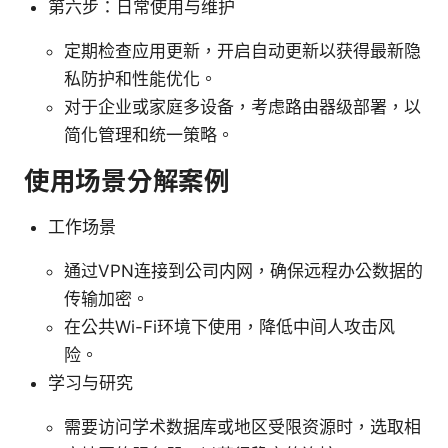
第六步：日常使用与维护
定期检查应用更新，开启自动更新以获得最新隐
私防护和性能优化。
对于企业或家庭多设备，考虑路由器级部署，以
简化管理和统一策略。
使用场景分解案例
工作场景
通过VPN连接到公司内网，确保远程办公数据的
传输加密。
在公共Wi-Fi环境下使用，降低中间人攻击风
险。
学习与研究
需要访问学术数据库或地区受限资源时，选取相