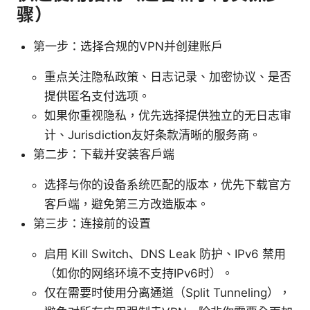
骤）
第一步：选择合规的VPN并创建账户
重点关注隐私政策、日志记录、加密协议、是否
提供匿名支付选项。
如果你重视隐私，优先选择提供独立的无日志审
计、Jurisdiction友好条款清晰的服务商。
第二步：下载并安装客户端
选择与你的设备系统匹配的版本，优先下载官方
客户端，避免第三方改造版本。
第三步：连接前的设置
启用 Kill Switch、DNS Leak 防护、IPv6 禁用
（如你的网络环境不支持IPv6时）。
仅在需要时使用分离通道（Split Tunneling），