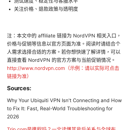
测试速度、稳定性与客服水平
关注价格、退款政策与透明度
注：本文中的 affiliate 链接为 NordVPN 相关入口，
价格与促销等信息以官方页面为准。阅读时请结合个
人需求选择合适的方案。若你想快速了解详情，可以
直接查看 NordVPN 的官方方案与当前促销情况。
http://www.nordvpn.com（示例：请以实际可点击
链接为准）
Sources:
Why Your Ubiquiti VPN Isn't Connecting and How
to Fix It: Fast, Real-World Troubleshooting for
2026
Trip com是携程吗？一文读懂其背后关系与全球布