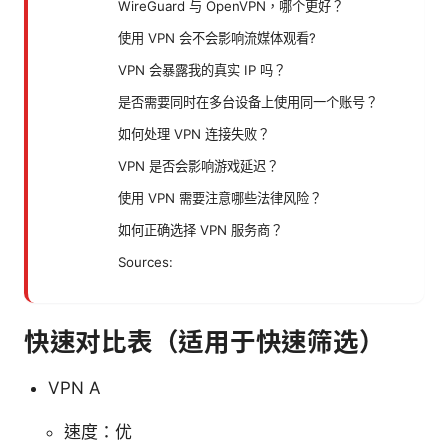
WireGuard 与 OpenVPN，哪个更好？
使用 VPN 会不会影响流媒体观看?
VPN 会暴露我的真实 IP 吗？
是否需要同时在多台设备上使用同一个账号？
如何处理 VPN 连接失败？
VPN 是否会影响游戏延迟？
使用 VPN 需要注意哪些法律风险？
如何正确选择 VPN 服务商？
Sources:
快速对比表（适用于快速筛选）
VPN A
速度：优