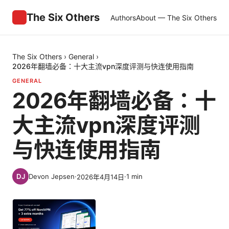
The Six Others
Authors
About — The Six Others
The Six Others
›
General
›
2026年翻墙必备：十大主流vpn深度评测与快连使用指南
GENERAL
2026年翻墙必备：十
大主流vpn深度评测
与快连使用指南
Devon Jepsen
·
·
1
min
2026年4月14日