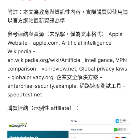
附註：本文為教育與資訊性內容，實際購買與使用請
以官方網站最新資訊為準。
參考連結與資源（未點擊，僅為文本格式） Apple
Website - apple.com, Artificial Intelligence
Wikipedia -
en.wikipedia.org/wiki/Artificial_intelligence, VPN
comparison - vpnreview.net, Global privacy laws
- globalprivacy.org, 企業安全解決方案 -
enterprise-security.example, 網路速度測試工具 -
speedtest.net
購買連結（示例性 affiliate）：