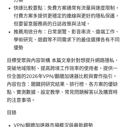
方案
快速比較要點：免費方案通常有流量與速度限制，
付費方案多提供更穩定的連線與更好的隱私保護，
但要留意服務商的日誌政策與法域。
推薦用途分布：日常瀏覽、影音串流、遠端工作、
學術研究、遊戲等不同需求下的最佳選擇各有不同
優勢
目標受眾與內容架構 本篇文章針對想提升網路隱私、
突破地域限制、提高跨境工作效率的使用者，提供一
份全面的2026年VPN/翻牆加速器比較與實作指引。
內容包含：關鍵詞研究結果、排行榜、各方案的優缺
點、實測數據、設定教學、常見問題解答以及購買時
的注意事項。
目錄
VPN/翻牆加速器市場概況與最新趨勢