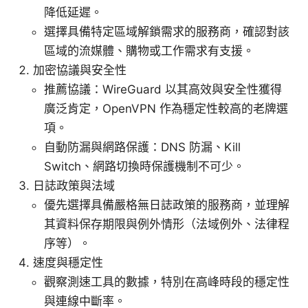
降低延遲。
選擇具備特定區域解鎖需求的服務商，確認對該
區域的流媒體、購物或工作需求有支援。
加密協議與安全性
推薦協議：WireGuard 以其高效與安全性獲得
廣泛肯定，OpenVPN 作為穩定性較高的老牌選
項。
自動防漏與網路保護：DNS 防漏、Kill
Switch、網路切換時保護機制不可少。
日誌政策與法域
優先選擇具備嚴格無日誌政策的服務商，並理解
其資料保存期限與例外情形（法域例外、法律程
序等）。
速度與穩定性
觀察測速工具的數據，特別在高峰時段的穩定性
與連線中斷率。