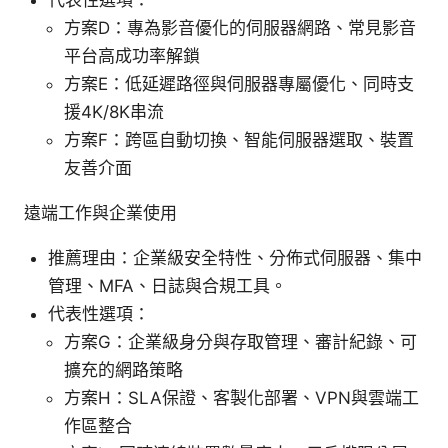
代表性選項：
方案D：專為影音優化的伺服器網路、常見影音
平台高成功率解鎖
方案E：低延遲路徑與伺服器專屬優化、同時支
援4K/8K串流
方案F：跨區自動切換、智能伺服器選取、裝置
友善介面
遠端工作與企業使用
推薦理由：企業級安全特性、分佈式伺服器、集中
管理、MFA、日誌與合規工具。
代表性選項：
方案G：企業級身分與存取管理、審計紀錄、可
擴充的網路策略
方案H：SLA保證、客製化部署、VPN與雲端工
作區整合