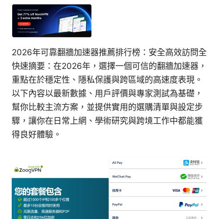
2026年可靠翻牆加速器推薦排行榜：安全高效訪問全
快速摘要：在2026年，選擇一個可信的翻牆加速器，
重點在於穩定性、隱私保護與跨區域的高速度表現。
以下內容以最新數據、用戶評價與專家測試為基礎，
幫你比較主流方案，並提供實用的選購清單與設定步
驟，讓你在日常上網、學術研究與跨境工作中都能獲
得良好體驗。