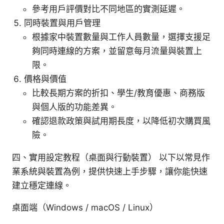
參考用戶評價對比不同地區的實測延遲。
同時裝置與用戶管理
根據家中裝置數量與工作人員數量，選擇支援足
夠同時連線的方案，並留意每月流量與裝置上
限。
價格與價值
比較長期方案的折扣、學生/教育優惠、商務版
與個人版的功能差異。
確認退款政策與試用期長度，以降低初次購買風
險。
四、實用設定教程（桌面與行動裝置） 以下以常見作
業系統與裝置為例，提供快速上手步驟，讓你能快速
建立穩定連線。
桌面端（Windows / macOS / Linux）