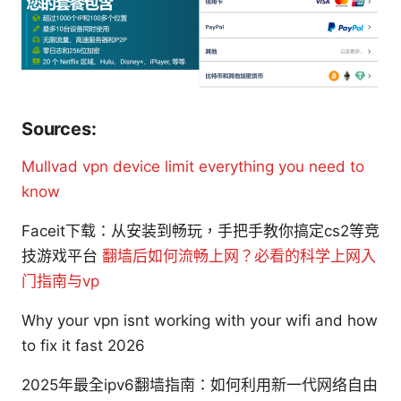
Sources:
Mullvad vpn device limit everything you need to
know
Faceit下载：从安装到畅玩，手把手教你搞定cs2等竞
技游戏平台
翻墙后如何流畅上网？必看的科学上网入
门指南与vp
Why your vpn isnt working with your wifi and how
to fix it fast 2026
2025年最全ipv6翻墙指南：如何利用新一代网络自由