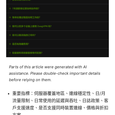
Parts of this article were generated with AI
assistance. Please double-check important details
before relying on them.
重要指標：伺服器覆蓋地區、連線穩定性、日/月
流量限制、日常使用的延遲與吞吐、日誌政策、客
戶支援速度、是否支援同時裝置連線、價格與折扣