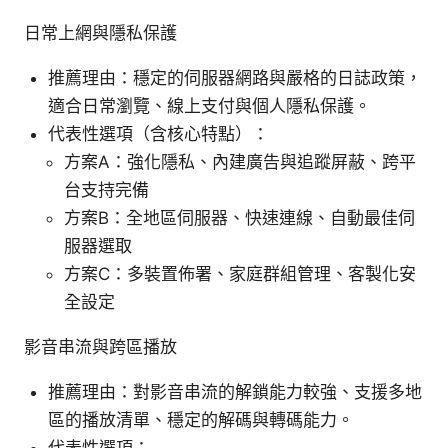
日常上網與隱私保護
推薦理由：穩定的伺服器網路與嚴格的日誌政策，
適合日常瀏覽、線上支付與個人隱私保護。
代表性選項（含核心特點）：
方案A：強化隱私、內建廣告與追蹤屏蔽、跨平
台支持完備
方案B：全地區伺服器、快速連線、自動最佳伺
服器選取
方案C：多裝置佈署、家庭群組管理、客製化安
全設定
影音串流與跨區播放
推薦理由：對影音串流的解鎖能力較強、支援多地
區的播放清單、穩定的解碼與轉碼能力。