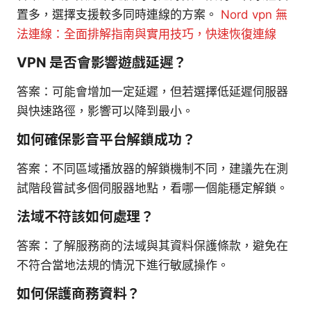
置多，選擇支援較多同時連線的方案。
Nord vpn 無
法連線：全面排解指南與實用技巧，快速恢復連線
VPN 是否會影響遊戲延遲？
答案：可能會增加一定延遲，但若選擇低延遲伺服器
與快速路徑，影響可以降到最小。
如何確保影音平台解鎖成功？
答案：不同區域播放器的解鎖機制不同，建議先在測
試階段嘗試多個伺服器地點，看哪一個能穩定解鎖。
法域不符該如何處理？
答案：了解服務商的法域與其資料保護條款，避免在
不符合當地法規的情況下進行敏感操作。
如何保護商務資料？