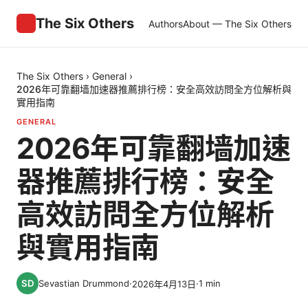
The Six Others
Authors
About — The Six Others
The Six Others
›
General
›
2026年可靠翻墙加速器推薦排行榜：安全高效訪問全方位解析與
實用指南
GENERAL
2026年可靠翻墙加速
器推薦排行榜：安全
高效訪問全方位解析
與實用指南
Sevastian Drummond
·
·
1
min
2026年4月13日