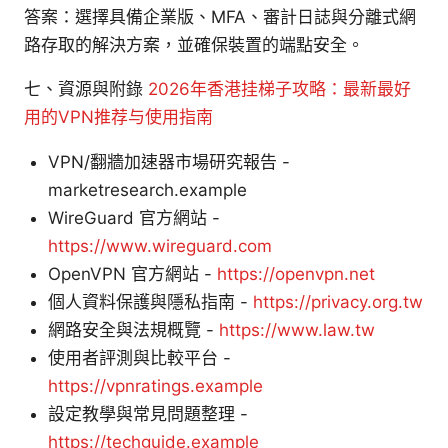
答案：選擇具備企業版、MFA、審計日誌與分離式網
路存取的解決方案，並確保裝置的端點安全。
七、資源與附錄
2026年香港挂梯子攻略：最新最好
用的VPN推荐与使用指南
VPN/翻牆加速器市場研究報告 -
marketresearch.example
WireGuard 官方網站 -
https://www.wireguard.com
OpenVPN 官方網站 -
https://openvpn.net
個人資料保護與隱私指南 -
https://privacy.org.tw
網路安全與法規概覽 -
https://www.law.tw
使用者評測與比較平台 -
https://vpnratings.example
設定教學與常見問題整理 -
https://techguide.example