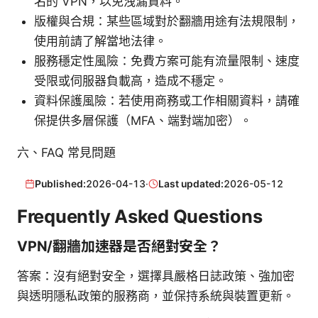
名的 VPN，以免洩漏資料。
版權與合規：某些區域對於翻牆用途有法規限制，
使用前請了解當地法律。
服務穩定性風險：免費方案可能有流量限制、速度
受限或伺服器負載高，造成不穩定。
資料保護風險：若使用商務或工作相關資料，請確
保提供多層保護（MFA、端對端加密）。
六、FAQ 常見問題
Published:
2026-04-13
·
Last updated:
2026-05-12
Frequently Asked Questions
VPN/翻牆加速器是否絕對安全？
答案：沒有絕對安全，選擇具嚴格日誌政策、強加密
與透明隱私政策的服務商，並保持系統與裝置更新。