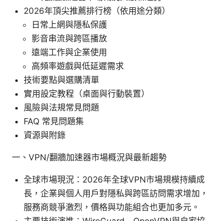
2026年頂尖推薦排行榜（依用途分類）
日常上網與隱私保護
影音串流與跨區播放
遠端工作與企業使用
高頻率遊戲與低延遲需求
技術要點與選購清單
實用設定教程（桌面與行動裝置）
風險與法規常見問題
FAQ 常見問題集
資源與附錄
一、VPN/翻牆加速器市場概況與最新趨勢
全球市場現況：2026年全球VPN市場規模持續成
長，企業與個人用戶對隱私與跨區訪問需求增加，
服務商競爭激烈，價格與功能組合也更加多元。