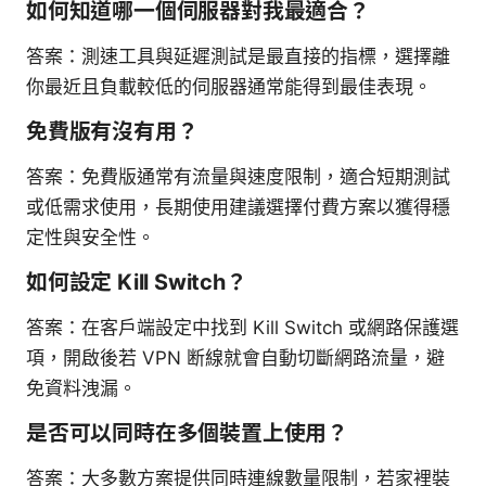
如何知道哪一個伺服器對我最適合？
答案：測速工具與延遲測試是最直接的指標，選擇離
你最近且負載較低的伺服器通常能得到最佳表現。
免費版有沒有用？
答案：免費版通常有流量與速度限制，適合短期測試
或低需求使用，長期使用建議選擇付費方案以獲得穩
定性與安全性。
如何設定 Kill Switch？
答案：在客戶端設定中找到 Kill Switch 或網路保護選
項，開啟後若 VPN 断線就會自動切斷網路流量，避
免資料洩漏。
是否可以同時在多個裝置上使用？
答案：大多數方案提供同時連線數量限制，若家裡裝