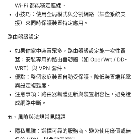
Wi-Fi 都能穩定連線。
小技巧：使用全局模式與分割網路（某些系統支
援）來同時保護裝置特定應用。
路由器級設定
如果你家中裝置眾多，路由器級設定能一次性覆
蓋：安裝專用的路由器韌體（如 OpenWrt / DD-
WRT）與 VPN 套件。
優點：整個家庭裝置自動受保護、降低裝置端耗電
與設定複雜度。
注意事項：路由器韌體更新與裝置相容性，避免造
成網路中斷。
五、風險與法規常見問題
隱私風險：選擇可靠的服務商、避免使用廉價或無