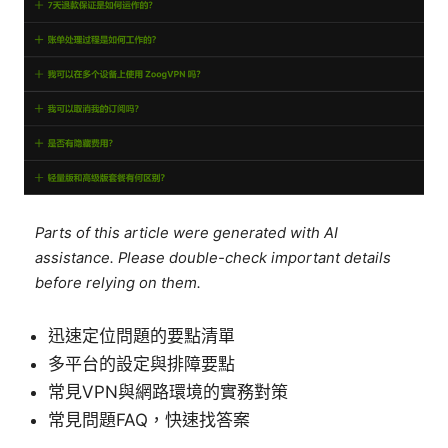
Parts of this article were generated with AI
assistance. Please double-check important details
before relying on them.
迅速定位問題的要點清單
多平台的設定與排障要點
常見VPN與網路環境的實務對策
常見問題FAQ，快速找答案