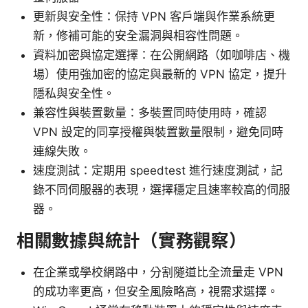
更新與安全性：保持 VPN 客戶端與作業系統更
新，修補可能的安全漏洞與相容性問題。
資料加密與協定選擇：在公開網路（如咖啡店、機
場）使用強加密的協定與最新的 VPN 協定，提升
隱私與安全性。
兼容性與裝置數量：多裝置同時使用時，確認
VPN 設定的同享授權與裝置數量限制，避免同時
連線失敗。
速度測試：定期用 speedtest 進行速度測試，記
錄不同伺服器的表現，選擇穩定且速率較高的伺服
器。
相關數據與統計（實務觀察）
在企業或學校網路中，分割隧道比全流量走 VPN
的成功率更高，但安全風險略高，視需求選擇。