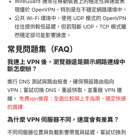
WireGuard 通常在移動裝置上的穩定性與速度表
現優於 OpenVPN，特別是在不穩定網路環境中。
公共 Wi-Fi 環境中，使用 UDP 模式的 OpenVPN
往往提供較低延遲，但若阻斷 UDP，TCP 模式雖
然穩定卻可能影響速度。
常見問題集（FAQ）
我連上 VPN 後，瀏覽器還是顯示網路連線中
斷怎麼辦？
進行 DNS 測試與路由檢查，確保預設路由指向
VPN；嘗試切換 DNS、重設快取，並重啟 VPN 連
線。
免费vpn推荐：全面比較與上手指南，穩定快速
的選擇
為什麼 VPN 伺服器不同，速度會有差異？
不同伺服器位置與負載影響帶寬與延遲，嘗試切換到