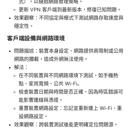
式），以繞過網路管理策略。
更新 VPN 客戶端到最新版本，修復已知問題。
效果觀察：不同協定與模式下測試網路存取速度與
穩定性。
客戶端設備與網路環境
問題描述：裝置本身設定、網路提供商限制或公用
網路的攔截，造成外網無法使用。
解法：
在不同裝置與不同網路環境下測試，如手機熱
點、家用寬頻、公共 Wi-Fi。
檢查裝置日期與時間是否正確，因為時區錯誤可
能影響連線與憑證。
重置裝置網路設定：忘記並重新連上 Wi-Fi、重
設網路設定。
效果觀察：跨裝置測試後能更明確定位問題源。