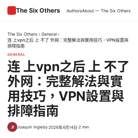
The Six Others
Authors
About — The Six Others
The Six Others
›
General
›
连 上vpn之后 上 不了 外网：完整解法與實用技巧，VPN設置與
排障指南
GENERAL
连 上vpn之后 上 不了
外网：完整解法與實
用技巧，VPN設置與
排障指南
Joaquin Ingleby
·
·
2
min
2026年4月14日