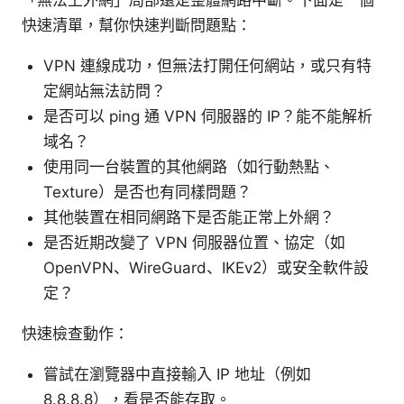
快速清單，幫你快速判斷問題點：
VPN 連線成功，但無法打開任何網站，或只有特
定網站無法訪問？
是否可以 ping 通 VPN 伺服器的 IP？能不能解析
域名？
使用同一台裝置的其他網路（如行動熱點、
Texture）是否也有同樣問題？
其他裝置在相同網路下是否能正常上外網？
是否近期改變了 VPN 伺服器位置、協定（如
OpenVPN、WireGuard、IKEv2）或安全軟件設
定？
快速檢查動作：
嘗試在瀏覽器中直接輸入 IP 地址（例如
8.8.8.8），看是否能存取。