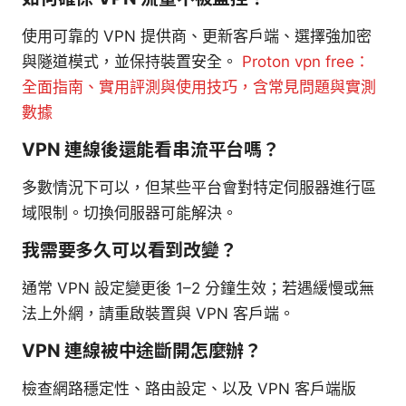
使用可靠的 VPN 提供商、更新客戶端、選擇強加密
與隧道模式，並保持裝置安全。
Proton vpn free：
全面指南、實用評測與使用技巧，含常見問題與實測
數據
VPN 連線後還能看串流平台嗎？
多數情況下可以，但某些平台會對特定伺服器進行區
域限制。切換伺服器可能解決。
我需要多久可以看到改變？
通常 VPN 設定變更後 1–2 分鐘生效；若遇緩慢或無
法上外網，請重啟裝置與 VPN 客戶端。
VPN 連線被中途斷開怎麼辦？
檢查網路穩定性、路由設定、以及 VPN 客戶端版