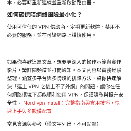
本，必要時重新連線並重新啟動路由器。
如何確保暗網絡風險最小化？
使用可信任的 VPN 供應商、定期更新軟體、禁用不
必要的服務、並在可疑網路上謹慎使用。
如果你喜歡這篇文章，想要更深入的操作示範與實作
影片，請訂閱頻道並打開通知。本文內容以實務經驗
整理，涵蓋多平台與多情境的排障方法，幫你快速解
決「連上 VPN 之後上不了外網」的問題，讓你在任
何網路環境下都能順利使用 VPN，保護隱私與提升安
全性。
Nord vpn install：完整指南與實用技巧，快
速上手與多設備配置
常見資源與參考（僅文字列出，不可點擊）