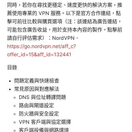
同時，若你在尋找更穩定、速度更快的解決方案，推
薦使用專業的 VPN 服務。以下是官方合作連結，點
擊可前往比較與購買選項（注：該連結為廣告連結，
可能包含廣告收益，用於支持本內容的製作，點擊前
請自行評估需求）：NordVPN -
https://go.nordvpn.net/aff_c?
offer_id=15&aff_id=132441
目錄
問題定義與快速檢查
常見原因與對應解法
DNS 與位址轉譯問題
路由與閘道設定
防火牆與安全設定
VPN 客戶端與協定選擇
客戶端設備與網路環境