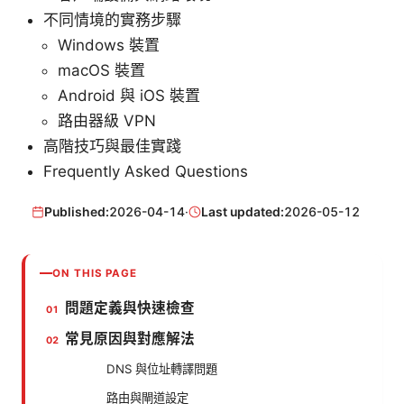
不同情境的實務步驟
Windows 裝置
macOS 裝置
Android 與 iOS 裝置
路由器級 VPN
高階技巧與最佳實踐
Frequently Asked Questions
Published:
2026-04-14
·
Last updated:
2026-05-12
ON THIS PAGE
問題定義與快速檢查
常見原因與對應解法
DNS 與位址轉譯問題
路由與閘道設定