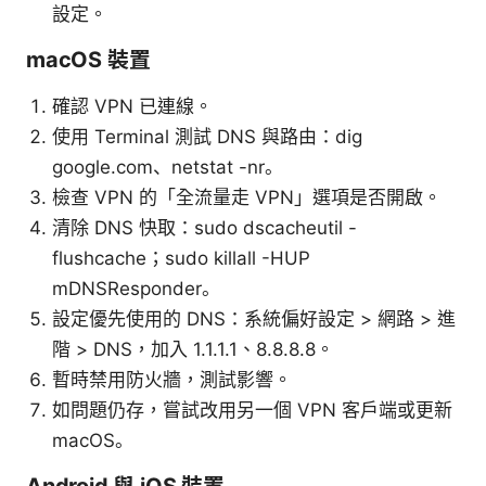
設定。
macOS 裝置
確認 VPN 已連線。
使用 Terminal 測試 DNS 與路由：dig
google.com、netstat -nr。
檢查 VPN 的「全流量走 VPN」選項是否開啟。
清除 DNS 快取：sudo dscacheutil -
flushcache；sudo killall -HUP
mDNSResponder。
設定優先使用的 DNS：系統偏好設定 > 網路 > 進
階 > DNS，加入 1.1.1.1、8.8.8.8。
暫時禁用防火牆，測試影響。
如問題仍存，嘗試改用另一個 VPN 客戶端或更新
macOS。
Android 與 iOS 裝置