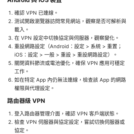
確認 VPN 已連線。
测试開啟瀏覽器訪問常見網站，觀察是否可解析與
載入。
在 VPN 設定中切換協定與伺服器，觀察變化。
重設網路設定（Android：設定 > 系統 > 重置；
iOS：設定 > 一般 > 重設 > 重設網路設定）。
關閉資料節流或電池優化，確保 VPN 應用可穩定
工作。
如在特定 App 內仍無法連線，檢查該 App 的網路
權限與代理設定。
路由器級 VPN
登入路由器管理介面，確認 VPN 客戶端狀態。
檢查 VPN 伺服器與協定設定，嘗試切換伺服器或
協定。