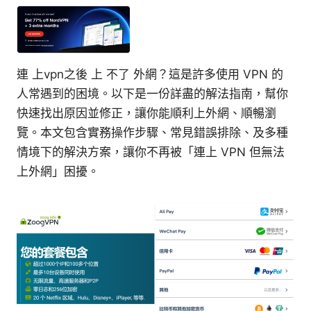
連 上vpn之後 上 不了 外網？這是許多使用 VPN 的
人常遇到的困境。以下是一份詳盡的解法指南，幫你
快速找出原因並修正，讓你能順利上外網、順暢瀏
覽。本文包含實務操作步驟、常見錯誤排除、及多種
情境下的解決方案，讓你不再被「連上 VPN 但無法
上外網」困擾。