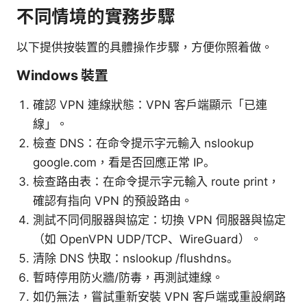
不同情境的實務步驟
以下提供按裝置的具體操作步驟，方便你照着做。
Windows 裝置
確認 VPN 連線狀態：VPN 客戶端顯示「已連
線」。
檢查 DNS：在命令提示字元輸入 nslookup
google.com，看是否回應正常 IP。
檢查路由表：在命令提示字元輸入 route print，
確認有指向 VPN 的預設路由。
測試不同伺服器與協定：切換 VPN 伺服器與協定
（如 OpenVPN UDP/TCP、WireGuard）。
清除 DNS 快取：nslookup /flushdns。
暫時停用防火牆/防毒，再測試連線。
如仍無法，嘗試重新安裝 VPN 客戶端或重設網路