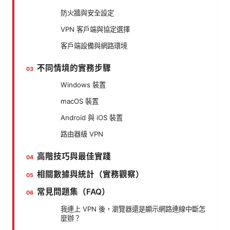
防火牆與安全設定
VPN 客戶端與協定選擇
客戶端設備與網路環境
不同情境的實務步驟
Windows 裝置
macOS 裝置
Android 與 iOS 裝置
路由器級 VPN
高階技巧與最佳實踐
相關數據與統計（實務觀察）
常見問題集（FAQ）
我連上 VPN 後，瀏覽器還是顯示網路連線中斷怎
麼辦？