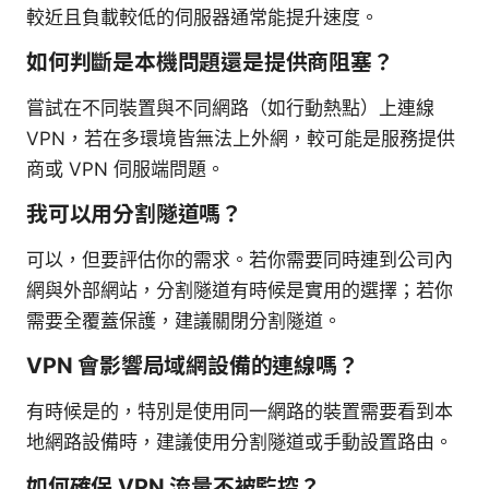
較近且負載較低的伺服器通常能提升速度。
如何判斷是本機問題還是提供商阻塞？
嘗試在不同裝置與不同網路（如行動熱點）上連線
VPN，若在多環境皆無法上外網，較可能是服務提供
商或 VPN 伺服端問題。
我可以用分割隧道嗎？
可以，但要評估你的需求。若你需要同時連到公司內
網與外部網站，分割隧道有時候是實用的選擇；若你
需要全覆蓋保護，建議關閉分割隧道。
VPN 會影響局域網設備的連線嗎？
有時候是的，特別是使用同一網路的裝置需要看到本
地網路設備時，建議使用分割隧道或手動設置路由。
如何確保 VPN 流量不被監控？