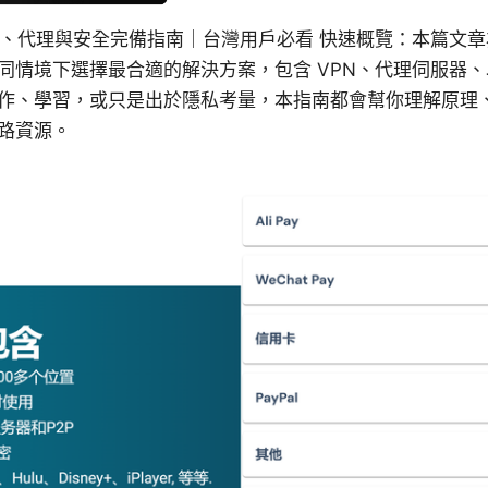
N、代理與安全完備指南｜台灣用戶必看 快速概覽：本篇文
同情境下選擇最合適的解決方案，包含 VPN、代理伺服器
作、學習，或只是出於隱私考量，本指南都會幫你理解原理
路資源。