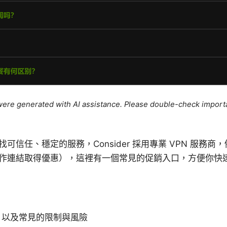
e were generated with AI assistance. Please double-check import
信任、穩定的服務，Consider 採用專業 VPN 服務商，例
作連結取得優惠），這裡有一個常見的促銷入口，方便你快
，以及常見的限制與風險