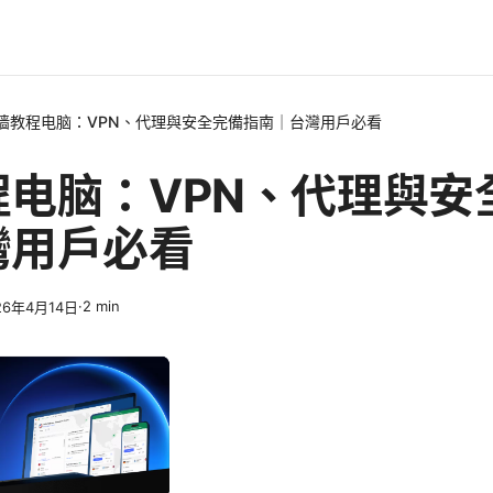
墙教程电脑：VPN、代理與安全完備指南｜台灣用戶必看
程电脑：VPN、代理與安
灣用戶必看
·
2
min
26年4月14日