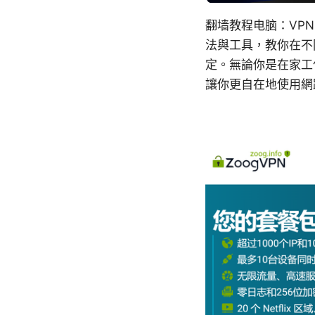
翻墙教程电脑：VP
法與工具，教你在不
定。無論你是在家工
讓你更自在地使用網