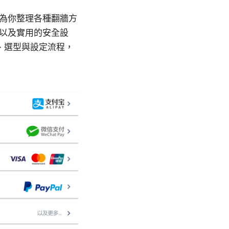
章為你整理各種翻牆方
、以及實用的安全設
、選型與設定流程，