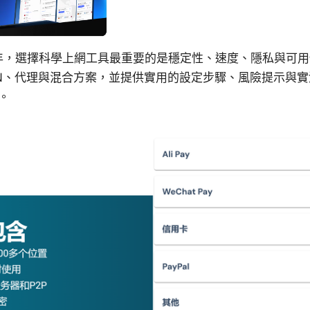
6年，選擇科學上網工具最重要的是穩定性、速度、隱私與可
PN、代理與混合方案，並提供實用的設定步驟、風險提示與
。