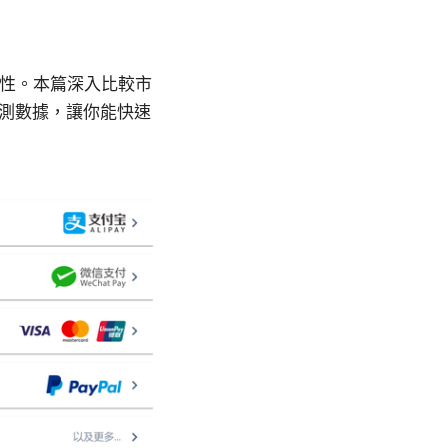
用性。本篇深入比較市
實測數據，讓你能快速