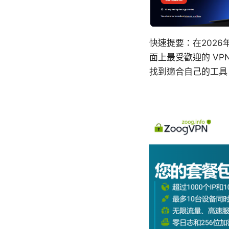
快速提要：在202
面上最受歡迎的 V
找到適合自己的工具