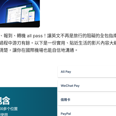
報到、轉機 all pass！讓英文不再是旅行的阻礙的全包
過程中游刃有餘。以下是一份實用、貼近生活的影片內容大
清楚，讓你在國際機場也能自信地溝通。