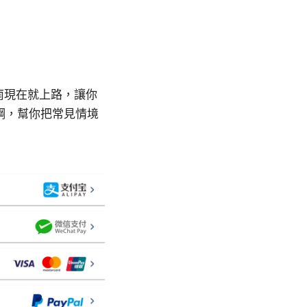
指南現在就上路，讓你
綱，幫你把常見情境