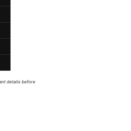
ant details before