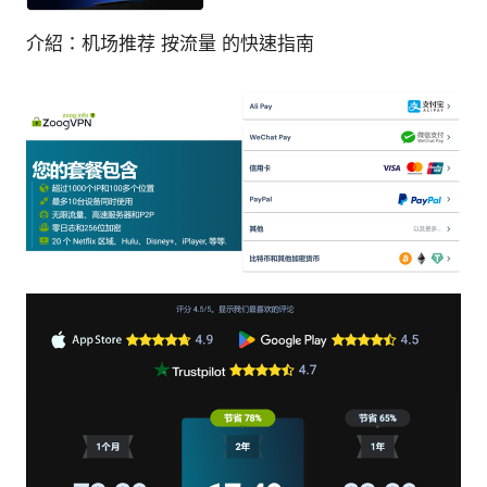
介紹：机场推荐 按流量 的快速指南