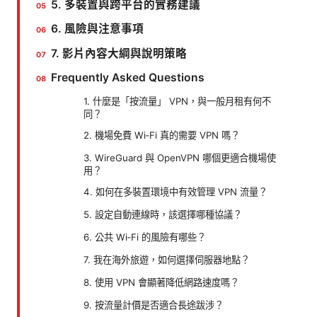
5. 多裝置與跨平台的實務建議
6. 風險與注意事項
7. 影片內容大綱與說明策略
Frequently Asked Questions
1. 什麼是「按流量」 VPN，與一般月租有何不
同？
2. 機場免費 Wi‑Fi 真的需要 VPN 嗎？
3. WireGuard 與 OpenVPN 哪個更適合機場使
用？
4. 如何在多裝置環境中有效管理 VPN 流量？
5. 設定自動連線時，該選擇哪種協議？
6. 公共 Wi‑Fi 的風險有哪些？
7. 我在海外旅遊，如何選擇伺服器地點？
8. 使用 VPN 會顯著降低網路速度嗎？
9. 按流量計價是否適合長途跋涉？