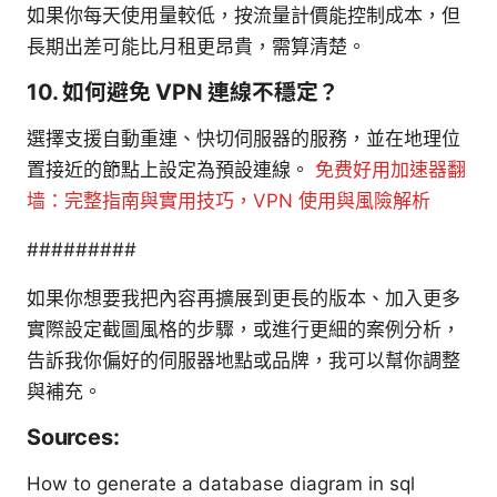
如果你每天使用量較低，按流量計價能控制成本，但
長期出差可能比月租更昂貴，需算清楚。
10. 如何避免 VPN 連線不穩定？
選擇支援自動重連、快切伺服器的服務，並在地理位
置接近的節點上設定為預設連線。
免费好用加速器翻
墙：完整指南與實用技巧，VPN 使用與風險解析
#########
如果你想要我把內容再擴展到更長的版本、加入更多
實際設定截圖風格的步驟，或進行更細的案例分析，
告訴我你偏好的伺服器地點或品牌，我可以幫你調整
與補充。
Sources:
How to generate a database diagram in sql