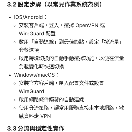
3.2 設定步驟（以常見作業系統為例）
iOS/Android：
安裝客戶端，登入，選擇 OpenVPN 或
WireGuard 配置
啟用「自動連線」到最佳節點，設定「按流量」
套餐選項
啟用跨境切換的自動手動選擇功能，以便在流量
負載變化時快速切換
Windows/macOS：
安裝官方客戶端，匯入配置文件或設置
WireGuard
啟用網路條件觸發的自動連線
使用分流策略，讓常用服務直接走本地網路，敏
感資料走 VPN
3.3 分流與穩定性實作