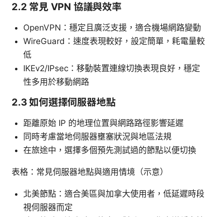
2.2 常見 VPN 協議與效率
OpenVPN：穩定且廣泛支援，適合機場網路變動
WireGuard：速度表現較好，設定簡單，耗電量較
低
IKEv2/IPsec：移動裝置連線切換表現良好，穩定
性多用於移動網路
2.3 如何選擇伺服器地點
距離原始 IP 的地理位置與網路路徑影響延遲
同時考慮當地伺服器壅塞狀況與地區法規
在旅途中，選擇多個預先測試過的節點以便切換
表格：常見伺服器地點與適用情境（示意）
北美節點：適合美區與加拿大使用者，低延遲時段
視伺服器而定