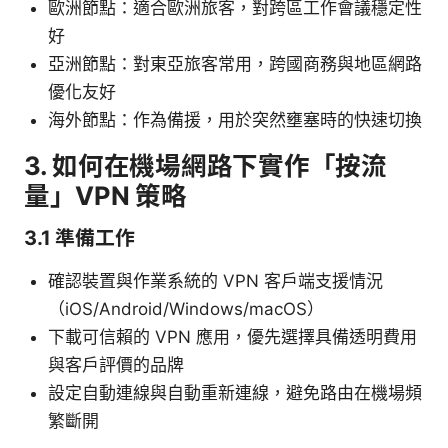
歐洲節點：適合歐洲旅客，對跨區工作會議穩定性
好
亞洲節點：對東亞旅客常用，跨國商務與地區網路
優化友好
海外節點：作為備援，用於突然壅塞時的快速切換
3. 如何在機場網路下實作「按流
量」VPN 策略
3.1 準備工作
確認裝置與作業系統的 VPN 客戶端支援情況
（iOS/Android/Windows/macOS）
下載可信賴的 VPN 應用，優先選擇具備透明費用
與客戶評價的品牌
設定自動連線與自動重新連線，避免路由在機場頻
繁斷開