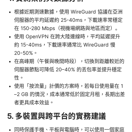
根據近期測速數據，使用 WireGuard 協議在亞洲
伺服器的平均延遲約 25-40ms，下載速率常穩定
在 150-280 Mbps（視機場網路與地區而定）。
使用 OpenVPN 在跨大陸連線時，平均延遲提升
約 15-40ms，下載速率通常比 WireGuard 慢
20-50%。
在高峰期（午餐與晚間時段），切換到距離較近的
伺服器節點可降低 20–40% 的丟包率並提升穩定
性。
使用「按流量」計價的方案時，若每日使用量在 1
–2 GB 的情況，成本通常低於固定月租，長期出差
者更具成本效益。
5. 多裝置與跨平台的實務建議
同時保護手機、平板與電腦時，可以使用一個家庭