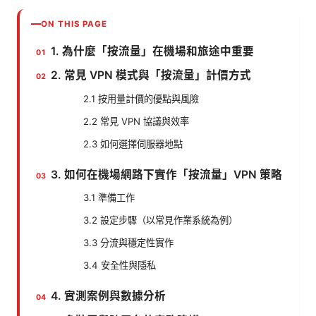
ON THIS PAGE
1. 為什麼「按流量」在機場和旅途中重要
2. 常見 VPN 模式與「按流量」計價方式
2.1 按用量計價的優點與風險
2.2 常見 VPN 協議與效率
2.3 如何選擇伺服器地點
3. 如何在機場網路下實作「按流量」VPN 策略
3.1 準備工作
3.2 設定步驟（以常見作業系統為例）
3.3 分流與穩定性實作
3.4 安全性與隱私
4. 實測案例與數據分析