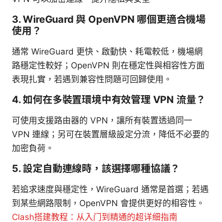
3. WireGuard 與 OpenVPN 哪個更適合機場
使用？
通常 WireGuard 更快、啟動快、耗電較低，機場網
路穩定性較好；OpenVPN 則在穩定性與相容性方面
表現扎實，若遇到兼容性問題可回歸使用。
4. 如何在多裝置環境中有效管理 VPN 流量？
可使用支援路由器的 VPN，讓所有裝置透過同一
VPN 連線；另可在裝置層級設定分流，降低不必要的
加密負荷。
5. 設定自動連線時，該選擇哪種協議？
若追求速度與穩定性，WireGuard 通常是首選；若遇
到某些網路限制，OpenVPN 會提供更好的相容性。
Clash搭建教程：从入门到精通的超详细指南