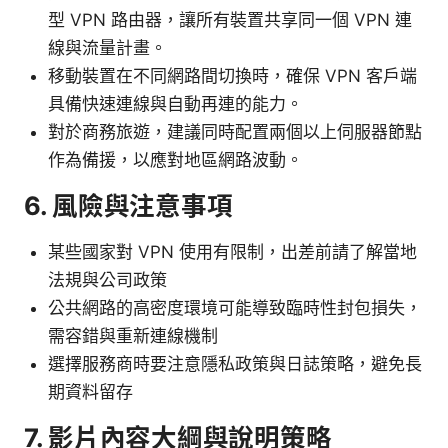
型 VPN 路由器，讓所有裝置共享同一個 VPN 連
線與流量計畫。
移動裝置在不同網路間切換時，確保 VPN 客戶端
具備快速連線與自動再連的能力。
對於商務旅遊，建議同時配置兩個以上伺服器節點
作為備援，以應對地區網路波動。
6. 風險與注意事項
某些國家對 VPN 使用有限制，出差前請了解當地
法規與公司政策
公共網路的高密度環境可能導致臨時性封包損失，
需容錯與重新連線機制
選擇服務商時要注意隱私政策與日誌策略，避免長
期資料留存
7. 影片內容大綱與說明策略