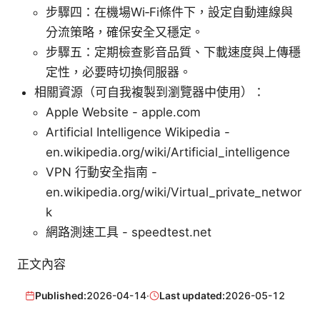
步驟四：在機場Wi‑Fi條件下，設定自動連線與
分流策略，確保安全又穩定。
步驟五：定期檢查影音品質、下載速度與上傳穩
定性，必要時切換伺服器。
相關資源（可自我複製到瀏覽器中使用）：
Apple Website - apple.com
Artificial Intelligence Wikipedia -
en.wikipedia.org/wiki/Artificial_intelligence
VPN 行動安全指南 -
en.wikipedia.org/wiki/Virtual_private_networ
k
網路測速工具 - speedtest.net
正文內容
Published:
2026-04-14
·
Last updated:
2026-05-12