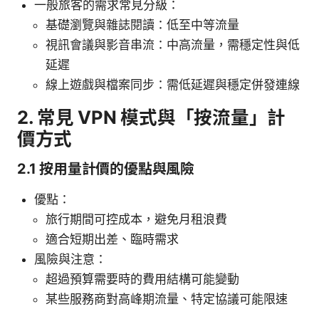
一般旅客的需求常見分級：
基礎瀏覽與雜誌閱讀：低至中等流量
視訊會議與影音串流：中高流量，需穩定性與低
延遲
線上遊戲與檔案同步：需低延遲與穩定併發連線
2. 常見 VPN 模式與「按流量」計
價方式
2.1 按用量計價的優點與風險
優點：
旅行期間可控成本，避免月租浪費
適合短期出差、臨時需求
風險與注意：
超過預算需要時的費用結構可能變動
某些服務商對高峰期流量、特定協議可能限速