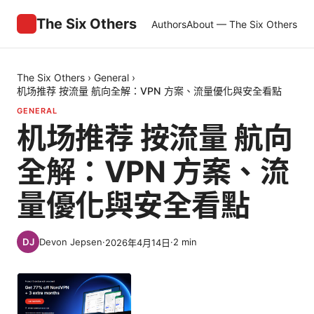
The Six Others
Authors
About — The Six Others
The Six Others
›
General
›
机场推荐 按流量 航向全解：VPN 方案、流量優化與安全看點
GENERAL
机场推荐 按流量 航向
全解：VPN 方案、流
量優化與安全看點
Devon Jepsen
·
·
2
min
2026年4月14日