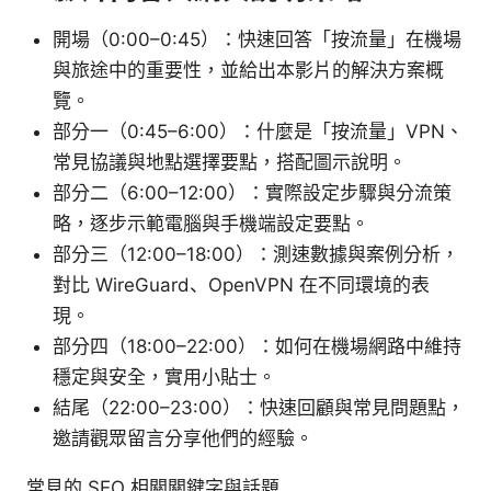
開場（0:00–0:45）：快速回答「按流量」在機場
與旅途中的重要性，並給出本影片的解決方案概
覽。
部分一（0:45–6:00）：什麼是「按流量」VPN、
常見協議與地點選擇要點，搭配圖示說明。
部分二（6:00–12:00）：實際設定步驟與分流策
略，逐步示範電腦與手機端設定要點。
部分三（12:00–18:00）：測速數據與案例分析，
對比 WireGuard、OpenVPN 在不同環境的表
現。
部分四（18:00–22:00）：如何在機場網路中維持
穩定與安全，實用小貼士。
結尾（22:00–23:00）：快速回顧與常見問題點，
邀請觀眾留言分享他們的經驗。
常見的 SEO 相關關鍵字與話題