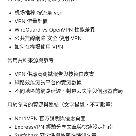
机场推荐 按流量 vpn
VPN 流量計價
WireGuard vs OpenVPN 性能差異
公共無線網路 安全 使用 VPN
如何在機場使用 VPN
常用資料來源與參考
VPN 供應商測試報告與技術白皮書
網路效能測試平台的實測數據
不同地區的網路延遲、封包丟失率與伺服器佈局
用於參考的資源與連結（文字描述，不可點擊）
NordVPN 官方說明與優惠頁面
ExpressVPN 經驗分享文章與快速設定指南
Surfshark 安全性與私密性評測文章