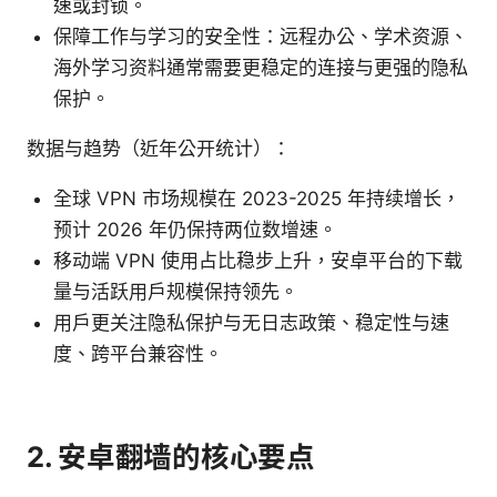
速或封锁。
保障工作与学习的安全性：远程办公、学术资源、
海外学习资料通常需要更稳定的连接与更强的隐私
保护。
数据与趋势（近年公开统计）：
全球 VPN 市场规模在 2023-2025 年持续增长，
预计 2026 年仍保持两位数增速。
移动端 VPN 使用占比稳步上升，安卓平台的下载
量与活跃用户规模保持领先。
用户更关注隐私保护与无日志政策、稳定性与速
度、跨平台兼容性。
2. 安卓翻墙的核心要点