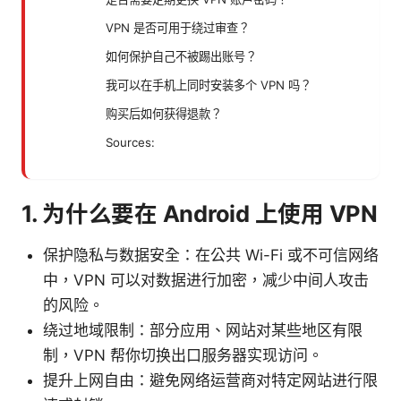
VPN 是否可用于绕过审查？
如何保护自己不被踢出账号？
我可以在手机上同时安装多个 VPN 吗？
购买后如何获得退款？
Sources:
1. 为什么要在 Android 上使用 VPN
保护隐私与数据安全：在公共 Wi-Fi 或不可信网络
中，VPN 可以对数据进行加密，减少中间人攻击
的风险。
绕过地域限制：部分应用、网站对某些地区有限
制，VPN 帮你切换出口服务器实现访问。
提升上网自由：避免网络运营商对特定网站进行限