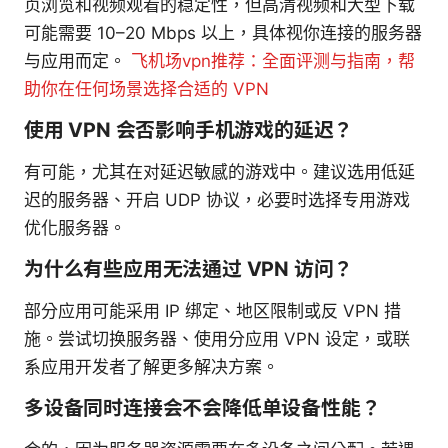
页浏览和视频观看的稳定性，但高清视频和大型下载
可能需要 10–20 Mbps 以上，具体视你连接的服务器
与应用而定。
飞机场vpn推荐：全面评测与指南，帮
助你在任何场景选择合适的 VPN
使用 VPN 会否影响手机游戏的延迟？
有可能，尤其在对延迟敏感的游戏中。建议选用低延
迟的服务器、开启 UDP 协议，必要时选择专用游戏
优化服务器。
为什么有些应用无法通过 VPN 访问？
部分应用可能采用 IP 绑定、地区限制或反 VPN 措
施。尝试切换服务器、使用分应用 VPN 设定，或联
系应用开发者了解更多解决方案。
多设备同时连接会不会降低单设备性能？