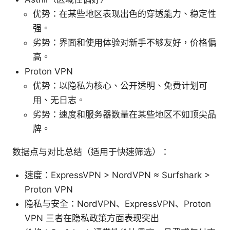
优势：在某些地区表现出色的穿透能力、稳定性
强。
劣势：界面和使用体验对新手不够友好，价格偏
高。
Proton VPN
优势：以隐私为核心、公开透明、免费计划可
用、无日志。
劣势：速度和服务器数量在某些地区不如顶尖品
牌。
数据点与对比总结（适用于快速筛选）：
速度：ExpressVPN > NordVPN ≈ Surfshark >
Proton VPN
隐私与安全：NordVPN、ExpressVPN、Proton
VPN 三者在隐私政策方面表现突出