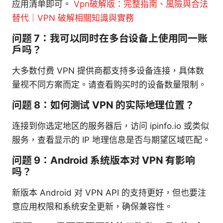
应用清单即可。
Vpn破解版：完整指南、風險與合法
替代｜VPN 破解相關知識與實務
问题 7：我可以同时在多台设备上使用同一账
户吗？
大多数付费 VPN 提供商都支持多设备连接，具体数
量视不同方案而定。请查看购买时的设备数量限制。
问题 8：如何测试 VPN 的实际地理位置？
连接到你选定地区的服务器后，访问 ipinfo.io 或类似
服务，查看显示的 IP 地理信息是否与期望区域匹配。
问题 9：Android 系统版本对 VPN 有影响
吗？
新版本 Android 对 VPN API 的支持更好，但也要注
意应用权限和系统安全更新，确保兼容性。