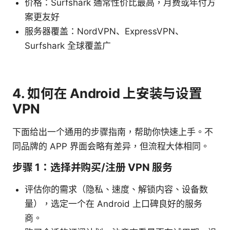
价格：Surfshark 通常性价比最高，月费或年付方
案更友好
服务器覆盖：NordVPN、ExpressVPN、
Surfshark 全球覆盖广
4. 如何在 Android 上安装与设置
VPN
下面给出一个通用的步骤指南，帮助你快速上手。不
同品牌的 APP 界面会略有差异，但流程大体相同。
步骤 1：选择并购买/注册 VPN 服务
评估你的需求（隐私、速度、解锁内容、设备数
量），选定一个在 Android 上口碑良好的服务
商。