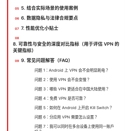
5. 结合实际场景的使用案例
6. 数据隐私与法律合规要点
7. 性能优化小贴士
8. 可靠性与安全的深度对比指标（用于评估 VPN 的
关键指标）
9. 常见问题解答（FAQ）
问题 1：Android 上 VPN 会不会明显耗电？
问题 2：使用 VPN 会不会变慢？
问题 3：哪些 VPN 更适合在中国大陆使用？
问题 4：免费 VPN 是否可靠？
问题 5：如何在 Android 上开启 Kill Switch？
问题 6：分应用 VPN 需要怎么设置？
问题 7：我可以同时在多台设备上使用同一账户