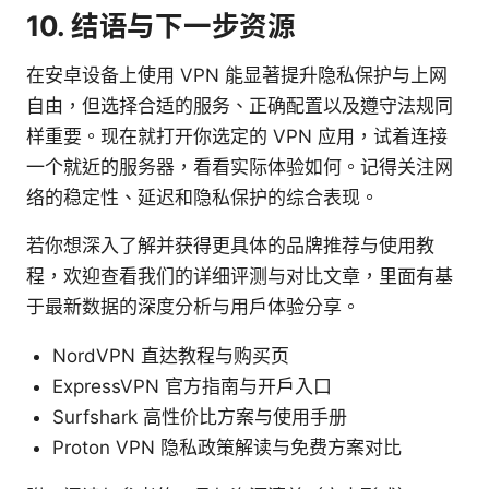
10. 结语与下一步资源
在安卓设备上使用 VPN 能显著提升隐私保护与上网
自由，但选择合适的服务、正确配置以及遵守法规同
样重要。现在就打开你选定的 VPN 应用，试着连接
一个就近的服务器，看看实际体验如何。记得关注网
络的稳定性、延迟和隐私保护的综合表现。
若你想深入了解并获得更具体的品牌推荐与使用教
程，欢迎查看我们的详细评测与对比文章，里面有基
于最新数据的深度分析与用户体验分享。
NordVPN 直达教程与购买页
ExpressVPN 官方指南与开户入口
Surfshark 高性价比方案与使用手册
Proton VPN 隐私政策解读与免费方案对比