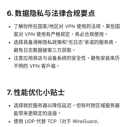
6. 数据隐私与法律合规要点
了解你所在国家/地区对 VPN 使用的法规，某些国
家对 VPN 使用有严格规定，务必合规使用。
选择具备清晰隐私政策和“无日志”承诺的服务商，
避免日志数据被第三方获取。
注意应用商店与设备系统的安全性，避免安装来历
不明的 VPN 客户端。
7. 性能优化小贴士
选择就近服务器以降低延迟，但有时跨区域服务器
能带来更稳定的连接。
使用 UDP 代替 TCP（对于 WireGuard、