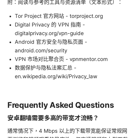
附：阅读与参考的工具与资源清单（文本形式）：
Tor Project 官方网站 - torproject.org
Digital Privacy 的 VPN 指南 -
digitalprivacy.org/vpn-guide
Android 官方安全与隐私页面 -
android.com/security
VPN 市场对比聚合页 - vpnmentor.com
数据保护与隐私法案汇总 -
en.wikipedia.org/wiki/Privacy_law
Frequently Asked Questions
安卓翻墙需要多高的带宽才流畅？
通常情况下，4 Mbps 以上的下载带宽能保证常规网