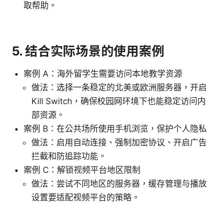
取帮助。
5. 结合实际场景的使用案例
案例 A：海外留学生需要访问本地教学资源
做法：选择一条稳定的北美或欧洲服务器，开启
Kill Switch，确保校园网环境下也能稳定访问内
部资源。
案例 B：在公共场所使用手机浏览，保护个人隐私
做法：启用自动连接、强制加密协议、开启广告
拦截和防追踪功能。
案例 C：解锁视频平台地区限制
做法：尝试不同地区的服务器，缓存管理与播放
设置要适配视频平台的策略。