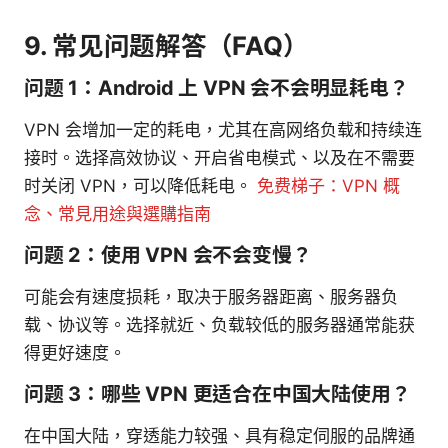
9. 常见问题解答（FAQ）
问题 1：Android 上 VPN 会不会明显耗电？
VPN 会增加一定的耗电，尤其在高网络负载和持续连
接时。选择高效协议、开启省电模式、以及在不需要
时关闭 VPN，可以降低耗电。
免费梯子：VPN 概
念、常見用途與選購指南
问题 2：使用 VPN 会不会变慢？
可能会有速度损耗，取决于服务器距离、服务器负
载、协议等。选择就近、负载较低的服务器通常能获
得更好速度。
问题 3：哪些 VPN 更适合在中国大陆使用？
在中国大陆，穿透能力较强、具有稳定伺服的品牌通