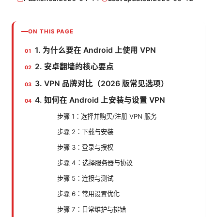
ON THIS PAGE
1. 为什么要在 Android 上使用 VPN
2. 安卓翻墙的核心要点
3. VPN 品牌对比（2026 版常见选项）
4. 如何在 Android 上安装与设置 VPN
步骤 1：选择并购买/注册 VPN 服务
步骤 2：下载与安装
步骤 3：登录与授权
步骤 4：选择服务器与协议
步骤 5：连接与测试
步骤 6：常用设置优化
步骤 7：日常维护与排错