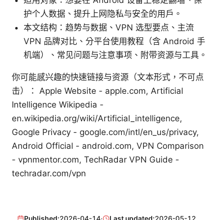
适用对象：想要在 Android 设备上稳定翻墙、保
护个人数据、提升上网隐私与安全的用户。
本文结构：趋势与数据、VPN 选型要点、主流
VPN 品牌对比、分平台使用教程（含 Android 手
机端）、常见问题与注意事项、附带资源与工具。
你可能感兴趣的快速链接与资源（文本形式，不可点
击）： Apple Website - apple.com, Artificial
Intelligence Wikipedia -
en.wikipedia.org/wiki/Artificial_intelligence,
Google Privacy - google.com/intl/en_us/privacy,
Android Official - android.com, VPN Comparison
- vpnmentor.com, TechRadar VPN Guide -
techradar.com/vpn
Published:
2026-04-14
·
Last updated:
2026-05-12