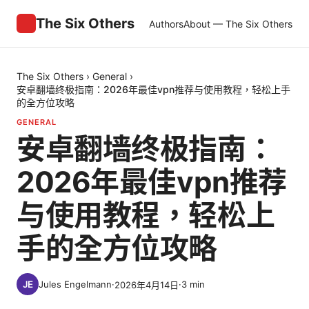
The Six Others
Authors
About — The Six Others
The Six Others
›
General
›
安卓翻墙终极指南：2026年最佳vpn推荐与使用教程，轻松上手
的全方位攻略
GENERAL
安卓翻墙终极指南：
2026年最佳vpn推荐
与使用教程，轻松上
手的全方位攻略
Jules Engelmann
·
·
3
min
2026年4月14日