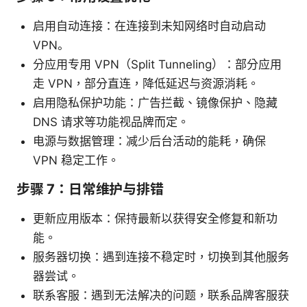
启用自动连接：在连接到未知网络时自动启动
VPN。
分应用专用 VPN（Split Tunneling）：部分应用
走 VPN，部分直连，降低延迟与资源消耗。
启用隐私保护功能：广告拦截、镜像保护、隐藏
DNS 请求等功能视品牌而定。
电源与数据管理：减少后台活动的能耗，确保
VPN 稳定工作。
步骤 7：日常维护与排错
更新应用版本：保持最新以获得安全修复和新功
能。
服务器切换：遇到连接不稳定时，切换到其他服务
器尝试。
联系客服：遇到无法解决的问题，联系品牌客服获