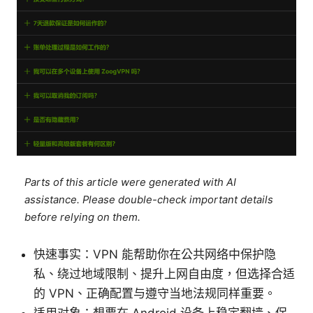
Parts of this article were generated with AI
assistance. Please double-check important details
before relying on them.
快速事实：VPN 能帮助你在公共网络中保护隐
私、绕过地域限制、提升上网自由度，但选择合适
的 VPN、正确配置与遵守当地法规同样重要。