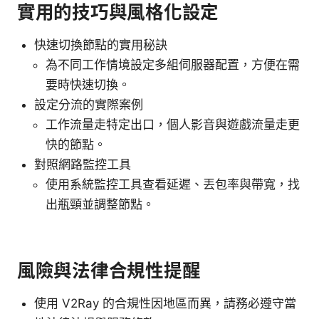
實用的技巧與風格化設定
快速切換節點的實用秘訣
為不同工作情境設定多組伺服器配置，方便在需
要時快速切換。
設定分流的實際案例
工作流量走特定出口，個人影音與遊戲流量走更
快的節點。
對照網路監控工具
使用系統監控工具查看延遲、丟包率與帶寬，找
出瓶頸並調整節點。
風險與法律合規性提醒
使用 V2Ray 的合規性因地區而異，請務必遵守當