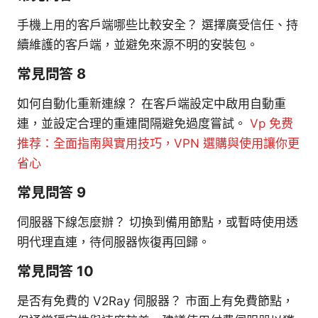
手機上用的客戶端哪些比較安全？ 選擇廣受信任、持
續維護的客戶端，並避免來源不明的安裝包。
常見問答 8
如何自動化重新連線？ 在客戶端設定中啟用自動重
連，並設定合理的重連間隔避免過度嘗試。
Vp 免费
推荐：全面指南與實用技巧，VPN 選購與使用讓你更
省心
常見問答 9
伺服器下線怎麼辦？ 切換到備用節點，或暫時使用透
明代理直連，待伺服器恢復再回歸。
常見問答 10
是否有免費的 V2Ray 伺服器？ 市面上有免費節點，