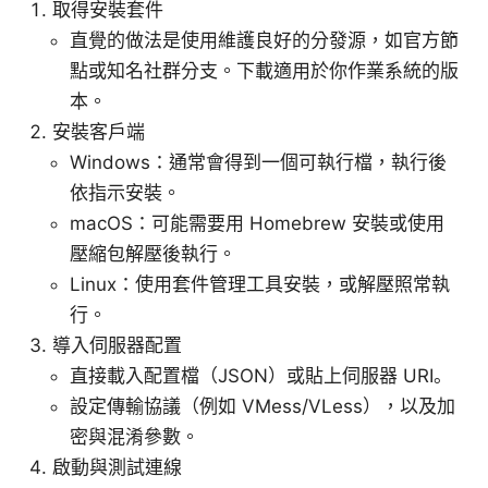
取得安裝套件
直覺的做法是使用維護良好的分發源，如官方節
點或知名社群分支。下載適用於你作業系統的版
本。
安裝客戶端
Windows：通常會得到一個可執行檔，執行後
依指示安裝。
macOS：可能需要用 Homebrew 安裝或使用
壓縮包解壓後執行。
Linux：使用套件管理工具安裝，或解壓照常執
行。
導入伺服器配置
直接載入配置檔（JSON）或貼上伺服器 URI。
設定傳輸協議（例如 VMess/VLess），以及加
密與混淆參數。
啟動與測試連線