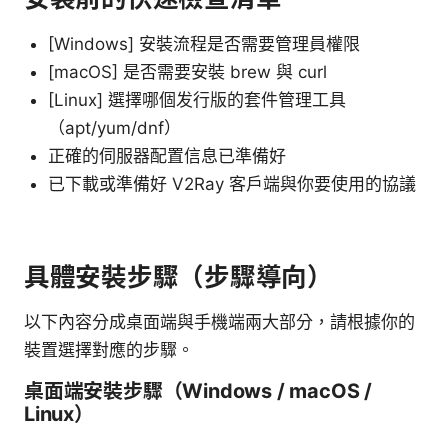
[Windows] 安裝流程是否需要管理員權限
[macOS] 是否需要安裝 brew 與 curl
[Linux] 選擇哪個发行版的套件管理工具
（apt/yum/dnf）
正確的伺服器配置信息已準備好
已下載或準備好 V2Ray 客戶端與你要使用的協議
具體安裝步驟（步驟導向）
以下內容分成桌面端與手機端兩大部分，請根據你的
裝置選擇對應的步驟。
桌面端安裝步驟（Windows / macOS /
Linux）