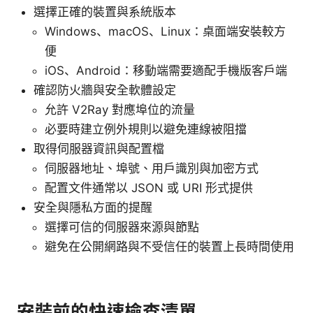
選擇正確的裝置與系統版本
Windows、macOS、Linux：桌面端安裝較方
便
iOS、Android：移動端需要適配手機版客戶端
確認防火牆與安全軟體設定
允許 V2Ray 對應埠位的流量
必要時建立例外規則以避免連線被阻擋
取得伺服器資訊與配置檔
伺服器地址、埠號、用戶識別與加密方式
配置文件通常以 JSON 或 URI 形式提供
安全與隱私方面的提醒
選擇可信的伺服器來源與節點
避免在公開網路與不受信任的裝置上長時間使用
安裝前的快速檢查清單