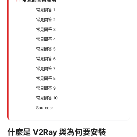
常見問答 1
常見問答 2
常見問答 3
常見問答 4
常見問答 5
常見問答 6
常見問答 7
常見問答 8
常見問答 9
常見問答 10
Sources:
什麼是 V2Ray 與為何要安裝