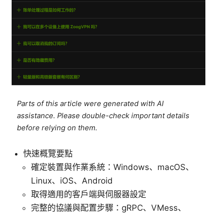
Parts of this article were generated with AI
assistance. Please double-check important details
before relying on them.
快速概覽要點
確定裝置與作業系統：Windows、macOS、
Linux、iOS、Android
取得適用的客戶端與伺服器設定
完整的協議與配置步驟：gRPC、VMess、