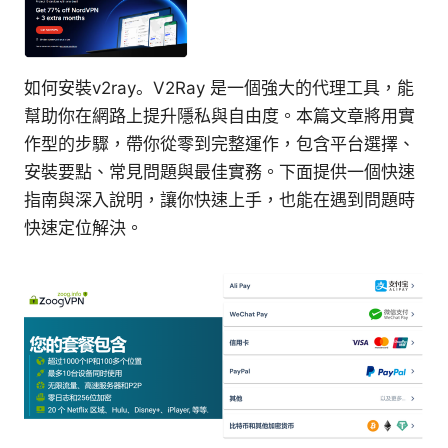
如何安裝v2ray。V2Ray 是一個強大的代理工具，能
幫助你在網路上提升隱私與自由度。本篇文章將用實
作型的步驟，帶你從零到完整運作，包含平台選擇、
安裝要點、常見問題與最佳實務。下面提供一個快速
指南與深入說明，讓你快速上手，也能在遇到問題時
快速定位解決。