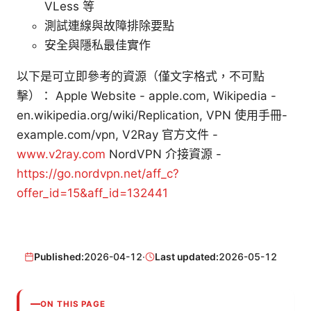
VLess 等
測試連線與故障排除要點
安全與隱私最佳實作
以下是可立即參考的資源（僅文字格式，不可點
擊）： Apple Website - apple.com, Wikipedia -
en.wikipedia.org/wiki/Replication, VPN 使用手冊-
example.com/vpn, V2Ray 官方文件 -
www.v2ray.com
NordVPN 介接資源 -
https://go.nordvpn.net/aff_c?
offer_id=15&aff_id=132441
Published:
2026-04-12
·
Last updated:
2026-05-12
ON THIS PAGE