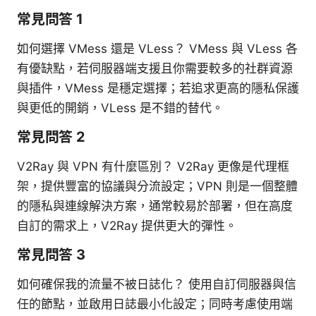
常見問答 1
如何選擇 VMess 還是 VLess？ VMess 與 VLess 各
有優缺點，若伺服器端支援且你需要較多的社群資源
與插件，VMess 是穩定選擇；若追求更高的隱私保護
與更低的開銷，VLess 是不錯的替代。
常見問答 2
V2Ray 與 VPN 有什麼區別？ V2Ray 更像是代理框
架，提供豐富的協議與分流設定；VPN 則是一個整體
的隱私與連線解決方案，通常較易於部署，但在高度
自訂的需求上，V2Ray 提供更大的彈性。
常見問答 3
如何確保我的流量不被日誌化？ 使用自訂伺服器與信
任的節點，並啟用日誌最小化設定；同時考慮使用端