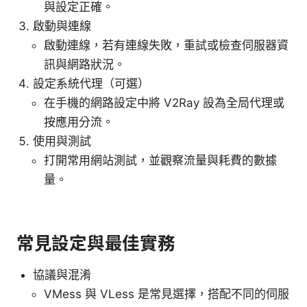
與設定正確。
啟動與連線
啟動連線，若有連線失敗，重試或檢查伺服器資
訊與網路狀況。
設定系統代理（可選）
在手機的網路設定中將 V2Ray 設為全局代理或
按應用分流。
使用與測試
打開常用網站測試，並觀察流量與耗費的數據
量。
常見設定與最佳實務
協議與混淆
VMess 與 VLess 是常見選擇，搭配不同的伺服