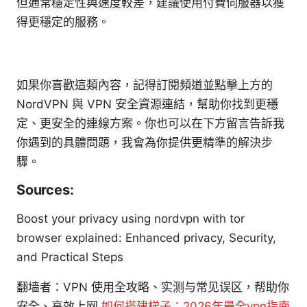
但通常穩定性與速度較差，建議使用付費伺服器以獲
得更穩定的服務。
如果你喜歡這類內容，記得訂閱頻道並點擊上方的
NordVPN 與 VPN 安全資源連結，幫助你找到更穩
定、更安全的連線方案。你也可以在下方留言告訴我
你遇到的具體問題，我會為你提供更精準的解決步
驟。
Sources:
Boost your privacy using nordvpn with tor
browser explained: Enhanced privacy, Security,
and Practical Steps
翻墙者：VPN 使用全攻略、实测与常见误区，帮助你
安全、高效上网
如何搭建梯子：2026年最全vpn指南