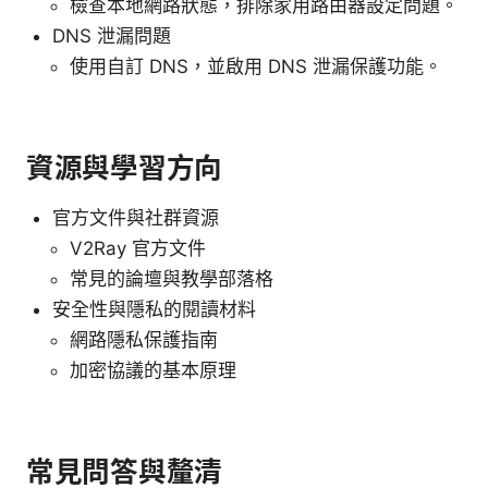
檢查本地網路狀態，排除家用路由器設定問題。
DNS 泄漏問題
使用自訂 DNS，並啟用 DNS 泄漏保護功能。
資源與學習方向
官方文件與社群資源
V2Ray 官方文件
常見的論壇與教學部落格
安全性與隱私的閱讀材料
網路隱私保護指南
加密協議的基本原理
常見問答與釐清