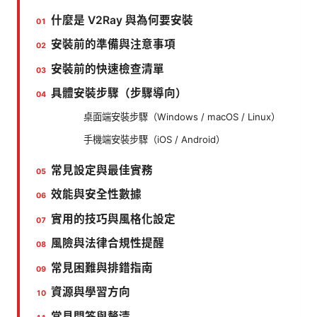
什麼是 V2Ray 與為何要安裝
安裝前的準備與注意事項
安裝前的快速檢查清單
具體安裝步驟（步驟導向）
桌面端安裝步驟（Windows / macOS / Linux）
手機端安裝步驟（iOS / Android）
常見設定與最佳實務
效能與安全性數據
實用的技巧與風格化設定
風險與法律合規性提醒
常見困難與排錯指南
資源與學習方向
常見問答與釐清