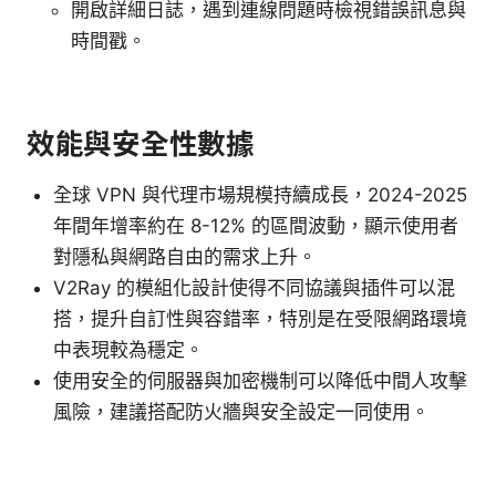
開啟詳細日誌，遇到連線問題時檢視錯誤訊息與
時間戳。
效能與安全性數據
全球 VPN 與代理市場規模持續成長，2024-2025
年間年增率約在 8-12% 的區間波動，顯示使用者
對隱私與網路自由的需求上升。
V2Ray 的模組化設計使得不同協議與插件可以混
搭，提升自訂性與容錯率，特別是在受限網路環境
中表現較為穩定。
使用安全的伺服器與加密機制可以降低中間人攻擊
風險，建議搭配防火牆與安全設定一同使用。