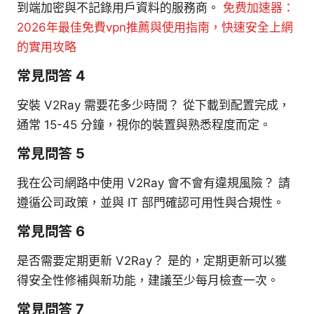
到端加密與不記錄用戶資料的服務商。
免费加速器：
2026年最佳免費vpn推薦與使用指南，快速安全上網
的實用攻略
常見問答 4
安裝 V2Ray 需要花多少時間？ 從下載到配置完成，
通常 15-45 分鐘，視你的裝置與熟悉程度而定。
常見問答 5
我在公司網路中使用 V2Ray 會不會有違規風險？ 請
遵循公司政策，並與 IT 部門確認可用性與合規性。
常見問答 6
是否需要定期更新 V2Ray？ 是的，定期更新可以獲
得安全性修補與新功能，建議至少每月檢查一次。
常見問答 7