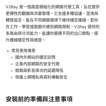
V2Ray 是一個高度模組化的網路代理工具，旨在提供
更彈性的翻牆與流量管理。它支援多種協議、混淆與
轉發設定，能在不同網路環境下維持穩定連線。若你
在工作、學習或遊戲中遇到網路限制，V2Ray 提供的
多路由與分流能力，能讓你選擇不同的出口節點，提
升連線穩定性與速度。
常見使用場景
國內外網站的穩定訪問
企業內部網路的安全代理
遊戲與影音串流的延遲降低
保護上網隱私與資料傳輸安全
安裝前的準備與注意事項