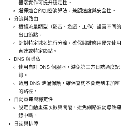
器端實作可提升穩定性。
選擇適合的加密演算法，兼顧速度與安全性。
分流與路由
根據流量類型（影音、遊戲、工作）設置不同的
出口節點。
針對特定域名進行分流，確保關鍵應用優先使用
直連或特定節點。
DNS 與隱私
使用自訂 DNS 伺服器，避免第三方日誌過度記
錄。
啟用 DNS 泄漏保護，確保查詢不會走到未加密
的路徑。
自動重連與穩定性
設定自動重連次數與間隔，避免網路波動導致連
線中斷。
日誌與排障