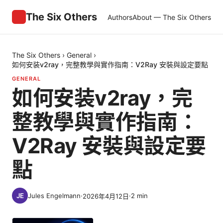
The Six Others
Authors
About — The Six Others
The Six Others
›
General
›
如何安装v2ray，完整教學與實作指南：V2Ray 安裝與設定要點
GENERAL
如何安装v2ray，完
整教學與實作指南：
V2Ray 安裝與設定要
點
Jules Engelmann
·
·
2
min
2026年4月12日