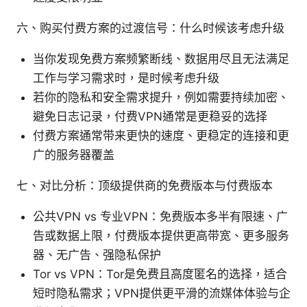
六、购买付费方案的过渡信号：什么时候该考虑升级
当你发现免费方案频繁断线、数据用尽且无法满足
工作与学习需求时，是时候考虑升级
若你的隐私和安全需求提升，例如需要持续加密、
避免日志记录，付费VPN通常是更稳妥的选择
付费方案通常带来更快的速度、更稳定的连接和更
广的服务器覆盖
七、对比分析：顶级提供商的免费版本与付费版本
公共VPN vs 专业VPN：免费版本多半有限速、广
告或数据上限，付费版本提供更高带宽、更多服务
器、无广告、强隐私保护
Tor vs VPN：Tor是免费且高度匿名的选择，适合
短时隐私需求；VPN提供更平滑的流媒体体验与企