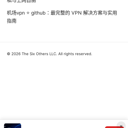
私与上网自由
机场vpn ⭐ github：最完整的 VPN 解决方案与实用
指南
© 2026 The Six Others LLC. All rights reserved.
×