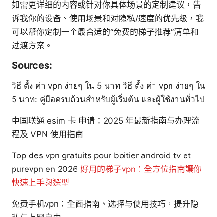
如需更详细的内容或针对你具体场景的定制建议，告
诉我你的设备、使用场景和对隐私/速度的优先级，我
可以帮你定制一个最合适的“免费的梯子推荐”清单和
过渡方案。
Sources:
วิธี ตั้ง ค่า vpn ง่ายๆ ใน 5 นาท วิธี ตั้ง ค่า vpn ง่ายๆ ใน
5 นาท: คู่มือครบถ้วนสำหรับผู้เริ่มต้น และผู้ใช้งานทั่วไป
中国联通 esim 卡 申请：2025 年最新指南与办理流
程及 VPN 使用指南
Top des vpn gratuits pour boitier android tv et
purevpn en 2026
好用的梯子vpn：全方位指南讓你
快速上手與選型
免费手机vpn：全面指南、选择与使用技巧，提升隐