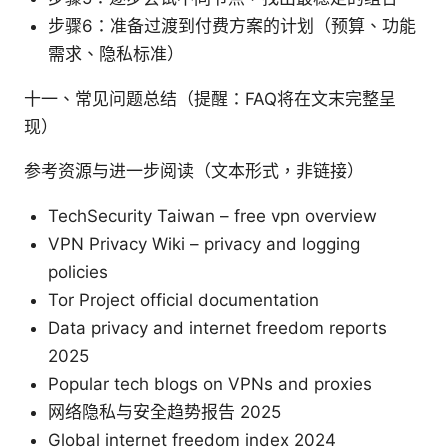
步骤6：准备过渡到付费方案的计划（预算、功能
需求、隐私标准）
十一、常见问题总结（提醒：FAQ将在文末完整呈
现）
参考资源与进一步阅读（文本形式，非链接）
TechSecurity Taiwan – free vpn overview
VPN Privacy Wiki – privacy and logging
policies
Tor Project official documentation
Data privacy and internet freedom reports
2025
Popular tech blogs on VPNs and proxies
网络隐私与安全趋势报告 2025
Global internet freedom index 2024