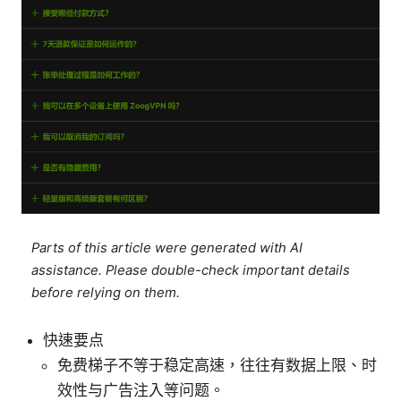
Parts of this article were generated with AI
assistance. Please double-check important details
before relying on them.
快速要点
免费梯子不等于稳定高速，往往有数据上限、时
效性与广告注入等问题。