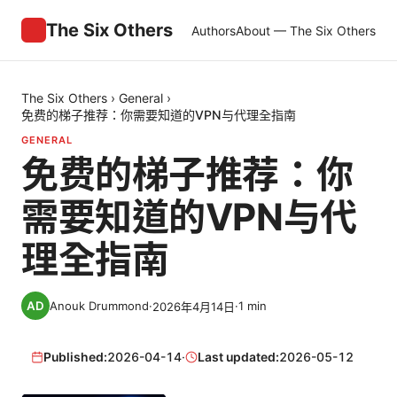
The Six Others
Authors
About — The Six Others
The Six Others
›
General
›
免费的梯子推荐：你需要知道的VPN与代理全指南
GENERAL
免费的梯子推荐：你
需要知道的VPN与代
理全指南
Anouk Drummond
·
·
1
min
2026年4月14日
Published:
2026-04-14
·
Last updated:
2026-05-12