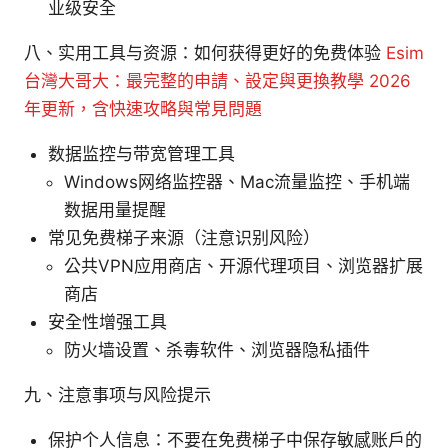
业级安全
八、实用工具与资源：如何获得更好的免费体验
Esim
台灣大哥大：最完整的申請、設定與更換教學 2026
年更新，含快速攻略與常見問題
数据监控与带宽管理工具
Windows网络监控器、Mac流量监控、手机端
数据用量提醒
常见免费梯子来源（注意识别风险）
公共VPN应用商店、开源代理项目、浏览器扩展
商店
安全性增强工具
防火墙设置、杀毒软件、浏览器隐私插件
九、注意事项与风险提示
保护个人信息：不要在免费梯子中保存敏感账户的