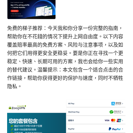
免费的梯子推荐：今天我和你分享一份完整的指南，
帮助你在不花錢的情况下提升上网自由度。以下内容
覆盖赔率最高的免费方案、风险与注意事项，以及如
何把它们用得更安全更稳妥。要是你正在寻找一个更
稳定、快速、长期可用的方案，我也会给你一些实用
的替代建议。温馨提示：本文包含一个适合点击的合
作链接，帮助你获得更好的保护与速度，同时不牺牲
隐私。