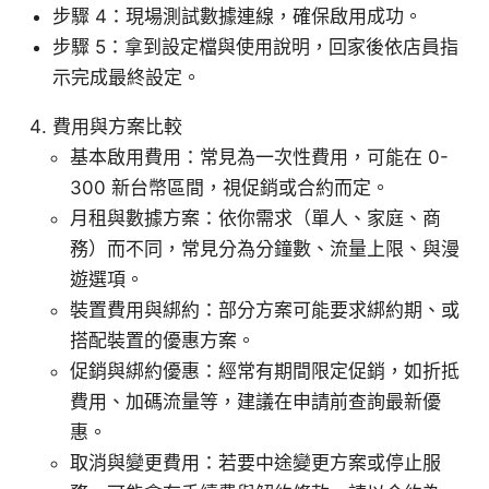
步驟 4：現場測試數據連線，確保啟用成功。
步驟 5：拿到設定檔與使用說明，回家後依店員指
示完成最終設定。
費用與方案比較
基本啟用費用：常見為一次性費用，可能在 0-
300 新台幣區間，視促銷或合約而定。
月租與數據方案：依你需求（單人、家庭、商
務）而不同，常見分為分鐘數、流量上限、與漫
遊選項。
裝置費用與綁約：部分方案可能要求綁約期、或
搭配裝置的優惠方案。
促銷與綁約優惠：經常有期間限定促銷，如折抵
費用、加碼流量等，建議在申請前查詢最新優
惠。
取消與變更費用：若要中途變更方案或停止服