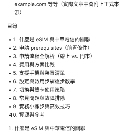
example.com 等等（實際文章中會附上正式來
源）
目錄
什麼是 eSIM 與中華電信的關聯
申請 prerequisites（前置條件）
申請流程全解析（線上 vs. 門市）
費用與方案比較
支援手機與裝置清單
設定與啟用步驟逐步教學
切換與雙卡使用策略
常見問題與故障排除
實務小撇步與高效技巧
資源與參考
什麼是 eSIM 與中華電信的關聯