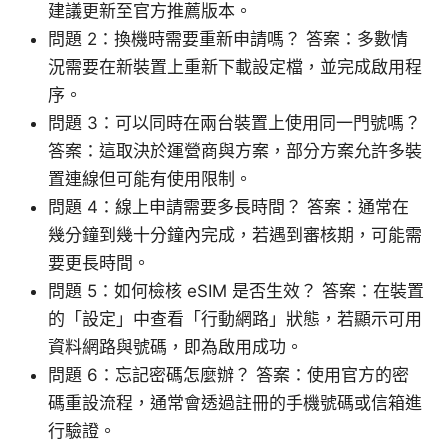
建議更新至官方推薦版本。
問題 2：換機時需要重新申請嗎？ 答案：多數情
況需要在新裝置上重新下載設定檔，並完成啟用程
序。
問題 3：可以同時在兩台裝置上使用同一門號嗎？
答案：這取決於運營商與方案，部分方案允許多裝
置連線但可能有使用限制。
問題 4：線上申請需要多長時間？ 答案：通常在
幾分鐘到幾十分鐘內完成，若遇到審核期，可能需
要更長時間。
問題 5：如何檢核 eSIM 是否生效？ 答案：在裝置
的「設定」中查看「行動網路」狀態，若顯示可用
資料網路與號碼，即為啟用成功。
問題 6：忘記密碼怎麼辦？ 答案：使用官方的密
碼重設流程，通常會透過註冊的手機號碼或信箱進
行驗證。