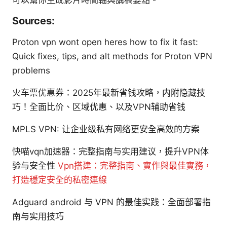
Sources:
Proton vpn wont open heres how to fix it fast:
Quick fixes, tips, and alt methods for Proton VPN
problems
火车票优惠券：2025年最新省钱攻略，内附隐藏技
巧！全面比价、区域优惠、以及VPN辅助省钱
MPLS VPN: 让企业级私有网络更安全高效的方案
快喵vqn加速器：完整指南与实用建议，提升VPN体
验与安全性
Vpn搭建：完整指南、實作與最佳實務，
打造穩定安全的私密連線
Adguard android 与 VPN 的最佳实践：全面部署指
南与实用技巧