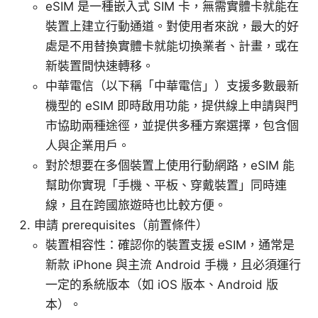
eSIM 是一種嵌入式 SIM 卡，無需實體卡就能在
裝置上建立行動通道。對使用者來說，最大的好
處是不用替換實體卡就能切換業者、計畫，或在
新裝置間快速轉移。
中華電信（以下稱「中華電信」）支援多數最新
機型的 eSIM 即時啟用功能，提供線上申請與門
市協助兩種途徑，並提供多種方案選擇，包含個
人與企業用戶。
對於想要在多個裝置上使用行動網路，eSIM 能
幫助你實現「手機、平板、穿戴裝置」同時連
線，且在跨國旅遊時也比較方便。
申請 prerequisites（前置條件）
裝置相容性：確認你的裝置支援 eSIM，通常是
新款 iPhone 與主流 Android 手機，且必須運行
一定的系統版本（如 iOS 版本、Android 版
本）。