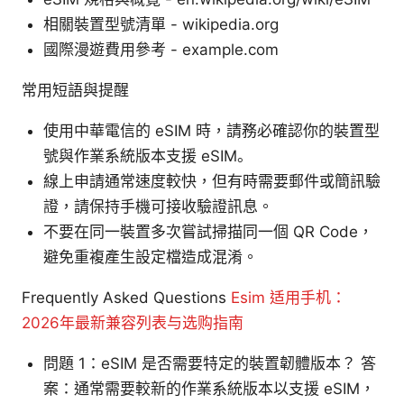
相關裝置型號清單 - wikipedia.org
國際漫遊費用參考 - example.com
常用短語與提醒
使用中華電信的 eSIM 時，請務必確認你的裝置型
號與作業系統版本支援 eSIM。
線上申請通常速度較快，但有時需要郵件或簡訊驗
證，請保持手機可接收驗證訊息。
不要在同一裝置多次嘗試掃描同一個 QR Code，
避免重複產生設定檔造成混淆。
Frequently Asked Questions
Esim 适用手机：
2026年最新兼容列表与选购指南
問題 1：eSIM 是否需要特定的裝置韌體版本？ 答
案：通常需要較新的作業系統版本以支援 eSIM，