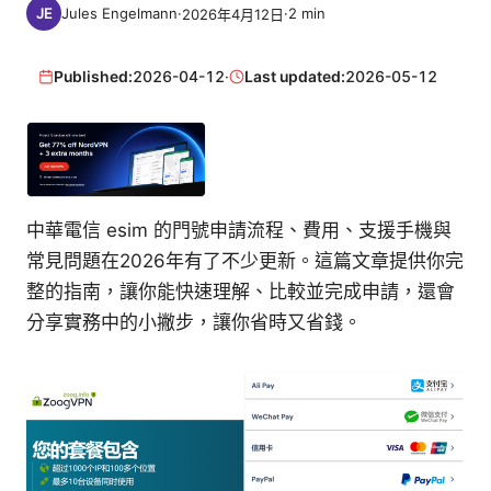
Jules Engelmann
·
·
2
min
2026年4月12日
Published:
2026-04-12
·
Last updated:
2026-05-12
中華電信 esim 的門號申請流程、費用、支援手機與
常見問題在2026年有了不少更新。這篇文章提供你完
整的指南，讓你能快速理解、比較並完成申請，還會
分享實務中的小撇步，讓你省時又省錢。