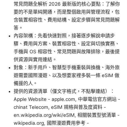
常見問題全解析 2026 最新版的核心要點：了解你
要的不是單純開通，而是整個啟用與管理流程，包
含裝置相容性、費用結構、設定步驟與常見問題解
答。
內容架構：先看快速對照，接著逐步解說申請步
驟、費用與方案、裝置相容性、設定與切換實務、
手機與 OS 相容性、常見問題與故障排除，最後提
供資源與實用連結。
對象：新手用戶、智慧型手機重裝與換機、海外旅
遊需要國際漫遊、以及想要家裡多裝一條 eSIM 做
備援的人。
提供的資源清單（僅文字格式，不點擊連結）：
Apple Website - apple.com, 中華電信官方網站 -
chinat Telecom, eSIM 規格與普及度資料 -
en.wikipedia.org/wiki/eSIM, 相關裝置型號清單 -
wikipedia.org, 國際漫遊費用參考 -