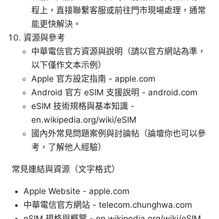
程上，直接聯繫客服或前往門市現場處理，通常
能更快解決。
資源與參考
中華電信官方資源與說明（請以官方網站為準，
以下僅作文本示例）
Apple 官方設定指南 - apple.com
Android 官方 eSIM 支援說明 - android.com
eSIM 技術規格與基本知識 -
en.wikipedia.org/wiki/eSIM
國內外常見問題案例與討論帖（論壇你也可以參
考，了解他人經驗）
常見連結與資源（文字格式）
Apple Website - apple.com
中華電信官方網站 - telecom.chunghwa.com
eSIM 規格與概覽 - en.wikipedia.org/wiki/eSIM