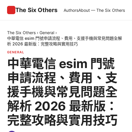
The Six Others
Authors
About — The Six Others
The Six Others
›
General
›
中華電信 esim 門號申請流程、費用、支援手機與常見問題全解
析 2026 最新版：完整攻略與實用技巧
GENERAL
中華電信 esim 門號
申請流程、費用、支
援手機與常見問題全
解析 2026 最新版：
完整攻略與實用技巧