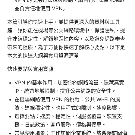
VPN 的使用有法規與限制，請自行確認當地規範
並負責任地使用 VPN。
本篇引導你快速上手，並提供更深入的資料與工具
鏈，讓你能在機場等公共網路環境中，保護隱私、提
升連線穩定性、解鎖地區性內容，以及避免網路審查
帶來的阻礙。為了方便你快速了解核心要點，以下是
本文的快速大綱與實用資源清單。
快速要點與實用資源
VPN 的基本作用：加密你的網路流量、隱藏真實
IP、繞過地域限制、提升公共網路的安全性。
在機場網路使用 VPN 的挑戰：公共 Wi‑Fi 的風
險、連線穩定性、應用程式的限制、速度影響。
選擇要點：速度、穩定性、伺服器覆蓋、裝置支
援、日誌政策、客戶服務、價格與優惠。
常見使用場景：工作訪問企業系統、旅遊時訪問海