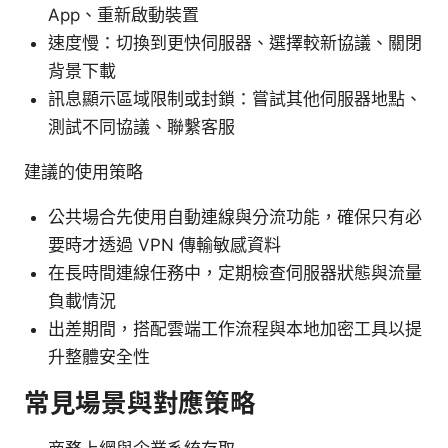
App、重新啟動裝置
速度慢：切換到更快伺服器、選擇較新協議、關閉
背景下載
訊息顯示區域限制或封鎖：嘗試其他伺服器地點、
測試不同協議、聯繫客服
建議的使用策略
公共場合先使用自動連線與分流功能，確保只有必
要時才透過 VPN 傳輸敏感資料
在長時間連線任務中，定期檢查伺服器狀態與流量
負載情況
出差期間，搭配雲端工作流程與本地加密工具以提
升整體安全性
常見場景與對應策略