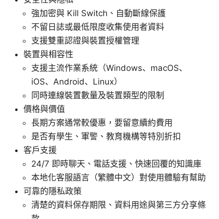
強加密與 Kill Switch、自動斷線保護
不留日誌或最低限度收集使用者資料
支援雙重認證與裝置授權管理
裝置與相容性
支援主流作業系統（Windows、macOS、
iOS、Android、Linux）
同時連線裝置數量及裝置類型的限制
價格與價值
長期方案通常較優惠，要留意續約費用
是否有學生、軍警、教育機構等特別折扣
客戶支援
24/7 即時聊天、電話支援、快速回覆的知識庫
本地化客服語言（繁體中文）對使用體驗有幫助
可靠的隱私政策
清楚的資料保存期限、資料用途與第三方分享條
款