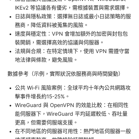
IKEv2 等協議各有優劣，需根據裝置與需求選擇。
日誌與隱私政策：選擇無日誌或最小日誌策略的服
務商，降低資料被蒐集的風險。
速度與穩定性：VPN 會增加額外的加密與封包包
裝開銷，需選擇高效的協議與伺服器。
法規與合規：在特定情境下，使用 VPN 需遵守當
地法律與條款，避免風險。
數據參考（示例，實際狀況依服務商與時間變動）
公共 Wi‑Fi 風險案例：全球平均十年內公共網路攻
擊事件增長約15-25%。
WireGuard 與 OpenVPN 的效能比較：在相同性
能伺服器下，WireGuard 平均延遲較低、吞吐量
更高，但需要伺服端支援。
在不同地區的伺服器可用性：熱門地區伺服器一般