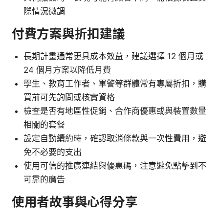
際情況微調
付費方案與折扣建議
長期計畫通常更具成本效益，建議選擇 12 個月或
24 個月方案以降低月費
學生、教育工作者、軍警等群體常有專屬折扣，購
買前可先詢問或核實資格
檢查是否有地區性促銷、合作商優惠或與裝置數量
相關的套餐
設定自動續約時，確認取消條款與一次性費用，避
免不必要的支出
使用可信的推廣連結與優惠碼，注意避免點擊到不
可靠的廣告
使用者故事與心得分享