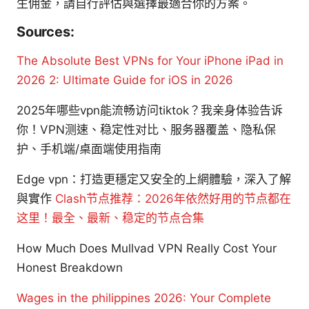
生佣金，請自行評估與選擇最適合你的方案。
Sources:
The Absolute Best VPNs for Your iPhone iPad in
2026 2: Ultimate Guide for iOS in 2026
2025年哪些vpn能流畅访问tiktok？我亲身体验告诉
你！VPN测速、稳定性对比、服务器覆盖、隐私保
护、手机端/桌面端使用指南
Edge vpn：打造更穩定又安全的上網體驗，深入了解
與實作
Clash节点推荐：2026年依然好用的节点都在
这里！最全、最新、稳定的节点合集
How Much Does Mullvad VPN Really Cost Your
Honest Breakdown
Wages in the philippines 2026: Your Complete