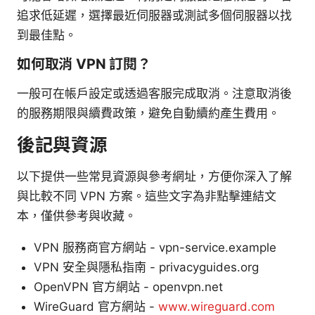
追求低延遲，選擇最近伺服器或測試多個伺服器以找
到最佳點。
如何取消 VPN 訂閱？
一般可在帳戶設定或透過客服完成取消。注意取消後
的服務期限與續費政策，避免自動續約產生費用。
後記與資源
以下提供一些常見資源與參考網址，方便你深入了解
與比較不同 VPN 方案。這些文字為非點擊連結文
本，僅供參考與收藏。
VPN 服務商官方網站 - vpn-service.example
VPN 安全與隱私指南 - privacyguides.org
OpenVPN 官方網站 - openvpn.net
WireGuard 官方網站 -
www.wireguard.com