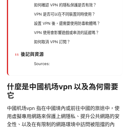
如何確認 VPN 的隱私保護是否有效？
VPN 是否可以在不同裝置同時使用？
設置 VPN 後，還需要使用防毒軟體嗎？
VPN 使用會影響遊戲或串流的延遲嗎？
如何取消 VPN 訂閱？
後記與資源
Sources:
什麼是中國机场vpn 以及為何需要
它
中國机场vpn 指在中國境內或前往中國的旅途中，使
用虛擬專用網路來保護上網隱私、提升公共網路的安
全性、以及在有限制的網路環境中訪問被阻擋的內