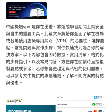
中國機場vpn 是你在出差、旅遊或學習期間上網安全
與自由的重要工具。此篇文章將帶你全面了解在機場
或各地使用虛擬專用網路（VPN）的必要性、選擇要
點、常見問題與實作步驟，幫你快速找到適合你的解
決方案。以下內容包含即時數據、實用清單、格式化
的步驟指引，以及常見問答，方便你在閱讀時直接複
製要點或參考。若你想要更穩定與私密的使用體驗，
可以參考文中提供的專屬連結，了解不同方案的特點
與優惠。