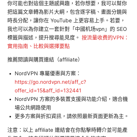
你可能也對這個主題感興趣，若你想要，我可以幫你
把這篇文章轉為影片大綱，包含逐字稿、畫面分鏡與
時長分配，讓你在 YouTube 上更容易上手。若要，
我也可以為你建立一套針對「中國机场vpn」的 SEO
標籤與描述，提升搜尋能見度。
按流量收费的VPN：
實用指南、比較與選擇要點
推薦閱讀與購買連結（affiliate）
NordVPN 專屬優惠與方案：
https://go.nordvpn.net/aff_c?
offer_id=15&aff_id=132441
NordVPN 方案的多裝置支援與功能介紹，適合機
場公共網路使用
更多方案與折扣資訊，請依照最新頁面更新為主。
注意：以上 affiliate 連結會在你點擊時轉介並可能產