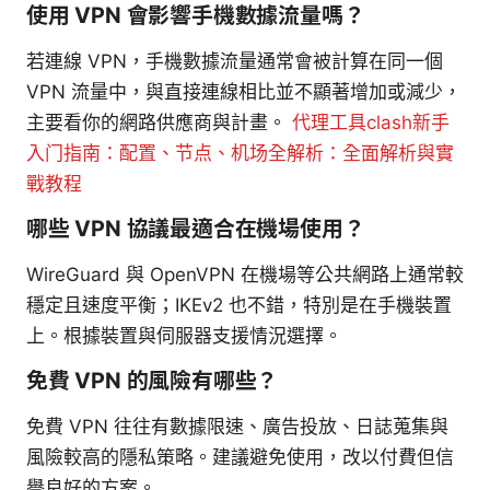
使用 VPN 會影響手機數據流量嗎？
若連線 VPN，手機數據流量通常會被計算在同一個
VPN 流量中，與直接連線相比並不顯著增加或減少，
主要看你的網路供應商與計畫。
代理工具clash新手
入门指南：配置、节点、机场全解析：全面解析與實
戰教程
哪些 VPN 協議最適合在機場使用？
WireGuard 與 OpenVPN 在機場等公共網路上通常較
穩定且速度平衡；IKEv2 也不錯，特別是在手機裝置
上。根據裝置與伺服器支援情況選擇。
免費 VPN 的風險有哪些？
免費 VPN 往往有數據限速、廣告投放、日誌蒐集與
風險較高的隱私策略。建議避免使用，改以付費但信
譽良好的方案。