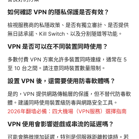
如何確認 VPN 的隱私保護是否有效？
檢視服務商的私隱政策、是否有獨立審計、是否提供
無日誌承諾、Kill Switch、以及分割隧道等功能。
VPN 是否可以在不同裝置同時使用？
多數付費 VPN 方案允許多裝置同時連線，通常在 5
至 10 台之間。請注意同時裝置數量限制。
設置 VPN 後，還需要使用防毒軟體嗎？
是的，VPN 提供網路傳輸層的保護，但不替代防毒軟
體。建議同時使用裝置級防毒與網路安全工具。
2026年翻墙必備：四大機場（VPN服務）選擇指南
VPN 使用會影響遊戲或串流的延遲嗎？
可能會略微增加延遲，特別是伺服器距離較遠時。若