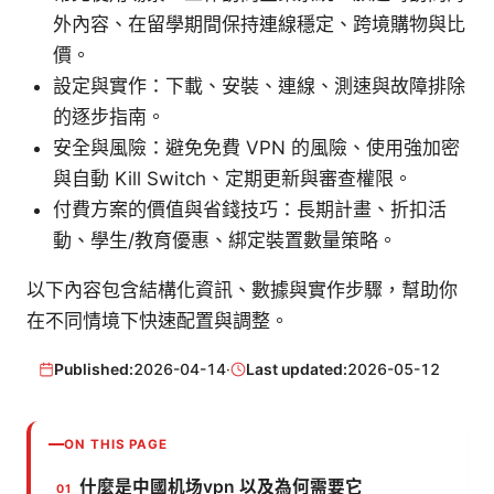
外內容、在留學期間保持連線穩定、跨境購物與比
價。
設定與實作：下載、安裝、連線、測速與故障排除
的逐步指南。
安全與風險：避免免費 VPN 的風險、使用強加密
與自動 Kill Switch、定期更新與審查權限。
付費方案的價值與省錢技巧：長期計畫、折扣活
動、學生/教育優惠、綁定裝置數量策略。
以下內容包含結構化資訊、數據與實作步驟，幫助你
在不同情境下快速配置與調整。
Published:
2026-04-14
·
Last updated:
2026-05-12
ON THIS PAGE
什麼是中國机场vpn 以及為何需要它