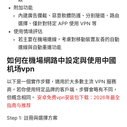
附加功能
內建廣告攔截、惡意軟體防護、分割隧道、路由
選擇、僅針對特定 APP 使用 VPN 等
使用情境評估
若主要在機場連線，考慮對移動裝置友善的自動
連線與自動重連功能
如何在機場網路中設定與使用中國
机场vpn
以下是一個實作步驟，適用於大多數主流 VPN 服務
商。若你使用特定品牌的客戶端，步驟會略有不同，
但概念相同。
安卓免费vpn安装包下载：2026年最全
指南与推荐
Step 1: 註冊與選擇方案