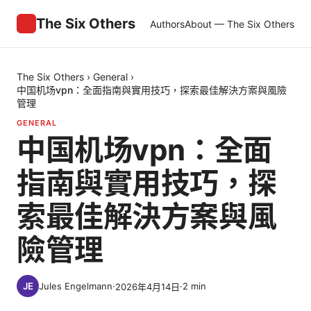
The Six Others
Authors
About — The Six Others
The Six Others
›
General
›
中国机场vpn：全面指南與實用技巧，探索最佳解決方案與風險
管理
GENERAL
中国机场vpn：全面
指南與實用技巧，探
索最佳解決方案與風
險管理
Jules Engelmann
·
·
2
min
2026年4月14日