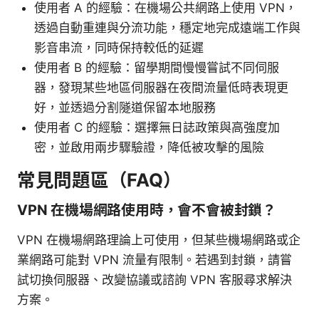
使用者 A 的經驗：在機場公共網路上使用 VPN，
透過自動重連與分流功能，穩定地完成遠端工作與
影音串流，同時保持較低的延遲
使用者 B 的經驗：留學期間慢慢嘗試不同伺服
器，發現某些地區伺服器在夜間流量低時表現更
好，並透過分割隧道保留本地服務
使用者 C 的經驗：選擇無日誌政策與高強度加
密，並啟用兩步驟驗證，降低被攻擊的風險
常見問題區（FAQ）
VPN 在機場網路使用時，會不會被封鎖？
VPN 在機場網路理論上可使用，但某些機場網路或企
業網路可能對 VPN 流量有限制。若遇到封鎖，請嘗
試切換伺服器、改變協議或諮詢 VPN 客服尋求解決
方案。