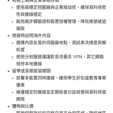
商務上網與企業系統存取
使用高穩定伺服器與企業級加密，確保資料保密
性與連線穩定
啟用兩步驟驗證和裝置授權管理，降低帳號被盜
風險
旅遊時訪問海外內容
選擇內容友善的伺服器地點，測試串流速度與解
析度
使用分割隧道僅讓影音流量走 VPN，其它網路
保持本地連線
留學或長期居留期間
部署多裝置同時連線、確保學生折扣或教育專案
優惠
維護穩定的連線並定期檢查日誌政策與資料保留
期限
購物與比價