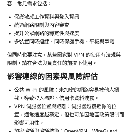
容。常見需求包括：
保護敏感工作資料與登入資訊
繞過網路限制與內容審查
提升公眾網路的穩定性與速度
多裝置同時連線、同時保護手機、平板與筆電
但同時也要注意，某些國家對 VPN 的使用有法規與
限制，請在合法與負責任的前提下使用。
影響連線的因素與風險評估
公共 Wi‑Fi 的風險：未加密的網路容易被他人攔
截，導致登入憑證、信用卡資料洩露。
VPN 伺服器位置與距離：伺服器越接近你的位
置，通常速度越穩定，但也可能因地區政策限制而
影響可用性。
加密協議與協議技術：OpenVPN、WireGuard、