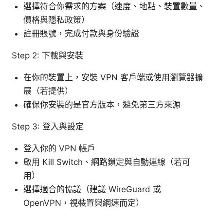
選擇符合你需求的方案（速度、地點、裝置數量、
價格與隱私政策）
註冊賬號，完成付款與身份驗證
Step 2: 下載與安裝
在你的裝置上，安裝 VPN 客戶端或使用瀏覽器擴
展（若提供）
確保你安裝的是官方版本，避免第三方來源
Step 3: 登入與設定
登入你的 VPN 帳戶
啟用 Kill Switch、網路鎖定與自動連線（若可
用）
選擇適合的協議（建議 WireGuard 或
OpenVPN，視裝置與網速而定）