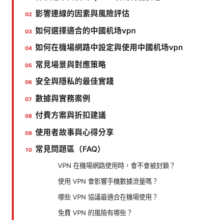
影響連線的因素與風險評估
如何選擇適合的中國机场vpn
如何在機場網路中設定與使用中國机场vpn
常見場景與對應策略
安全與隱私的最佳實踐
數據與實務案例
付費方案與折扣建議
使用者故事與心得分享
常見問題區（FAQ）
VPN 在機場網路使用時，會不會被封鎖？
使用 VPN 會影響手機數據流量嗎？
哪些 VPN 協議最適合在機場使用？
免費 VPN 的風險有哪些？