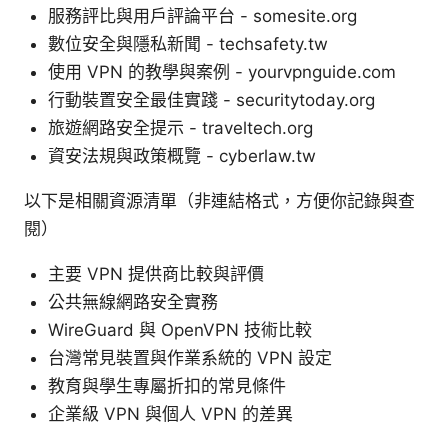
服務評比與用戶評論平台 - somesite.org
數位安全與隱私新聞 - techsafety.tw
使用 VPN 的教學與案例 - yourvpnguide.com
行動裝置安全最佳實踐 - securitytoday.org
旅遊網路安全提示 - traveltech.org
資安法規與政策概覽 - cyberlaw.tw
以下是相關資源清單（非連結格式，方便你記錄與查
閱）
主要 VPN 提供商比較與評價
公共無線網路安全實務
WireGuard 與 OpenVPN 技術比較
台灣常見裝置與作業系統的 VPN 設定
教育與學生專屬折扣的常見條件
企業級 VPN 與個人 VPN 的差異