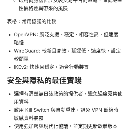
選用伺服器位於安裝交易平台的區域，降低地區
性價格差異帶來的風險
表格：常用協議的比較
OpenVPN: 廣泛支援、穩定、相容性高，但速度
略慢
WireGuard: 較新且高效，延遲低、速度快，設定
較簡單
IKEv2: 快速且穩定，適合行動裝置
安全與隱私的最佳實踐
選擇有清楚無日誌政策的提供者，避免過度蒐集使
用資料
啟用 Kill Switch 與自動重連，避免 VPN 斷線時
敏感資料暴露
使用強加密與現代化協議，並定期更新軟體版本