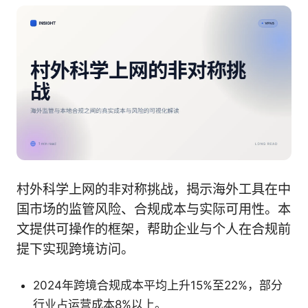
村外科学上网的非对称挑战，揭示海外工具在中
国市场的监管风险、合规成本与实际可用性。本
文提供可操作的框架，帮助企业与个人在合规前
提下实现跨境访问。
2024年跨境合规成本平均上升15%至22%，部分
行业占运营成本8%以上。