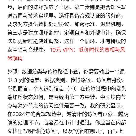
步，后面的选择就成了盲区。第二步则是把合规性写
进合同与技术实现里。选择具备合规认证的服务商，
要求对方提供数据处理协议、加密标准、退出机制。
第三步是建立闭环监控，定期自查和外部审计，确保
法规更新时能快速调整。这样一个循环，才有持续的
安全性与合规性。
10元 VPN：低价时代的真相与风
险解码
步骤1 数据分类与传输路径审查。你需要输出一个最
少 3 列的清单：数据类别、传输路径、访问者身份。
举例而言，个人识别信息（PII）在传输过程中的端到
端加密状态如何，是否经由第三方中转，中国境内节
点与海外节点的访问控件是否一致。我的研究显示，
在2024年的合规规范中，越清晰的访问者画像、越明
确的处理环节，越容易在审计时通过。你应当在内部
文档里写明“谁能访问”，以及“访问在哪儿”，再写上