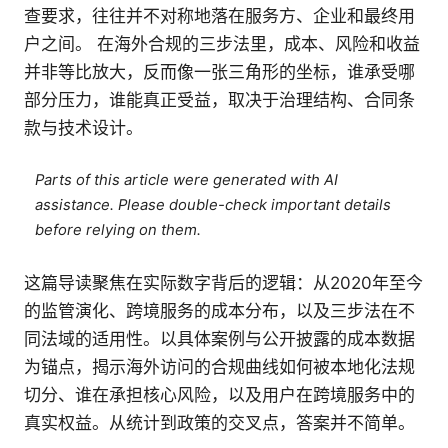
查要求，往往并不对称地落在服务方、企业和最终用
户之间。 在海外合规的三步法里，成本、风险和收益
并非等比放大，反而像一张三角形的坐标，谁承受哪
部分压力，谁能真正受益，取决于治理结构、合同条
款与技术设计。
Parts of this article were generated with AI
assistance. Please double-check important details
before relying on them.
这篇导读聚焦在实际数字背后的逻辑：从2020年至今
的监管演化、跨境服务的成本分布，以及三步法在不
同法域的适用性。以具体案例与公开披露的成本数据
为锚点，揭示海外访问的合规曲线如何被本地化法规
切分、谁在承担核心风险，以及用户在跨境服务中的
真实权益。从统计到政策的交叉点，答案并不简单。