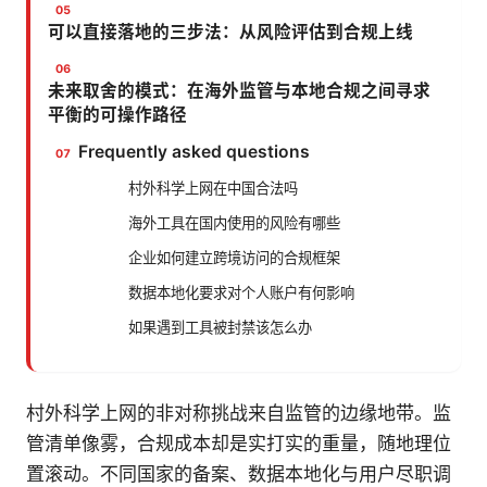
可以直接落地的三步法：从风险评估到合规上线
未来取舍的模式：在海外监管与本地合规之间寻求
平衡的可操作路径
Frequently asked questions
村外科学上网在中国合法吗
海外工具在国内使用的风险有哪些
企业如何建立跨境访问的合规框架
数据本地化要求对个人账户有何影响
如果遇到工具被封禁该怎么办
村外科学上网的非对称挑战来自监管的边缘地带。监
管清单像雾，合规成本却是实打实的重量，随地理位
置滚动。不同国家的备案、数据本地化与用户尽职调