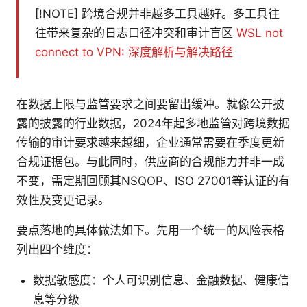
[!NOTE] 跨境合规并非越多工具越好。多工具往
往带来复杂的日志口径冲突和审计盲区
WSL not
connect to VPN: 深度解析与解决路径
在数据上限与监管要求之间要留出缓冲。就像公开披
露的披露的行业数据，2024年起多地监管对跨境数据
传输的审计要求越来越细，企业通常需要在季度更新
合规证据包。与此同时，供应商的合规能力并非一成
不变，需定期回顾其NSQOP、ISO 27001等认证的有
效性及变更记录。
要点落地的具体做法如下。先用一个统一的风险表格
列出四个维度：
数据敏感度：个人可识别信息、金融数据、健康信
息等分级