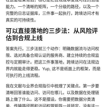
能力。一个清晰的矩阵，一个分级的路径，以及一个
完整的日志证据库，三件事一起执行，跨境访问才有
真实的可持续性。
可以直接落地的三步法：从风险评
估到合规上线
答案先行。三步法就三个动作：明确数据流与访问权
限、选对具备合规认证的服务商、建立持续的合规监
控与定期审计。把这三件事落地，跨境访问在法规边
界内就能走得更稳。Yup, 这不是纸面上的框架，而是
可执行的上线流程。
我在文献与业界合规指引中梳理了关键点。第一步要
清晰回答谁能访问、访问在哪儿，以及数据在处理链
路上做了什么。这不是摆设。你需要把数据分类清
单、传输路径图和访问权限矩阵一并锁定。没有这一