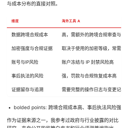
与成本分布的直接对照。
维度
海外工具 A
数据跨境合规成本
高，需额外的跨境合规审查与数
加密强度与合规证据
取决于使用的加密等级，常需可
账号与IP风险
账户冻结与 IP 封禁风险高
事后执法的风险
强，罚款与合规恢复成本高
证据留存与追溯
需要完整的操作日志与变更记录
bolded points: 跨境合规成本高、事后执法风险强
作为证据来源之一，我参考过政府与行业披露的对比