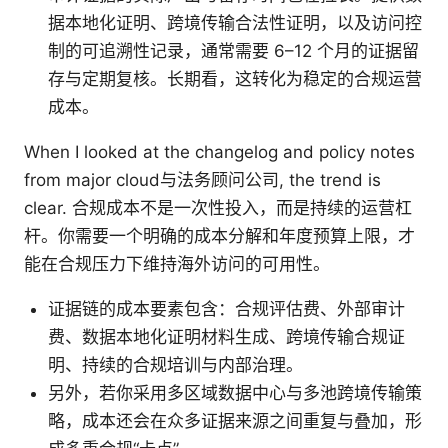
据本地化证明、跨境传输合法性证明，以及访问控
制的可追溯性记录，通常需要 6–12 个月的证据留
存与定期复核。长期看，这转化为稳定的合规运营
成本。
When I looked at the changelog and policy notes
from major cloud与法务顾问公司, the trend is
clear. 合规成本不是一次性投入，而是持续的运营杠
杆。你需要一个明确的成本分解和年度预算上限，才
能在合规压力下维持海外访问的可用性。
证据链的成本要素包含：合规评估费、外部审计
费、数据本地化证明材料生成、跨境传输合规证
明、持续的合规培训与内部治理。
另外，若你采用多区域数据中心与多池跨境传输策
略，成本还会在众多证据来源之间重复与叠加，形