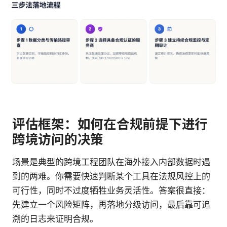
评估框架：如何在合规前提下进行
跨境访问的决策
场景是典型的跨境工程团队在海外接入内部数据时遇
到的两难。你需要快速判断某个工具在法规风控上的
可行性，同时不过度牺牲业务灵活性。答案很直接：
先建立一个风险矩阵，再落地分级访问，最后靠可追
溯的日志来证明合规。