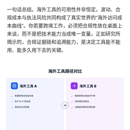
一句话总结。海外工具的可用性并非恒定。波动、合
规成本与执法风险共同构成了真实世界的“海外访问成
本曲线”。你若要跨境工作，必须把合规性放在桌面上
来谈，而不是把技术能力当成唯一变量。正如研究所
揭示的，合规证据链和追溯能力，是决定工具能不能
用、能多久用下去的关键。