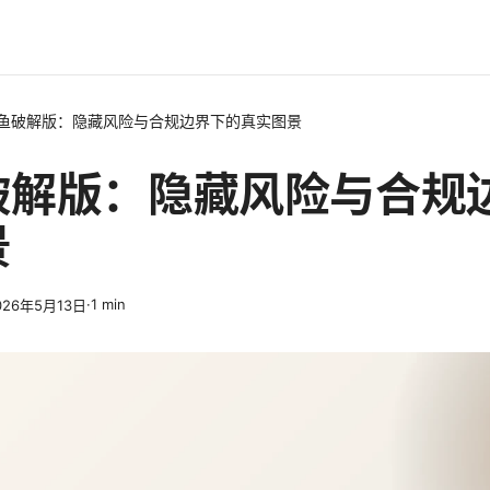
鱼破解版：隐藏风险与合规边界下的真实图景
破解版：隐藏风险与合规
景
·
1
min
026年5月13日