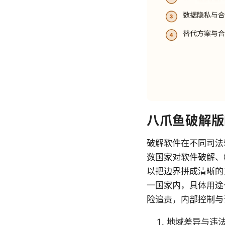
八爪鱼破解版
破解软件在不同司法
数国家对软件破解、
以把边界拼成清晰的三
一国家内，具体用途
险追责，内部控制与
地域差异与违