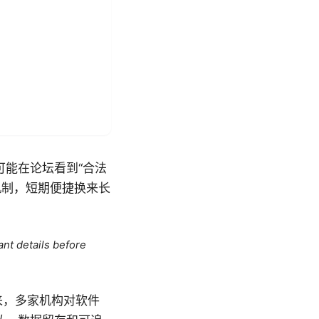
能在论坛看到“合法
机制，短期便捷换来长
ant details before
来，多家机构对软件