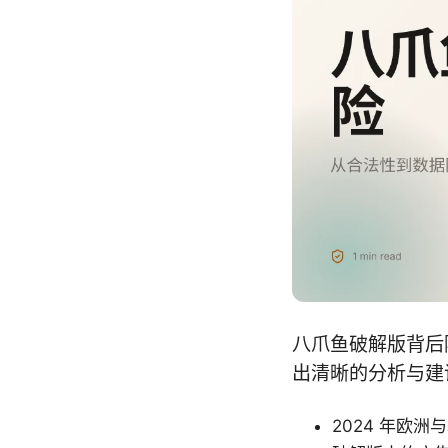
八爪鱼破解版背后
出清晰的分析与建
2024 年欧