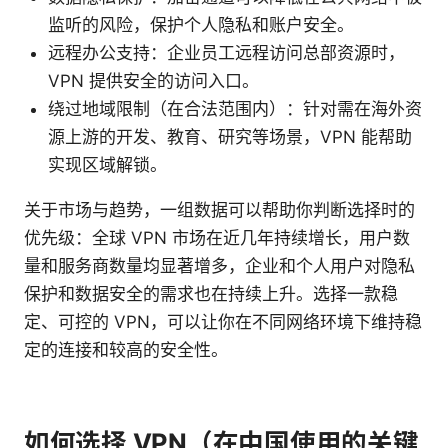
监听的风险，保护个人隐私和账户安全。
远程办公支持：企业员工远程访问总部资源时，
VPN 提供安全的访问入口。
绕过地域限制（在合法范围内）：针对需在海外资
源上游的开发、教育、研究等场景，VPN 能帮助
实现区域解锁。
关于市场与趋势，一组数据可以帮助你判断选择时的
优先级：全球 VPN 市场在近几年持续增长，用户数
量和服务商数量均显著增多，企业和个人用户对隐私
保护和数据安全的需求也在持续上升。选择一款稳
定、可控的 VPN，可以让你在不同网络环境下维持稳
定的连接和较高的安全性。
如何选择 VPN（在中国使用的关键