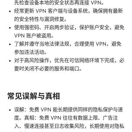
先检查设备本地的安全状态再连接 VPN。
经常更新 VPN 客户端与设备系统，确保拥有最新
的安全特性与漏洞修复。
使用强密码、开启两步验证，保护账户安全，避免
VPN 账户被盗用。
了解并遵守当地法律法规，合理使用 VPN，避免
参加违法活动。
对于高风险操作，优先在可信网络环境下完成，必
要时关闭不必要的服务和端口。
常见误解与真相
误解：免费 VPN 能长期提供同样的隐私保护与速
度。真相：免费 VPN 往往有数据上限、广告注
入、慢速连接甚至日志收集风险，长期使用对隐私