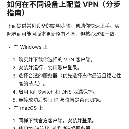
如何在不同设备上配置 VPN（分步
指南）
下面提供常见设备的简明步骤，帮助你快速上手。实
际界面可能因版本更新略有不同，但核心逻辑一致。
在 Windows 上
购买并下载你选择的 VPN 客户端。
安装并运行，使用账户登录。
选择合适的服务器（优先选择离你最近且稳定性
高的节点）。
启用 Kill Switch 和 DNS 泄漏保护。
连接成功后验证 IP 与位置是否已切换。
在 macOS 上
同样下载官方客户端，安装并登录。
使用“快速连接”或手动选择服务器。