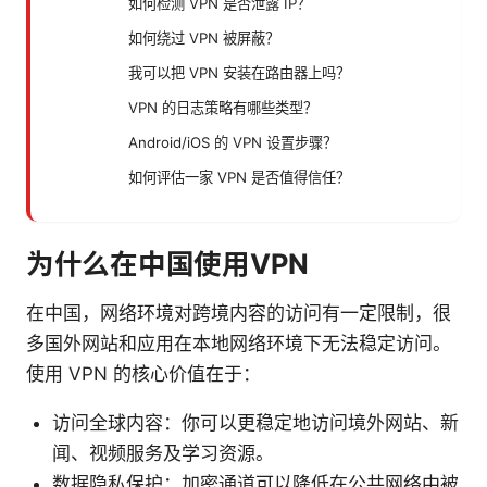
如何检测 VPN 是否泄露 IP？
如何绕过 VPN 被屏蔽？
我可以把 VPN 安装在路由器上吗？
VPN 的日志策略有哪些类型？
Android/iOS 的 VPN 设置步骤？
如何评估一家 VPN 是否值得信任？
为什么在中国使用VPN
在中国，网络环境对跨境内容的访问有一定限制，很
多国外网站和应用在本地网络环境下无法稳定访问。
使用 VPN 的核心价值在于：
访问全球内容：你可以更稳定地访问境外网站、新
闻、视频服务及学习资源。
数据隐私保护：加密通道可以降低在公共网络中被