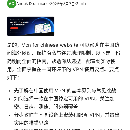
Anouk Drummond
·
·
2
min
2026年3月7日
是的，Vpn for chinese website 可以帮助在中国访
问海外网站、保护隐私与绕过地理限制。以下是一份
简明而全面的指南，帮助你从选型、配置到实际使
用，全面掌握在中国环境下的 VPN 使用要点。要点
如下：
先了解在中国使用 VPN 的基本原则与常见挑战
如何选择一款在中国稳定可用的 VPN，关注加
密、日志、测速、服务器覆盖
分步教你在不同设备上安装和配置 VPN，并给出
实用的排错思路