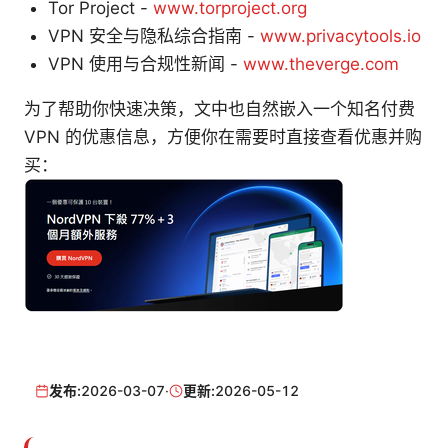
Tor Project -
www.torproject.org
VPN 安全与隐私综合指南 -
www.privacytools.io
VPN 使用与合规性新闻 -
www.theverge.com
为了帮助你快速决策，文中也自然嵌入一个知名付费
VPN 的优惠信息，方便你在需要时直接查看优惠并购
买：
发布:
2026-03-07
·
更新:
2026-05-12