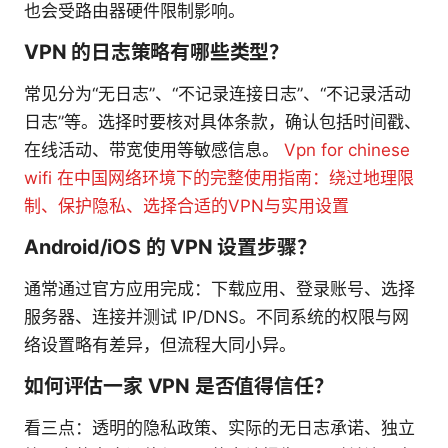
也会受路由器硬件限制影响。
VPN 的日志策略有哪些类型？
常见分为“无日志”、“不记录连接日志”、“不记录活动
日志”等。选择时要核对具体条款，确认包括时间戳、
在线活动、带宽使用等敏感信息。
Vpn for chinese
wifi 在中国网络环境下的完整使用指南：绕过地理限
制、保护隐私、选择合适的VPN与实用设置
Android/iOS 的 VPN 设置步骤？
通常通过官方应用完成：下载应用、登录账号、选择
服务器、连接并测试 IP/DNS。不同系统的权限与网
络设置略有差异，但流程大同小异。
如何评估一家 VPN 是否值得信任？
看三点：透明的隐私政策、实际的无日志承诺、独立