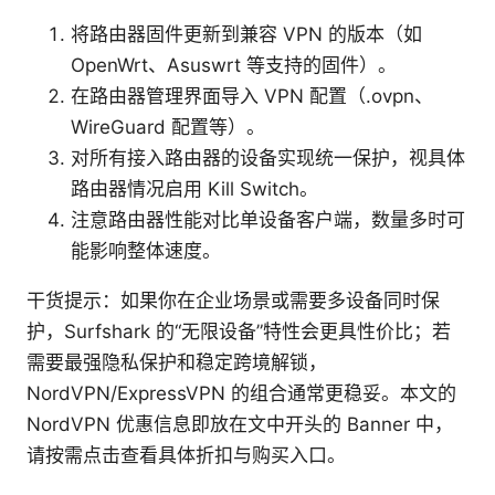
将路由器固件更新到兼容 VPN 的版本（如
OpenWrt、Asuswrt 等支持的固件）。
在路由器管理界面导入 VPN 配置（.ovpn、
WireGuard 配置等）。
对所有接入路由器的设备实现统一保护，视具体
路由器情况启用 Kill Switch。
注意路由器性能对比单设备客户端，数量多时可
能影响整体速度。
干货提示：如果你在企业场景或需要多设备同时保
护，Surfshark 的“无限设备”特性会更具性价比；若
需要最强隐私保护和稳定跨境解锁，
NordVPN/ExpressVPN 的组合通常更稳妥。本文的
NordVPN 优惠信息即放在文中开头的 Banner 中，
请按需点击查看具体折扣与购买入口。