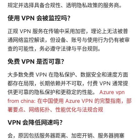
规定并选择具备合规性、透明隐私政策的服务商。
使用 VPN 会被监控吗？
正规 VPN 服务在传输中采用加密，理论上无法被普
通网络监控解读，但设备、账号与使用行为仍有被审
查的可能性，务必遵守法律与平台规则。
免费 VPN 是否可靠？
大多数免费 VPN 在隐私保护、数据安全和速度方面
都存在局限，长期依赖并不可取，付费 VPN 通常提
供更可靠的隐私保护和更稳定的性能。
Azure vpn
from china: 在中国使用 Azure VPN 的完整指南，部
署要点、网络拓扑、性能优化与法规合规
VPN 会降低网速吗？
会，原因包括服务器距离、加密开销、服务器拥塞