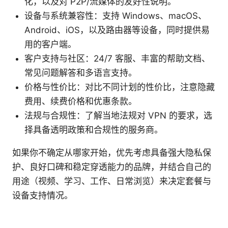
化，以及对 P2P/流媒体的友好性说明。
设备与系统兼容性：支持 Windows、macOS、
Android、iOS，以及路由器等设备，同时提供易
用的客户端。
客户支持与社区：24/7 客服、丰富的帮助文档、
常见问题解答和多语言支持。
价格与性价比：对比不同计划的性价比，注意隐藏
费用、续费价格和优惠条款。
法规与合规性：了解当地法规对 VPN 的要求，选
择具备透明政策和合规性的服务商。
如果你不确定从哪家开始，优先考虑具备强大隐私保
护、良好口碑和稳定穿透能力的品牌，并结合自己的
用途（视频、学习、工作、日常浏览）来决定套餐与
设备支持情况。