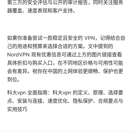
第三方的安全评估与公开的审计报告，同时关注服务
器覆盖、速度表现和客户支持。
如果你准备尝试一款稳定且安全的 VPN，记得结合自
己的用途和预算来选择合适的方案。文中提到的
NordVPN 现有优惠信息可通过上方的图片链接查看
具体折扣与购买入口，在不同地区价格与可用性可能
会有差异。祝你在中国的上网体验更顺畅、保护也更
到位。
科大vpn 全面指南：科大vpn 的定义、原理、选择要
点、安装与连接、速度优化、隐私保护、合规要点与
实用技巧