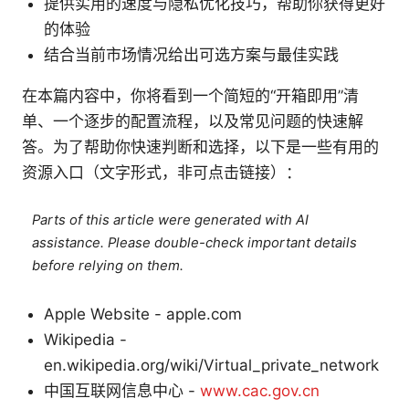
提供实用的速度与隐私优化技巧，帮助你获得更好
的体验
结合当前市场情况给出可选方案与最佳实践
在本篇内容中，你将看到一个简短的“开箱即用”清
单、一个逐步的配置流程，以及常见问题的快速解
答。为了帮助你快速判断和选择，以下是一些有用的
资源入口（文字形式，非可点击链接）：
Parts of this article were generated with AI
assistance. Please double-check important details
before relying on them.
Apple Website - apple.com
Wikipedia -
en.wikipedia.org/wiki/Virtual_private_network
中国互联网信息中心 -
www.cac.gov.cn