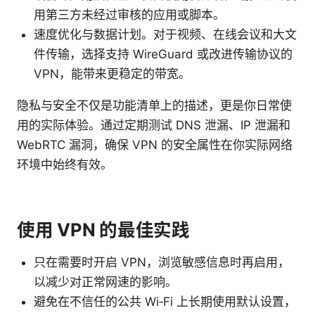
用第三方未经过审核的应用或脚本。
速度优化与数据计划。对于视频、在线会议和大文
件传输，选择支持 WireGuard 或改进传输协议的
VPN，能带来更稳定的带宽。
隐私与安全不仅是功能清单上的描述，更是你日常使
用的实际体验。通过定期测试 DNS 泄漏、IP 泄漏和
WebRTC 漏洞，确保 VPN 的安全属性在你实际网络
环境中始终有效。
使用 VPN 的最佳实践
只在需要时开启 VPN，浏览敏感信息时再启用，
以减少对正常网速的影响。
避免在不信任的公共 Wi‑Fi 上长期使用默认设置，