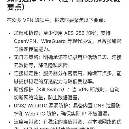
要点）
在众多 VPN 选项中，挑选时要聚焦以下要点：
加密和协议：至少使用 AES-256 加密，支持
OpenVPN、WireGuard 等现代协议，具备强加密
与快速传输能力。
无日志策略：明确承诺不记录用户活动日志、连接
元数据等，降低隐私风险。
连接稳定性：服务器分布密度高、跨境节点多，能
够提供稳定的穿透能力与较低丢包率。
断线保护（Kill Switch）：当 VPN 断线时，自动
切断网络流量，防止数据泄露。
DNS/ WebRTC 漏洞防护：具备内置 DNS 泄露防
护和 WebRTC 防护，确保实际 IP 不被泄漏。
速度与带宽：有稳定的峰值带宽、对本地网络的优