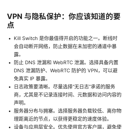
VPN 与隐私保护：你应该知道的要
点
Kill Switch 是你最值得开启的功能之一。断线时
会自动断开网络，防止数据在未加密的通道中暴
露。
防止 DNS 泄漏和 WebRTC 泄漏。选择具备内置
DNS 泄漏防护、WebRTC 防护的 VPN，可以避
免真实 IP 暴露。
日志政策要清晰。尽量选择“无日志”承诺的服务
商，尤其是不记录连接时间、元数据和访问内容的
声明。
服务器分布与拥塞。选择服务器负载较低、离你物
理距离近的节点，以获得更稳定的速度体验。
设备与应用层安全。优先使用官方客户端，避免使