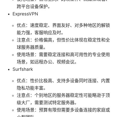
跨平台设备保护。
ExpressVPN
优点：速度稳定、界面友好、对多种地区的解锁
能力强，客服响应及时。
注意点：价格偏高，但性价比体现在稳定性和全
球服务器质量。
使用场景：需要稳定连接和高可用性的专业使用
场景，如远程办公、视频会议。
Surfshark
优点：性价比极高、支持多设备同时连接、内置
隐私功能丰富。
注意点：个别地区的服务器稳定性可能略逊于顶
级大厂，需要测试特定服务器。
使用场景：预算有限但需要多设备连接的家庭或