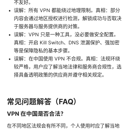
不友好。
误解：所有 VPN 都能绕过地理限制。真相：部分
内容会通过地区授权进行检测，解锁成功与否取决
于服务器与服务提供商的对策。
误解：VPN 只是一种工具，没必要做安全配置。
真相：开启 Kill Switch、DNS 泄漏保护、强加密
等是保障隐私的基本步骤。
误解：在中国使用 VPN 不合规。真相：法规环绕
较严格，用户应了解当地法律和服务商合规性，选
择具备透明政策的供应商并遵守相关规定。
常见问题解答（FAQ）
VPN 在中国是否合法？
在不同地区法规会有所不同，个人使用时应了解当地