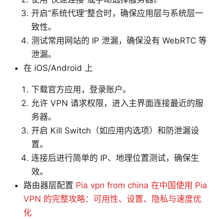
开启“系统代理”整合时，确保应用层与系统层一
致性。
测试常用网站的 IP 泄漏，确保没有 WebRTC 等
泄漏。
在 iOS/Android 上
下载官方应用，登录账户。
允许 VPN 请求权限，进入主界面连接最近的服
务器。
开启 Kill Switch（如应用内选项）和防泄漏设
置。
连接后进行简单的 IP、地理位置测试，确保生
效。
路由器层配置
Pia vpn from china 在中国使用 Pia
VPN 的完整攻略：可用性、设置、隐私与速度优
化