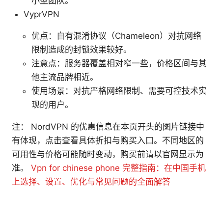
小型团队。
VyprVPN
优点：自有混淆协议（Chameleon）对抗网络
限制造成的封锁效果较好。
注意点：服务器覆盖相对窄一些，价格区间与其
他主流品牌相近。
使用场景：对抗严格网络限制、需要可控技术实
现的用户。
注： NordVPN 的优惠信息在本页开头的图片链接中
有体现，点击查看具体折扣与购买入口。不同地区的
可用性与价格可能随时变动，购买前请以官网显示为
准。
Vpn for chinese phone 完整指南：在中国手机
上选择、设置、优化与常见问题的全面解答