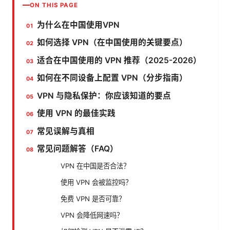
ON THIS PAGE
为什么在中国使用VPN
如何选择 VPN（在中国使用的关键要点）
适合在中国使用的 VPN 推荐（2025-2026）
如何在不同设备上配置 VPN（分步指南）
VPN 与隐私保护：你应该知道的要点
使用 VPN 的最佳实践
常见误解与真相
常见问题解答（FAQ）
VPN 在中国是否合法？
使用 VPN 会被监控吗？
免费 VPN 是否可靠？
VPN 会降低网速吗？