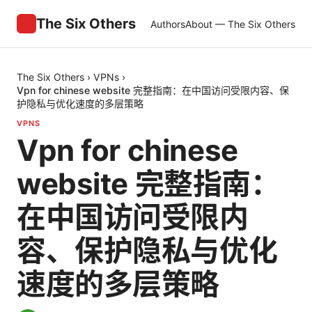
The Six Others
Authors
About — The Six Others
The Six Others
›
VPNs
›
Vpn for chinese website 完整指南：在中国访问受限内容、保
护隐私与优化速度的多层策略
VPNS
Vpn for chinese
website 完整指南：
在中国访问受限内
容、保护隐私与优化
速度的多层策略