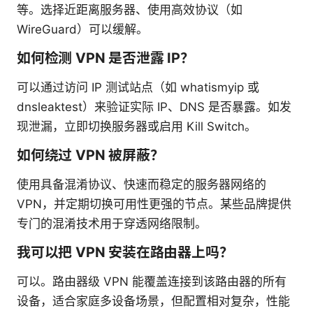
等。选择近距离服务器、使用高效协议（如
WireGuard）可以缓解。
如何检测 VPN 是否泄露 IP？
可以通过访问 IP 测试站点（如 whatismyip 或
dnsleaktest）来验证实际 IP、DNS 是否暴露。如发
现泄漏，立即切换服务器或启用 Kill Switch。
如何绕过 VPN 被屏蔽？
使用具备混淆协议、快速而稳定的服务器网络的
VPN，并定期切换可用性更强的节点。某些品牌提供
专门的混淆技术用于穿透网络限制。
我可以把 VPN 安装在路由器上吗？
可以。路由器级 VPN 能覆盖连接到该路由器的所有
设备，适合家庭多设备场景，但配置相对复杂，性能