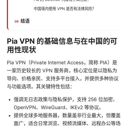
中国境内使用 VPN 是否有法律风险？
结语
Pia VPN 的基础信息与在中国的可
用性现状
Pia VPN（Private Internet Access，简称 PIA）是
一家历史较长的 VPN 服务商，核心定位是以隐私为
导向、价格亲民、支持多平台接入，并提供多种协议
与功能选项。其关键特性包括：
强调无日志政策与隐私保护，支持 256 位加密、
OpenVPN、WireGuard、IKEv2 等协议。
提供全球多地服务器，数量虽非行业最大，但覆盖
面广，适合日常浏览、视频流媒体、远程办公等场