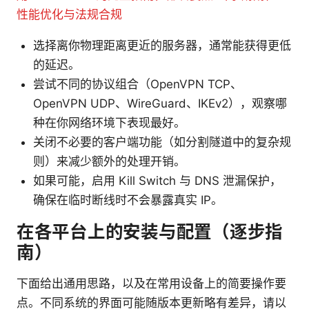
性能优化与法规合规
选择离你物理距离更近的服务器，通常能获得更低
的延迟。
尝试不同的协议组合（OpenVPN TCP、
OpenVPN UDP、WireGuard、IKEv2），观察哪
种在你网络环境下表现最好。
关闭不必要的客户端功能（如分割隧道中的复杂规
则）来减少额外的处理开销。
如果可能，启用 Kill Switch 与 DNS 泄漏保护，
确保在临时断线时不会暴露真实 IP。
在各平台上的安装与配置（逐步指
南）
下面给出通用思路，以及在常用设备上的简要操作要
点。不同系统的界面可能随版本更新略有差异，请以