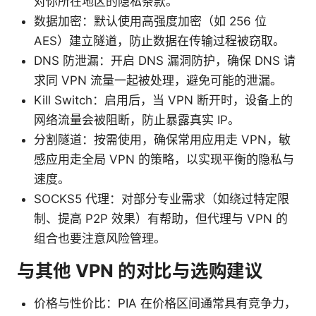
对你所在地区的隐私条款。
数据加密：默认使用高强度加密（如 256 位
AES）建立隧道，防止数据在传输过程被窃取。
DNS 防泄漏：开启 DNS 漏洞防护，确保 DNS 请
求同 VPN 流量一起被处理，避免可能的泄漏。
Kill Switch：启用后，当 VPN 断开时，设备上的
网络流量会被阻断，防止暴露真实 IP。
分割隧道：按需使用，确保常用应用走 VPN，敏
感应用走全局 VPN 的策略，以实现平衡的隐私与
速度。
SOCKS5 代理：对部分专业需求（如绕过特定限
制、提高 P2P 效果）有帮助，但代理与 VPN 的
组合也要注意风险管理。
与其他 VPN 的对比与选购建议
价格与性价比：PIA 在价格区间通常具有竞争力，