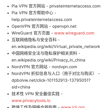
Pia VPN 官方网站 - privateinternetaccess.com
Pia VPN 官方帮助中心 -
help.privateinternetaccess.com
OpenVPN 官方网站 - openvpn.net
WireGuard 官方页面 -
www.wireguard.com
互联网络隐私与安全百科 -
en.wikipedia.org/wiki/Virtual_private_network
中国网络安全法与隐私保护相关资料 -
en.wikipedia.org/wiki/Privacy_in_china
NordVPN 官方网站 - nordvpn.com
NordVPN 折扣信息与入口（用于对比与购买） -
dpbolvw.net/click-101152913-13795051?
sid=china
技术性 VPN 安全最佳实践 -
www.privacytools.io
跨境工作及网络合规指南 -
www.icij.org