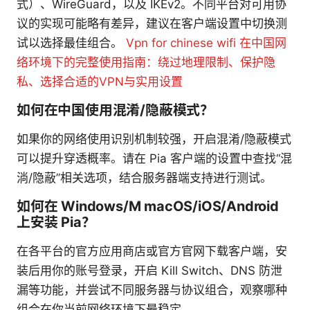
式）、WireGuard，以及 IKEv2。不同平台对可用协
议的实现可能略有差异，建议在客户端设置中切换测
试以选择最佳组合。
Vpn for chinese wifi 在中国网
络环境下的完整使用指南：绕过地理限制、保护隐
私、选择合适的VPN与实用设置
如何在中国使用混淆/隐蔽模式？
如果你的网络使用识别机制较强，开启混淆/隐蔽模式
可以提升穿透概率。请在 Pia 客户端的设置中查找“混
淌/隐蔽”相关选项，结合服务器端支持进行测试。
如何在 Windows/M macOS/iOS/Android
上安装 Pia？
在各平台的官方应用商店或官方官网下载客户端，安
装后用你的账号登录，开启 Kill Switch、DNS 防泄
漏等功能，并尝试不同服务器与协议组合，观察哪种
组合在你当前网络环境下最稳定。