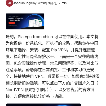
Joaquin Ingleby
·
·
2
min
2026年3月7日
是的，Pia vpn from china 可以在中国使用。本文将
为你提供一份系统化、可执行的攻略，帮助你在中国
环境下选择、安装、配置 Pia VPN，并提升连接速
度、稳定性与隐私保护水平。下面是一个完整的路线
图，包含实际操作步骤、常见问题解答，以及对比与
注意事项，帮助你在日常浏览、工作和学习中更安
全、快捷地使用 VPN。顺带提一句，如果你想快速看
到长期折扣的选项，可以点击下方的广告图片入口（
NordVPN 限时折扣图片 ），以及它背后的官方链
接，方便你直接比较价格与功能。