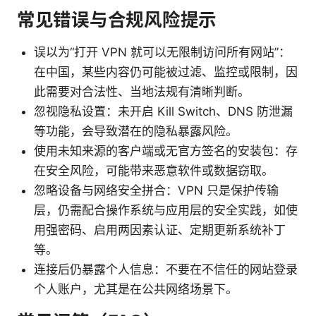
常见错误与合规风险提示
误以为“打开 VPN 就可以无限制访问所有网站”：
在中国，某些内容仍可能被过滤、监控或限制，因
此需要对合法性、当地法规有清晰判断。
忽视隐私设置：未开启 Kill Switch、DNS 防泄漏
等功能，会导致潜在的隐私暴露风险。
使用未知来源的客户端或无官方签名的安装包：存
在安全风险，可能带来恶意软件或数据窃取。
忽略设备与网络安全拼合：VPN 只是保护传输
层，仍需配合操作系统与应用层的安全实践，如使
用强密码、启用两因素认证、定期更新系统补丁
等。
连接后仍暴露个人信息：不要在不信任的网站登录
个人账户，尤其是在公共网络场景下。