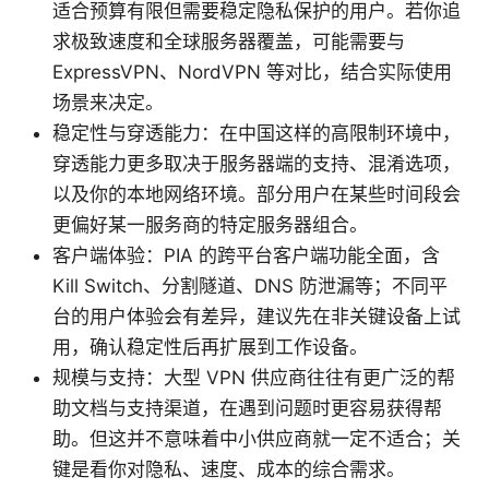
适合预算有限但需要稳定隐私保护的用户。若你追
求极致速度和全球服务器覆盖，可能需要与
ExpressVPN、NordVPN 等对比，结合实际使用
场景来决定。
稳定性与穿透能力：在中国这样的高限制环境中，
穿透能力更多取决于服务器端的支持、混淆选项，
以及你的本地网络环境。部分用户在某些时间段会
更偏好某一服务商的特定服务器组合。
客户端体验：PIA 的跨平台客户端功能全面，含
Kill Switch、分割隧道、DNS 防泄漏等；不同平
台的用户体验会有差异，建议先在非关键设备上试
用，确认稳定性后再扩展到工作设备。
规模与支持：大型 VPN 供应商往往有更广泛的帮
助文档与支持渠道，在遇到问题时更容易获得帮
助。但这并不意味着中小供应商就一定不适合；关
键是看你对隐私、速度、成本的综合需求。