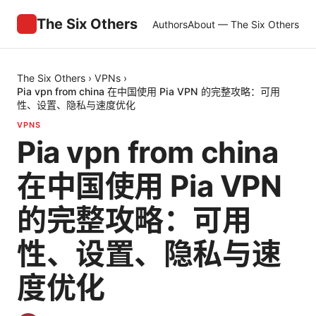
The Six Others
Authors
About — The Six Others
The Six Others
›
VPNs
›
Pia vpn from china 在中国使用 Pia VPN 的完整攻略：可用
性、设置、隐私与速度优化
VPNS
Pia vpn from china
在中国使用 Pia VPN
的完整攻略：可用
性、设置、隐私与速
度优化