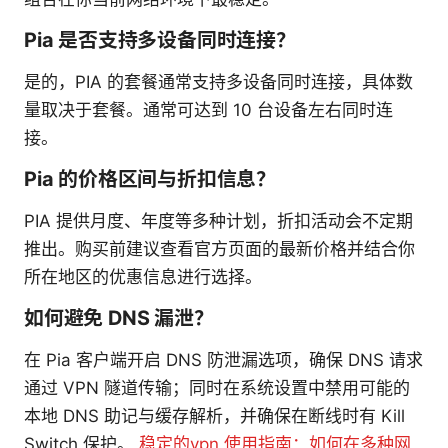
Pia 是否支持多设备同时连接？
是的，PIA 的套餐通常支持多设备同时连接，具体数
量取决于套餐。通常可达到 10 台设备左右同时连
接。
Pia 的价格区间与折扣信息？
PIA 提供月度、年度等多种计划，折扣活动会不定期
推出。购买前建议查看官方页面的最新价格并结合你
所在地区的优惠信息进行选择。
如何避免 DNS 漏泄？
在 Pia 客户端开启 DNS 防泄漏选项，确保 DNS 请求
通过 VPN 隧道传输；同时在系统设置中禁用可能的
本地 DNS 助记与缓存解析，并确保在断线时有 Kill
Switch 保护。
稳定的vpn 使用指南：如何在多种网