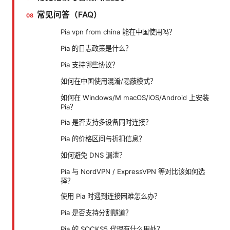
常见问答（FAQ）
Pia vpn from china 能在中国使用吗？
Pia 的日志政策是什么？
Pia 支持哪些协议？
如何在中国使用混淆/隐蔽模式？
如何在 Windows/M macOS/iOS/Android 上安装
Pia？
Pia 是否支持多设备同时连接？
Pia 的价格区间与折扣信息？
如何避免 DNS 漏泄？
Pia 与 NordVPN / ExpressVPN 等对比该如何选
择？
使用 Pia 时遇到连接困难怎么办？
Pia 是否支持分割隧道？
Pia 的 SOCKS5 代理有什么用处？