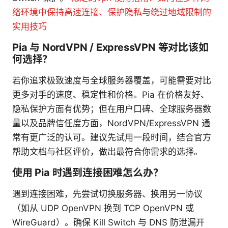
络环境中保持高速连接、保护隐私与绕过地域限制的
实用技巧
Pia 与 NordVPN / ExpressVPN 等对比该如
何选择？
若你追求极致速度与全球服务器覆盖，可能需要对比
更多对手的速度、稳定性和价格。Pia 在价格友好、
隐私保护方面有优势；但在用户口碑、全球服务器数
量以及品牌信任度方面，NordVPN/ExpressVPN 通
常有更广泛的认可。建议先试用一段时间，结合官方
帮助文档与社区评价，做出最符合你需求的选择。
使用 Pia 时遇到连接困难怎么办？
遇到连接困难，先尝试切换服务器、换用另一协议
（如从 UDP OpenVPN 换到 TCP OpenVPN 或
WireGuard）。确保 Kill Switch 与 DNS 防泄漏开