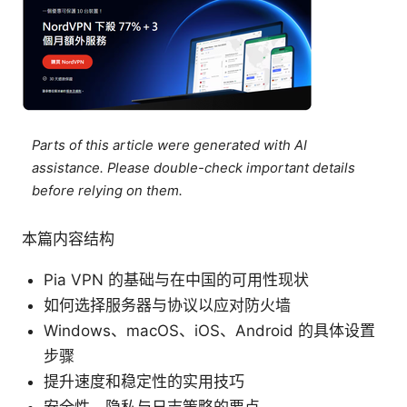
Parts of this article were generated with AI
assistance. Please double-check important details
before relying on them.
本篇内容结构
Pia VPN 的基础与在中国的可用性现状
如何选择服务器与协议以应对防火墙
Windows、macOS、iOS、Android 的具体设置
步骤
提升速度和稳定性的实用技巧