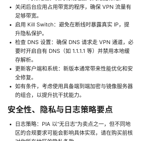
关闭后台应用占用带宽的程序，确保 VPN 流量有
足够带宽。
启用 Kill Switch：避免在断线时暴露真实 IP，提
升隐私保护。
检查 DNS 设置：确保 DNS 请求走 VPN 通道，必
要时开启自有 DNS（如 1.1.1.1 等）并禁用本地缓
存解析。
更新客户端和系统：新版本通常带来性能优化和安
全修复。
如有条件，考虑使用具备端到端加密与镜像服务器
的组合，以提升抗干扰能力。
安全性、隐私与日志策略要点
日志策略：PIA 以“无日志”为卖点之一，但不同地
区的合规要求可能会影响具体实现，请在购买前核