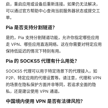
启，重启应用或设备后重新连接。如果仍无法解决，
可以通过官方帮助中心查询当前服务器状态或提交工
单。
Pia 是否支持分割隧道？
是的，Pia 支持分割隧道功能，允许你指定哪些应用
走 VPN、哪些应用直连网络。这在你需要对特定应用
保持低延迟的情况下特别有用。
Pia 的 SOCKS5 代理有什么用处？
SOCKS5 代理可以用于特定场景下的代理接入，如
P2P、特定应用的代理设置等。请注意，代理和 VPN
的场景在隐私保护方面并非等同，若追求全面的隐
私，还是建议使用 VPN 通道。
中国境内使用 VPN 是否有法律风险？