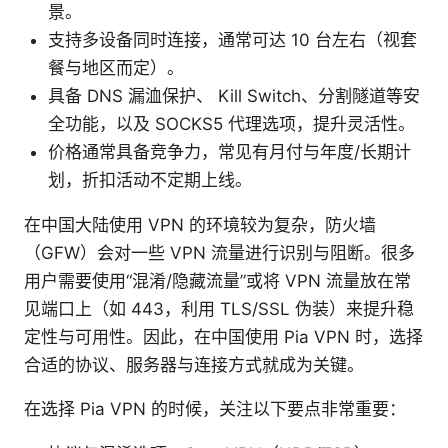
景。
支持多设备同时连接，通常可达 10 台左右（视套
餐与地区而定）。
具备 DNS 漏洫保护、 Kill Switch、分割隧道等安
全功能，以及 SOCKS5 代理选项，提升灵活性。
价格通常具备竞争力，常见有月付与年度/长期计
划，折扣活动不定期上线。
在中国大陆使用 VPN 的环境较为复杂，防火墙
（GFW）会对一些 VPN 流量进行识别与阻断。很多
用户需要使用“混淆/隐藏流量”或将 VPN 流量放在常
见端口上（如 443，利用 TLS/SSL 伪装）来提升稳
定性与可用性。因此，在中国使用 Pia VPN 时，选择
合适的协议、服务器与连接方式就成为关键。
在选择 Pia VPN 的时候，关注以下要点非常重要：