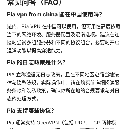
常见问答（FAQ）
Pia vpn from china 能在中国使用吗？
是的，Pia VPN 在中国可以使用，但可用性高度依赖
当下的网络环境、服务器配置及混淆选项。建议在连
接时尝试多组服务器和不同的协议组合，必要时开启
混淆功能以提高穿透能力。
Pia 的日志政策是什么？
PIA 宣称遵循无日志政策，且在不同地区遵循当地法
律与隐私法规。实际操作中，请在购买前详细阅读服
务条款和隐私政策，确认你所在地的合规要求与对日
志的处理方式。
Pia 支持哪些协议？
Pia 通常支持 OpenVPN（包括 UDP、TCP 两种模