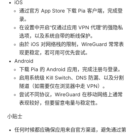
iOS
通过官方 App Store 下载 Pia 客户端，完成登
录。
在设置中开启“仅通过应用 VPN 代理”的强隐私
选项，以及系统自带的断线保护。
由於 iOS 对网络栈的限制，WireGuard 常常表
现更稳定，若可用可优先尝试。
Android
下载 Pia 的 Android 应用，完成注册与登录。
启用系统级 Kill Switch、DNS 防漏、以及分割
隧道（如需要仅在浏览器中走 VPN）。
尝试不同协议，WireGuard 在移动网络上通常
表现较好，但要留意电量与稳定性。
小贴士
任何时候都应确保应用来自官方渠道，避免通过第