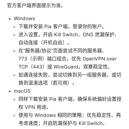
官方客户端界面提示为准。
Windows
下载并安装 Pia 客户端，登录你的账户。
进入设置，开启 Kill Switch、DNS 泄漏保护、
自动连接（开机自启）。
在“服务器/协议”页面尝试不同的服务器、
773（示例）端口组合，优先 OpenVPN over
TCP（443）或 WireGuard，观察稳定性。
如遇连接失败，尝试切换到另一组服务器，或切
换到混淆选项（若可用）。
macOS
同样下载安装 Pia 客户端，确保系统偏好设置授
权 VPN 用途。
使用与 Windows 相同的策略：优先稳定性、再
考虑速度；开启防漏保护与 Kill Switch。