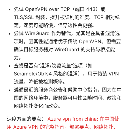
先试 OpenVPN over TCP（端口 443）或
TLS/SSL 封装，提升被识别的难度。TCP 相对稳
定，速度可能略慢，但穿透性会更强。
尝试 WireGuard 作为替代，尤其是在具备混淆选
项时，因其性能通常优于传统 OpenVPN。但需要
确认目标服务器对 WireGuard 的支持与桥接能
力。
查找是否有“混淆/隐藏流量”选项（如
Scramble/Obfs4 风格的混淆），用于伪装 VPN
流量，降低被检测概率。
遵循最近的服务商公告和帮助中心指南，因为在中
国的网络环境中，服务器可用性会随时间、政策和
网络拓扑变化而改变。
速度方面的要点：
Azure vpn from china: 在中国使
用 Azure VPN 的完整指南，部署要点、网络拓扑、