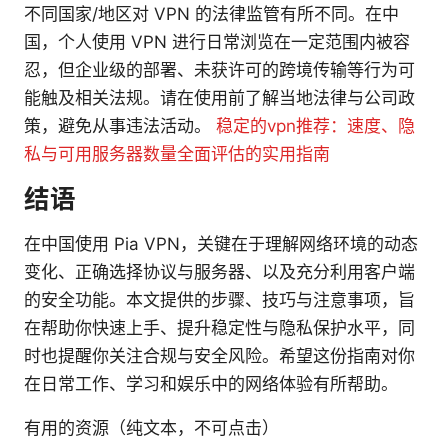
不同国家/地区对 VPN 的法律监管有所不同。在中
国，个人使用 VPN 进行日常浏览在一定范围内被容
忍，但企业级的部署、未获许可的跨境传输等行为可
能触及相关法规。请在使用前了解当地法律与公司政
策，避免从事违法活动。
稳定的vpn推荐：速度、隐
私与可用服务器数量全面评估的实用指南
结语
在中国使用 Pia VPN，关键在于理解网络环境的动态
变化、正确选择协议与服务器、以及充分利用客户端
的安全功能。本文提供的步骤、技巧与注意事项，旨
在帮助你快速上手、提升稳定性与隐私保护水平，同
时也提醒你关注合规与安全风险。希望这份指南对你
在日常工作、学习和娱乐中的网络体验有所帮助。
有用的资源（纯文本，不可点击）