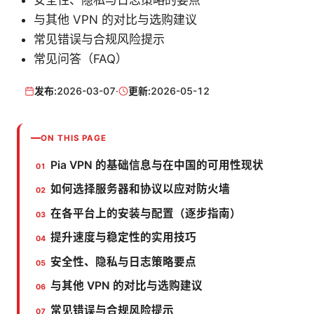
安全性、隐私与日志策略的要点
与其他 VPN 的对比与选购建议
常见错误与合规风险提示
常见问答（FAQ）
发布:
2026-03-07
·
更新:
2026-05-12
ON THIS PAGE
Pia VPN 的基础信息与在中国的可用性现状
如何选择服务器和协议以应对防火墙
在各平台上的安装与配置（逐步指南）
提升速度与稳定性的实用技巧
安全性、隐私与日志策略要点
与其他 VPN 的对比与选购建议
常见错误与合规风险提示