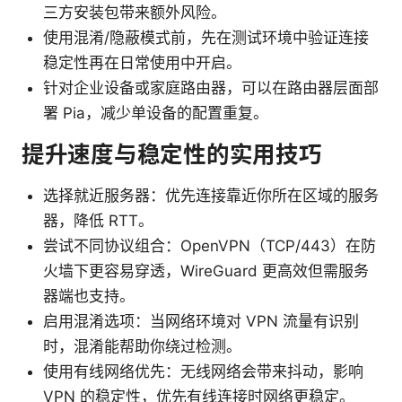
三方安装包带来额外风险。
使用混淆/隐蔽模式前，先在测试环境中验证连接
稳定性再在日常使用中开启。
针对企业设备或家庭路由器，可以在路由器层面部
署 Pia，减少单设备的配置重复。
提升速度与稳定性的实用技巧
选择就近服务器：优先连接靠近你所在区域的服务
器，降低 RTT。
尝试不同协议组合：OpenVPN（TCP/443）在防
火墙下更容易穿透，WireGuard 更高效但需服务
器端也支持。
启用混淆选项：当网络环境对 VPN 流量有识别
时，混淆能帮助你绕过检测。
使用有线网络优先：无线网络会带来抖动，影响
VPN 的稳定性，优先有线连接时网络更稳定。