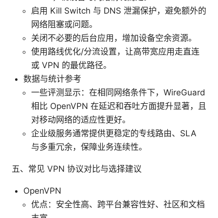
启用 Kill Switch 与 DNS 泄漏保护，避免额外的
网络阻塞或问题。
关闭不必要的后台应用，增加设备空余资源。
使用路线优化/分流设置，让高带宽应用走直连
或 VPN 的最优路径。
数据与统计参考
一些评测显示：在相同网络条件下，WireGuard
相比 OpenVPN 在延迟和吞吐方面提升显著，且
对移动网络的适应性更好。
企业级服务通常提供更稳定的专线路由、SLA
与多重冗余，保障业务连续性。
五、常见 VPN 协议对比与选择建议
OpenVPN
优点：安全性高、跨平台兼容性好、社区和文档
丰富。