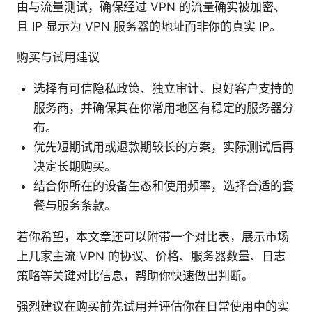
由与流量测试，确保经过 VPN 的流量确实被加密、
且 IP 显示为 VPN 服务器的地址而非你的真实 IP。
购买与试用建议
选择有可信隐私政策、独立审计、良好客户支持的
服务商，并确保其在你常用地区有稳定的服务器分
布。
优先短期试用或退款期较长的方案，实际测试后再
决定长期购买。
结合你所在的设备生态和使用频率，选择合适的套
餐与服务条款。
若你希望，本文章还可以附带一个对比表，展示市场
上几家主流 VPN 的协议、价格、服务器数量、日志
策略等关键对比信息，帮助你快速做出判断。
强烈建议在购买前先试用并评估你在日常使用中的实