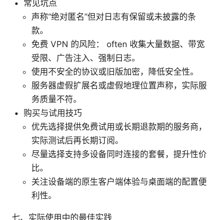
常见坑点
声称“绝对匿名”但对日志有保留或未披露的条
款。
免费 VPN 的风险： often 收集大量数据、带宽
受限、广告注入、强制日志。
使用不安全的协议或旧版加密，降低安全性。
服务器虚假扩展名或虚假地理位置声称，实际服
务质量不符。
购买与试用技巧
优先选择提供免费试用或长期退款期的服务商，
实际测试后再长期订阅。
尽量选择支持多设备同时连接的套餐，提升性价
比。
关注设备端的原生客户端体验与桌面端的配置便
利性。
七、实际使用中的最佳实践