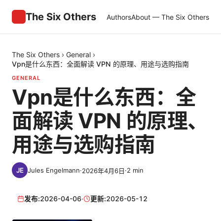
The Six Others
Authors
About — The Six Others
The Six Others
›
General
›
Vpn是什么东西：全面解读 VPN 的原理、用途与选购指南
GENERAL
Vpn是什么东西：全
面解读 VPN 的原理、
用途与选购指南
Jules Engelmann
·
·
2
min
2026年4月6日
发布:
2026-04-06
·
更新:
2026-05-12