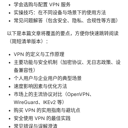
学会选购与配置 VPN 服务
实操技巧：在不同设备与场景下的使用方法
常见问题解答（包含安全、隐私、合规性等方面）
以下是本篇文章将覆盖的要点，方便你快速跳转阅读
（简短清单版本）：
VPN 的定义与工作原理
主要功能与安全机制（加密协议、无日志政策、设
备兼容性）
个人用户与企业用户的典型场景
速度影响因素与优化方法
市场上的主流协议对比（OpenVPN、
WireGuard、IKEv2 等）
购买 VPN 的实用指南与避坑点
安全使用 VPN 的最佳实践
常见错误与误解澄清