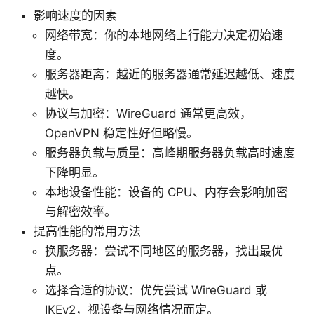
影响速度的因素
网络带宽：你的本地网络上行能力决定初始速
度。
服务器距离：越近的服务器通常延迟越低、速度
越快。
协议与加密：WireGuard 通常更高效，
OpenVPN 稳定性好但略慢。
服务器负载与质量：高峰期服务器负载高时速度
下降明显。
本地设备性能：设备的 CPU、内存会影响加密
与解密效率。
提高性能的常用方法
换服务器：尝试不同地区的服务器，找出最优
点。
选择合适的协议：优先尝试 WireGuard 或
IKEv2，视设备与网络情况而定。