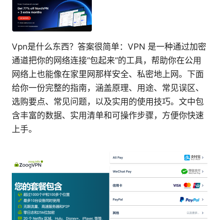
Vpn是什么东西？答案很简单：VPN 是一种通过加密
通道把你的网络连接“包起来”的工具，帮助你在公用
网络上也能像在家里网那样安全、私密地上网。下面
给你一份完整的指南，涵盖原理、用途、常见误区、
选购要点、常见问题，以及实用的使用技巧。文中包
含丰富的数据、实用清单和可操作步骤，方便你快速
上手。