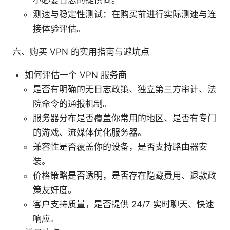
测速与稳定性测试：在购买前进行实际测速与连
接体验评估。
六、购买 VPN 的实用指南与避坑点
如何评估一个 VPN 服务商
是否有明确的无日志政策、独立第三方审计、法
院命令的通报机制。
服务器分布是否覆盖你常用的地区、是否有专门
的游戏、流媒体优化服务器。
兼容性是否覆盖你的设备，是否支持路由器安
装。
价格策略是否透明，是否存在隐藏费用、退款政
策友好度。
客户支持质量，是否提供 24/7 实时聊天、快速
响应。