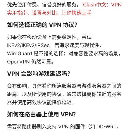
优先使用付费、信誉良好的服务。
Clash中文：VPN
实用指南、设置与对比，让你快速上手
如何选择正确的 VPN 协议？
如果你在移动设备上需要稳定性，尝试
IKEv2/IKEv2/IPSec。若追求速度与现代性，
WireGuard 是不错的选择；对兼容性要求高的场景，
OpenVPN 仍然可靠。
VPN 会影响游戏延迟吗？
会有影响，具体看你所连服务器与游戏服务器之间的
距离、以及所使用的协议。通常选择离你较近的服务
器并使用高效协议能降低延迟。
如何在路由器上使用 VPN？
需要将路由器刷入支持 VPN 的固件（如 DD-WRT、