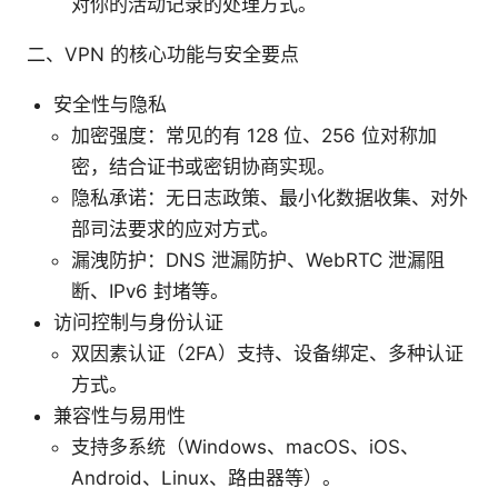
对你的活动记录的处理方式。
二、VPN 的核心功能与安全要点
安全性与隐私
加密强度：常见的有 128 位、256 位对称加
密，结合证书或密钥协商实现。
隐私承诺：无日志政策、最小化数据收集、对外
部司法要求的应对方式。
漏洩防护：DNS 泄漏防护、WebRTC 泄漏阻
断、IPv6 封堵等。
访问控制与身份认证
双因素认证（2FA）支持、设备绑定、多种认证
方式。
兼容性与易用性
支持多系统（Windows、macOS、iOS、
Android、Linux、路由器等）。