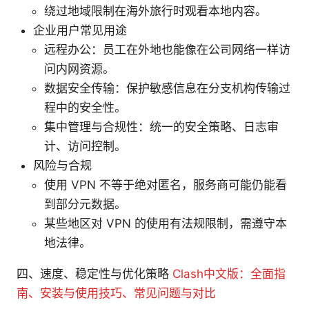
绕过地域限制在海外旅行时观看本地内容。
企业用户常见用途
远程办公：员工在外地也能像在公司网络一样访
问内网资源。
数据安全传输：保护敏感信息在分支机构传输过
程中的安全性。
集中管理与合规性：统一的安全策略、日志审
计、访问控制。
风险与合规
使用 VPN 不等于绝对匿名，服务商可能仍能看
到部分元数据。
某些地区对 VPN 的使用有法规限制，需遵守本
地法律。
四、速度、稳定性与优化策略
Clash中文版：全面指
南、安装与使用技巧、常见问题与对比