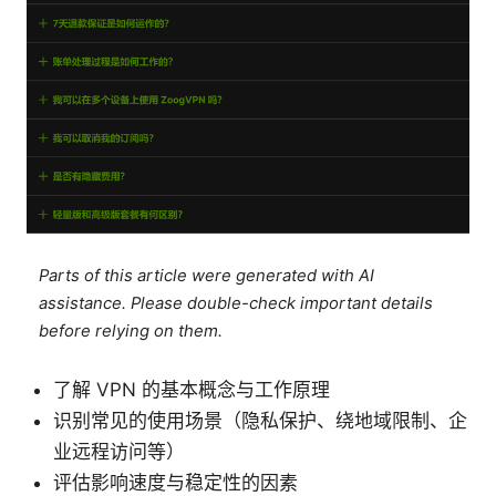
Parts of this article were generated with AI
assistance. Please double-check important details
before relying on them.
了解 VPN 的基本概念与工作原理
识别常见的使用场景（隐私保护、绕地域限制、企
业远程访问等）
评估影响速度与稳定性的因素