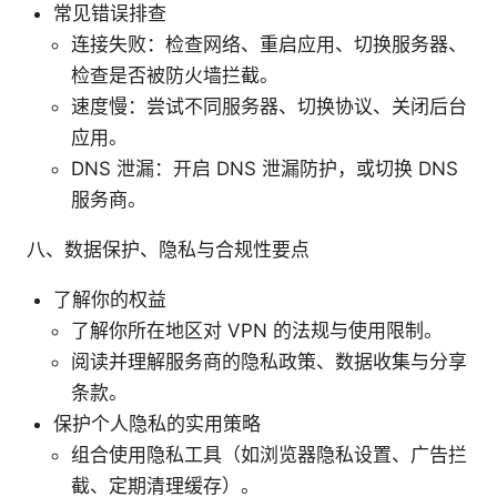
常见错误排查
连接失败：检查网络、重启应用、切换服务器、
检查是否被防火墙拦截。
速度慢：尝试不同服务器、切换协议、关闭后台
应用。
DNS 泄漏：开启 DNS 泄漏防护，或切换 DNS
服务商。
八、数据保护、隐私与合规性要点
了解你的权益
了解你所在地区对 VPN 的法规与使用限制。
阅读并理解服务商的隐私政策、数据收集与分享
条款。
保护个人隐私的实用策略
组合使用隐私工具（如浏览器隐私设置、广告拦
截、定期清理缓存）。