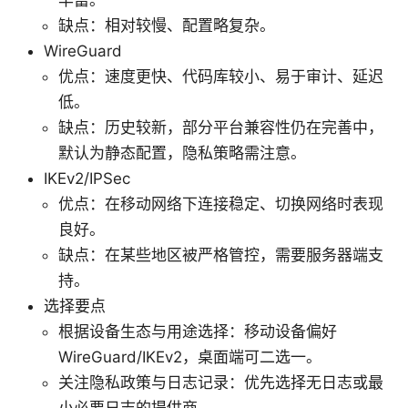
缺点：相对较慢、配置略复杂。
WireGuard
优点：速度更快、代码库较小、易于审计、延迟
低。
缺点：历史较新，部分平台兼容性仍在完善中，
默认为静态配置，隐私策略需注意。
IKEv2/IPSec
优点：在移动网络下连接稳定、切换网络时表现
良好。
缺点：在某些地区被严格管控，需要服务器端支
持。
选择要点
根据设备生态与用途选择：移动设备偏好
WireGuard/IKEv2，桌面端可二选一。
关注隐私政策与日志记录：优先选择无日志或最
小必要日志的提供商。