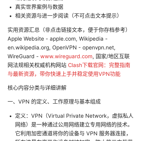
真实世界案例与数据
相关资源与进一步阅读（不可点击文本提示）
实用资源汇总（非点击链接文本，便于你存档参考）
Apple Website - apple.com, Wikipedia -
en.wikipedia.org, OpenVPN - openvpn.net,
WireGuard -
www.wireguard.com
, 国家/地区互联
网法规相关权威机构网站
Clash下载官网：完整指南
与最新资源，带你快速上手并稳定使用VPN功能
核心内容分类与详细讲解
一、VPN 的定义、工作原理与基本组成
定义：VPN（Virtual Private Network，虚拟私人
网络）是一种通过公用网络建立专用网络的技术。
它利用加密通道将你的设备与 VPN 服务器连接，