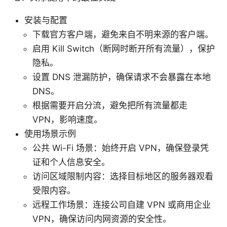
安装与配置
下载官方客户端，避免来自不明来源的客户端。
启用 Kill Switch（断网时断开所有流量），保护
隐私。
设置 DNS 泄漏防护，确保请求不会暴露在本地
DNS。
根据需要开启分流，避免把所有流量都走
VPN，影响速度。
使用场景示例
公共 Wi-Fi 场景：始终开启 VPN，确保登录凭
证和个人信息安全。
访问区域限制内容：选择目标地区的服务器观看
受限内容。
远程工作场景：连接公司自建 VPN 或商用企业
VPN，确保访问内网资源的安全性。