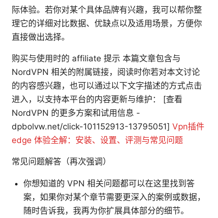
际体验。若你对某个具体品牌有兴趣，我可以帮你整
理它的详细对比数据、优缺点以及适用场景，方便你
直接做出选择。
购买与使用时的 affiliate 提示 本篇文章包含与
NordVPN 相关的附属链接，阅读时你若对本文讨论
的内容感兴趣，也可以通过以下文字描述的方式点击
进入，以支持本平台的内容更新与维护： [查看
NordVPN 的更多方案和试用信息 -
dpbolvw.net/click-101152913-13795051]
Vpn插件
edge 体验全解：安装、设置、评测与常见问题
常见问题解答（再次强调）
你想知道的 VPN 相关问题都可以在这里找到答
案，如果你对某个章节需要更深入的案例或数据，
随时告诉我，我再为你扩展具体部分的细节。