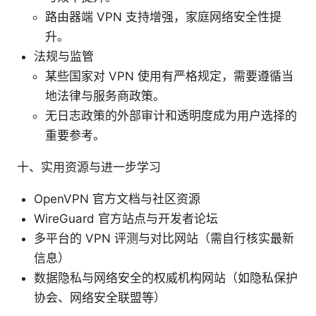
路由器端 VPN 支持增强，家庭网络安全性提
升。
法规与监管
某些国家对 VPN 使用有严格规定，需要遵循当
地法律与服务商政策。
无日志政策的外部审计和透明度成为用户选择的
重要参考。
十、实用资源与进一步学习
OpenVPN 官方文档与社区资源
WireGuard 官方站点与开发者论坛
多平台的 VPN 评测与对比网站（需自行核实最新
信息）
数据隐私与网络安全的权威机构网站（如隐私保护
协会、网络安全联盟等）