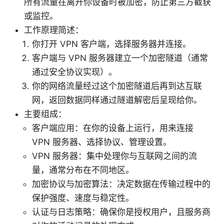
所有流量在离开你设备时被加密，防止第三方截获
或监控。
工作原理简述：
你打开 VPN 客户端，选择服务器并连接。
客户端与 VPN 服务器建立一个加密隧道（通常
通过安全协议实现）。
你的网络流量经过这个加密隧道后再到达互联
网，返回数据同样通过隧道解密后呈现给你。
主要组成：
客户端应用：在你的设备上运行，用来连接
VPN 服务器、选择协议、管理设置。
VPN 服务器：集中处理你与互联网之间的流
量，通常分布在不同地区。
加密协议与加密算法：决定数据在传输过程中的
保护强度、速度与稳定性。
认证与日志策略：确保你是授权用户，且服务商