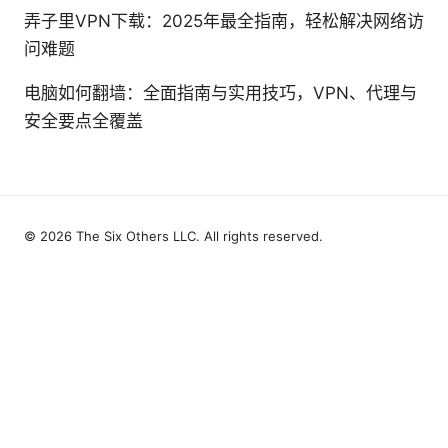
弄子里VPN下载：2025年最全指南，轻松解决网络访
问难题
电脑如何翻墙：全面指南与实用技巧，VPN、代理与
安全要点全覆盖
© 2026 The Six Others LLC. All rights reserved.