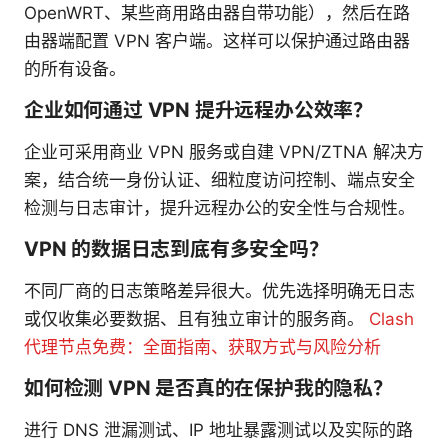
OpenWRT、某些商用路由器自带功能），然后在路
由器端配置 VPN 客户端。这样可以保护通过路由器
的所有设备。
企业如何通过 VPN 提升远程办公效率？
企业可采用商业 VPN 服务或自建 VPN/ZTNA 解决方
案，结合统一身份认证、细粒度访问控制、端点安全
检测与日志审计，提升远程办公的安全性与合规性。
VPN 的数据日志到底有多安全吗？
不同厂商的日志策略差异很大。优先选择明确无日志
或仅收集必要数据、且有独立审计的服务商。
Clash
代理节点免费：全面指南、获取方式与风险分析
如何检测 VPN 是否真的在保护我的隐私？
进行 DNS 泄漏测试、IP 地址暴露测试以及实际的路