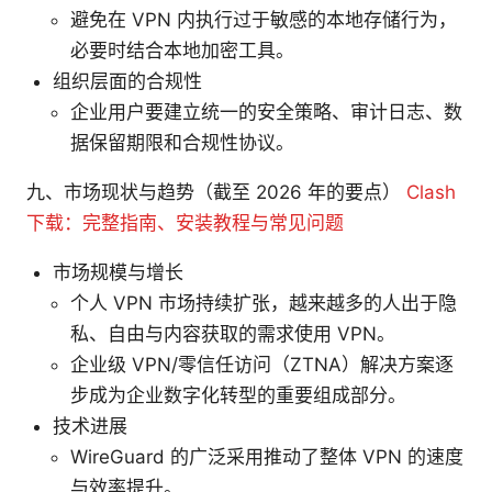
避免在 VPN 内执行过于敏感的本地存储行为，
必要时结合本地加密工具。
组织层面的合规性
企业用户要建立统一的安全策略、审计日志、数
据保留期限和合规性协议。
九、市场现状与趋势（截至 2026 年的要点）
Clash
下载：完整指南、安装教程与常见问题
市场规模与增长
个人 VPN 市场持续扩张，越来越多的人出于隐
私、自由与内容获取的需求使用 VPN。
企业级 VPN/零信任访问（ZTNA）解决方案逐
步成为企业数字化转型的重要组成部分。
技术进展
WireGuard 的广泛采用推动了整体 VPN 的速度
与效率提升。