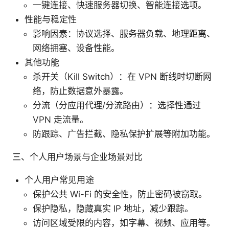
一键连接、快速服务器切换、智能连接选项。
性能与稳定性
影响因素：协议选择、服务器负载、地理距离、
网络拥塞、设备性能。
其他功能
杀开关（Kill Switch）：在 VPN 断线时切断网
络，防止数据意外暴露。
分流（分应用代理/分流路由）：选择性通过
VPN 走流量。
防跟踪、广告拦截、隐私保护扩展等附加功能。
三、个人用户场景与企业场景对比
个人用户常见用途
保护公共 Wi-Fi 的安全性，防止密码被窃取。
保护隐私，隐藏真实 IP 地址，减少跟踪。
访问区域受限的内容，如字幕、视频、应用等。