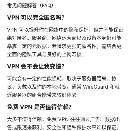
常见问题解答（FAQ）
VPN 可以完全匿名吗？
VPN 可以提升你在网络中的隐私保护，但并不能保证
绝对匿名。服务商、网络运营商以及设备本身仍可能
暴露一定的元数据。若追求更强的匿名性，需结合更
全面的隐私工具与良好的上网习惯。
VPN 会不会让我变慢？
可能会有一定的性能损耗，取决于服务器距离、协
议、负载以及你的本地带宽。通常 WireGuard 和就
近服务器的组合能带来较好体验。
免费 VPN 是否值得信赖？
大多不值得信赖。免费 VPN 往往通过广告、数据出
售或限速来获利，安全性和隐私保护水平难以保证。