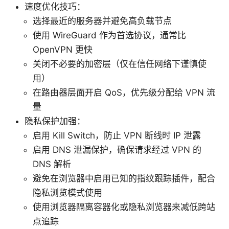
速度优化技巧：
选择最近的服务器并避免高负载节点
使用 WireGuard 作为首选协议，通常比
OpenVPN 更快
关闭不必要的加密层（仅在信任网络下谨慎使
用）
在路由器层面开启 QoS，优先级分配给 VPN 流
量
隐私保护加强：
启用 Kill Switch，防止 VPN 断线时 IP 泄露
启用 DNS 泄漏保护，确保请求经过 VPN 的
DNS 解析
避免在浏览器中启用已知的指纹跟踪插件，配合
隐私浏览模式使用
使用浏览器隔离容器化或隐私浏览器来减低跨站
点追踪