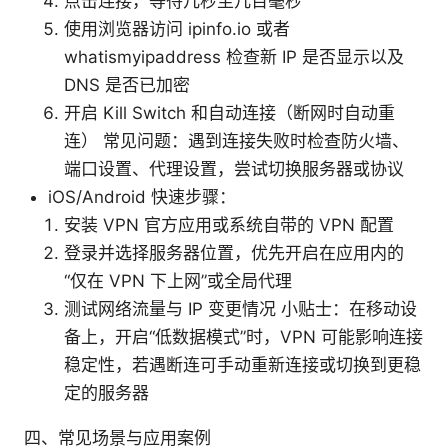
点击连接，等待几秒至几百毫秒
使用浏览器访问 ipinfo.io 或者
whatismyipaddress 检查新 IP 是否显示以及
DNS 是否已加密
开启 Kill Switch 和自动连接（断网时自动重
连） 常见问题：遇到连接失败时检查防火墙、
端口设置、代理设置，尝试切换服务器或协议
iOS/Android 快速步骤：
安装 VPN 官方应用或系统自带的 VPN 配置
登录并选择服务器位置，优先开启在应用内的
“仅在 VPN 下上网”或全局代理
测试网络流量与 IP 变更情况 小贴士：在移动设
备上，开启“低数据模式”时，VPN 可能影响连接
稳定性，若遇断连可手动重新连接或切换到更稳
定的服务器
四、常见场景与应用案例