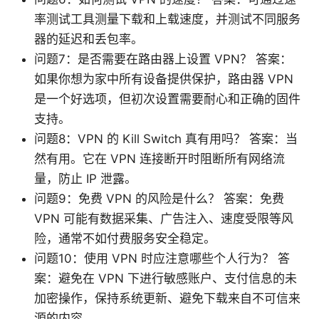
率测试工具测量下载和上载速度，并测试不同服务
器的延迟和丢包率。
问题7：是否需要在路由器上设置 VPN？ 答案：
如果你想为家中所有设备提供保护，路由器 VPN
是一个好选项，但初次设置需要耐心和正确的固件
支持。
问题8：VPN 的 Kill Switch 真有用吗？ 答案：当
然有用。它在 VPN 连接断开时阻断所有网络流
量，防止 IP 泄露。
问题9：免费 VPN 的风险是什么？ 答案：免费
VPN 可能有数据采集、广告注入、速度受限等风
险，通常不如付费服务安全稳定。
问题10：使用 VPN 时应注意哪些个人行为？ 答
案：避免在 VPN 下进行敏感账户、支付信息的未
加密操作，保持系统更新、避免下载来自不可信来
源的内容。