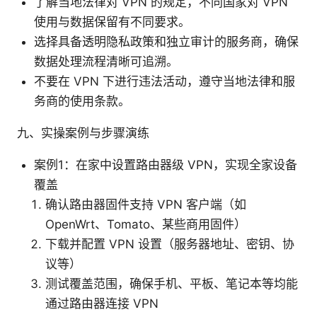
了解当地法律对 VPN 的规定，不同国家对 VPN
使用与数据保留有不同要求。
选择具备透明隐私政策和独立审计的服务商，确保
数据处理流程清晰可追溯。
不要在 VPN 下进行违法活动，遵守当地法律和服
务商的使用条款。
九、实操案例与步骤演练
案例1：在家中设置路由器级 VPN，实现全家设备
覆盖
确认路由器固件支持 VPN 客户端（如
OpenWrt、Tomato、某些商用固件）
下载并配置 VPN 设置（服务器地址、密钥、协
议等）
测试覆盖范围，确保手机、平板、笔记本等均能
通过路由器连接 VPN