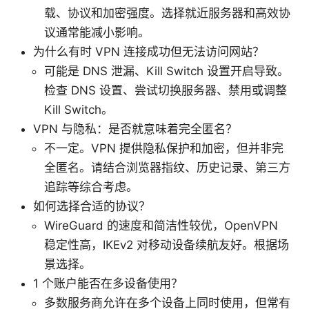
载、协议和加密强度。选择就近服务器和高效协
议通常能减小影响。
为什么有时 VPN 连接成功但无法访问网站？
可能是 DNS 泄漏、Kill Switch 设置开启导致。
检查 DNS 设置、尝试切换服务器、禁用或调整
Kill Switch。
VPN 与隐私：是否就意味着完全匿名？
不一定。VPN 提供隐私保护和加密，但并非完
全匿名。请结合浏览器指纹、历史记录、第三方
追踪等综合考虑。
如何选择合适的协议？
WireGuard 的速度和简洁性较优，OpenVPN
稳定性高，IKEv2 对移动设备续航友好。根据场
景选择。
1 个账户能否在多设备使用？
多数服务商允许在多个设备上同时使用，但常有