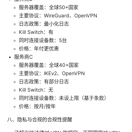
服务器覆盖：全球50+国家
主要协议：WireGuard、OpenVPN
日志政策：最小化日志
Kill Switch：有
同时连接设备数：5台
价格：年付更优惠
服务商C
服务器覆盖：全球40+国家
主要协议：IKEv2、OpenVPN
日志政策：有部分日志
Kill Switch：无
同时连接设备数：未设上限（基于条款）
价格：按月/按年
八、隐私与合规的合规性提醒