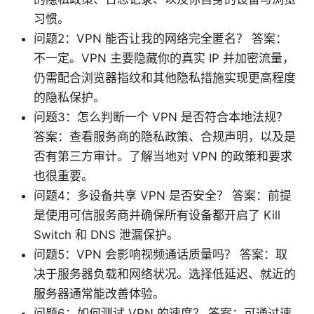
习惯。
问题2：VPN 能否让我的网络完全匿名？ 答案：
不一定。VPN 主要隐藏你的真实 IP 并加密流量，
仍需配合浏览器指纹和其他隐私措施实现更高程度
的隐私保护。
问题3：怎么判断一个 VPN 是否符合本地法规？
答案：查看服务商的隐私政策、合规声明，以及是
否有第三方审计。了解当地对 VPN 的政策和要求
也很重要。
问题4：多设备共享 VPN 是否安全？ 答案：前提
是使用可信服务商并确保所有设备都开启了 Kill
Switch 和 DNS 泄漏保护。
问题5：VPN 会影响视频通话质量吗？ 答案：取
决于服务器负载和网络状况。选择低延迟、就近的
服务器通常能改善体验。
问题6：如何测试 VPN 的速度？ 答案：可通过速