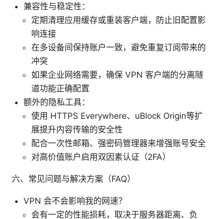
兼容性与稳定性：
定期清理应用缓存或重装客户端，防止旧配置影
响连接
在多设备间保持账户一致，避免重复订阅带来的
冲突
如果企业网络需要，确保 VPN 客户端的分离隧
道功能正确配置
额外的隐私工具：
使用 HTTPS Everywhere、uBlock Origin等扩
展提升内容传输的安全性
配合一次性邮箱、强密码管理器来增强账号安全
对高价值账户启用双因素认证（2FA）
六、常见问题与解决方案（FAQ）
VPN 会不会影响我的网速？
会有一定的性能损耗，取决于服务器距离、负