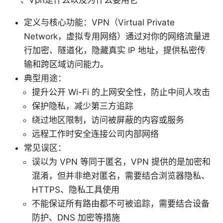
定义与核心功能：VPN（Virtual Private
Network，虚拟专用网络）通过对你的网络流量进
行加密、隧道化，隐藏真实 IP 地址，提供私密传
输和跨区域访问能力。
典型用途：
提升公开 Wi-Fi 的上网安全性，防止中间人攻击
保护隐私，减少第三方追踪
绕过地区限制，访问被屏蔽的内容或服务
远程工作时安全连接公司内部网络
常见误区：
误以为 VPN 等同于匿名，VPN 提供的是加密和
混淆，但并非绝对匿名，需要结合浏览器隐私、
HTTPS、隐私工具使用
不能保证所有路由都不可被追踪，需要结合设备
防护、DNS 加密等措施