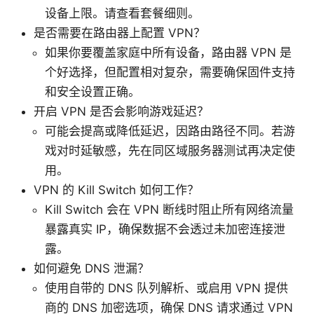
设备上限。请查看套餐细则。
是否需要在路由器上配置 VPN？
如果你要覆盖家庭中所有设备，路由器 VPN 是
个好选择，但配置相对复杂，需要确保固件支持
和安全设置正确。
开启 VPN 是否会影响游戏延迟？
可能会提高或降低延迟，因路由路径不同。若游
戏对时延敏感，先在同区域服务器测试再决定使
用。
VPN 的 Kill Switch 如何工作？
Kill Switch 会在 VPN 断线时阻止所有网络流量
暴露真实 IP，确保数据不会透过未加密连接泄
露。
如何避免 DNS 泄漏？
使用自带的 DNS 队列解析、或启用 VPN 提供
商的 DNS 加密选项，确保 DNS 请求通过 VPN