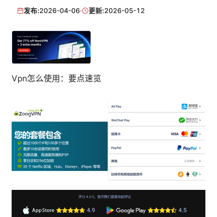
发布:
2026-04-06
·
更新:
2026-05-12
Vpn怎么使用：要点速览