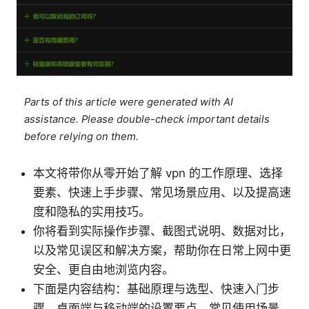
Parts of this article were generated with AI
assistance. Please double-check important details
before relying on them.
本文将带你从零开始了解 vpn 的工作原理、选择
要素、快速上手步骤、常见场景应用、以及提高速
度和隐私的实用技巧。
你将看到实际操作步骤、截图式说明、数据对比，
以及常见误区和解决方案，帮助你在日常上网中更
安全、更自由地浏览内容。
下面是内容结构：基础原理与选型、快速入门步
骤、桌面端与移动端的设置要点、常见使用场景、