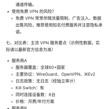
通道传输。
使用免费 VPN 的风险？
免费 VPN 常常伴随流量限制、广告注入、数据
出售风险，推荐使用知名付费服务并注意隐私承
诺。
七、对比表：主流 VPN 服务要点（示例性数据，实
际请以最新官方信息为准）
服务商A
服务器覆盖：全球60+国家
主要协议：WireGuard、OpenVPN、IKEv2
日志政策：无日志（经独立审计）
Kill Switch：有
同时连接设备数：6台
价格：月费/年付方案
服务商B