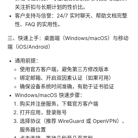
关注折扣与长期计划的性价比。
客户支持与信誉：24/7 实时聊天、帮助文档完整
性、FAQ 的实用性。
三、快速上手：桌面端（Windows/macOS）与移动
端（iOS/Android）
通用前提：
使用官方客户端，避免第三方修改版本
绑定邮箱、开启双因素认证（如果可用）
确保设备系统时间准确，有助于证书验证
Windows/macOS 快速步骤：
购买并注册服务，下载官方客户端
打开应用，登录账号
选择协议（推荐 WireGuard 或 OpenVPN）、
服务器位置