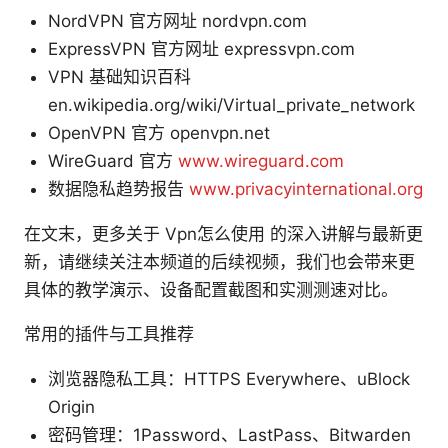
NordVPN 官方网址 nordvpn.com
ExpressVPN 官方网址 expressvpn.com
VPN 基础知识百科
en.wikipedia.org/wiki/Virtual_private_network
OpenVPN 官方 openvpn.net
WireGuard 官方
www.wireguard.com
数据隐私趋势报告
www.privacyinternational.org
在文末，更多关于 Vpn怎么使用 的深入讲解与最新更
新，请继续关注本频道的后续视频，我们也会带来更
具体的教学演示、设备配置截图和实测测速对比。
常用的插件与工具推荐
浏览器隐私工具：HTTPS Everywhere、uBlock
Origin
密码管理：1Password、LastPass、Bitwarden