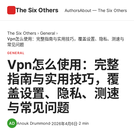
The Six Others
Authors
About — The Six Others
The Six Others
›
General
›
Vpn怎么使用：完整指南与实用技巧，覆盖设置、隐私、测速与
常见问题
GENERAL
Vpn怎么使用：完整
指南与实用技巧，覆
盖设置、隐私、测速
与常见问题
Anouk Drummond
·
·
2
min
2026年4月6日