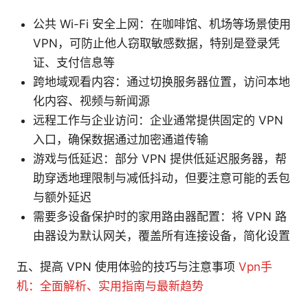
公共 Wi-Fi 安全上网：在咖啡馆、机场等场景使用
VPN，可防止他人窃取敏感数据，特别是登录凭
证、支付信息等
跨地域观看内容：通过切换服务器位置，访问本地
化内容、视频与新闻源
远程工作与企业访问：企业通常提供固定的 VPN
入口，确保数据通过加密通道传输
游戏与低延迟：部分 VPN 提供低延迟服务器，帮
助穿透地理限制与减低抖动，但要注意可能的丢包
与额外延迟
需要多设备保护时的家用路由器配置：将 VPN 路
由器设为默认网关，覆盖所有连接设备，简化设置
五、提高 VPN 使用体验的技巧与注意事项
Vpn手
机：全面解析、实用指南与最新趋势