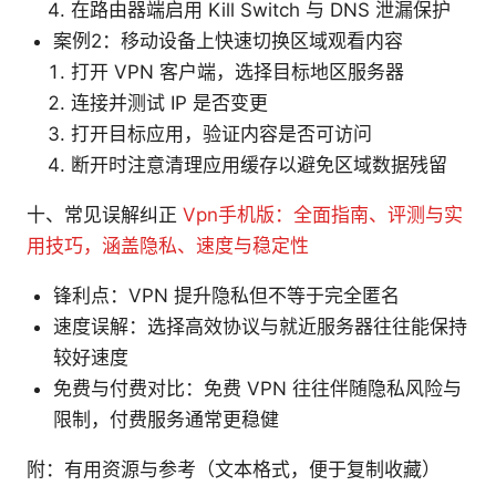
在路由器端启用 Kill Switch 与 DNS 泄漏保护
案例2：移动设备上快速切换区域观看内容
打开 VPN 客户端，选择目标地区服务器
连接并测试 IP 是否变更
打开目标应用，验证内容是否可访问
断开时注意清理应用缓存以避免区域数据残留
十、常见误解纠正
Vpn手机版：全面指南、评测与实
用技巧，涵盖隐私、速度与稳定性
锋利点：VPN 提升隐私但不等于完全匿名
速度误解：选择高效协议与就近服务器往往能保持
较好速度
免费与付费对比：免费 VPN 往往伴随隐私风险与
限制，付费服务通常更稳健
附：有用资源与参考（文本格式，便于复制收藏）