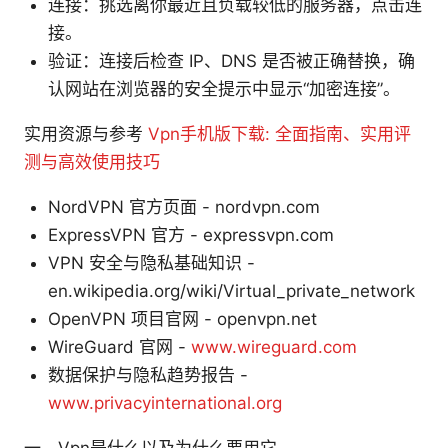
连接：挑选离你最近且负载较低的服务器，点击连
接。
验证：连接后检查 IP、DNS 是否被正确替换，确
认网站在浏览器的安全提示中显示“加密连接”。
实用资源与参考
Vpn手机版下载: 全面指南、实用评
测与高效使用技巧
NordVPN 官方页面 - nordvpn.com
ExpressVPN 官方 - expressvpn.com
VPN 安全与隐私基础知识 -
en.wikipedia.org/wiki/Virtual_private_network
OpenVPN 项目官网 - openvpn.net
WireGuard 官网 -
www.wireguard.com
数据保护与隐私趋势报告 -
www.privacyinternational.org
一、Vpn是什么以及为什么要用它