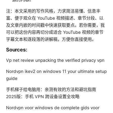
注：本文采用的写作风格，力求简洁易懂、信息丰
富、便于观众在 YouTube 视频描述、章节分段、以
及文章内嵌的时间戳中快速获取要点。若你需要，我
可以把这份内容再切分成适合 YouTube 视频的章节
字幕文本和逐段落的讲解稿，方便你直接使用。
Sources:
Vp net review unpacking the verified privacy vpn
Nordvpn ikev2 on windows 11 your ultimate setup
guide
手机梯子给电脑用：亲测有效的方法和避坑指南
2025版：手机 VPN 跨设备设置全攻略
Nordvpn voor windows de complete gids voor