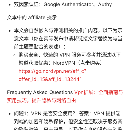
双因素认证：Google Authenticator、Authy
文本中的 affiliate 提示
本文会自然嵌入与评测相关的推广内容，以下为示
意文本（你在实际发布中请将链接文字替换为与当
前主题更贴合的表述）：
购买安全、快速的 VPN 服务可参考并通过以下
渠道获取优惠：NordVPN（点击购买）
https://go.nordvpn.net/aff_c?
offer_id=15&aff_id=132441
Frequently Asked Questions
Vpn扩展：全面指南与
实用技巧，提升隐私与网络自由
问题1：VPN 是否安全使用？ 答案：VPN 提供端
到端的加密和隐私保护，但安全性还取决于服务商
的隐私政策、日志记录、以及你自身的设备与浏览