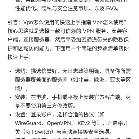
性能优化、隐私与安全注意事项、以及 FAQ。
引言：Vpn怎么使用的快速上手指南 Vpn怎么使用？
核心思路就是选择一款可信赖的 VPN 服务，安装客
户端，连接服务器，然后享受加密通道带来的隐私保
护和区域访问能力。下面用一个简短的步骤清单帮你
快速上手：
选购：挑选信誉好、无日志政策明确、具备你所需
服务器覆盖面的服务商（如北美、欧洲、亚太等区
域）。
安装：在电脑、手机或平板上安装官方客户端，尽
量不要使用第三方修改版。
设置：登录账户，选择合适的协议（如
WireGuard、OpenVPN、IKEv2 等），开启杀开
关（Kill Switch）与自动连接等安全选项。