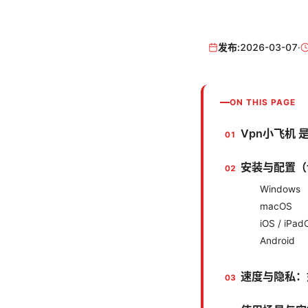
发布:
2026-03-07
·
ON THIS PAGE
Vpn小飞机
安装与配置（
Windows
macOS
iOS / iPad
Android
速度与隐私：