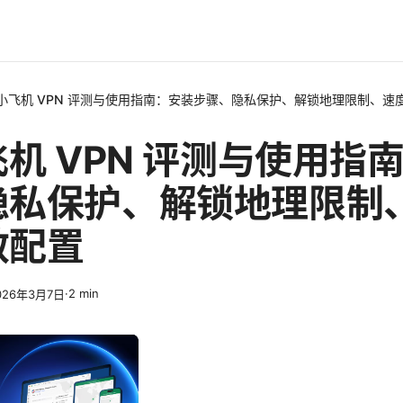
n小飞机 VPN 评测与使用指南：安装步骤、隐私保护、解锁地理限制、速
飞机 VPN 评测与使用指
隐私保护、解锁地理限制
效配置
·
2
min
026年3月7日