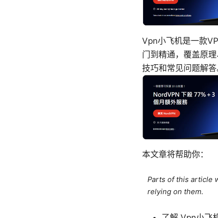
Vpn小飞机是一款
门到精通，覆盖原理
技巧和常见问题解答。
本文章将帮助你：
Parts of this articl
relying on them.
了解 Vpn小