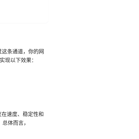
过这条通道，你的网
以实现以下效果：
种协议在速度、稳定性和
。总体而言，