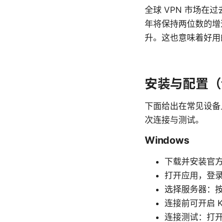
全球 VPN 市场在过
年将保持两位数的增
升。这也意味着好用
安装与配置（
下面给出在常见设备
次连接与测试。
Windows
下载并安装官
打开应用，登
选择服务器：
连接前可开启 K
连接测试：打开浏