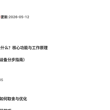
更新:
2026-05-12
 是什么？核心功能与工作原理
设备分步指南）
OS
如何取舍与优化