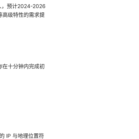
预计2024-2026
等高级特性的需求提
你在十分钟内完成初
的 IP 与地理位置符