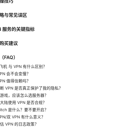
操技巧
略与常见误区
N 服务的关键指标
购买建议
（FAQ）
飞机 与 VPN 有什么区别？
VPN 会不会变慢？
VPN 值得信赖吗？
断 VPN 是否真正保护了我的隐私？
游戏，应该怎么选服务器？
大陆使用 VPN 是否合规？
Switch 是什么？要不要开启？
PN/双 VPN 有什么意义？
估 VPN 的日志政策？