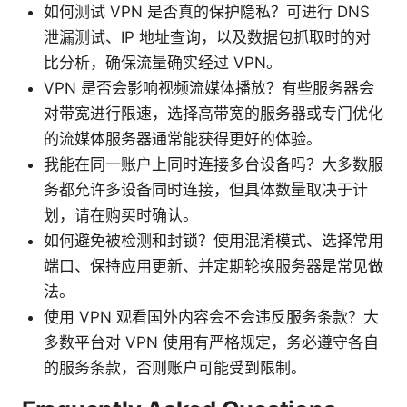
如何测试 VPN 是否真的保护隐私？可进行 DNS
泄漏测试、IP 地址查询，以及数据包抓取时的对
比分析，确保流量确实经过 VPN。
VPN 是否会影响视频流媒体播放？有些服务器会
对带宽进行限速，选择高带宽的服务器或专门优化
的流媒体服务器通常能获得更好的体验。
我能在同一账户上同时连接多台设备吗？大多数服
务都允许多设备同时连接，但具体数量取决于计
划，请在购买时确认。
如何避免被检测和封锁？使用混淆模式、选择常用
端口、保持应用更新、并定期轮换服务器是常见做
法。
使用 VPN 观看国外内容会不会违反服务条款？大
多数平台对 VPN 使用有严格规定，务必遵守各自
的服务条款，否则账户可能受到限制。