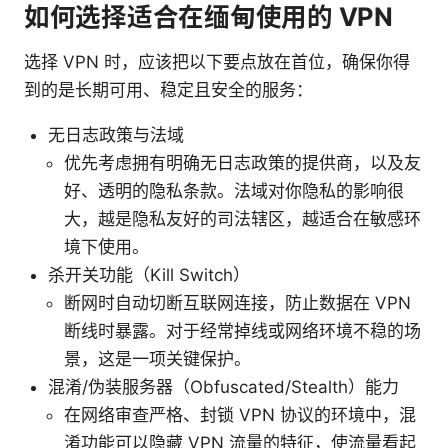
如何选择适合在缅甸使用的 VPN
选择 VPN 时，应该把以下要点放在首位，确保你得
到的是长期可用、稳定且安全的服务：
无日志政策与法域
优先考虑拥有明确无日志政策的提供商，以及友
好、透明的隐私条款。法域对你隐私的影响很
大，越是隐私友好的司法辖区，越适合在敏感环
境下使用。
杀开关功能（Kill Switch）
断网时自动切断互联网连接，防止数据在 VPN
断线时暴露。对于经常掉线或网络环境不稳的场
景，这是一项关键保护。
混淆/伪装服务器（Obfuscated/Stealth）能力
在网络审查严格、封锁 VPN 协议的环境中，混
淆功能可以隐藏 VPN 流量的特征，使流量看起