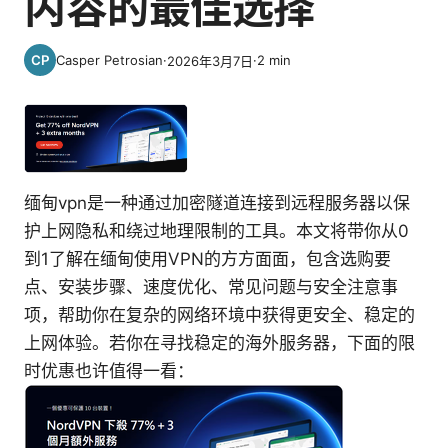
内容的最佳选择
Casper Petrosian
·
·
2
min
2026年3月7日
缅甸vpn是一种通过加密隧道连接到远程服务器以保
护上网隐私和绕过地理限制的工具。本文将带你从0
到1了解在缅甸使用VPN的方方面面，包含选购要
点、安装步骤、速度优化、常见问题与安全注意事
项，帮助你在复杂的网络环境中获得更安全、稳定的
上网体验。若你在寻找稳定的海外服务器，下面的限
时优惠也许值得一看：