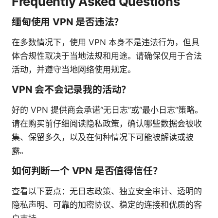
Frequently Asked Questions
缅甸使用 VPN 是否违法？
在多数情况下，使用 VPN 本身不是违法行为，但具
体合规性取决于当地法规和用途。请确保仅用于合法
活动，并遵守当地网络使用规定。
VPN 会不会记录我的活动？
好的 VPN 提供商会承诺“无日志”或“最小日志”策略。
请在购买前仔细阅读隐私政策，确认哪些数据会被收
集、保留多久，以及在何种情况下可能被解读或披
露。
如何判断一个 VPN 是否值得信任？
查看以下要点：无日志政策、独立安全审计、透明的
隐私声明、可靠的加密协议、稳定的连接和优质的客