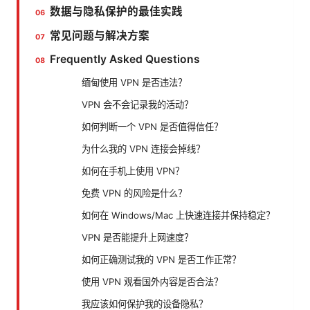
数据与隐私保护的最佳实践
常见问题与解决方案
Frequently Asked Questions
缅甸使用 VPN 是否违法？
VPN 会不会记录我的活动？
如何判断一个 VPN 是否值得信任？
为什么我的 VPN 连接会掉线？
如何在手机上使用 VPN？
免费 VPN 的风险是什么？
如何在 Windows/Mac 上快速连接并保持稳定？
VPN 是否能提升上网速度？
如何正确测试我的 VPN 是否工作正常？
使用 VPN 观看国外内容是否合法？
我应该如何保护我的设备隐私？