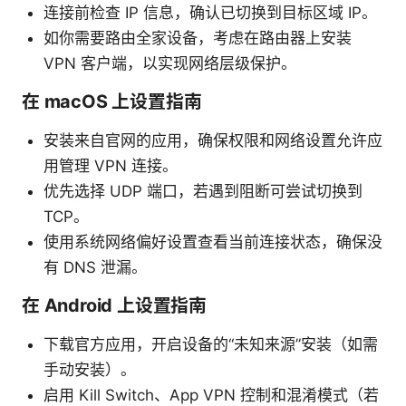
连接前检查 IP 信息，确认已切换到目标区域 IP。
如你需要路由全家设备，考虑在路由器上安装
VPN 客户端，以实现网络层级保护。
在 macOS 上设置指南
安装来自官网的应用，确保权限和网络设置允许应
用管理 VPN 连接。
优先选择 UDP 端口，若遇到阻断可尝试切换到
TCP。
使用系统网络偏好设置查看当前连接状态，确保没
有 DNS 泄漏。
在 Android 上设置指南
下载官方应用，开启设备的“未知来源”安装（如需
手动安装）。
启用 Kill Switch、App VPN 控制和混淆模式（若