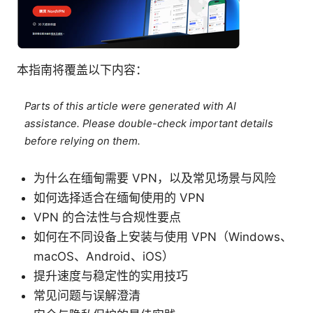
本指南将覆盖以下内容：
Parts of this article were generated with AI
assistance. Please double-check important details
before relying on them.
为什么在缅甸需要 VPN，以及常见场景与风险
如何选择适合在缅甸使用的 VPN
VPN 的合法性与合规性要点
如何在不同设备上安装与使用 VPN（Windows、
macOS、Android、iOS）
提升速度与稳定性的实用技巧
常见问题与误解澄清