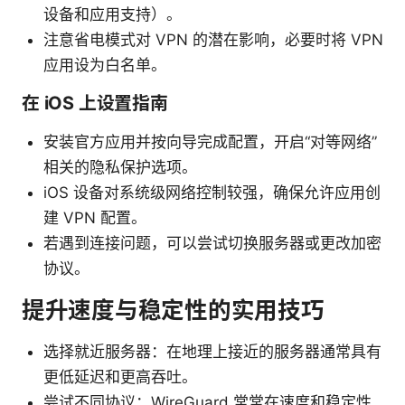
设备和应用支持）。
注意省电模式对 VPN 的潜在影响，必要时将 VPN
应用设为白名单。
在 iOS 上设置指南
安装官方应用并按向导完成配置，开启“对等网络”
相关的隐私保护选项。
iOS 设备对系统级网络控制较强，确保允许应用创
建 VPN 配置。
若遇到连接问题，可以尝试切换服务器或更改加密
协议。
提升速度与稳定性的实用技巧
选择就近服务器：在地理上接近的服务器通常具有
更低延迟和更高吞吐。
尝试不同协议：WireGuard 常常在速度和稳定性