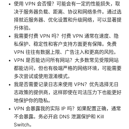
使用 VPN 会否慢？可能会有一定的性能损失，取
决于服务器负载、距离、协议和网络条件。通过选
择就近服务器、优化设置和升级网络，可以显著提
升体验。
我需要付费 VPN 吗？付费 VPN 通常在速度、隐
私保护、稳定性和客户支持方面更有保障。免费
VPN 往往有数据上限、广告注入和更高的风险。
VPN 是否能访问所有网站？大多数常见受限网站
都能访问，但也有极端严格的网络环境，可能需要
多次尝试或使用混淆模式。
我是否需要记录日志来使用 VPN？优先选择无日
志政策的提供商，这样即使在司法压力下也能更好
地保护你的隐私。
VPN 会暴露我的实际 IP 吗？如果配置正确，通常
不会暴露。务必开启 DNS 泄漏保护和 Kill
Switch。