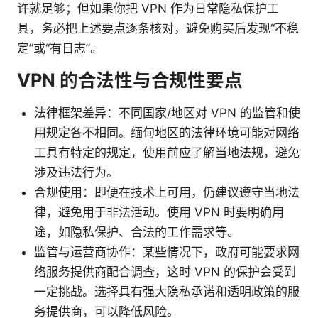
许就足够；但如果你把 VPN 作为日常隐私保护工
具，务必把上述要点逐条核对，避免购买后发现“不稳
定”或“有日志”。
VPN 的合法性与合规性要点
法律框架差异：不同国家/地区对 VPN 的监管和使
用规定各不相同。缅甸地区的法律环境可能对网络
工具有特定的规定，使用前应了解当地法规，避免
涉及违法行为。
合规使用：即便在技术上可用，仍建议遵守当地法
律，避免用于非法活动。使用 VPN 时要明确用
途，如隐私保护、合法的工作需求等。
监管与运营商协作：某些情况下，政府可能要求网
络服务提供商配合调查，这时 VPN 的保护会受到
一定挑战。选择具有强大隐私承诺和透明政策的服
务提供商，可以降低风险。