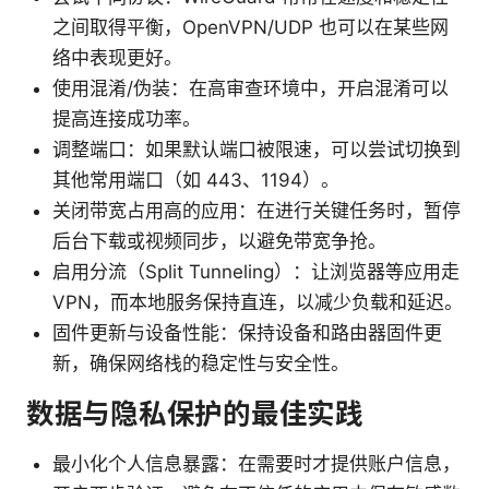
之间取得平衡，OpenVPN/UDP 也可以在某些网
络中表现更好。
使用混淆/伪装：在高审查环境中，开启混淆可以
提高连接成功率。
调整端口：如果默认端口被限速，可以尝试切换到
其他常用端口（如 443、1194）。
关闭带宽占用高的应用：在进行关键任务时，暂停
后台下载或视频同步，以避免带宽争抢。
启用分流（Split Tunneling）：让浏览器等应用走
VPN，而本地服务保持直连，以减少负载和延迟。
固件更新与设备性能：保持设备和路由器固件更
新，确保网络栈的稳定性与安全性。
数据与隐私保护的最佳实践
最小化个人信息暴露：在需要时才提供账户信息，