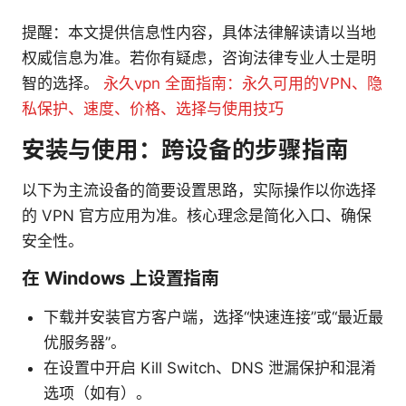
提醒：本文提供信息性内容，具体法律解读请以当地
权威信息为准。若你有疑虑，咨询法律专业人士是明
智的选择。
永久vpn 全面指南：永久可用的VPN、隐
私保护、速度、价格、选择与使用技巧
安装与使用：跨设备的步骤指南
以下为主流设备的简要设置思路，实际操作以你选择
的 VPN 官方应用为准。核心理念是简化入口、确保
安全性。
在 Windows 上设置指南
下载并安装官方客户端，选择“快速连接”或“最近最
优服务器”。
在设置中开启 Kill Switch、DNS 泄漏保护和混淆
选项（如有）。