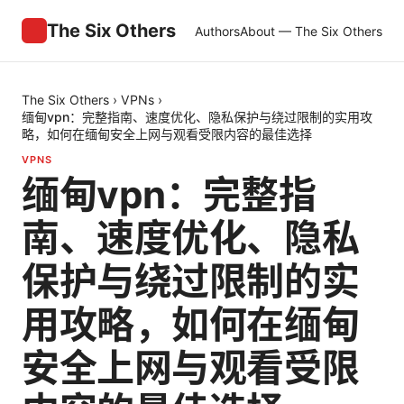
The Six Others
Authors
About — The Six Others
The Six Others
›
VPNs
›
缅甸vpn：完整指南、速度优化、隐私保护与绕过限制的实用攻
略，如何在缅甸安全上网与观看受限内容的最佳选择
VPNS
缅甸vpn：完整指
南、速度优化、隐私
保护与绕过限制的实
用攻略，如何在缅甸
安全上网与观看受限