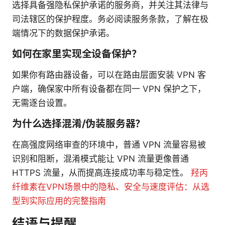
选择具备强隐私保护承诺的服务商，并关注其法律与
司法辖区的保护程度。务必阅读服务条款，了解在极
端情况下的数据保护承诺。
如何在家里实现全设备保护？
如果你有路由器设备，可以在路由层面安装 VPN 客
户端，确保家中所有设备都在同一 VPN 保护之下，
无需逐台设置。
为什么选择混淆/伪装服务器？
在高强度网络审查的环境中，普通 VPN 流量容易被
识别和阻断，混淆模式能让 VPN 流量更像普通
HTTPS 流量，从而提高连接成功率与稳定性。
羟丙
纤维素在VPN场景中的隐私、安全与速度评估：从选
型到实际应用的完整指南
结语与提醒