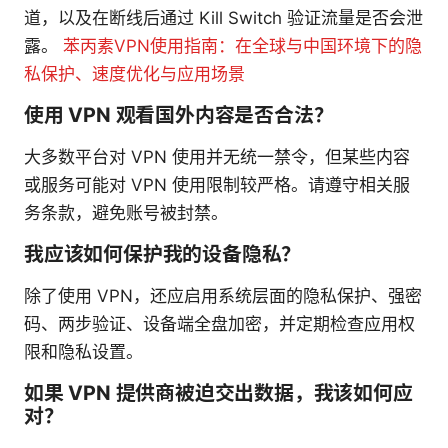
道，以及在断线后通过 Kill Switch 验证流量是否会泄
露。
苯丙素VPN使用指南：在全球与中国环境下的隐
私保护、速度优化与应用场景
使用 VPN 观看国外内容是否合法？
大多数平台对 VPN 使用并无统一禁令，但某些内容
或服务可能对 VPN 使用限制较严格。请遵守相关服
务条款，避免账号被封禁。
我应该如何保护我的设备隐私？
除了使用 VPN，还应启用系统层面的隐私保护、强密
码、两步验证、设备端全盘加密，并定期检查应用权
限和隐私设置。
如果 VPN 提供商被迫交出数据，我该如何应
对？