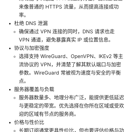
来像普通的 HTTPS 流量，从而提高连接成功
率。
杜绝 DNS 泄漏
确保通过 VPN 连接的同时，DNS 请求也走
VPN 通道，避免暴露真实 IP 或位置信息。
协议与加密强度
选择支持 WireGuard、OpenVPN、IKEv2 等主
流协议的 VPN，并清楚了解其默认端口与加密
参数。WireGuard 常被视为速度与安全的平衡
点。
服务器覆盖与负载
服务器数量多、地理分布广泛，能提供更低延迟
与更稳定的带宽。优先选择在你所在区域或受欢
迎的区域有节点的服务商。
价格与性价比
长期订阅通常更具性价比，但也要评估价格与功