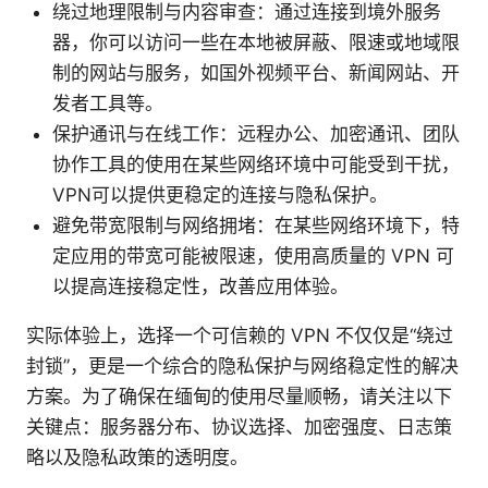
绕过地理限制与内容审查：通过连接到境外服务
器，你可以访问一些在本地被屏蔽、限速或地域限
制的网站与服务，如国外视频平台、新闻网站、开
发者工具等。
保护通讯与在线工作：远程办公、加密通讯、团队
协作工具的使用在某些网络环境中可能受到干扰，
VPN可以提供更稳定的连接与隐私保护。
避免带宽限制与网络拥堵：在某些网络环境下，特
定应用的带宽可能被限速，使用高质量的 VPN 可
以提高连接稳定性，改善应用体验。
实际体验上，选择一个可信赖的 VPN 不仅仅是“绕过
封锁”，更是一个综合的隐私保护与网络稳定性的解决
方案。为了确保在缅甸的使用尽量顺畅，请关注以下
关键点：服务器分布、协议选择、加密强度、日志策
略以及隐私政策的透明度。