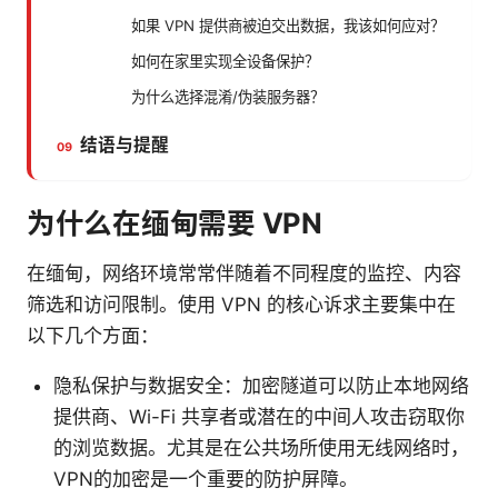
如果 VPN 提供商被迫交出数据，我该如何应对？
如何在家里实现全设备保护？
为什么选择混淆/伪装服务器？
结语与提醒
为什么在缅甸需要 VPN
在缅甸，网络环境常常伴随着不同程度的监控、内容
筛选和访问限制。使用 VPN 的核心诉求主要集中在
以下几个方面：
隐私保护与数据安全：加密隧道可以防止本地网络
提供商、Wi-Fi 共享者或潜在的中间人攻击窃取你
的浏览数据。尤其是在公共场所使用无线网络时，
VPN的加密是一个重要的防护屏障。