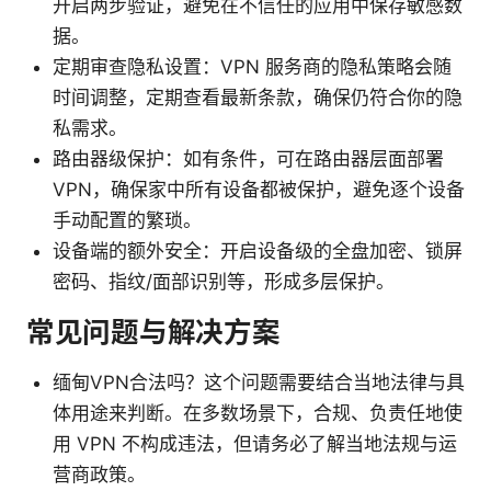
开启两步验证，避免在不信任的应用中保存敏感数
据。
定期审查隐私设置：VPN 服务商的隐私策略会随
时间调整，定期查看最新条款，确保仍符合你的隐
私需求。
路由器级保护：如有条件，可在路由器层面部署
VPN，确保家中所有设备都被保护，避免逐个设备
手动配置的繁琐。
设备端的额外安全：开启设备级的全盘加密、锁屏
密码、指纹/面部识别等，形成多层保护。
常见问题与解决方案
缅甸VPN合法吗？这个问题需要结合当地法律与具
体用途来判断。在多数场景下，合规、负责任地使
用 VPN 不构成违法，但请务必了解当地法规与运
营商政策。