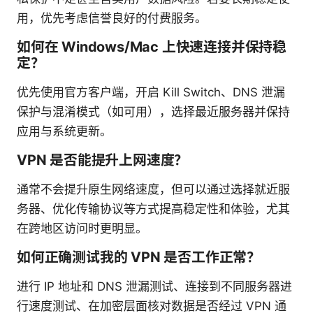
用，优先考虑信誉良好的付费服务。
如何在 Windows/Mac 上快速连接并保持稳
定？
优先使用官方客户端，开启 Kill Switch、DNS 泄漏
保护与混淆模式（如可用），选择最近服务器并保持
应用与系统更新。
VPN 是否能提升上网速度？
通常不会提升原生网络速度，但可以通过选择就近服
务器、优化传输协议等方式提高稳定性和体验，尤其
在跨地区访问时更明显。
如何正确测试我的 VPN 是否工作正常？
进行 IP 地址和 DNS 泄漏测试、连接到不同服务器进
行速度测试、在加密层面核对数据是否经过 VPN 通