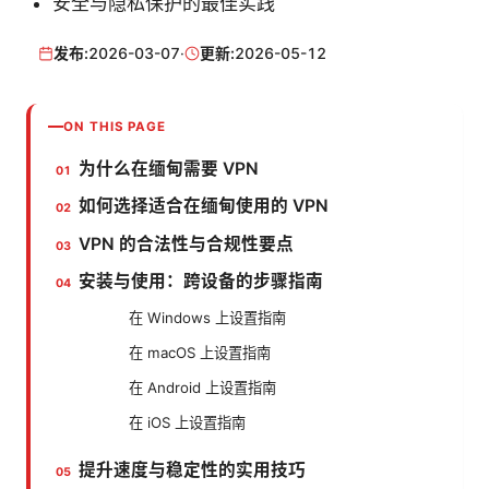
安全与隐私保护的最佳实践
发布:
2026-03-07
·
更新:
2026-05-12
ON THIS PAGE
为什么在缅甸需要 VPN
如何选择适合在缅甸使用的 VPN
VPN 的合法性与合规性要点
安装与使用：跨设备的步骤指南
在 Windows 上设置指南
在 macOS 上设置指南
在 Android 上设置指南
在 iOS 上设置指南
提升速度与稳定性的实用技巧