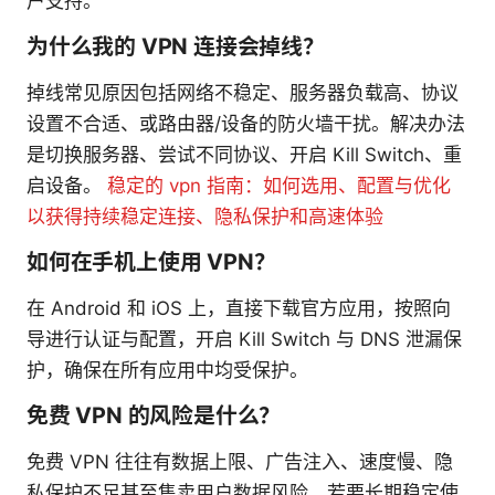
户支持。
为什么我的 VPN 连接会掉线？
掉线常见原因包括网络不稳定、服务器负载高、协议
设置不合适、或路由器/设备的防火墙干扰。解决办法
是切换服务器、尝试不同协议、开启 Kill Switch、重
启设备。
稳定的 vpn 指南：如何选用、配置与优化
以获得持续稳定连接、隐私保护和高速体验
如何在手机上使用 VPN？
在 Android 和 iOS 上，直接下载官方应用，按照向
导进行认证与配置，开启 Kill Switch 与 DNS 泄漏保
护，确保在所有应用中均受保护。
免费 VPN 的风险是什么？
免费 VPN 往往有数据上限、广告注入、速度慢、隐
私保护不足甚至售卖用户数据风险。若要长期稳定使