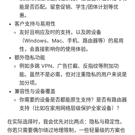
能是否匹配。留意促销、学生/团体计划等优
惠。
客户支持与易用性
友好且响应及时的支持，以及跨设备
（Windows、Mac、手机、路由器等）的易用
性，会直接影响你的使用体验。
额外隐私功能
例如多跳 VPN、广告拦截、反指纹等附加功
能。虽然不是必需，但对注重隐私的用户来说是
加分项。
兼容性与设备覆盖
你需要的设备是否都能原生支持？是否有路由器
支持（比如在家用网络层级保护全家设备）？
在实际选择时，我会优先对比两点：隐私与稳定性。
你若只需要偶尔绕过地理限制，一些轻量级的方案也