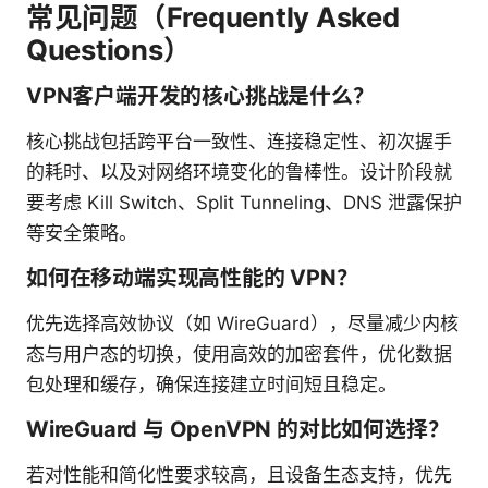
常见问题（Frequently Asked
Questions）
VPN客户端开发的核心挑战是什么？
核心挑战包括跨平台一致性、连接稳定性、初次握手
的耗时、以及对网络环境变化的鲁棒性。设计阶段就
要考虑 Kill Switch、Split Tunneling、DNS 泄露保护
等安全策略。
如何在移动端实现高性能的 VPN？
优先选择高效协议（如 WireGuard），尽量减少内核
态与用户态的切换，使用高效的加密套件，优化数据
包处理和缓存，确保连接建立时间短且稳定。
WireGuard 与 OpenVPN 的对比如何选择？
若对性能和简化性要求较高，且设备生态支持，优先