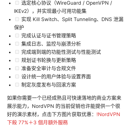
选定核心协议（WireGuard / OpenVPN /
IKEv2），并实现最小可用功能集
实现 Kill Switch、Split Tunneling、DNS 泄漏
保护
完成认证与证书管理策略
集成日志、监控与崩溃分析
完成端到端的功能性测试与性能测试
规划证书轮换与更新策略
准备安全审计与合规文件
设计统一的用户体验与设置界面
制定灰度发布与回滚方案
如果你需要一个已经成熟且可快速落地的商业方案来
展示能力，NordVPN 的当前促销也许能提供一个很
好的演示素材，点击下方图片获取优惠：
!NordVPN
下殺 77%＋3 個月額外服務