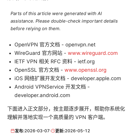
Parts of this article were generated with AI
assistance. Please double-check important details
before relying on them.
OpenVPN 官方文档 - openvpn.net
WireGuard 官方网站 -
www.wireguard.com
IETF VPN 相关 RFC 资料 - ietf.org
OpenSSL 官方文档 -
www.openssl.org
iOS 网络扩展开发文档 - developer.apple.com
Android VPNService 开发文档 -
developer.android.com
下面进入正文部分，按主题逐步展开，帮助你系统化
理解并落地实现一个高质量的 VPN 客户端。
发布:
2026-03-07
·
更新:
2026-05-12