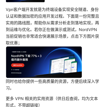
Vpn客户端开发就是为终端设备实现安全隧道、身份
认证和数据加密的应用开发过程。下面是一份完整且
实用的路线图，帮助你从需求分析走到落地实现，再
到运维与优化。若你正在做演示或测试，NordVPN
当前促销也非常适合快速展示场景，点击下方图片获
取优惠；
同时也给你提供一些高质量的资源，方便后续深入学
习。
更多 VPN 相关的实用资源（供日后查阅，均为文本
形式，不带超链接）