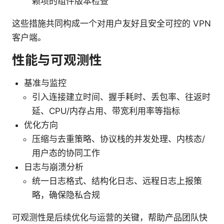
赖项的组件版本检查
这些措施共同构成一个对用户友好且安全可控的 VPN
客户端。
性能与可观测性
基准与监控
引入连接建立时间、握手耗时、丢包率、往返时
延、CPU/内存占用、带宽利用率等指标
优化方向
压缩与去重策略、协议栈的并发处理、内核态/
用户态的协同工作
日志与崩溃分析
统一日志格式、结构化日志、远程日志上报策
略，确保隐私合规
可观测性是后续优化与运营的关键，帮助产品团队快