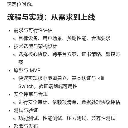
速定位问题。
流程与实践：从需求到上线
需求与可行性评估
目标设备、用户场景、预期性能、合规要求
技术选型与架构设计
选择核心协议、跨平台方案、证书策略、监控方
案
原型与 MVP
快速实现核心隧道建立、基本认证与 Kill
Switch，验证端到端可用性
安全评审与合规
进行安全审计、依赖项清单、数据处理协议评估
测试与验证
功能测试、性能测试、压力测试、兼容性测试
部署与发布