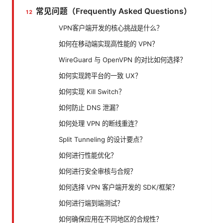
常见问题（Frequently Asked Questions）
VPN客户端开发的核心挑战是什么？
如何在移动端实现高性能的 VPN？
WireGuard 与 OpenVPN 的对比如何选择？
如何实现跨平台的一致 UX？
如何实现 Kill Switch？
如何防止 DNS 泄漏？
如何处理 VPN 的断线重连？
Split Tunneling 的设计要点？
如何进行性能优化？
如何进行安全审核与合规？
如何选择 VPN 客户端开发的 SDK/框架？
如何进行端到端测试？
如何确保应用在不同地区的合规性？