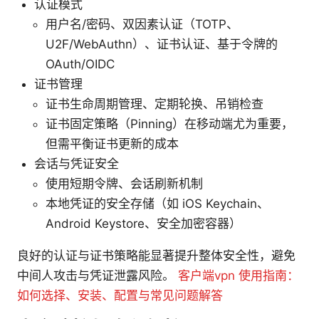
认证模式
用户名/密码、双因素认证（TOTP、
U2F/WebAuthn）、证书认证、基于令牌的
OAuth/OIDC
证书管理
证书生命周期管理、定期轮换、吊销检查
证书固定策略（Pinning）在移动端尤为重要，
但需平衡证书更新的成本
会话与凭证安全
使用短期令牌、会话刷新机制
本地凭证的安全存储（如 iOS Keychain、
Android Keystore、安全加密容器）
良好的认证与证书策略能显著提升整体安全性，避免
中间人攻击与凭证泄露风险。
客户端vpn 使用指南：
如何选择、安装、配置与常见问题解答