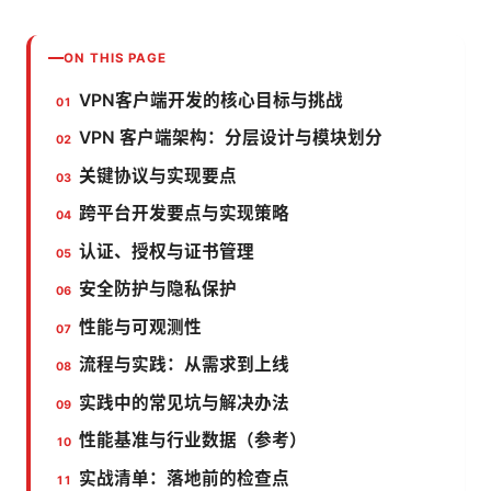
ON THIS PAGE
VPN客户端开发的核心目标与挑战
VPN 客户端架构：分层设计与模块划分
关键协议与实现要点
跨平台开发要点与实现策略
认证、授权与证书管理
安全防护与隐私保护
性能与可观测性
流程与实践：从需求到上线
实践中的常见坑与解决办法
性能基准与行业数据（参考）
实战清单：落地前的检查点