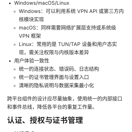
Windows/macOS/Linux
Windows：可以利用系统 VPN API 或第三方内
核模块实现
macOS：同样需要网络扩展层支持或系统级
VPN 框架
Linux：常用的是 TUN/TAP 设备和用户态实
现，需关注权限与内核版本差异
用户体验一致性
统一的连接状态、错误码、日志结构
统一的证书管理界面与设置入口
清晰的隐私说明与数据采集最小化
跨平台组件的设计应尽量抽象，使用统一的内部接口
和事件总线，降低各平台的重复工作量。
认证、授权与证书管理