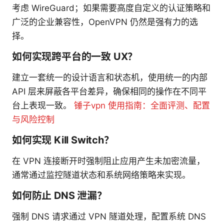
考虑 WireGuard；如果需要高度自定义的认证策略和
广泛的企业兼容性，OpenVPN 仍然是强有力的选
择。
如何实现跨平台的一致 UX？
建立一套统一的设计语言和状态机，使用统一的内部
API 层来屏蔽各平台差异，确保相同的操作在不同平
台上表现一致。
锤子vpn 使用指南：全面评测、配置
与风险控制
如何实现 Kill Switch？
在 VPN 连接断开时强制阻止应用产生未加密流量，
通常通过监控隧道状态和系统网络策略来实现。
如何防止 DNS 泄漏？
强制 DNS 请求通过 VPN 隧道处理，配置系统 DNS