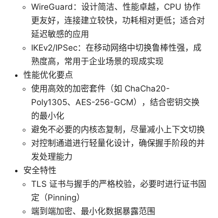
WireGuard：设计简洁、性能卓越，CPU 协作
更友好，连接建立较快，功耗相对更低；适合对
延迟敏感的应用
IKEv2/IPSec：在移动网络中切换鲁棒性强，成
熟度高，常用于企业场景的现成实现
性能优化要点
使用高效的加密套件（如 ChaCha20-
Poly1305、AES-256-GCM），结合密钥交换
的最小化
避免不必要的内核态复制，尽量减小上下文切换
对控制通道进行轻量化设计，确保握手阶段的并
发处理能力
安全特性
TLS 证书与握手的严格校验，必要时进行证书固
定（Pinning）
端到端加密、最小化数据暴露范围