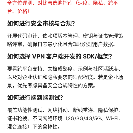
全方位评测、对比与选购指南（速度、隐私、跨平
台、价格）
如何进行安全审核与合规？
开展代码审计、依赖项版本管理、密钥与证书管理策
略评审，确保日志最小化且合规地处理用户数据。
如何选择 VPN 客户端开发的 SDK/框架？
要看跨平台支持、文档成熟度、示例与社区活跃度、
以及对企业认证和隐私要求的适配程度。若是企业场
景，优先考虑具备安全合规特性的方案。
如何进行端到端测试？
覆盖功能性测试、网络抖动、断线重连、隐私保护、
证书轮换、不同网络环境（2G/3G/4G/5G、Wi-Fi、
混合连接）下的鲁棒性。