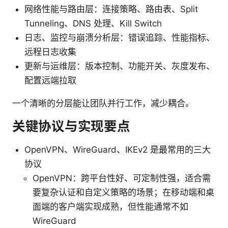
网络性能与路由层：连接策略、路由表、Split
Tunneling、DNS 处理、Kill Switch
日志、监控与崩溃分析层：错误追踪、性能指标、
远程日志收集
更新与运维层：版本控制、功能开关、灰度发布、
配置远端拉取
一个清晰的分层能让团队并行工作，减少耦合。
关键协议与实现要点
OpenVPN、WireGuard、IKEv2 是最常用的三大
协议
OpenVPN：跨平台性好、可定制性强，适合需
要复杂认证和自定义策略的场景；在移动端和桌
面端的客户端实现成熟，但性能通常不如
WireGuard