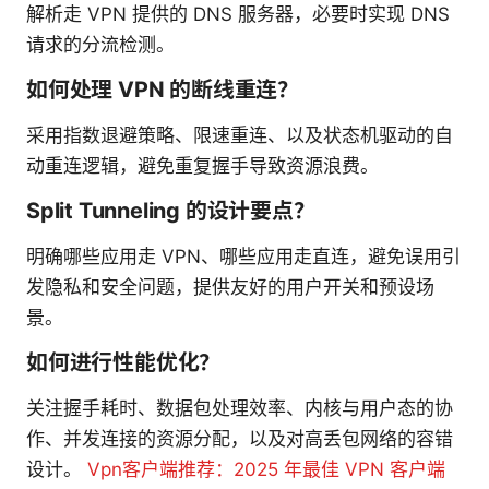
解析走 VPN 提供的 DNS 服务器，必要时实现 DNS
请求的分流检测。
如何处理 VPN 的断线重连？
采用指数退避策略、限速重连、以及状态机驱动的自
动重连逻辑，避免重复握手导致资源浪费。
Split Tunneling 的设计要点？
明确哪些应用走 VPN、哪些应用走直连，避免误用引
发隐私和安全问题，提供友好的用户开关和预设场
景。
如何进行性能优化？
关注握手耗时、数据包处理效率、内核与用户态的协
作、并发连接的资源分配，以及对高丢包网络的容错
设计。
Vpn客户端推荐：2025 年最佳 VPN 客户端