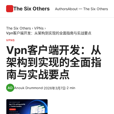
The Six Others
Authors
About — The Six Others
The Six Others
›
VPNs
›
Vpn客户端开发：从架构到实现的全面指南与实战要点
VPNS
Vpn客户端开发：从
架构到实现的全面指
南与实战要点
Anouk Drummond
·
·
2
min
2026年3月7日