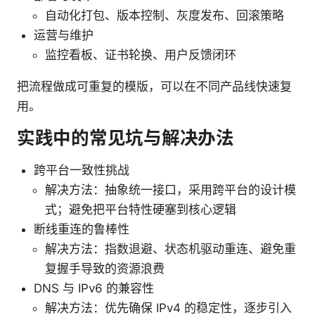
自动化打包、版本控制、灰度发布、回滚策略
运营与维护
监控看板、证书轮换、用户反馈闭环
把流程做成可重复的模版，可以在不同产品线快速复
用。
实践中的常见坑与解决办法
跨平台一致性挑战
解决方法：抽象统一接口，采用跨平台的设计模
式；避免把平台特性硬塞到核心逻辑
断线重连的鲁棒性
解决方法：指数退避、状态机驱动重连、避免重
复握手导致的资源浪费
DNS 与 IPv6 的兼容性
解决方法：优先确保 IPv4 的稳定性，逐步引入