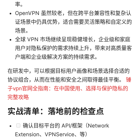
率。
OpenVPN 虽然较老，但在跨平台兼容性和复杂认
证场景中仍具优势，适合需要灵活策略和自定义的
场景。
全球 VPN 市场继续呈现稳健增长，企业级和家庭
用户对隐私保护的需求持续上升，带来对高质量客
户端和企业级解决方案的持续需求。
在研发中，可以根据目标用户画像和场景选择合适的
协议组合，从而在性能和安全之间取得最佳平衡。
锤
子vpn官网全指南：在中国使用、选择与保护隐私的
完整攻略
实战清单：落地前的检查点
确认目标平台的 API/框架（Network
Extension、VPNService、等）