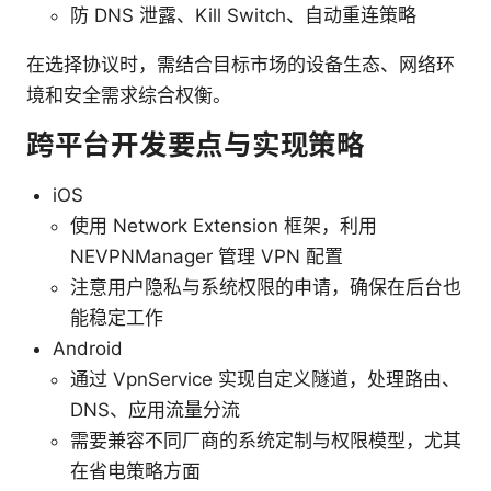
防 DNS 泄露、Kill Switch、自动重连策略
在选择协议时，需结合目标市场的设备生态、网络环
境和安全需求综合权衡。
跨平台开发要点与实现策略
iOS
使用 Network Extension 框架，利用
NEVPNManager 管理 VPN 配置
注意用户隐私与系统权限的申请，确保在后台也
能稳定工作
Android
通过 VpnService 实现自定义隧道，处理路由、
DNS、应用流量分流
需要兼容不同厂商的系统定制与权限模型，尤其
在省电策略方面