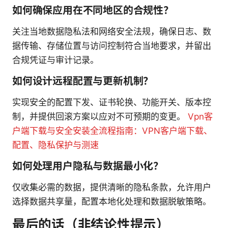
如何确保应用在不同地区的合规性？
关注当地数据隐私法和网络安全法规，确保日志、数
据传输、存储位置与访问控制符合当地要求，并留出
合规凭证与审计记录。
如何设计远程配置与更新机制？
实现安全的配置下发、证书轮换、功能开关、版本控
制，并提供回滚方案以应对不可预期的变更。
Vpn客
户端下载与安全安装全流程指南：VPN客户端下载、
配置、隐私保护与测速
如何处理用户隐私与数据最小化？
仅收集必需的数据，提供清晰的隐私条款，允许用户
选择数据共享量，配置本地化处理和数据脱敏策略。
最后的话（非结论性提示）