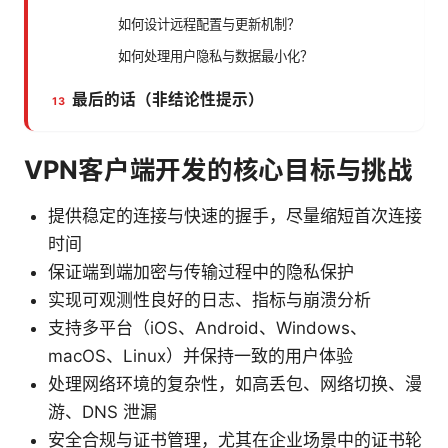
如何设计远程配置与更新机制？
如何处理用户隐私与数据最小化？
最后的话（非结论性提示）
VPN客户端开发的核心目标与挑战
提供稳定的连接与快速的握手，尽量缩短首次连接
时间
保证端到端加密与传输过程中的隐私保护
实现可观测性良好的日志、指标与崩溃分析
支持多平台（iOS、Android、Windows、
macOS、Linux）并保持一致的用户体验
处理网络环境的复杂性，如高丢包、网络切换、漫
游、DNS 泄漏
安全合规与证书管理，尤其在企业场景中的证书轮