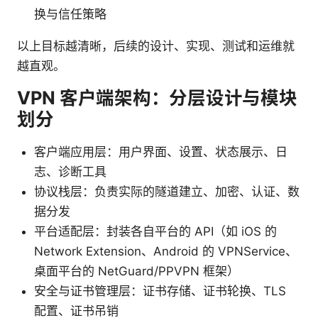
换与信任策略
以上目标越清晰，后续的设计、实现、测试和运维就
越直观。
VPN 客户端架构：分层设计与模块
划分
客户端应用层：用户界面、设置、状态展示、日
志、诊断工具
协议栈层：负责实际的隧道建立、加密、认证、数
据分发
平台适配层：封装各自平台的 API（如 iOS 的
Network Extension、Android 的 VPNService、
桌面平台的 NetGuard/PPVPN 框架）
安全与证书管理层：证书存储、证书轮换、TLS
配置、证书吊销