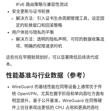
IPv6 路由策略与兼容性测试
安全更新与证书轮换
解决方法：引入证书生命周期管理工具，设定固
定的轮换窗口和回滚策略
用户体验与隐私的平衡
解决方法：透明的隐私声明、可控的数据收集选
项、明确的权限请求时机
这些坑在早期就规划好，可以显著降低后续迭代成
本。
性能基准与行业数据（参考）
WireGuard 的基线性能在同等设备上通常优于传
统 OpenVPN，尤其在握手阶段和单向吞吐方面有
明显提升，基于公开基准，WireGuard 在同等硬
件上往往表现出更低的 CPU 占用和更高的吞吐