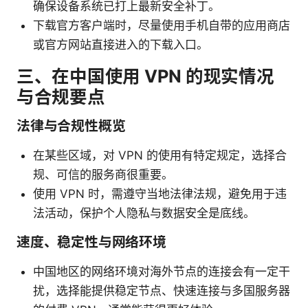
确保设备系统已打上最新安全补丁。
下载官方客户端时，尽量使用手机自带的应用商店
或官方网站直接进入的下载入口。
三、在中国使用 VPN 的现实情况
与合规要点
法律与合规性概览
在某些区域，对 VPN 的使用有特定规定，选择合
规、可信的服务商很重要。
使用 VPN 时，需遵守当地法律法规，避免用于违
法活动，保护个人隐私与数据安全是底线。
速度、稳定性与网络环境
中国地区的网络环境对海外节点的连接会有一定干
扰，选择能提供稳定节点、快速连接与多国服务器