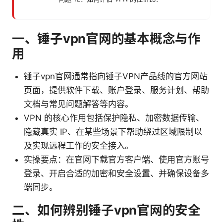
一、锤子vpn官网的基本概念与作
用
锤子vpn官网通常指向锤子VPN产品线的官方网站
页面，提供软件下载、账户登录、服务计划、帮助
文档与常见问题解答等内容。
VPN 的核心作用包括保护隐私、加密数据传输、
隐藏真实 IP、在某些场景下帮助绕过区域限制以
及实现远程工作的安全接入。
实操要点：在官网下载官方客户端、使用官方账号
登录、开启合适的加密和安全设置、并确保设备多
端同步。
二、如何辨别锤子vpn官网的安全