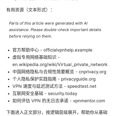
有用资源（文本形式）：
Parts of this article were generated with AI
assistance. Please double-check important details
before relying on them.
官方帮助中心 - officialvpnhelp.example
虚拟专用网络基础知识 -
en.wikipedia.org/wiki/Virtual_private_network
中国网络隐私与合规性简要概览 - cnprivacy.org
个人隐私保护实践指南 - privacyguide.org
VPN 速度与延迟测试方法 - speedtest.net
互联网安全基础 - security.today
如何评估 VPN 的无日志承诺 - vpnmentor.com
下面进入正文部分，按逻辑层级展开，帮助你从基础