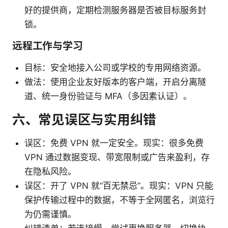
好的提供商，定期检测服务器是否被目标服务封
锁。
远程工作与学习
目标：安全地接入公司或学校的专用网络资源。
做法：使用企业友好版本的客户端，开启分离隧
道、统一身份验证与 MFA（多因素认证）。
六、常见误区与实用纠错
误区：免费 VPN 就一定安全。现实：很多免费
VPN 通过数据变现、带宽限制或广告来盈利，存
在隐私风险。
误区：开了 VPN 就“百无禁忌”。现实：VPN 只能
保护传输过程中的数据，不等于全网匿名，浏览行
为仍需谨慎。