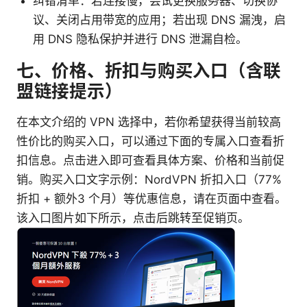
纠错清单：若连接慢，尝试更换服务器、切换协
议、关闭占用带宽的应用；若出现 DNS 漏洩，启
用 DNS 隐私保护并进行 DNS 泄漏自检。
七、价格、折扣与购买入口（含联
盟链接提示）
在本文介绍的 VPN 选择中，若你希望获得当前较高
性价比的购买入口，可以通过下面的专属入口查看折
扣信息。点击进入即可查看具体方案、价格和当前促
销。购买入口文字示例：NordVPN 折扣入口（77%
折扣 + 额外3 个月）等优惠信息，请在页面中查看。
该入口图片如下所示，点击后跳转至促销页。