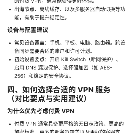
的付费 VPN，通常能获得更好体验。
出海节点、离线缓存、以及多服务器自动切换等功
能，有助于提升稳定性。
设备与配置建议
常见设备覆盖：手机、平板、电脑、路由器。跨设
备同步需要合适的账户和许可计划。
初始设置要点：开启 Kill Switch（断网保护）、
启用 DNS 漏洩保护、选择强加密（如 AES-
256）和稳定的安全协议。
四、如何选择合适的 VPN 服务
（对比要点与实用建议）
为什么优先考虑付费 VPN
付费 VPN 通常具备更严格的无日志政策、更高的
加密标准、更多的服务器覆盖以及更好的客服支