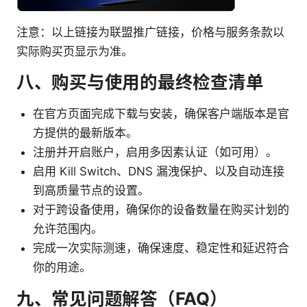
注意：以上链接为联盟推广链接，价格与服务条款以
实际购买页显示为准。
八、购买与使用的最终检查清单
在官方页面完成下载与安装，确保客户端版本是官
方提供的最新版本。
注册并开启账户，启用多因素认证（如可用）。
启用 Kill Switch、DNS 漏洩保护、以及自动连接
到高质量节点的设置。
对于跨设备使用，确保你的设备数量在购买计划的
允许范围内。
完成一次实际测速，确保速度、稳定性和延迟符合
你的用途。
九、常见问题解答（FAQ）