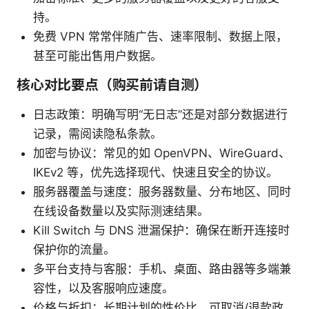
持。
免费 VPN 常常伴随广告、速率限制、数据上限，
甚至可能出售用户数据。
核心对比要点（购买前请自测）
日志政策：明确写明“无日志”还是对部分数据进行
记录，需阅读隐私条款。
加密与协议：常见的如 OpenVPN、WireGuard、
IKEv2 等，优先选择现代、快速且安全的协议。
服务器覆盖与速度：服务器数量、分布地区、同时
在线设备数量以及实际测速结果。
Kill Switch 与 DNS 泄漏保护：确保在断开连接时
保护你的流量。
多平台支持与客服：手机、桌面、路由器等多端兼
容性，以及客服响应速度。
价格与折扣：长期计划的性价比、可取消/退款政