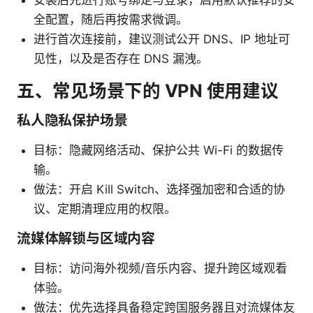
安装后先进行账号绑定与登录，启用默认推荐的安
全配置，随后再按需求微调。
进行首次连接前，建议测试公开 DNS、IP 地址可
见性，以及是否存在 DNS 漏洩。
五、常见场景下的 VPN 使用建议
私人隐私保护场景
目标：隐藏网络活动、保护公共 Wi-Fi 的数据传
输。
做法：开启 Kill Switch、选择强加密和合适的协
议、定期清理应用的权限。
流媒体解锁与区域内容
目标：访问海外视频/音乐内容、提升跨区域观看
体验。
做法：优先选择具备稳定跨国服务器且对流媒体友