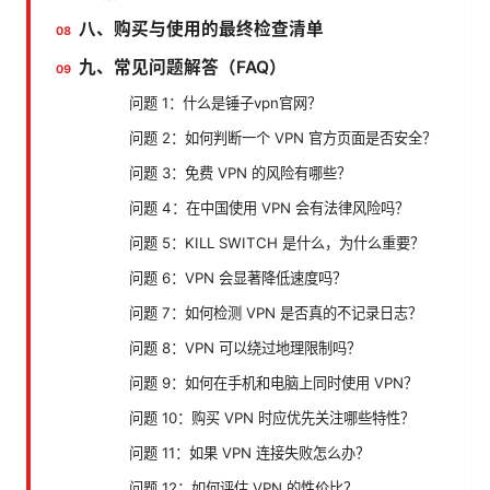
八、购买与使用的最终检查清单
九、常见问题解答（FAQ）
问题 1：什么是锤子vpn官网？
问题 2：如何判断一个 VPN 官方页面是否安全？
问题 3：免费 VPN 的风险有哪些？
问题 4：在中国使用 VPN 会有法律风险吗？
问题 5：KILL SWITCH 是什么，为什么重要？
问题 6：VPN 会显著降低速度吗？
问题 7：如何检测 VPN 是否真的不记录日志？
问题 8：VPN 可以绕过地理限制吗？
问题 9：如何在手机和电脑上同时使用 VPN？
问题 10：购买 VPN 时应优先关注哪些特性？
问题 11：如果 VPN 连接失败怎么办？
问题 12：如何评估 VPN 的性价比？