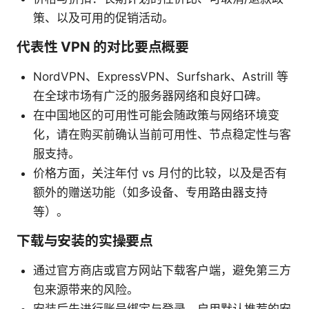
策、以及可用的促销活动。
代表性 VPN 的对比要点概要
NordVPN、ExpressVPN、Surfshark、Astrill 等
在全球市场有广泛的服务器网络和良好口碑。
在中国地区的可用性可能会随政策与网络环境变
化，请在购买前确认当前可用性、节点稳定性与客
服支持。
价格方面，关注年付 vs 月付的比较，以及是否有
额外的赠送功能（如多设备、专用路由器支持
等）。
下载与安装的实操要点
通过官方商店或官方网站下载客户端，避免第三方
包来源带来的风险。